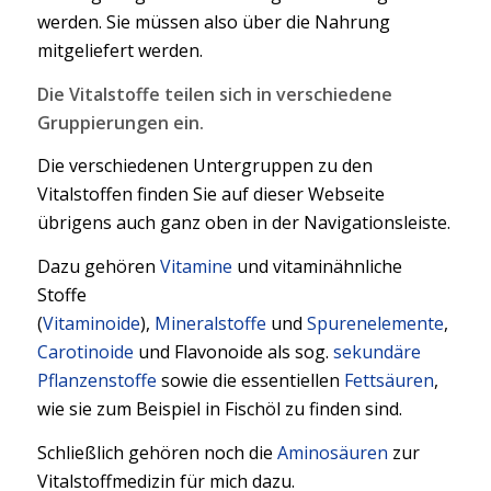
werden. Sie müssen also über die Nahrung
mitgeliefert werden.
Die Vitalstoffe teilen sich in verschiedene
Gruppierungen ein.
Die verschiedenen Untergruppen zu den
Vitalstoffen finden Sie auf dieser Webseite
übrigens auch ganz oben in der Navigationsleiste.
Dazu gehören
Vitamine
und vitaminähnliche
Stoffe
(
Vitaminoide
),
Mineralstoffe
und
Spurenelemente
,
Carotinoide
und Flavonoide als sog.
sekundäre
Pflanzenstoffe
sowie die essentiellen
Fettsäuren
,
wie sie zum Beispiel in Fischöl zu finden sind.
Schließlich gehören noch die
Aminosäuren
zur
Vitalstoffmedizin für mich dazu.