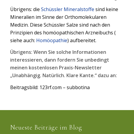
Übrigens: die
Schüssler Mineralstoffe
sind keine
Mineralien im Sinne der Orthomolekularen
Medizin. Diese Schüssler Salze sind nach den
Prinzipien des homöopathischen Arzneibuchs (
siehe auch:
Homöopathie
) aufbereitet.
Übrigens: Wenn Sie solche Informationen
interessieren, dann fordern Sie unbedingt
meinen kostenlosen Praxis-Newsletter
„Unabhängig. Natürlich. Klare Kante.“ dazu an:
Beitragsbild: 123rf.com – subbotina
Neueste Beiträge im Blog