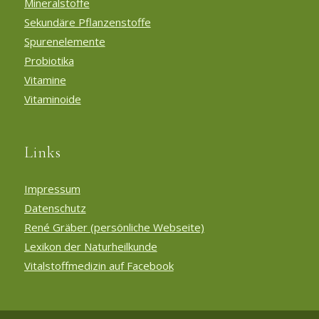
Mineralstoffe
Sekundäre Pflanzenstoffe
Spurenelemente
Probiotika
Vitamine
Vitaminoide
Links
Impressum
Datenschutz
René Gräber (persönliche Webseite)
Lexikon der Naturheilkunde
Vitalstoffmedizin auf Facebook