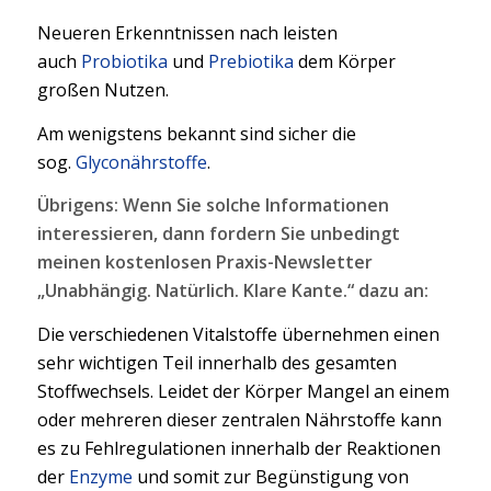
Neueren Erkenntnissen nach leisten
auch
Probiotika
und
Prebiotika
dem Körper
großen Nutzen.
Am wenigstens bekannt sind sicher die
sog.
Glyconährstoffe
.
Übrigens: Wenn Sie solche Informationen
interessieren, dann fordern Sie unbedingt
meinen kostenlosen Praxis-Newsletter
„Unabhängig. Natürlich. Klare Kante.“ dazu an:
Die verschiedenen Vitalstoffe übernehmen einen
sehr wichtigen Teil innerhalb des gesamten
Stoffwechsels. Leidet der Körper Mangel an einem
oder mehreren dieser zentralen Nährstoffe kann
es zu Fehlregulationen innerhalb der Reaktionen
der
Enzyme
und somit zur Begünstigung von