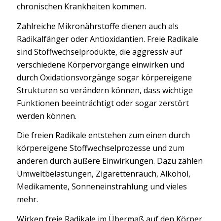
chronischen Krankheiten kommen.
Zahlreiche Mikronährstoffe dienen auch als
Radikalfänger oder Antioxidantien. Freie Radikale
sind Stoffwechselprodukte, die aggressiv auf
verschiedene Körpervorgänge einwirken und
durch Oxidationsvorgänge sogar körpereigene
Strukturen so verändern können, dass wichtige
Funktionen beeinträchtigt oder sogar zerstört
werden können.
Die freien Radikale entstehen zum einen durch
körpereigene Stoffwechselprozesse und zum
anderen durch äußere Einwirkungen. Dazu zählen
Umweltbelastungen, Zigarettenrauch, Alkohol,
Medikamente, Sonneneinstrahlung und vieles
mehr.
Wirken freie Radikale im Übermaß auf den Körper