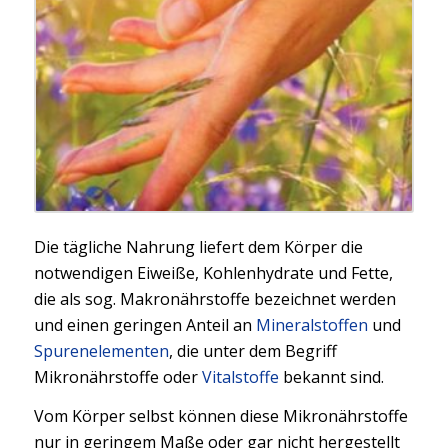
Die tägliche Nahrung liefert dem Körper die
notwendigen Eiweiße, Kohlenhydrate und Fette,
die als sog. Makronährstoffe bezeichnet werden
und einen geringen Anteil an
Mineralstoffen
und
Spurenelementen
, die unter dem Begriff
Mikronährstoffe oder
Vitalstoffe
bekannt sind.
Vom Körper selbst können diese Mikronährstoffe
nur in geringem Maße oder gar nicht hergestellt