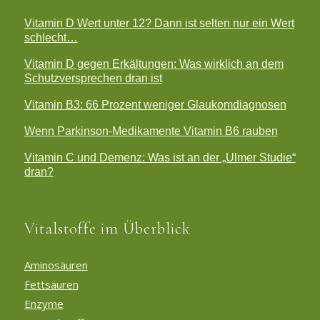
Vitamin D Wert unter 12? Dann ist selten nur ein Wert
schlecht…
Vitamin D gegen Erkältungen: Was wirklich an dem
Schutzversprechen dran ist
Vitamin B3: 66 Prozent weniger Glaukomdiagnosen
Wenn Parkinson-Medikamente Vitamin B6 rauben
Vitamin C und Demenz: Was ist an der „Ulmer Studie“
dran?
Vitalstoffe im Überblick
Aminosäuren
Fettsäuren
Enzyme