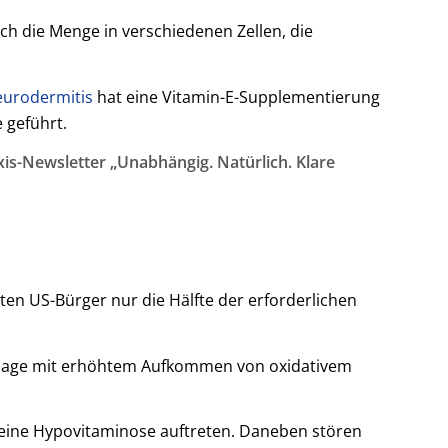
ch die Menge in verschiedenen Zellen, die
urodermitis
hat eine Vitamin-E-Supplementierung
 geführt.
is-Newsletter „Unabhängig. Natürlich. Klare
ten US-Bürger nur die Hälfte der erforderlichen
ellage mit erhöhtem Aufkommen von oxidativem
 eine Hypovitaminose auftreten. Daneben stören