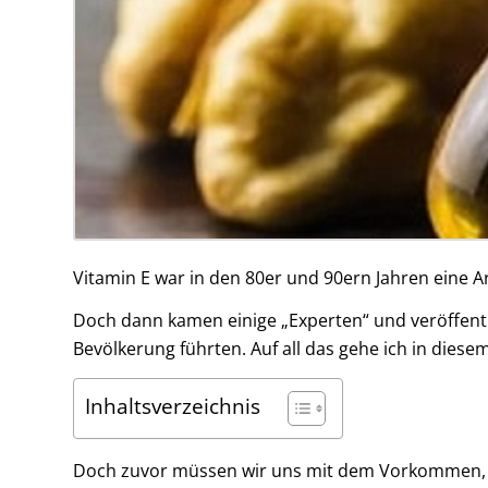
Vitamin E war in den 80er und 90ern Jahren eine A
Doch dann kamen einige „Experten“ und veröffentli
Bevölkerung führten. Auf all das gehe ich in diesem
Inhaltsverzeichnis
Doch zuvor müssen wir uns mit dem Vorkommen, F