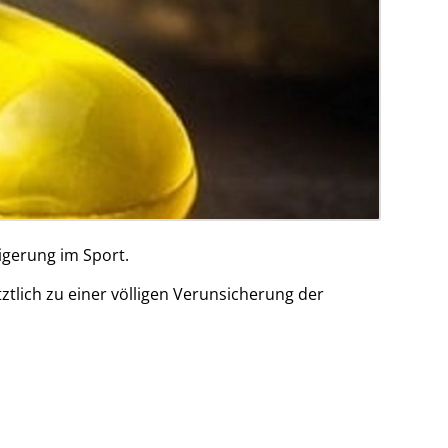
igerung im Sport.
ztlich zu einer völligen Verunsicherung der