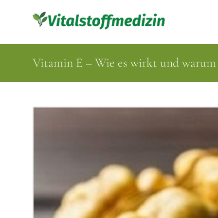
Vitamin E – Wie es wirkt und warum e