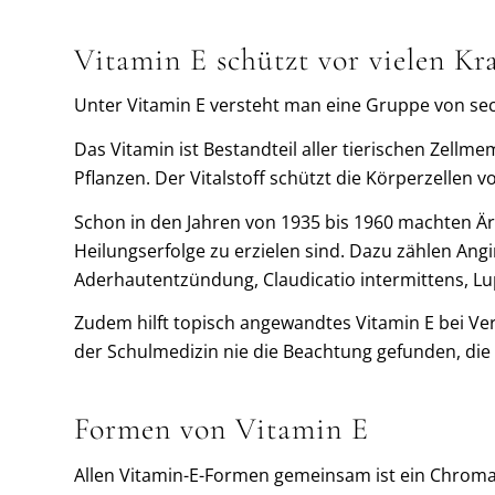
Vitamin E schützt vor vielen Kr
Unter Vitamin E versteht man eine Gruppe von sec
Das Vitamin ist Bestandteil aller tierischen Zell
Pflanzen. Der Vitalstoff schützt die Körperzellen
Schon in den Jahren von 1935 bis 1960 machten Är
Heilungserfolge zu erzielen sind. Dazu zählen An
Aderhautentzündung, Claudicatio intermittens, 
Zudem hilft topisch angewandtes Vitamin E bei Ver
der Schulmedizin nie die Beachtung gefunden, die 
Formen von Vitamin E
Allen Vitamin-E-Formen gemeinsam ist ein Chromanr