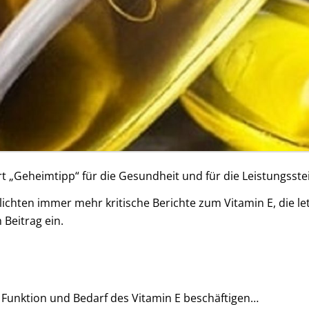
rt „Geheimtipp“ für die Gesundheit und für die Leistungsste
chten immer mehr kritische Berichte zum Vitamin E, die let
 Beitrag ein.
unktion und Bedarf des Vitamin E beschäftigen…