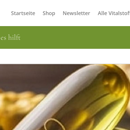
Startseite
Shop
Newsletter
Alle Vitalstof
s hilft