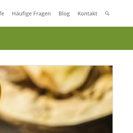
fe
Häufige Fragen
Blog
Kontakt