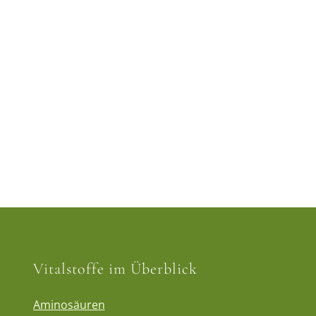
Vitalstoffe im Überblick
Aminosäuren