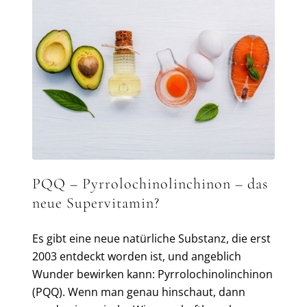
PQQ – Pyrrolochinolinchinon – das
neue Supervitamin?
Es gibt eine neue natürliche Substanz, die erst
2003 entdeckt worden ist, und angeblich
Wunder bewirken kann: Pyrrolochinolinchinon
(PQQ). Wenn man genau hinschaut, dann