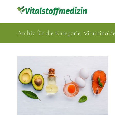
Archiv für die Kategorie: Vitaminoid