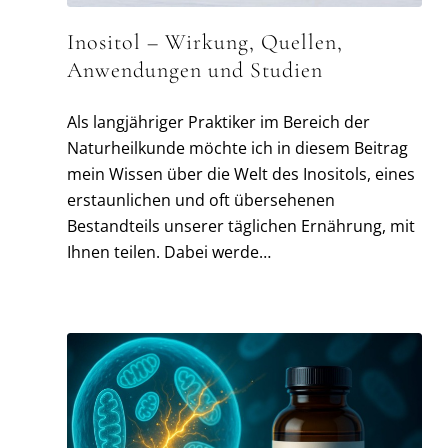
Inositol – Wirkung, Quellen,
Anwendungen und Studien
Als langjähriger Praktiker im Bereich der
Naturheilkunde möchte ich in diesem Beitrag
mein Wissen über die Welt des Inositols, eines
erstaunlichen und oft übersehenen
Bestandteils unserer täglichen Ernährung, mit
Ihnen teilen. Dabei werde…