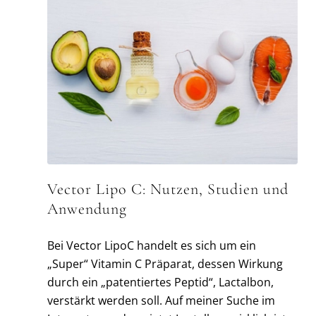
Vector Lipo C: Nutzen, Studien und
Anwendung
Bei Vector LipoC handelt es sich um ein
„Super“ Vitamin C Präparat, dessen Wirkung
durch ein „patentiertes Peptid“, Lactalbon,
verstärkt werden soll. Auf meiner Suche im