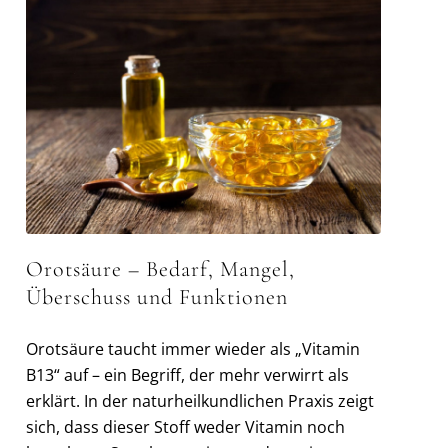
Orotsäure – Bedarf, Mangel,
Überschuss und Funktionen
Orotsäure taucht immer wieder als „Vitamin
B13“ auf – ein Begriff, der mehr verwirrt als
erklärt. In der naturheilkundlichen Praxis zeigt
sich, dass dieser Stoff weder Vitamin noch