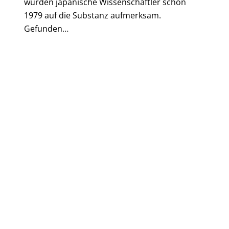
wurden japanische Wissenschaftler schon
1979 auf die Substanz aufmerksam.
Gefunden…