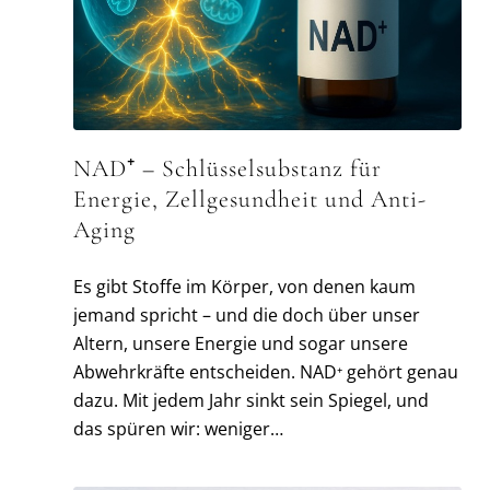
NAD⁺ – Schlüsselsubstanz für
Energie, Zellgesundheit und Anti-
Aging
Es gibt Stoffe im Körper, von denen kaum
jemand spricht – und die doch über unser
Altern, unsere Energie und sogar unsere
Abwehrkräfte entscheiden. NAD⁺ gehört genau
dazu. Mit jedem Jahr sinkt sein Spiegel, und
das spüren wir: weniger…