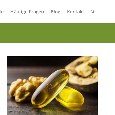
fe
Häufige Fragen
Blog
Kontakt