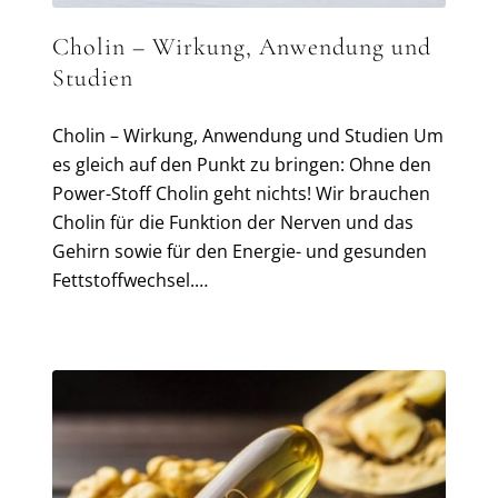
Cholin – Wirkung, Anwendung und
Studien
Cholin – Wirkung, Anwendung und Studien Um
es gleich auf den Punkt zu bringen: Ohne den
Power-Stoff Cholin geht nichts! Wir brauchen
Cholin für die Funktion der Nerven und das
Gehirn sowie für den Energie- und gesunden
Fettstoffwechsel.…