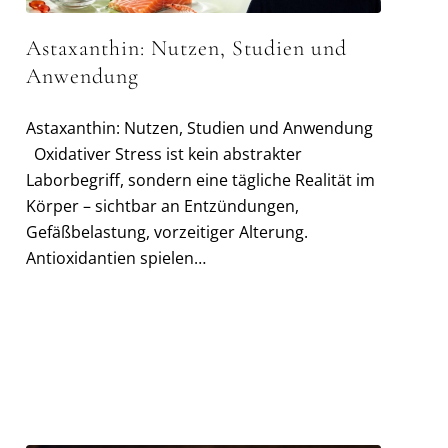
Astaxanthin: Nutzen, Studien und
Anwendung
Astaxanthin: Nutzen, Studien und Anwendung
Oxidativer Stress ist kein abstrakter
Laborbegriff, sondern eine tägliche Realität im
Körper – sichtbar an Entzündungen,
Gefäßbelastung, vorzeitiger Alterung.
Antioxidantien spielen…