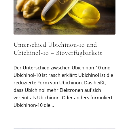
Unterschied Ubichinon-10 und
Ubichinol-10 – Bioverfügbarkeit
Der Unterschied ziwschen Ubichinon-10 und
Ubichinol-10 ist rasch erklärt: Ubichinol ist die
reduzierte Form von Ubichinon. Das heißt,
dass Ubichinol mehr Elektronen auf sich
vereint als Ubichinon. Oder anders formuliert:
Ubichinon-10 die…