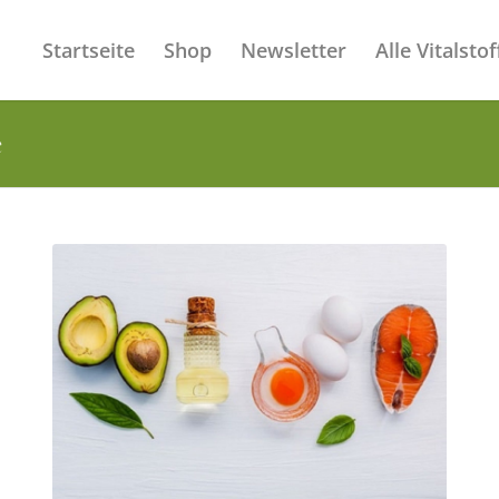
Startseite
Shop
Newsletter
Alle Vitalstof
e