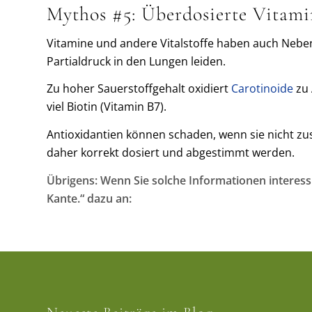
Mythos #5: Überdosierte Vitami
Vitamine und andere Vitalstoffe haben auch Neben
Partialdruck in den Lungen leiden.
Zu hoher Sauerstoffgehalt oxidiert
Carotinoide
zu 
viel Biotin (Vitamin B7).
Antioxidantien können schaden, wenn sie nicht
daher korrekt dosiert und abgestimmt werden.
Übrigens: Wenn Sie solche Informationen interess
Kante.“ dazu an: