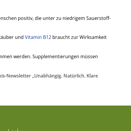
schen positiv, die unter zu niedrigem Sauerstoff-
-Räuber und
Vitamin B12
braucht zur Wirksamkeit
enommen werden. Supplementierungen müssen
is-Newsletter „Unabhängig. Natürlich. Klare