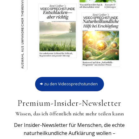
zu den Videosprechstunden
Premium-Insider-Newsletter
Wissen, das ich öffentlich nicht mehr teilen kann
Der Insider-Newsletter für Menschen, die echte
naturheilkundliche Aufklärung wollen –