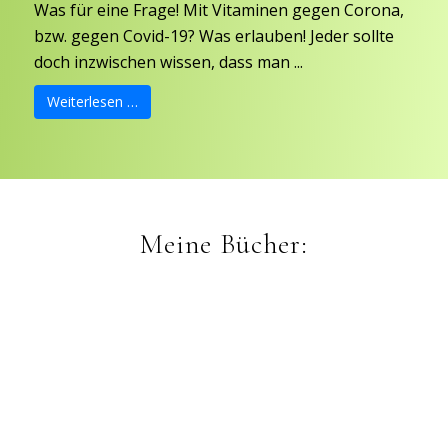
Was für eine Frage! Mit Vitaminen gegen Corona,
bzw. gegen Covid-19? Was erlauben! Jeder sollte
doch inzwischen wissen, dass man ...
Weiterlesen …
Meine Bücher: