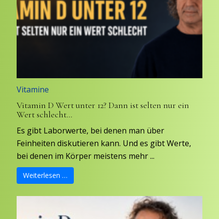
Vitamine
Vitamin D Wert unter 12? Dann ist selten nur ein
Wert schlecht…
Es gibt Laborwerte, bei denen man über
Feinheiten diskutieren kann. Und es gibt Werte,
bei denen im Körper meistens mehr ...
Weiterlesen …