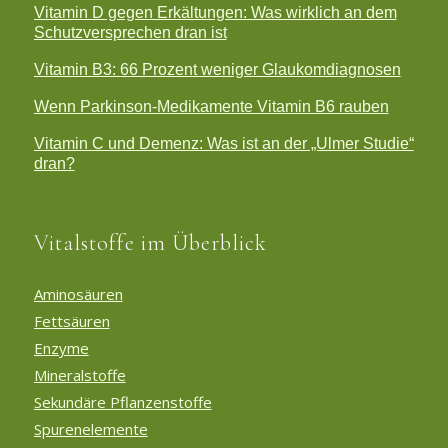
Vitamin D gegen Erkältungen: Was wirklich an dem
Schutzversprechen dran ist
Vitamin B3: 66 Prozent weniger Glaukomdiagnosen
Wenn Parkinson-Medikamente Vitamin B6 rauben
Vitamin C und Demenz: Was ist an der „Ulmer Studie“
dran?
Vitalstoffe im Überblick
Aminosäuren
Fettsäuren
Enzyme
Mineralstoffe
Sekundäre Pflanzenstoffe
Spurenelemente