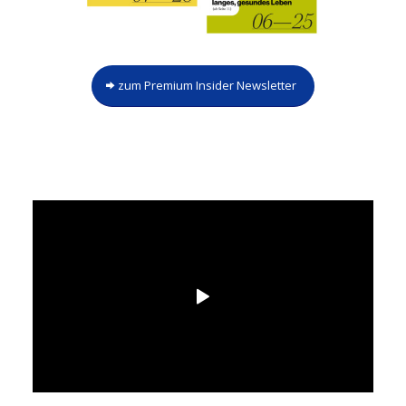
zum Premium Insider Newsletter