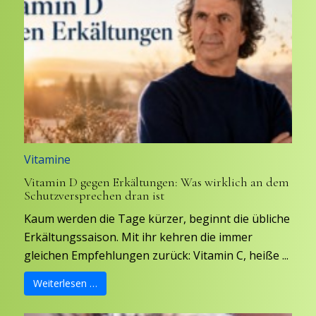
Vitamine
Vitamin D gegen Erkältungen: Was wirklich an dem
Schutzversprechen dran ist
Kaum werden die Tage kürzer, beginnt die übliche
Erkältungssaison. Mit ihr kehren die immer
gleichen Empfehlungen zurück: Vitamin C, heiße ...
Weiterlesen …