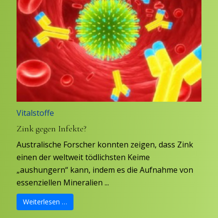
Vitalstoffe
Zink gegen Infekte?
Australische Forscher konnten zeigen, dass Zink
einen der weltweit tödlichsten Keime
„aushungern“ kann, indem es die Aufnahme von
essenziellen Mineralien ...
Weiterlesen …