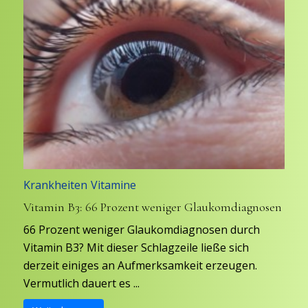
Krankheiten
Vitamine
Vitamin B3: 66 Prozent weniger Glaukomdiagnosen
66 Prozent weniger Glaukomdiagnosen durch
Vitamin B3? Mit dieser Schlagzeile ließe sich
derzeit einiges an Aufmerksamkeit erzeugen.
Vermutlich dauert es ...