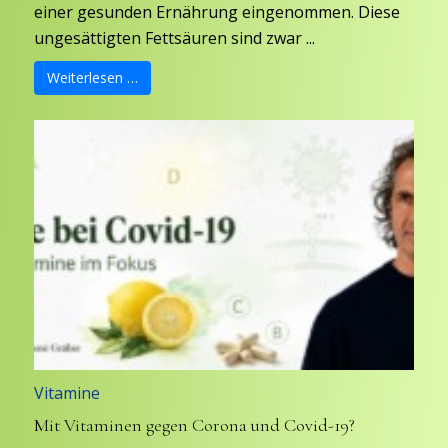
einer gesunden Ernährung eingenommen. Diese
ungesättigten Fettsäuren sind zwar ...
Weiterlesen …
Vitamine
Mit Vitaminen gegen Corona und Covid-19?