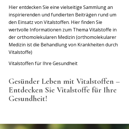
Hier entdecken Sie eine vielseitige Sammlung an
inspirierenden und fundierten Beiträgen rund um
den Einsatz von Vitalstoffen. Hier finden Sie
wertvolle Informationen zum Thema Vitalstoffe in
der orthomolekularen Medizin (orthomolekularer
Medizin ist die Behandlung von Krankheiten durch
Vitalstoffe)
Vitalstoffen für Ihre Gesundheit
Gesünder Leben mit Vitalstoffen –
Entdecken Sie Vitalstoffe für Ihre
Gesundheit!