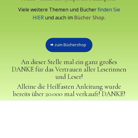
Viele weitere Themen und Bücher
finden Sie
HIER
und auch im
Bücher Shop
.
zum Büchershop
An dieser Stelle mal ein ganz großes
DANKE für das Vertrauen aller Leserinnen
und Leser!
Alleine die Heilfasten Anleitung wurde
bereits über 20.000 mal verkauft! DANKE!