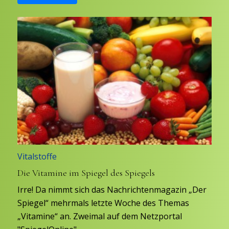
Vitalstoffe
Die Vitamine im Spiegel des Spiegels
Irre! Da nimmt sich das Nachrichtenmagazin „Der
Spiegel“ mehrmals letzte Woche des Themas
„Vitamine“ an. Zweimal auf dem Netzportal