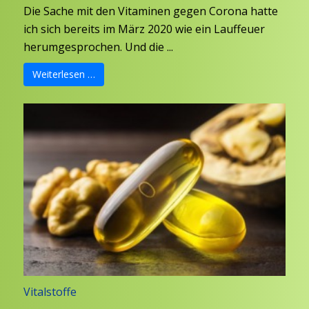
Die Sache mit den Vitaminen gegen Corona hatte
ich sich bereits im März 2020 wie ein Lauffeuer
herumgesprochen. Und die ...
Weiterlesen …
Vitalstoffe