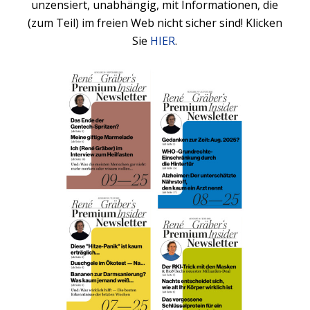
unzensiert, unabhängig, mit Informationen, die
(zum Teil) im freien Web nicht sicher sind! Klicken
Sie
HIER
.