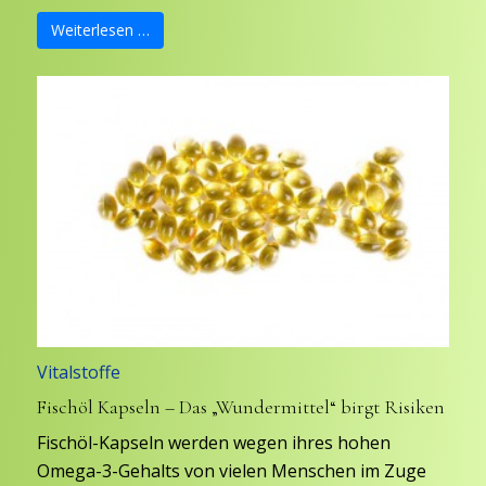
Weiterlesen …
Vitalstoffe
Fischöl Kapseln – Das „Wundermittel“ birgt Risiken
Fischöl-Kapseln werden wegen ihres hohen
Omega-3-Gehalts von vielen Menschen im Zuge