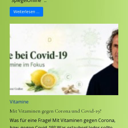
"SpiegelOnline" ...
Weiterlesen …
Vitamine
Mit Vitaminen gegen Corona und Covid-19?
Was für eine Frage! Mit Vitaminen gegen Corona,
bzw. gegen Covid-19? Was erlauben! Jeder sollte