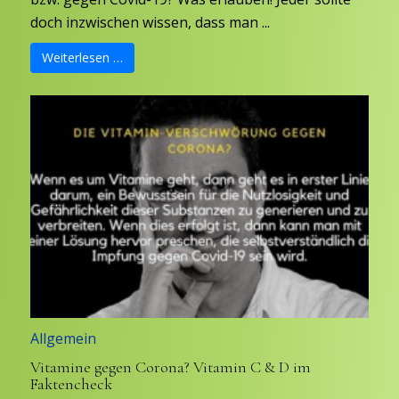
doch inzwischen wissen, dass man ...
Weiterlesen …
Allgemein
Vitamine gegen Corona? Vitamin C & D im
Faktencheck