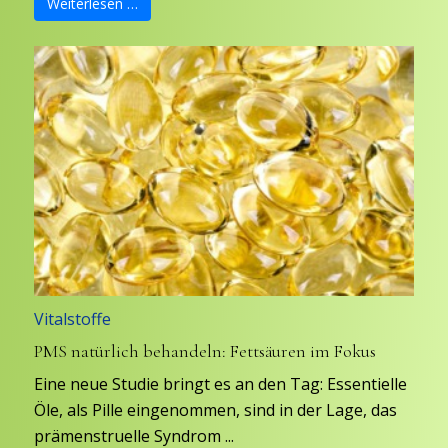
Weiterlesen …
Vitalstoffe
PMS natürlich behandeln: Fettsäuren im Fokus
Eine neue Studie bringt es an den Tag: Essentielle
Öle, als Pille eingenommen, sind in der Lage, das
prämenstruelle Syndrom ...