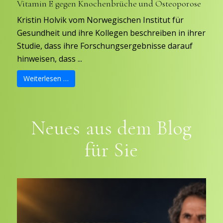
Vitamin E gegen Knochenbrüche und Osteoporose
Kristin Holvik vom Norwegischen Institut für
Gesundheit und ihre Kollegen beschreiben in ihrer
Studie, dass ihre Forschungsergebnisse darauf
hinweisen, dass ...
Weiterlesen …
Neues aus dem Blog
für Sie