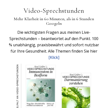
Video-Sprechstunden
Mehr Klarheit in 60 Minuten, als in 6 Stunden
Googeln
Die wichtigsten Fragen aus meinen Live-
Sprechstunden – beantwortet auf den Punkt. 100
% unabhängig, praxisbewährt und sofort nutzbar
für Ihre Gesundheit. Alle Themen finden Sie hier
[Klick]