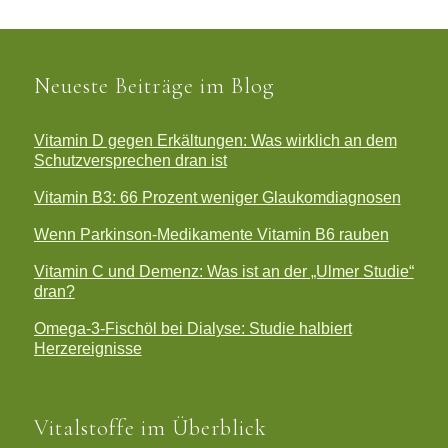
Neueste Beiträge im Blog
Vitamin D gegen Erkältungen: Was wirklich an dem
Schutzversprechen dran ist
Vitamin B3: 66 Prozent weniger Glaukomdiagnosen
Wenn Parkinson-Medikamente Vitamin B6 rauben
Vitamin C und Demenz: Was ist an der „Ulmer Studie“
dran?
Omega-3-Fischöl bei Dialyse: Studie halbiert
Herzereignisse
Vitalstoffe im Überblick