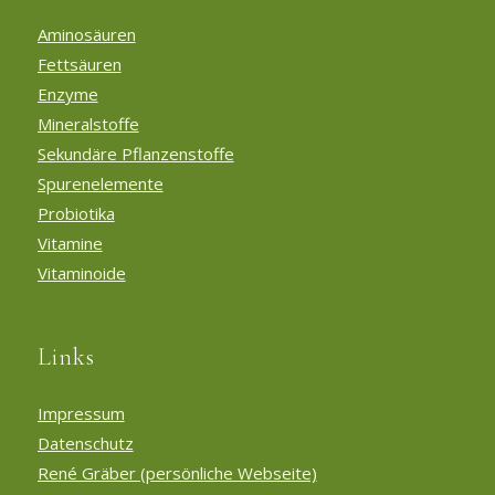
Aminosäuren
Fettsäuren
Enzyme
Mineralstoffe
Sekundäre Pflanzenstoffe
Spurenelemente
Probiotika
Vitamine
Vitaminoide
Links
Impressum
Datenschutz
René Gräber (persönliche Webseite)