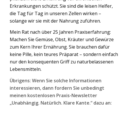
Erkrankungen schützt. Sie sind die leisen Helfer,
die Tag für Tag in unseren Zellen wirken –
solange wir sie mit der Nahrung zuführen.
Mein Rat nach über 25 Jahren Praxiserfahrung:
Machen Sie Gemüse, Obst, Kräuter und Gewürze
zum Kern Ihrer Ernährung. Sie brauchen dafür
keine Pille, kein teures Präparat – sondern einfach
nur den konsequenten Griff zu naturbelassenen
Lebensmitteln.
Übrigens: Wenn Sie solche Informationen
interessieren, dann fordern Sie unbedingt
meinen kostenlosen Praxis-Newsletter
„Unabhängig. Natürlich. Klare Kante.“ dazu an: