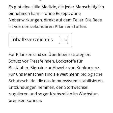
Es gibt eine stille Medizin, die jeder Mensch täglich
einnehmen kann – ohne Rezept, ohne
Nebenwirkungen, direkt auf dem Teller. Die Rede
ist von den
sekundären Pflanzenstoffen
.
Inhaltsverzeichnis
Für Pflanzen sind sie Überlebensstrategien:
Schutz vor Fressfeinden, Lockstoffe für
Bestäuber, Signale zur Abwehr von Konkurrenz.
Für uns Menschen sind sie weit mehr:
biologische
Schutzschilde
, die das Immunsystem stabilisieren,
Entzündungen hemmen, den Stoffwechsel
regulieren und sogar Krebszellen im Wachstum
bremsen können.