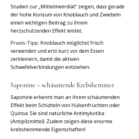
Studien zur „Mittelmeerdiät“ zeigen, dass gerade
der hohe Konsum von Knoblauch und Zwiebeln
einen wichtigen Beitrag zu ihrem
herzschützenden Effekt leistet.
Praxis-Tipp:
Knoblauch möglichst frisch
verwenden und erst kurz vor dem Essen
zerkleinern, damit die aktiven
Schwefelverbindungen entstehen.
Saponine – schäumende Krebshemmer
Saponine erkennt man an ihrem schäumenden
Effekt beim Schütteln von Hülsenfrüchten oder
Quinoa. Sie sind natürliche Antimykotika
(Antipilzmittel). Zudem zeigen diese enorme
krebshemmende Eigenschaften!