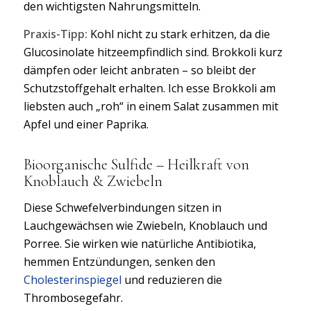
den wichtigsten Nahrungsmitteln.
Praxis-Tipp:
Kohl nicht zu stark erhitzen, da die
Glucosinolate hitzeempfindlich sind. Brokkoli kurz
dämpfen oder leicht anbraten – so bleibt der
Schutzstoffgehalt erhalten. Ich esse Brokkoli am
liebsten auch „roh“ in einem Salat zusammen mit
Apfel und einer Paprika.
Bioorganische Sulfide – Heilkraft von
Knoblauch & Zwiebeln
Diese Schwefelverbindungen sitzen in
Lauchgewächsen wie Zwiebeln, Knoblauch und
Porree. Sie wirken wie natürliche Antibiotika,
hemmen Entzündungen, senken den
Cholesterinspiegel
und reduzieren die
Thrombosegefahr.