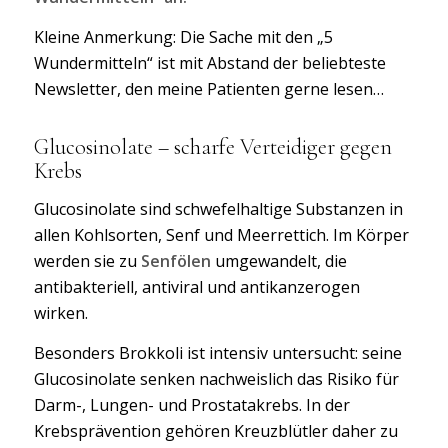
Kleine Anmerkung: Die Sache mit den „5
Wundermitteln“ ist mit Abstand der beliebteste
Newsletter, den meine Patienten gerne lesen…
Glucosinolate – scharfe Verteidiger gegen
Krebs
Glucosinolate sind schwefelhaltige Substanzen in
allen Kohlsorten, Senf und Meerrettich. Im Körper
werden sie zu
Senfölen
umgewandelt, die
antibakteriell, antiviral und antikanzerogen
wirken.
Besonders Brokkoli ist intensiv untersucht: seine
Glucosinolate senken nachweislich das Risiko für
Darm-, Lungen- und Prostatakrebs. In der
Krebsprävention gehören Kreuzblütler daher zu