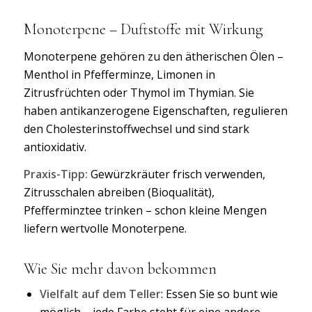
Monoterpene – Duftstoffe mit Wirkung
Monoterpene gehören zu den ätherischen Ölen –
Menthol in Pfefferminze, Limonen in
Zitrusfrüchten oder Thymol im Thymian. Sie
haben antikanzerogene Eigenschaften, regulieren
den Cholesterinstoffwechsel und sind stark
antioxidativ.
Praxis-Tipp:
Gewürzkräuter frisch verwenden,
Zitrusschalen abreiben (Bioqualität),
Pfefferminztee trinken – schon kleine Mengen
liefern wertvolle Monoterpene.
Wie Sie mehr davon bekommen
Vielfalt auf dem Teller
: Essen Sie so bunt wie