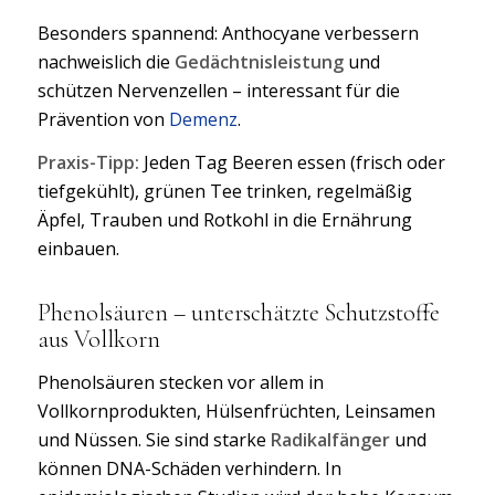
Besonders spannend: Anthocyane verbessern
nachweislich die
Gedächtnisleistung
und
schützen Nervenzellen – interessant für die
Prävention von
Demenz
.
Praxis-Tipp:
Jeden Tag Beeren essen (frisch oder
tiefgekühlt), grünen Tee trinken, regelmäßig
Äpfel, Trauben und Rotkohl in die Ernährung
einbauen.
Phenolsäuren – unterschätzte Schutzstoffe
aus Vollkorn
Phenolsäuren stecken vor allem in
Vollkornprodukten, Hülsenfrüchten, Leinsamen
und Nüssen. Sie sind starke
Radikalfänger
und
können DNA-Schäden verhindern. In