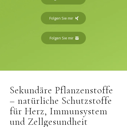
Naturheilpraxis René Gräber
Folgen Sie mir
Folgen Sie mir
Sekundäre Pflanzenstoffe
– natürliche Schutzstoffe
für Herz, Immunsystem
und Zellgesundheit