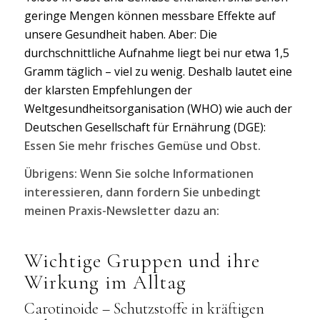
geringe Mengen können messbare Effekte auf
unsere Gesundheit haben. Aber: Die
durchschnittliche Aufnahme liegt bei nur etwa 1,5
Gramm täglich – viel zu wenig. Deshalb lautet eine
der klarsten Empfehlungen der
Weltgesundheitsorganisation (WHO) wie auch der
Deutschen Gesellschaft für Ernährung (DGE):
Essen Sie mehr frisches Gemüse und Obst.
Übrigens: Wenn Sie solche Informationen
interessieren, dann fordern Sie unbedingt
meinen Praxis-Newsletter dazu an:
Wichtige Gruppen und ihre
Wirkung im Alltag
Carotinoide
– Schutzstoffe in kräftigen