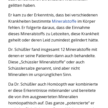
gelitten haben.
Er kam zu der Erkenntnis, dass bei verschiedenen
Krankheiten bestimmte
Mineralstoffe
im Körper
fehlen. Er folgerte daraus, dass die Einnahme
dieses Mineralstoffs zu Lebzeiten, diese Krankheit
geheilt oder deren Leid zumindest gelindert hätte.
Dr. Schüßler fand insgesamt 12 Mineralstoffe mit
denen er seine Patienten dann auch behandelte.
Diese „Schüssler Mineralstoffe“ oder auch
Schüsslersalze genannt, sind aber nicht
Mineralien im ursprünglichen Sinn.
Da Dr. Schüßler auch Homöopth war kombinierte
er diese Erkenntnisse miteinander und bereitete
die von ihm ausgewerteten Mineralien
homöopathisch auf. Das ganze „potenzierte“ er