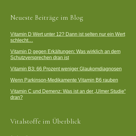
Neueste Beiträge im Blog
Vitamin D Wert unter 12? Dann ist selten nur ein Wert
schlecht…
Vitamin D gegen Erkältungen: Was wirklich an dem
Schutzversprechen dran ist
Vitamin B3: 66 Prozent weniger Glaukomdiagnosen
Wenn Parkinson-Medikamente Vitamin B6 rauben
Vitamin C und Demenz: Was ist an der „Ulmer Studie“
dran?
Vitalstoffe im Überblick