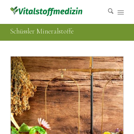
Schüssler Mineralstoffe