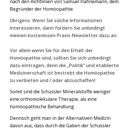
nach den Richtlinien von Samuel Hahnemann, dem
Begründer der Homöopathie.
Übrigens: Wenn Sie solche Informationen
interessieren, dann fordern Sie unbedingt
meinen kostenlosen Praxis-Newsletter dazu an:
Vor allem wenn Sie für den Erhalt der
Homöopathie sind, sollten Sie sich unbedingt
dazu eintragen, denn die „Politik“ und etablierte
Medizinerschaft ist bestrebt die Homöopathie
zu verbieten und / oder abzuschaffen!
Somit sind die Schüssler Mineralstoffe weniger
eine orthomolekulare Therapie, als eine
homöopathische Behandlung.
Dennoch geht man in der Alternativen Medizin
davon aus, dass durch die Gaben der Schüssler