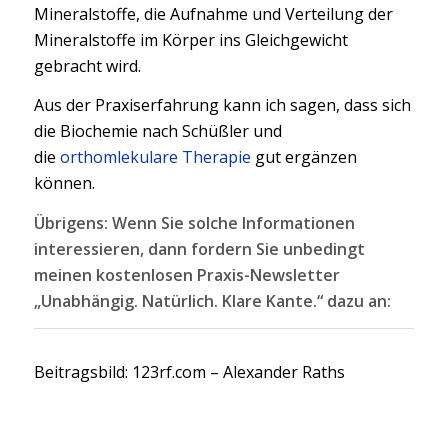
Mineralstoffe, die Aufnahme und Verteilung der
Mineralstoffe im Körper ins Gleichgewicht
gebracht wird.
Aus der Praxiserfahrung kann ich sagen, dass sich
die Biochemie nach Schüßler und
die
orthomlekulare Therapie
gut ergänzen
können.
Übrigens: Wenn Sie solche Informationen
interessieren, dann fordern Sie unbedingt
meinen kostenlosen Praxis-Newsletter
„Unabhängig. Natürlich. Klare Kante.“ dazu an:
Beitragsbild: 123rf.com – Alexander Raths