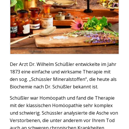
Der Arzt Dr. Wilhelm Schüßler entwickelte im Jahr
1873 eine einfache und wirksame Therapie mit
den sog. „Schüssler Mineralstoffen“, die heute als
Biochemie nach Dr. Schüßler bekannt ist.
Schüßler war Homöopath und fand die Therapie
mit der klassischen Homöopathie sehr komplex
und schwierig. Schüssler analysierte die Asche von
Verstorbenen, die unter anderem vor Ihrem Tod
auch an schweren chronischen Krankheiten