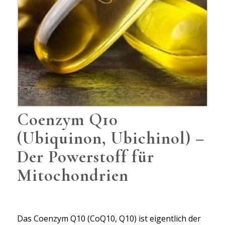
Coenzym Q10
(Ubiquinon, Ubichinol) –
Der Powerstoff für
Mitochondrien
Das Coenzym Q10 (CoQ10, Q10) ist eigentlich der