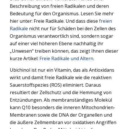
Beschreibung von freien Radikalen und deren
Bedeutung für den Organismus. Lesen Sie mehr
hier unter: Freie Radikale. Und dass diese
freien
Radikale
nicht nur für Schäden bei den Zellen des
Organismus verantwortlich sind, sondern sogar
auf einer viel höheren Ebene nachhaltig ihr
„Unwesen“ treiben können, das zeigt Ihnen dieser
kurze Artikel:
Freie Radikale und Altern
.
Ubichinol ist nur ein Vitamin, das als Antioxidans
wirkt und damit freie Radikale wie die reaktiven
Sauerstoffspezies (ROS) eliminiert. Daraus
resultiert der Zellschutz und die Hemmung von
Entzündungen. Als membranständiges Molekül
kann Q10 besonders die inneren Mitochondrien-
Membranen sowie die DNA der Organellen und
die äußere Zellmembran vor oxidativen Angriffen