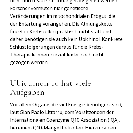
nicht durch Sauerstoffmangel ausgelöst werden.
Forscher vermuten hier genetische
Veränderungen im mitochondrialen Erbgut, die
der Entartung vorangehen. Die Atmungskette
findet in Krebszellen praktisch nicht statt und
daher benötigen sie auch kein Ubichinol. Konkrete
Schlussfolgerungen daraus für die Krebs-
Therapie können zurzeit leider noch nicht
gezogen werden.
Ubiquinon-10 hat viele
Aufgaben
Vor allem Organe, die viel Energie benötigen, sind,
laut Gian Paolo Littarru, dem Vorsitzenden der
Internationalen Coenzyme Q10 Assoziation (IQA),
bei einem Q10-Mangel betroffen. Hierzu zählen