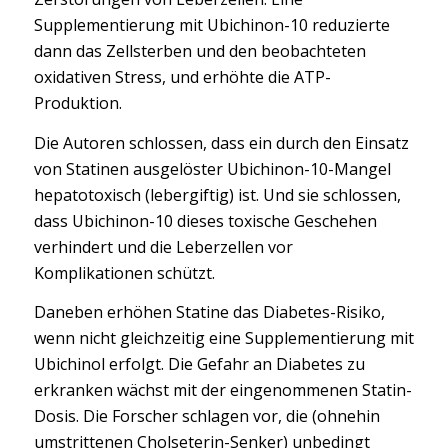
Supplementierung mit Ubichinon-10 reduzierte
dann das Zellsterben und den beobachteten
oxidativen Stress, und erhöhte die ATP-
Produktion.
Die Autoren schlossen, dass ein durch den Einsatz
von Statinen ausgelöster Ubichinon-10-Mangel
hepatotoxisch (lebergiftig) ist. Und sie schlossen,
dass Ubichinon-10 dieses toxische Geschehen
verhindert und die Leberzellen vor
Komplikationen schützt.
Daneben erhöhen Statine das Diabetes-Risiko,
wenn nicht gleichzeitig eine Supplementierung mit
Ubichinol erfolgt. Die Gefahr an Diabetes zu
erkranken wächst mit der eingenommenen Statin-
Dosis. Die Forscher schlagen vor, die (ohnehin
umstrittenen Cholseterin-Senker) unbedingt