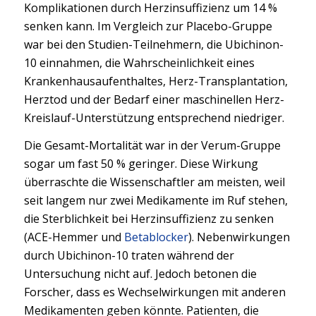
Komplikationen durch Herzinsuffizienz um 14 %
senken kann. Im Vergleich zur Placebo-Gruppe
war bei den Studien-Teilnehmern, die Ubichinon-
10 einnahmen, die Wahrscheinlichkeit eines
Krankenhausaufenthaltes, Herz-Transplantation,
Herztod und der Bedarf einer maschinellen Herz-
Kreislauf-Unterstützung entsprechend niedriger.
Die Gesamt-Mortalität war in der Verum-Gruppe
sogar um fast 50 % geringer. Diese Wirkung
überraschte die Wissenschaftler am meisten, weil
seit langem nur zwei Medikamente im Ruf stehen,
die Sterblichkeit bei Herzinsuffizienz zu senken
(ACE-Hemmer und
Betablocker
). Nebenwirkungen
durch Ubichinon-10 traten während der
Untersuchung nicht auf. Jedoch betonen die
Forscher, dass es Wechselwirkungen mit anderen
Medikamenten geben könnte. Patienten, die