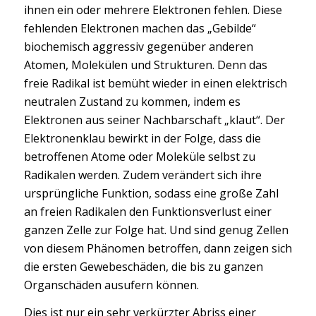
ihnen ein oder mehrere Elektronen fehlen. Diese
fehlenden Elektronen machen das „Gebilde“
biochemisch aggressiv gegenüber anderen
Atomen, Molekülen und Strukturen. Denn das
freie Radikal ist bemüht wieder in einen elektrisch
neutralen Zustand zu kommen, indem es
Elektronen aus seiner Nachbarschaft „klaut“. Der
Elektronenklau bewirkt in der Folge, dass die
betroffenen Atome oder Moleküle selbst zu
Radikalen werden. Zudem verändert sich ihre
ursprüngliche Funktion, sodass eine große Zahl
an freien Radikalen den Funktionsverlust einer
ganzen Zelle zur Folge hat. Und sind genug Zellen
von diesem Phänomen betroffen, dann zeigen sich
die ersten Gewebeschäden, die bis zu ganzen
Organschäden ausufern können.
Dies ist nur ein sehr verkürzter Abriss einer