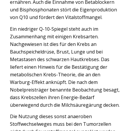
ernähren. Auch die Einnahme von Betablockern
und Bisphosphonaten stört die Eigenproduktion
von Q10 und fördert den Vitalstoffmangel.
Ein niedriger Q-10-Spiegel steht auch im
Zusammenhang mit einigen Krebsarten.
Nachgewiesen ist dies für den Krebs an
Bauchspeicheldrüse, Brust, Lunge und bei
Metastasen des schwarzen Hautkrebses. Das
liefert einen Hinweis für die Bestätigung der
metabolischen Krebs-Theorie, die an den
Warburg-Effekt anknüpft. Die nach dem
Nobelpreisträger benannte Beobachtung besagt,
dass Krebszellen ihren Energie-Bedarf
überwiegend durch die Milchsäuregärung decken.
Die Nutzung dieses sonst anaeroben
Stoffwechselweges muss bei den Tumorzellen