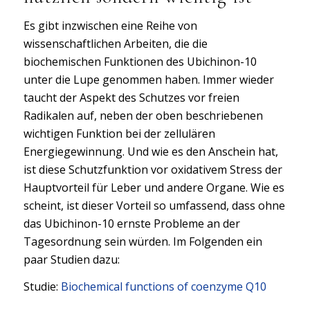
Es gibt inzwischen eine Reihe von
wissenschaftlichen Arbeiten, die die
biochemischen Funktionen des Ubichinon-10
unter die Lupe genommen haben. Immer wieder
taucht der Aspekt des Schutzes vor freien
Radikalen auf, neben der oben beschriebenen
wichtigen Funktion bei der zellulären
Energiegewinnung. Und wie es den Anschein hat,
ist diese Schutzfunktion vor oxidativem Stress der
Hauptvorteil für Leber und andere Organe. Wie es
scheint, ist dieser Vorteil so umfassend, dass ohne
das Ubichinon-10 ernste Probleme an der
Tagesordnung sein würden. Im Folgenden ein
paar Studien dazu:
Studie:
Biochemical functions of coenzyme Q10