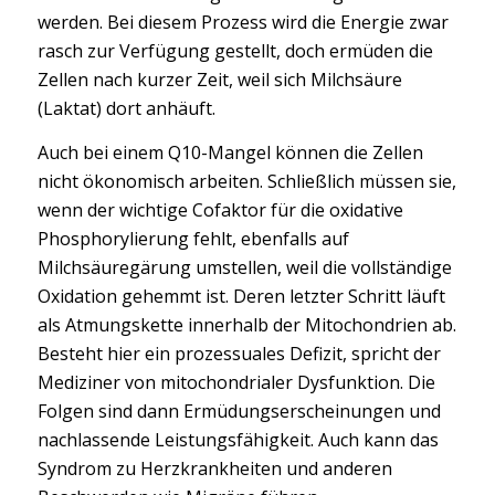
werden. Bei diesem Prozess wird die Energie zwar
rasch zur Verfügung gestellt, doch ermüden die
Zellen nach kurzer Zeit, weil sich Milchsäure
(Laktat) dort anhäuft.
Auch bei einem Q10-Mangel können die Zellen
nicht ökonomisch arbeiten. Schließlich müssen sie,
wenn der wichtige Cofaktor für die oxidative
Phosphorylierung fehlt, ebenfalls auf
Milchsäuregärung umstellen, weil die vollständige
Oxidation gehemmt ist. Deren letzter Schritt läuft
als Atmungskette innerhalb der Mitochondrien ab.
Besteht hier ein prozessuales Defizit, spricht der
Mediziner von mitochondrialer Dysfunktion. Die
Folgen sind dann Ermüdungserscheinungen und
nachlassende Leistungsfähigkeit. Auch kann das
Syndrom zu Herzkrankheiten und anderen