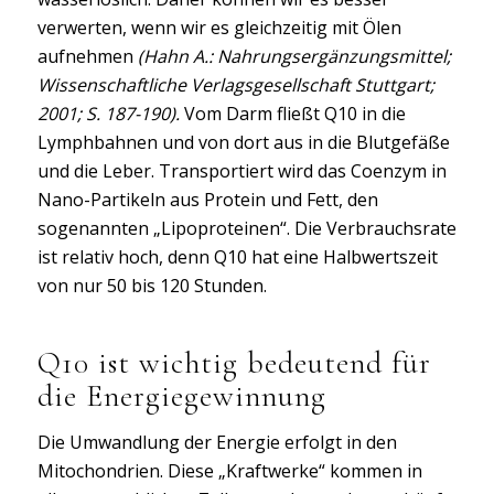
verwerten, wenn wir es gleichzeitig mit Ölen
aufnehmen
(Hahn A.: Nahrungsergänzungsmittel;
Wissenschaftliche Verlagsgesellschaft Stuttgart;
2001; S. 187-190).
Vom Darm fließt Q10 in die
Lymphbahnen und von dort aus in die Blutgefäße
und die Leber. Transportiert wird das Coenzym in
Nano-Partikeln aus Protein und Fett, den
sogenannten „Lipoproteinen“. Die Verbrauchsrate
ist relativ hoch, denn Q10 hat eine Halbwertszeit
von nur 50 bis 120 Stunden.
Q10 ist wichtig bedeutend für
die Energiegewinnung
Die Umwandlung der Energie erfolgt in den
Mitochondrien. Diese „Kraftwerke“ kommen in