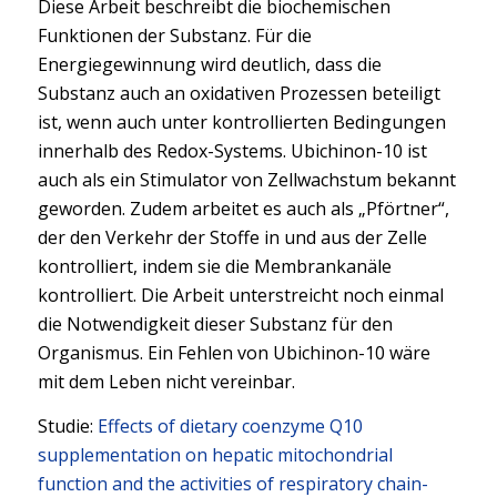
Diese Arbeit beschreibt die biochemischen
Funktionen der Substanz. Für die
Energiegewinnung wird deutlich, dass die
Substanz auch an oxidativen Prozessen beteiligt
ist, wenn auch unter kontrollierten Bedingungen
innerhalb des Redox-Systems. Ubichinon-10 ist
auch als ein Stimulator von Zellwachstum bekannt
geworden. Zudem arbeitet es auch als „Pförtner“,
der den Verkehr der Stoffe in und aus der Zelle
kontrolliert, indem sie die Membrankanäle
kontrolliert. Die Arbeit unterstreicht noch einmal
die Notwendigkeit dieser Substanz für den
Organismus. Ein Fehlen von Ubichinon-10 wäre
mit dem Leben nicht vereinbar.
Studie:
Effects of dietary coenzyme Q10
supplementation on hepatic mitochondrial
function and the activities of respiratory chain-