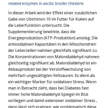
related enzymes in ascitic broiler chickens
In dieser Arbeit wird der Effekt einer zusätzlichen
Gabe von Ubichinon-10 im Futter für Küken auf
die Leberfunktion untersucht. Die
Supplementierung bewirkte, dass die
Energieproduktion (ATP-Produktion) anstieg. Die
antioxidativen Kapazitäten in den Mitochondrien
der Leberzellen nahmen gleichfalls signifikant zu.
Die Konzentrationen von Malondialdehyd nahmen
gleichzeitig signifikant ab. Malondialdehyd ist ein
Abbauprodukt bei der Verstoffwechslung von
mehrfach ungesättigten Fettsäuren. Es dient als
ein wichtiger Marker für oxidativen Stress. Wenn
man in Betracht zieht, dass bei Diabetes fast
immer hohe Malondialdehyd-Spiegel im Blut
vorliegen und damit extensiver oxidativer Stress ,
dann lässt sich erahnen, wie problematisch diese