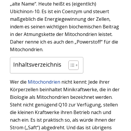
„alte Name“. Heute heißt es (eigentlich)
Ubichinon-10. Es ist ein Coenzym und steuert
maßgeblich die Energiegewinnung der Zellen,
indem es seinen wichtigen biochemischen Beitrag
in der Atmungskette der Mitochondrien leistet.
Daher nenne ich es auch den „Powerstoff“ für die
Mitochondrien.
Inhaltsverzeichnis
Wer die
Mitochondrien
nicht kennt: Jede ihrer
Körperzellen beinhaltet Minikraftwerke, die in der
Biologie als Mitochondrien bezeichnet werden.
Steht nicht genügend Q10 zur Verfügung, stellen
die kleinen Kraftwerke ihren Betrieb nach und
nach ein. Es ist praktisch so, als würde ihnen der
Strom („Saft“) abgedreht. Und das ist übrigens