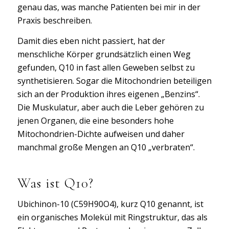
genau das, was manche Patienten bei mir in der
Praxis beschreiben.
Damit dies eben nicht passiert, hat der
menschliche Körper grundsätzlich einen Weg
gefunden, Q10 in fast allen Geweben selbst zu
synthetisieren. Sogar die Mitochondrien beteiligen
sich an der Produktion ihres eigenen „Benzins“.
Die Muskulatur, aber auch die Leber gehören zu
jenen Organen, die eine besonders hohe
Mitochondrien-Dichte aufweisen und daher
manchmal große Mengen an Q10 „verbraten“.
Was ist Q10?
Ubichinon-10 (C59H90O4), kurz Q10 genannt, ist
ein organisches Molekül mit Ringstruktur, das als