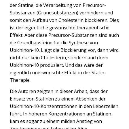
der Statine, die Verarbeitung von Precursor-
Substanzen (Grundsubstanzen) verhindern und
somit den Aufbau von Cholesterin blockieren. Dies
ist der eigentliche gewünschte therapeutische
Effekt. Aber diese Precursor-Substanzen sind auch
die Grundbausteine für die Synthese von
Ubichinon-10. Liegt die Blockierung vor, dann wird
nicht nur kein Cholesterin, sondern auch kein
Ubichinon-10 produziert. Und das wäre der
eigentlich unerwünschte Effekt in der Statin-
Therapie.
Die Autoren zeigten in dieser Arbeit, dass der
Einsatz von Statinen zu einem Absenken der
Ubichinon-10-Konzentrationen in den Leberzellen
führt. In höheren Konzentrationen an Statinen
kam es sogar zu einem milden Anstieg von
Zerstörungen von Leberzellen. Eine