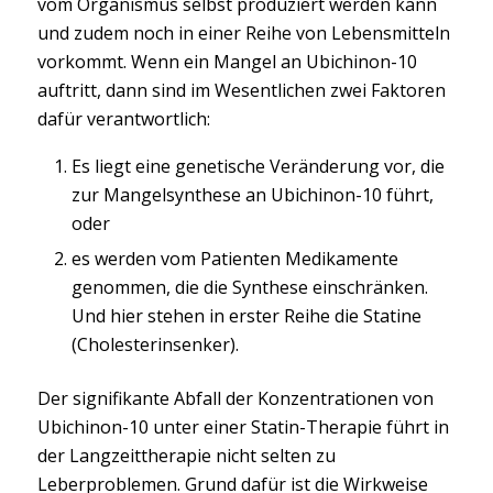
vom Organismus selbst produziert werden kann
und zudem noch in einer Reihe von Lebensmitteln
vorkommt. Wenn ein Mangel an Ubichinon-10
auftritt, dann sind im Wesentlichen zwei Faktoren
dafür verantwortlich:
Es liegt eine genetische Veränderung vor, die
zur Mangelsynthese an Ubichinon-10 führt,
oder
es werden vom Patienten Medikamente
genommen, die die Synthese einschränken.
Und hier stehen in erster Reihe die Statine
(Cholesterinsenker).
Der signifikante Abfall der Konzentrationen von
Ubichinon-10 unter einer Statin-Therapie führt in
der Langzeittherapie nicht selten zu
Leberproblemen. Grund dafür ist die Wirkweise