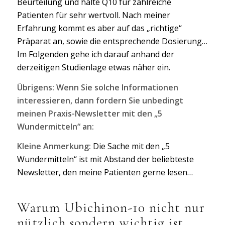
Beurteilung und halte Q10 für zahlreiche
Patienten für sehr wertvoll. Nach meiner
Erfahrung kommt es aber auf das „richtige“
Präparat an, sowie die entsprechende Dosierung…
Im Folgenden gehe ich darauf anhand der
derzeitigen Studienlage etwas näher ein.
Übrigens: Wenn Sie solche Informationen
interessieren, dann fordern Sie unbedingt
meinen Praxis-Newsletter mit den „5
Wundermitteln“ an:
Kleine Anmerkung:
Die Sache mit den „5
Wundermitteln“ ist mit Abstand der beliebteste
Newsletter, den meine Patienten gerne lesen…
Warum Ubichinon-10 nicht nur
nützlich sondern wichtig ist