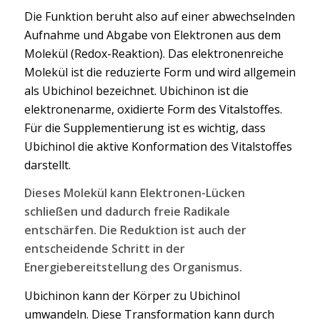
Die Funktion beruht also auf einer abwechselnden
Aufnahme und Abgabe von Elektronen aus dem
Molekül (Redox-Reaktion). Das elektronenreiche
Molekül ist die reduzierte Form und wird allgemein
als Ubichinol bezeichnet. Ubichinon ist die
elektronenarme, oxidierte Form des Vitalstoffes.
Für die Supplementierung ist es wichtig, dass
Ubichinol die aktive Konformation des Vitalstoffes
darstellt.
Dieses Molekül kann Elektronen-Lücken
schließen und dadurch freie Radikale
entschärfen.
Die Reduktion ist auch der
entscheidende Schritt in der
Energiebereitstellung des Organismus.
Ubichinon kann der Körper zu Ubichinol
umwandeln. Diese Transformation kann durch