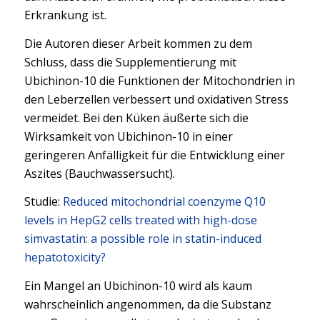
Erkrankung ist.
Die Autoren dieser Arbeit kommen zu dem
Schluss, dass die Supplementierung mit
Ubichinon-10 die Funktionen der Mitochondrien in
den Leberzellen verbessert und oxidativen Stress
vermeidet. Bei den Küken äußerte sich die
Wirksamkeit von Ubichinon-10 in einer
geringeren Anfälligkeit für die Entwicklung einer
Aszites (Bauchwassersucht).
Studie:
Reduced mitochondrial coenzyme Q10
levels in HepG2 cells treated with high-dose
simvastatin: a possible role in statin-induced
hepatotoxicity?
Ein Mangel an Ubichinon-10 wird als kaum
wahrscheinlich angenommen, da die Substanz