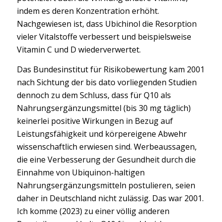
indem es deren Konzentration erhöht.
Nachgewiesen ist, dass Ubichinol die Resorption
vieler Vitalstoffe verbessert und beispielsweise
Vitamin C und D wiederverwertet.
Das Bundesinstitut für Risikobewertung kam 2001
nach Sichtung der bis dato vorliegenden Studien
dennoch zu dem Schluss, dass für Q10 als
Nahrungsergänzungsmittel (bis 30 mg täglich)
keinerlei positive Wirkungen in Bezug auf
Leistungsfähigkeit und körpereigene Abwehr
wissenschaftlich erwiesen sind. Werbeaussagen,
die eine Verbesserung der Gesundheit durch die
Einnahme von Ubiquinon-haltigen
Nahrungsergänzungsmitteln postulieren, seien
daher in Deutschland nicht zulässig. Das war 2001.
Ich komme (2023) zu einer völlig anderen