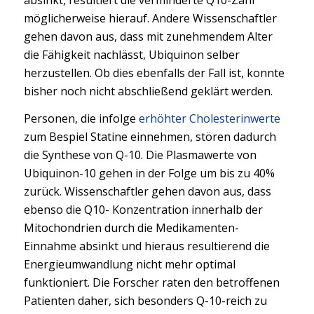
möglicherweise hierauf. Andere Wissenschaftler
gehen davon aus, dass mit zunehmendem Alter
die Fähigkeit nachlässt, Ubiquinon selber
herzustellen. Ob dies ebenfalls der Fall ist, konnte
bisher noch nicht abschließend geklärt werden.
Personen, die infolge
erhöhter Cholesterinwerte
zum Bespiel Statine einnehmen, stören dadurch
die Synthese von Q-10. Die Plasmawerte von
Ubiquinon-10 gehen in der Folge um bis zu 40%
zurück. Wissenschaftler gehen davon aus, dass
ebenso die Q10- Konzentration innerhalb der
Mitochondrien durch die Medikamenten-
Einnahme absinkt und hieraus resultierend die
Energieumwandlung nicht mehr optimal
funktioniert. Die Forscher raten den betroffenen
Patienten daher, sich besonders Q-10-reich zu