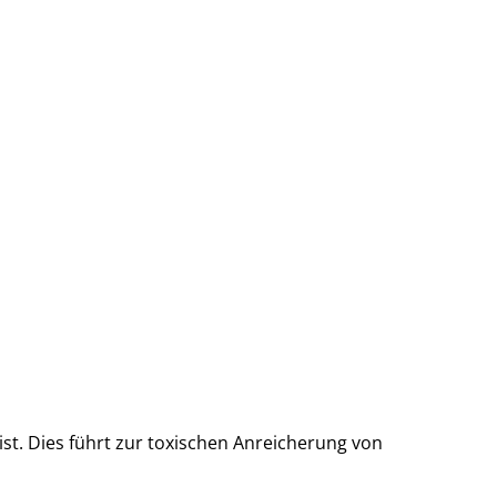
st. Dies führt zur toxischen Anreicherung von