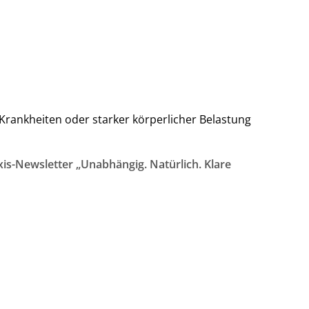
Krankheiten oder starker körperlicher Belastung
is-Newsletter „Unabhängig. Natürlich. Klare