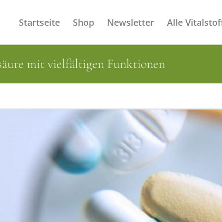
Startseite
Shop
Newsletter
Alle Vitalstof
säure mit vielfältigen Funktionen