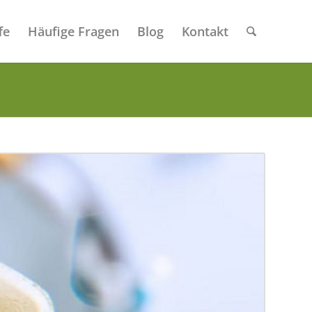
fe
Häufige Fragen
Blog
Kontakt