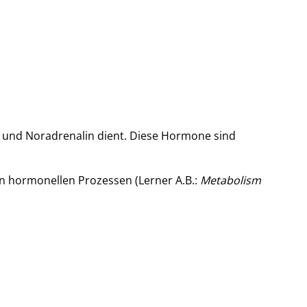
n und Noradrenalin dient. Diese Hormone sind
 in hormonellen Prozessen (Lerner A.B.:
Metabolism