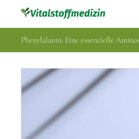
Phenylalanin: Eine essenzielle Amino