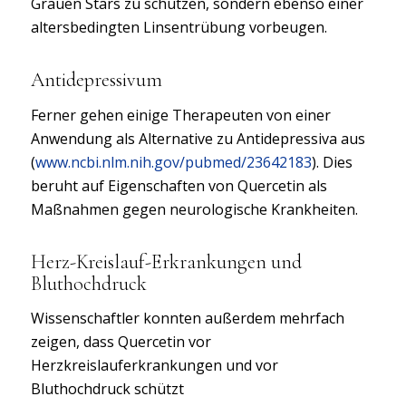
Grauen Stars zu schützen, sondern ebenso einer
altersbedingten Linsentrübung vorbeugen.
Antidepressivum
Ferner gehen einige Therapeuten von einer
Anwendung als Alternative zu Antidepressiva aus
(
www.ncbi.nlm.nih.gov/pubmed/23642183
). Dies
beruht auf Eigenschaften von Quercetin als
Maßnahmen gegen neurologische Krankheiten.
Herz-Kreislauf-Erkrankungen und
Bluthochdruck
Wissenschaftler konnten außerdem mehrfach
zeigen, dass Quercetin vor
Herzkreislauferkrankungen und vor
Bluthochdruck schützt