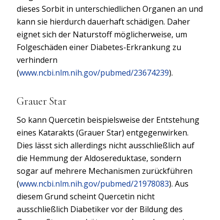
dieses Sorbit in unterschiedlichen Organen an und
kann sie hierdurch dauerhaft schädigen. Daher
eignet sich der Naturstoff möglicherweise, um
Folgeschäden einer Diabetes-Erkrankung zu
verhindern
(
www.ncbi.nlm.nih.gov/pubmed/23674239
).
Grauer Star
So kann Quercetin beispielsweise der Entstehung
eines Katarakts (Grauer Star) entgegenwirken.
Dies lässt sich allerdings nicht ausschließlich auf
die Hemmung der Aldosereduktase, sondern
sogar auf mehrere Mechanismen zurückführen
(
www.ncbi.nlm.nih.gov/pubmed/21978083
). Aus
diesem Grund scheint Quercetin nicht
ausschließlich Diabetiker vor der Bildung des