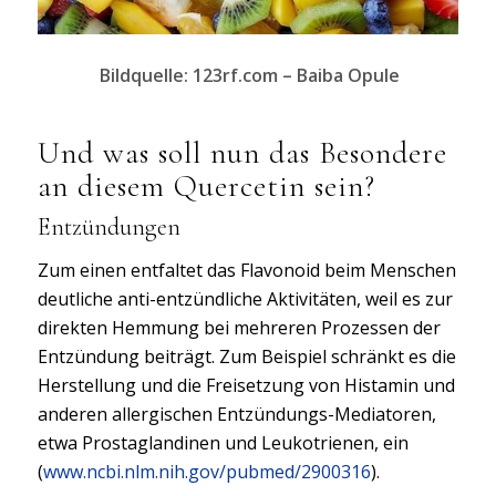
Bildquelle: 123rf.com – Baiba Opule
Und was soll nun das Besondere
an diesem Quercetin sein?
Entzündungen
Zum einen entfaltet das Flavonoid beim Menschen
deutliche anti-entzündliche Aktivitäten, weil es zur
direkten Hemmung bei mehreren Prozessen der
Entzündung beiträgt. Zum Beispiel schränkt es die
Herstellung und die Freisetzung von Histamin und
anderen allergischen Entzündungs-Mediatoren,
etwa Prostaglandinen und Leukotrienen, ein
(
www.ncbi.nlm.nih.gov/pubmed/2900316
).