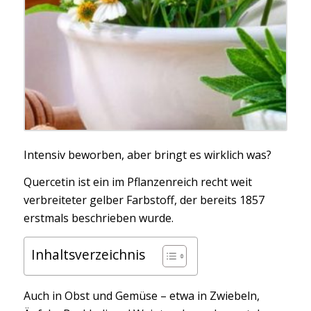
Intensiv beworben, aber bringt es wirklich was?
Quercetin ist ein im Pflanzenreich recht weit
verbreiteter gelber Farbstoff, der bereits 1857
erstmals beschrieben wurde.
Inhaltsverzeichnis
Auch in Obst und Gemüse – etwa in Zwiebeln,