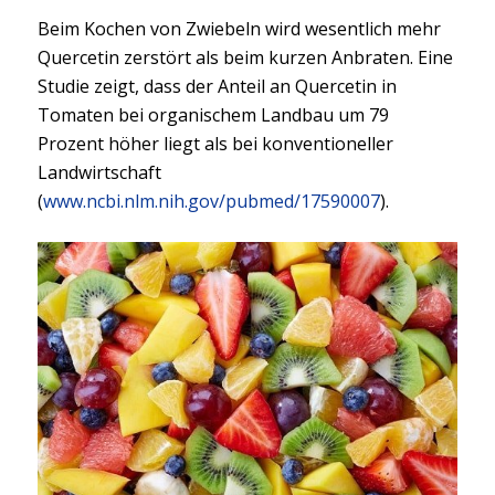
Beim Kochen von Zwiebeln wird wesentlich mehr
Quercetin zerstört als beim kurzen Anbraten. Eine
Studie zeigt, dass der Anteil an Quercetin in
Tomaten bei organischem Landbau um 79
Prozent höher liegt als bei konventioneller
Landwirtschaft
(
www.ncbi.nlm.nih.gov/pubmed/17590007
).