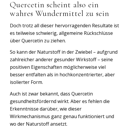
Quercetin scheint also ein
wahres Wundermittel zu sein
Doch trotz all dieser hervorragenden Resultate ist
es teilweise schwierig, allgemeine Rückschlüsse
über Quercetin zu ziehen.
So kann der Naturstoff in der Zwiebel – aufgrund
zahlreicher anderer gesunder Wirkstoff – seine
positiven Eigenschaften möglicherweise viel
besser entfalten als in hochkonzentrierter, aber
isolierter Form.
Auch ist zwar bekannt, dass Quercetin
gesundheitsfördernd wirkt. Aber es fehlen die
Erkenntnisse darüber, wie dieser
Wirkmechanismus ganz genau funktioniert und
wo der Naturstoff ansetzt.