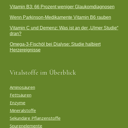
Vitamin B3: 66 Prozent weniger Glaukomdiagnosen
Wenn Parkinson-Medikamente Vitamin B6 rauben
Vitamin C und Demenz: Was ist an der „Ulmer Studie“
dran?
Omega-3-Fischöl bei Dialyse: Studie halbiert
Herzereignisse
Vitalstoffe im Überblick
Aminosäuren
Fettsäuren
Enzyme
Mineralstoffe
Sekundäre Pflanzenstoffe
Spurenelemente