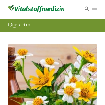
Quercetin