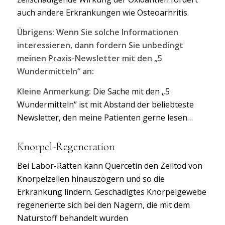
auch andere Erkrankungen wie Osteoarhritis.
Übrigens: Wenn Sie solche Informationen
interessieren, dann fordern Sie unbedingt
meinen Praxis-Newsletter mit den „5
Wundermitteln“ an:
Kleine Anmerkung:
Die Sache mit den „5
Wundermitteln“ ist mit Abstand der beliebteste
Newsletter, den meine Patienten gerne lesen…
Knorpel-Regeneration
Bei Labor-Ratten kann Quercetin den Zelltod von
Knorpelzellen hinauszögern und so die
Erkrankung lindern. Geschädigtes Knorpelgewebe
regenerierte sich bei den Nagern, die mit dem
Naturstoff behandelt wurden