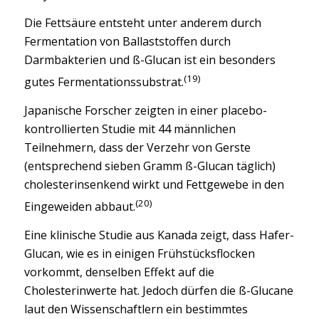
Die Fettsäure entsteht unter anderem durch
Fermentation von Ballaststoffen durch
Darmbakterien und ß-Glucan ist ein besonders
(19)
gutes Fermentationssubstrat.
Japanische Forscher zeigten in einer placebo-
kontrollierten Studie mit 44 männlichen
Teilnehmern, dass der Verzehr von Gerste
(entsprechend sieben Gramm ß-Glucan täglich)
cholesterinsenkend wirkt und Fettgewebe in den
(20)
Eingeweiden abbaut.
Eine klinische Studie aus Kanada zeigt, dass Hafer-
Glucan, wie es in einigen Frühstücksflocken
vorkommt, denselben Effekt auf die
Cholesterinwerte hat. Jedoch dürfen die ß-Glucane
laut den Wissenschaftlern ein bestimmtes