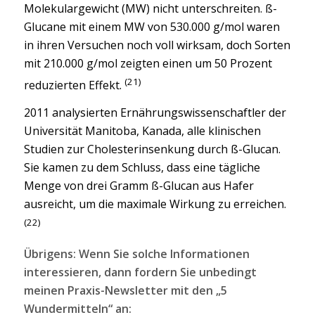
Molekulargewicht (MW) nicht unterschreiten. ß-
Glucane mit einem MW von 530.000 g/mol waren
in ihren Versuchen noch voll wirksam, doch Sorten
mit 210.000 g/mol zeigten einen um 50 Prozent
(21)
reduzierten Effekt.
2011 analysierten Ernährungswissenschaftler der
Universität Manitoba, Kanada, alle klinischen
Studien zur Cholesterinsenkung durch ß-Glucan.
Sie kamen zu dem Schluss, dass eine tägliche
Menge von drei Gramm ß-Glucan aus Hafer
ausreicht, um die maximale Wirkung zu erreichen.
(22)
Übrigens: Wenn Sie solche Informationen
interessieren, dann fordern Sie unbedingt
meinen Praxis-Newsletter mit den „5
Wundermitteln“ an: