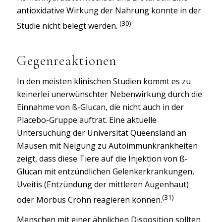
antioxidative Wirkung der Nahrung konnte in der
(30)
Studie nicht belegt werden.
Gegenreaktionen
In den meisten klinischen Studien kommt es zu
keinerlei unerwünschter Nebenwirkung durch die
Einnahme von ß-Glucan, die nicht auch in der
Placebo-Gruppe auftrat. Eine aktuelle
Untersuchung der Universität Queensland an
Mäusen mit Neigung zu Autoimmunkrankheiten
zeigt, dass diese Tiere auf die Injektion von ß-
Glucan mit entzündlichen Gelenkerkrankungen,
Uveitis (Entzündung der mittleren Augenhaut)
(31)
oder Morbus Crohn reagieren können.
Menschen mit einer ähnlichen Disposition sollten