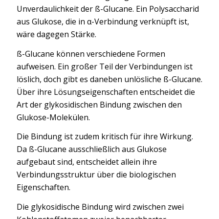
Unverdaulichkeit der ß-Glucane. Ein Polysaccharid
aus Glukose, die in α-Verbindung verknüpft ist,
wäre dagegen Stärke.
ß-Glucane können verschiedene Formen
aufweisen. Ein großer Teil der Verbindungen ist
löslich, doch gibt es daneben unlösliche ß-Glucane.
Über ihre Lösungseigenschaften entscheidet die
Art der glykosidischen Bindung zwischen den
Glukose-Molekülen.
Die Bindung ist zudem kritisch für ihre Wirkung.
Da ß-Glucane ausschließlich aus Glukose
aufgebaut sind, entscheidet allein ihre
Verbindungsstruktur über die biologischen
Eigenschaften.
Die glykosidische Bindung wird zwischen zwei