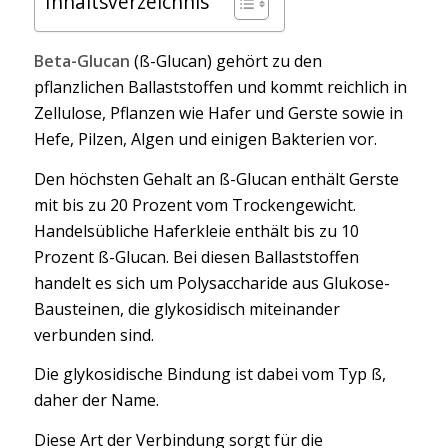
Inhaltsverzeichnis
Beta-Glucan
(ß-Glucan) gehört zu den
pflanzlichen Ballaststoffen und kommt reichlich in
Zellulose, Pflanzen wie Hafer und Gerste sowie in
Hefe, Pilzen, Algen und einigen Bakterien vor.
Den höchsten Gehalt an ß-Glucan enthält Gerste
mit bis zu 20 Prozent vom Trockengewicht.
Handelsübliche Haferkleie enthält bis zu 10
Prozent ß-Glucan. Bei diesen Ballaststoffen
handelt es sich um Polysaccharide aus Glukose-
Bausteinen, die glykosidisch miteinander
verbunden sind.
Die glykosidische Bindung ist dabei vom Typ ß,
daher der Name.
Diese Art der Verbindung sorgt für die