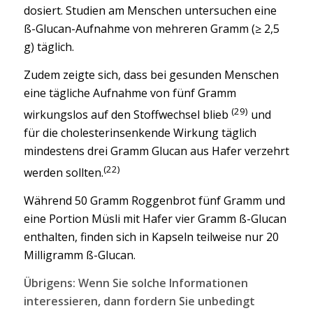
dosiert. Studien am Menschen untersuchen eine
ß-Glucan-Aufnahme von mehreren Gramm (≥ 2,5
g) täglich.
Zudem zeigte sich, dass bei gesunden Menschen
eine tägliche Aufnahme von fünf Gramm
(29)
wirkungslos auf den Stoffwechsel blieb
und
für die cholesterinsenkende Wirkung täglich
mindestens drei Gramm Glucan aus Hafer verzehrt
(22)
werden sollten.
Während 50 Gramm Roggenbrot fünf Gramm und
eine Portion Müsli mit Hafer vier Gramm ß-Glucan
enthalten, finden sich in Kapseln teilweise nur 20
Milligramm ß-Glucan.
Übrigens: Wenn Sie solche Informationen
interessieren, dann fordern Sie unbedingt