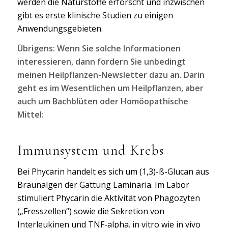
werden die Naturstoffe erforscht und inzwischen
gibt es erste klinische Studien zu einigen
Anwendungsgebieten.
Übrigens: Wenn Sie solche Informationen
interessieren, dann fordern Sie unbedingt
meinen Heilpflanzen-Newsletter dazu an. Darin
geht es im Wesentlichen um Heilpflanzen, aber
auch um Bachblüten oder Homöopathische
Mittel:
Immunsystem und Krebs
Bei Phycarin handelt es sich um (1,3)-ß-Glucan aus
Braunalgen der Gattung Laminaria. Im Labor
stimuliert Phycarin die Aktivität von Phagozyten
(„Fresszellen“) sowie die Sekretion von
Interleukinen und TNF-alpha. in vitro wie in vivo