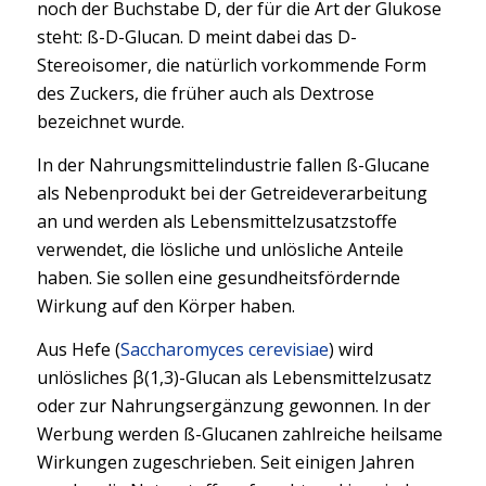
noch der Buchstabe D, der für die Art der Glukose
steht: ß-D-Glucan. D meint dabei das D-
Stereoisomer, die natürlich vorkommende Form
des Zuckers, die früher auch als Dextrose
bezeichnet wurde.
In der Nahrungsmittelindustrie fallen ß-Glucane
als Nebenprodukt bei der Getreideverarbeitung
an und werden als Lebensmittelzusatzstoffe
verwendet, die lösliche und unlösliche Anteile
haben. Sie sollen eine gesundheitsfördernde
Wirkung auf den Körper haben.
Aus Hefe (
Saccharomyces cerevisiae
) wird
unlösliches β(1,3)-Glucan als Lebensmittelzusatz
oder zur Nahrungsergänzung gewonnen. In der
Werbung werden ß-Glucanen zahlreiche heilsame
Wirkungen zugeschrieben. Seit einigen Jahren