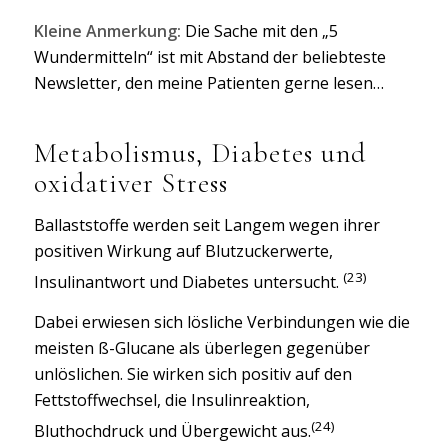
Kleine Anmerkung:
Die Sache mit den „5
Wundermitteln“ ist mit Abstand der beliebteste
Newsletter, den meine Patienten gerne lesen…
Metabolismus, Diabetes und
oxidativer Stress
Ballaststoffe werden seit Langem wegen ihrer
positiven Wirkung auf Blutzuckerwerte,
(23)
Insulinantwort und Diabetes untersucht.
Dabei erwiesen sich lösliche Verbindungen wie die
meisten ß-Glucane als überlegen gegenüber
unlöslichen. Sie wirken sich positiv auf den
Fettstoffwechsel, die Insulinreaktion,
(24)
Bluthochdruck und Übergewicht aus.