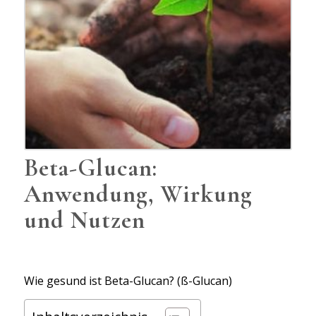
Beta-Glucan:
Anwendung, Wirkung
und Nutzen
Wie gesund ist Beta-Glucan? (ß-Glucan)