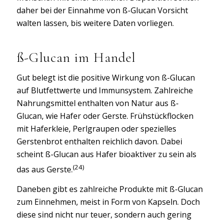
daher bei der Einnahme von ß-Glucan Vorsicht
walten lassen, bis weitere Daten vorliegen.
ß-Glucan im Handel
Gut belegt ist die positive Wirkung von ß-Glucan
auf Blutfettwerte und Immunsystem. Zahlreiche
Nahrungsmittel enthalten von Natur aus ß-
Glucan, wie Hafer oder Gerste. Frühstückflocken
mit Haferkleie, Perlgraupen oder spezielles
Gerstenbrot enthalten reichlich davon. Dabei
scheint ß-Glucan aus Hafer bioaktiver zu sein als
(24)
das aus Gerste.
Daneben gibt es zahlreiche Produkte mit ß-Glucan
zum Einnehmen, meist in Form von Kapseln. Doch
diese sind nicht nur teuer, sondern auch gering