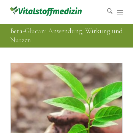
Beta-Glucan: Anwendung, Wirkung und
Nutzen