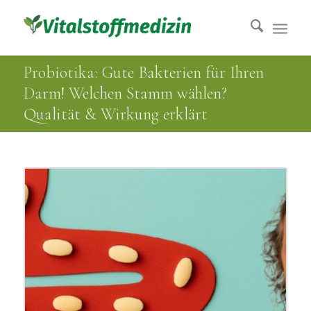
Probiotika: Gute Bakterien für Ihren
Darm! Welchen Stamm wählen?
Qualität & Wirkung erklärt