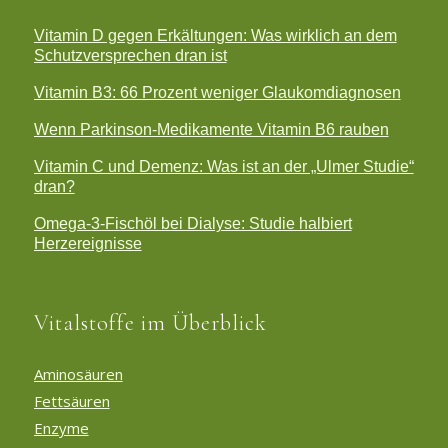
Vitamin D gegen Erkältungen: Was wirklich an dem
Schutzversprechen dran ist
Vitamin B3: 66 Prozent weniger Glaukomdiagnosen
Wenn Parkinson-Medikamente Vitamin B6 rauben
Vitamin C und Demenz: Was ist an der „Ulmer Studie“
dran?
Omega-3-Fischöl bei Dialyse: Studie halbiert
Herzereignisse
Vitalstoffe im Überblick
Aminosäuren
Fettsäuren
Enzyme