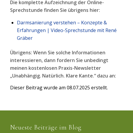
Die komplette Aufzeichnung der Online-
Sprechstunde finden Sie übrigens hier:
Darmsanierung verstehen – Konzepte &
Erfahrungen | Video-Sprechstunde mit René
Gräber
Übrigens: Wenn Sie solche Informationen
interessieren, dann fordern Sie unbedingt
meinen kostenlosen Praxis-Newsletter
„Unabhängig. Natürlich. Klare Kante.“ dazu an:
Dieser Beitrag wurde am 08.07.2025 erstellt.
Neueste Beiträge im Blog