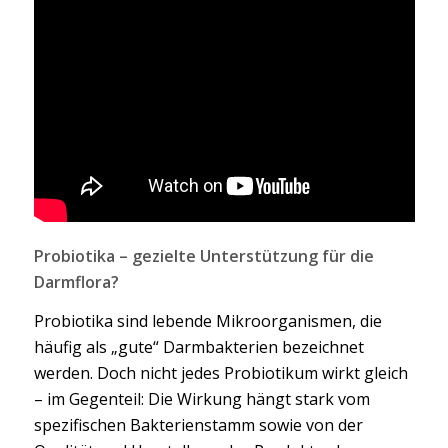
Probiotika – gezielte Unterstützung für die
Darmflora?
Probiotika sind lebende Mikroorganismen, die
häufig als „gute“ Darmbakterien bezeichnet
werden. Doch nicht jedes Probiotikum wirkt gleich
– im Gegenteil: Die Wirkung hängt stark vom
spezifischen Bakterienstamm sowie von der