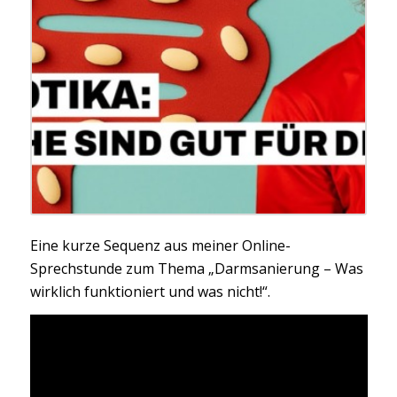
Eine kurze Sequenz aus meiner Online-
Sprechstunde zum Thema „Darmsanierung – Was
wirklich funktioniert und was nicht!“.