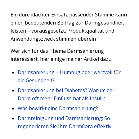
Ein durchdachter Einsatz passender Stämme kann
einen bedeutenden Beitrag zur Darmgesundheit
leisten – vorausgesetzt, Produktqualität und
Anwendungszweck stimmen überein
Wer sich für das Thema Darmsanierung
interessiert, hier einige meiner Artikel dazu:
Darmsanierung – Humbug oder wertvoll für
die Gesundheit?
Darmsanierung bei Diabetes? Warum der
Darm oft mehr Einfluss hat als Insulin
Was bewirkt eine Darmsanierung?
Darmreinigung und Darmsanierung: So
regenerieren Sie Ihre Darmflora effektiv