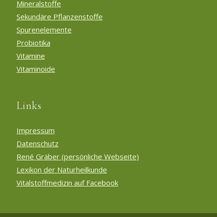
Mineralstoffe
Sekundäre Pflanzenstoffe
Spurenelemente
Probiotika
Vitamine
Vitaminoide
Links
Impressum
Datenschutz
René Gräber (persönliche Webseite)
Lexikon der Naturheilkunde
Vitalstoffmedizin auf Facebook