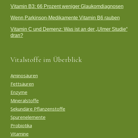
Vitamin B3: 66 Prozent weniger Glaukomdiagnosen
Wenn Parkinson-Medikamente Vitamin B6 rauben
Vitamin C und Demenz: Was ist an der „Ulmer Studie“
dran?
Vitalstoffe im Überblick
Aminosäuren
Fettsäuren
Enzyme
Mineralstoffe
Sekundäre Pflanzenstoffe
Spurenelemente
Probiotika
Vitamine