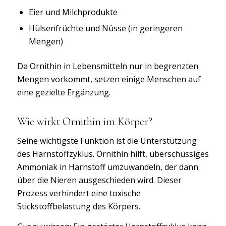
Eier und Milchprodukte
Hülsenfrüchte und Nüsse (in geringeren
Mengen)
Da Ornithin in Lebensmitteln nur in begrenzten
Mengen vorkommt, setzen einige Menschen auf
eine gezielte Ergänzung.
Wie wirkt Ornithin im Körper?
Seine wichtigste Funktion ist die Unterstützung
des Harnstoffzyklus. Ornithin hilft, überschüssiges
Ammoniak in Harnstoff umzuwandeln, der dann
über die Nieren ausgeschieden wird. Dieser
Prozess verhindert eine toxische
Stickstoffbelastung des Körpers.