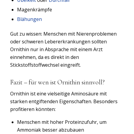
Magenkrämpfe
Blähungen
Gut zu wissen: Menschen mit Nierenproblemen
oder schweren Lebererkrankungen sollten
Ornithin nur in Absprache mit einem Arzt
einnehmen, da es direkt in den
Stickstoffstoffwechsel eingreift.
Fazit – für wen ist Ornithin sinnvoll?
Ornithin ist eine vielseitige Aminosäure mit
starken entgiftenden Eigenschaften. Besonders
profitieren könnten:
Menschen mit hoher Proteinzufuhr, um
Ammoniak besser abzubauen