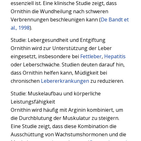
essenziell ist. Eine klinische Studie zeigt, dass
Ornithin die Wundheilung nach schweren
Verbrennungen beschleunigen kann (
De Bandt et
al., 1998
).
Studie: Lebergesundheit und Entgiftung
Ornithin wird zur Unterstützung der Leber
eingesetzt, insbesondere bei
Fettleber
,
Hepatitis
oder Leberschwäche. Studien deuten darauf hin,
dass Ornithin helfen kann, Müdigkeit bei
chronischen
Lebererkrankungen
zu reduzieren.
Studie: Muskelaufbau und körperliche
Leistungsfähigkeit
Ornithin wird häufig mit Arginin kombiniert, um
die Durchblutung der Muskulatur zu steigern.
Eine Studie zeigt, dass diese Kombination die
Ausschüttung von Wachstumshormonen und die