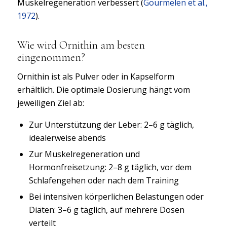
Muskelregeneration verbessert (
Gourmelen et al.,
1972
).
Wie wird Ornithin am besten
eingenommen?
Ornithin ist als Pulver oder in Kapselform
erhältlich. Die optimale Dosierung hängt vom
jeweiligen Ziel ab:
Zur Unterstützung der Leber: 2–6 g täglich,
idealerweise abends
Zur Muskelregeneration und
Hormonfreisetzung: 2–8 g täglich, vor dem
Schlafengehen oder nach dem Training
Bei intensiven körperlichen Belastungen oder
Diäten: 3–6 g täglich, auf mehrere Dosen
verteilt