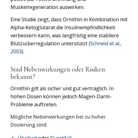
Muskelregeneration auswirken.
Eine Studie zeigt, dass Ornithin in Kombination mit
Alpha-Ketoglutarat die Insulinempfindlichkeit
verbessern kann, was langfristig eine stabilere
Blutzuckerregulation unterstützt (
Schneid et al.,
2003
).
Sind Nebenwirkungen oder Risiken
bekannt?
Ornithin gilt als sicher und gut verträglich. In
hohen Dosen können jedoch Magen-Darm-
Probleme auftreten.
Mögliche Nebenwirkungen bei zu hoher
Dosierung sind:
Übelkeit
oder
Durchfall