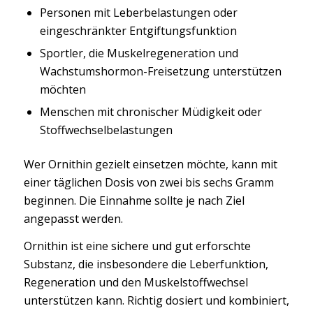
Personen mit Leberbelastungen oder
eingeschränkter Entgiftungsfunktion
Sportler, die Muskelregeneration und
Wachstumshormon-Freisetzung unterstützen
möchten
Menschen mit chronischer Müdigkeit oder
Stoffwechselbelastungen
Wer Ornithin gezielt einsetzen möchte, kann mit
einer täglichen Dosis von zwei bis sechs Gramm
beginnen. Die Einnahme sollte je nach Ziel
angepasst werden.
Ornithin ist eine sichere und gut erforschte
Substanz, die insbesondere die Leberfunktion,
Regeneration und den Muskelstoffwechsel
unterstützen kann. Richtig dosiert und kombiniert,