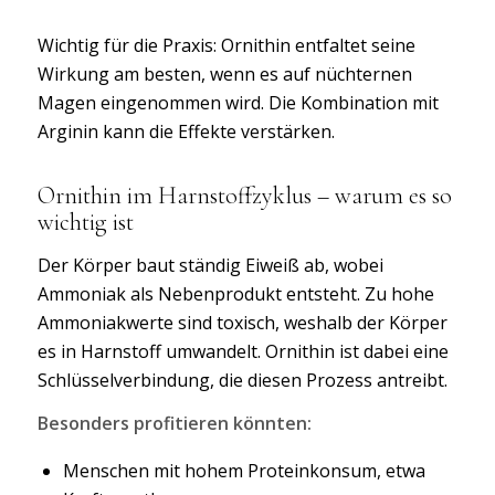
Wichtig für die Praxis: Ornithin entfaltet seine
Wirkung am besten, wenn es auf nüchternen
Magen eingenommen wird. Die Kombination mit
Arginin kann die Effekte verstärken.
Ornithin im Harnstoffzyklus – warum es so
wichtig ist
Der Körper baut ständig Eiweiß ab, wobei
Ammoniak als Nebenprodukt entsteht. Zu hohe
Ammoniakwerte sind toxisch, weshalb der Körper
es in Harnstoff umwandelt. Ornithin ist dabei eine
Schlüsselverbindung, die diesen Prozess antreibt.
Besonders profitieren könnten:
Menschen mit hohem Proteinkonsum, etwa