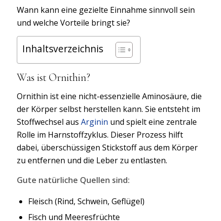
Wann kann eine gezielte Einnahme sinnvoll sein
und welche Vorteile bringt sie?
Inhaltsverzeichnis
Was ist Ornithin?
Ornithin ist eine nicht-essenzielle Aminosäure, die
der Körper selbst herstellen kann. Sie entsteht im
Stoffwechsel aus
Arginin
und spielt eine zentrale
Rolle im Harnstoffzyklus. Dieser Prozess hilft
dabei, überschüssigen Stickstoff aus dem Körper
zu entfernen und die Leber zu entlasten.
Gute natürliche Quellen sind:
Fleisch (Rind, Schwein, Geflügel)
Fisch und Meeresfrüchte