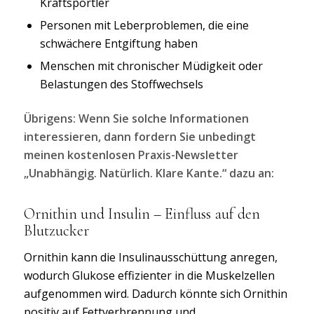
Kraftsportler
Personen mit Leberproblemen, die eine
schwächere Entgiftung haben
Menschen mit chronischer Müdigkeit oder
Belastungen des Stoffwechsels
Übrigens: Wenn Sie solche Informationen
interessieren, dann fordern Sie unbedingt
meinen kostenlosen Praxis-Newsletter
„Unabhängig. Natürlich. Klare Kante.“ dazu an:
Ornithin und Insulin – Einfluss auf den
Blutzucker
Ornithin kann die Insulinausschüttung anregen,
wodurch Glukose effizienter in die Muskelzellen
aufgenommen wird. Dadurch könnte sich Ornithin
positiv auf Fettverbrennung und