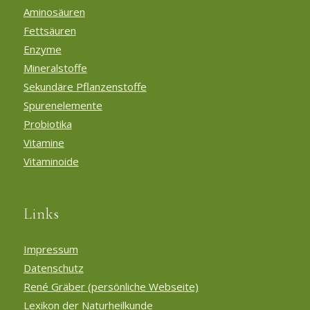
Aminosäuren
Fettsäuren
Enzyme
Mineralstoffe
Sekundäre Pflanzenstoffe
Spurenelemente
Probiotika
Vitamine
Vitaminoide
Links
Impressum
Datenschutz
René Gräber (persönliche Webseite)
Lexikon der Naturheilkunde