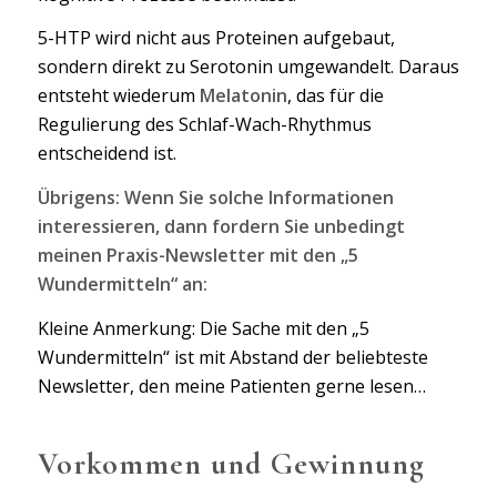
5-HTP wird nicht aus Proteinen aufgebaut,
sondern direkt zu Serotonin umgewandelt. Daraus
entsteht wiederum
Melatonin
, das für die
Regulierung des Schlaf-Wach-Rhythmus
entscheidend ist.
Übrigens: Wenn Sie solche Informationen
interessieren, dann fordern Sie unbedingt
meinen Praxis-Newsletter mit den „5
Wundermitteln“ an:
Kleine Anmerkung: Die Sache mit den „5
Wundermitteln“ ist mit Abstand der beliebteste
Newsletter, den meine Patienten gerne lesen…
Vorkommen und Gewinnung