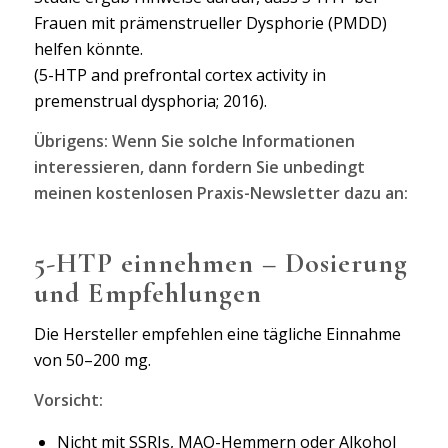
Frauen mit prämenstrueller Dysphorie (PMDD)
helfen könnte.
(5-HTP and prefrontal cortex activity in
premenstrual dysphoria; 2016).
Übrigens: Wenn Sie solche Informationen
interessieren, dann fordern Sie unbedingt
meinen kostenlosen Praxis-Newsletter dazu an:
5-HTP einnehmen – Dosierung
und Empfehlungen
Die Hersteller empfehlen eine tägliche Einnahme
von 50–200 mg.
Vorsicht:
Nicht mit SSRIs, MAO-Hemmern oder Alkohol