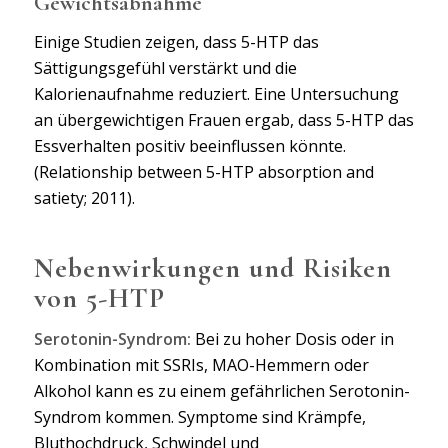
Gewichtsabnahme
Einige Studien zeigen, dass 5-HTP das
Sättigungsgefühl verstärkt und die
Kalorienaufnahme reduziert. Eine Untersuchung
an übergewichtigen Frauen ergab, dass 5-HTP das
Essverhalten positiv beeinflussen könnte.
(Relationship between 5-HTP absorption and
satiety; 2011).
Nebenwirkungen und Risiken
von 5-HTP
Serotonin-Syndrom:
Bei zu hoher Dosis oder in
Kombination mit SSRIs, MAO-Hemmern oder
Alkohol kann es zu einem gefährlichen Serotonin-
Syndrom kommen. Symptome sind Krämpfe,
Bluthochdruck, Schwindel und