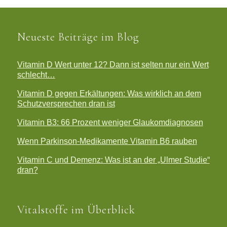
Neueste Beiträge im Blog
Vitamin D Wert unter 12? Dann ist selten nur ein Wert
schlecht…
Vitamin D gegen Erkältungen: Was wirklich an dem
Schutzversprechen dran ist
Vitamin B3: 66 Prozent weniger Glaukomdiagnosen
Wenn Parkinson-Medikamente Vitamin B6 rauben
Vitamin C und Demenz: Was ist an der „Ulmer Studie“
dran?
Vitalstoffe im Überblick