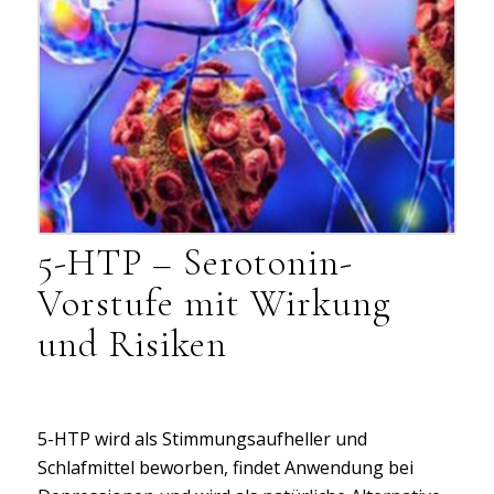
5-HTP – Serotonin-
Vorstufe mit Wirkung
und Risiken
5-HTP wird als Stimmungsaufheller und
Schlafmittel beworben, findet Anwendung bei