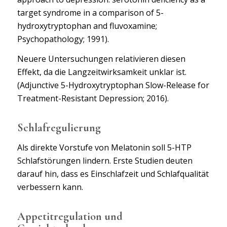
target syndrome in a comparison of 5-
hydroxytryptophan and fluvoxamine;
Psychopathology; 1991).
Neuere Untersuchungen relativieren diesen
Effekt, da die Langzeitwirksamkeit unklar ist.
(Adjunctive 5-Hydroxytryptophan Slow-Release for
Treatment-Resistant Depression; 2016).
Schlafregulierung
Als direkte Vorstufe von Melatonin soll 5-HTP
Schlafstörungen lindern. Erste Studien deuten
darauf hin, dass es Einschlafzeit und Schlafqualität
verbessern kann.
Appetitregulation und