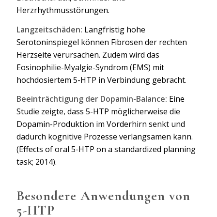
Herzrhythmusstörungen.
Langzeitschäden:
Langfristig hohe
Serotoninspiegel können Fibrosen der rechten
Herzseite verursachen. Zudem wird das
Eosinophilie-Myalgie-Syndrom (EMS) mit
hochdosiertem 5-HTP in Verbindung gebracht.
Beeinträchtigung der Dopamin-Balance:
Eine
Studie zeigte, dass 5-HTP möglicherweise die
Dopamin-Produktion im Vorderhirn senkt und
dadurch kognitive Prozesse verlangsamen kann.
(Effects of oral 5-HTP on a standardized planning
task; 2014).
Besondere Anwendungen von
5-HTP