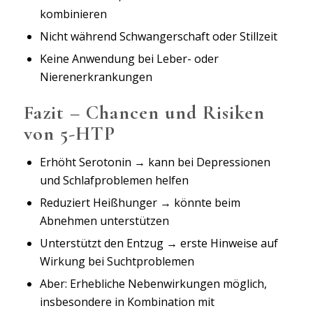
kombinieren
Nicht während Schwangerschaft oder Stillzeit
Keine Anwendung bei Leber- oder
Nierenerkrankungen
Fazit – Chancen und Risiken
von 5-HTP
Erhöht Serotonin → kann bei Depressionen
und Schlafproblemen helfen
Reduziert Heißhunger → könnte beim
Abnehmen unterstützen
Unterstützt den Entzug → erste Hinweise auf
Wirkung bei Suchtproblemen
Aber: Erhebliche Nebenwirkungen möglich,
insbesondere in Kombination mit