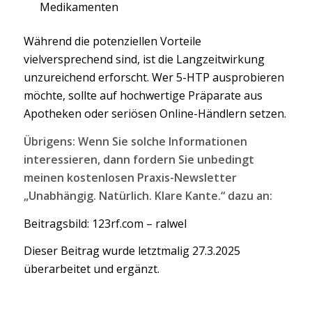
Medikamenten
Während die potenziellen Vorteile
vielversprechend sind, ist die Langzeitwirkung
unzureichend erforscht. Wer 5-HTP ausprobieren
möchte, sollte auf hochwertige Präparate aus
Apotheken oder seriösen Online-Händlern setzen.
Übrigens: Wenn Sie solche Informationen
interessieren, dann fordern Sie unbedingt
meinen kostenlosen Praxis-Newsletter
„Unabhängig. Natürlich. Klare Kante.“ dazu an:
Beitragsbild: 123rf.com – ralwel
Dieser Beitrag wurde letztmalig 27.3.2025
überarbeitet und ergänzt.