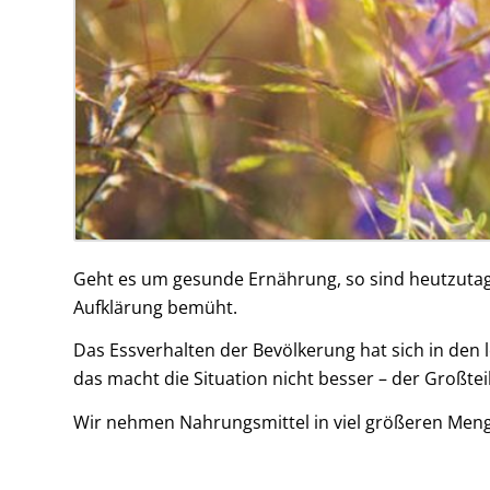
Geht es um gesunde Ernährung, so sind heutzutage
Aufklärung bemüht.
Das Essverhalten der Bevölkerung hat sich in den l
das macht die Situation nicht besser – der Großteil
Wir nehmen Nahrungsmittel in viel größeren Meng