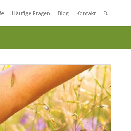
fe
Häufige Fragen
Blog
Kontakt