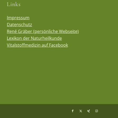
Links
Impressum
Datenschutz
René Gräber (persönliche Webseite)
Lexikon der Naturheilkunde
Vitalstoffmedizin auf Facebook