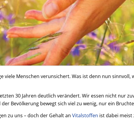
 viele Menschen verunsichert. Was ist denn nun sinnvoll, 
etzten 30 Jahren deutlich verändert. Wir essen nicht nur zu
 der Bevölkerung bewegt sich viel zu wenig, nur ein Bruchtei
en zu uns – doch der Gehalt an
Vitalstoffen
ist dabei meist 