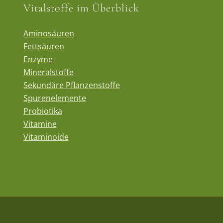
Vitalstoffe im Überblick
Aminosäuren
Fettsäuren
Enzyme
Mineralstoffe
Sekundäre Pflanzenstoffe
Spurenelemente
Probiotika
Vitamine
Vitaminoide