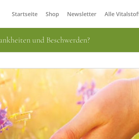
Startseite
Shop
Newsletter
Alle Vitalstof
rankheiten und Beschwerden?