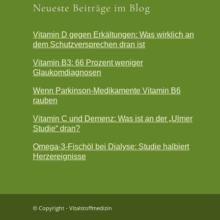
Neueste Beiträge im Blog
Vitamin D gegen Erkältungen: Was wirklich an
dem Schutzversprechen dran ist
Vitamin B3: 66 Prozent weniger
Glaukomdiagnosen
Wenn Parkinson-Medikamente Vitamin B6
rauben
Vitamin C und Demenz: Was ist an der „Ulmer
Studie“ dran?
Omega-3-Fischöl bei Dialyse: Studie halbiert
Herzereignisse
© Copyright - Vitalstoffmedizin