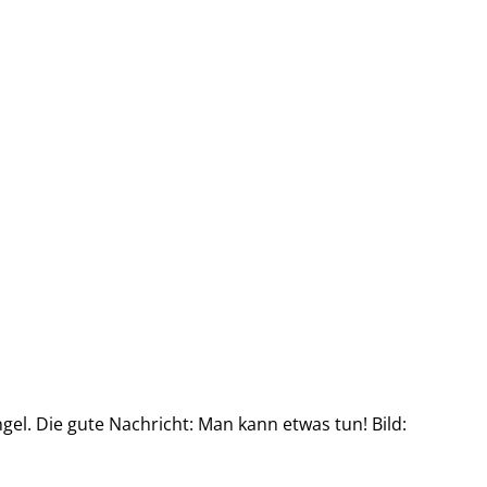
l. Die gute Nachricht: Man kann etwas tun! Bild: