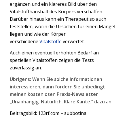
ergänzen und ein klareres Bild über den
Vitalstoffhaushalt des Körpers verschaffen.
Darüber hinaus kann ein Therapeut so auch
feststellen, worin die Ursachen für einen Mangel
liegen und wie der Körper
verschiedene
Vitalstoffe
verwertet.
Auch einen eventuell erhöhten Bedarf an
speziellen Vitalstoffen zeigen die Tests
zuverlässig an.
Übrigens: Wenn Sie solche Informationen
interessieren, dann fordern Sie unbedingt
meinen kostenlosen Praxis-Newsletter
„Unabhängig. Natürlich. Klare Kante.“ dazu an:
Beitragsbild: 123rf.com – subbotina