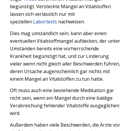
begünstigt. Versteckte Mängel an Vitalstoffen
lassen sich verlässlich nur mit
speziellen
Labortests
nachweisen.
Dies mag umständlich sein, kann aber einen
eventuellen Vitalstoffmangel aufdecken, der unter
Umständen bereits eine vorherrschende
Krankheit begünstigt hat, und zur Linderung
vieler wenn nicht gleich aller Beschwerden führen,
deren Ursache augenscheinlich gar nichts mit
einem Mangel an Vitalstoffen zu tun hatte.
Oft muss auch eine bestehende Medikation gar
nicht sein, wenn ein Mangel durch eine baldige
Verabreichung fehlender Vitalstoffe ausgeglichen
wird.
Außerdem haben viele Beschwerden, die Ärzte vor