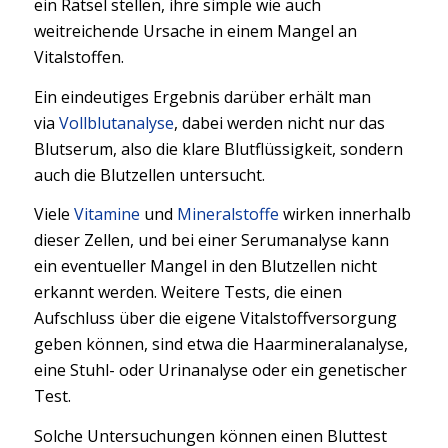
ein Rätsel stellen, ihre simple wie auch
weitreichende Ursache in einem Mangel an
Vitalstoffen.
Ein eindeutiges Ergebnis darüber erhält man
via
Vollblutanalyse
, dabei werden nicht nur das
Blutserum, also die klare Blutflüssigkeit, sondern
auch die Blutzellen untersucht.
Viele
Vitamine
und
Mineralstoffe
wirken innerhalb
dieser Zellen, und bei einer Serumanalyse kann
ein eventueller Mangel in den Blutzellen nicht
erkannt werden. Weitere Tests, die einen
Aufschluss über die eigene Vitalstoffversorgung
geben können, sind etwa die Haarmineralanalyse,
eine Stuhl- oder Urinanalyse oder ein genetischer
Test.
Solche Untersuchungen können einen Bluttest