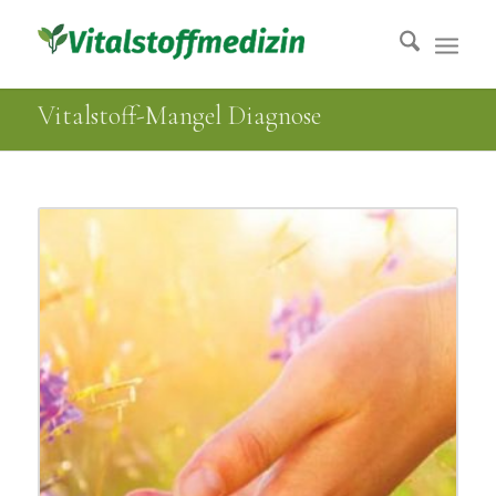
Vitalstoff-Mangel Diagnose