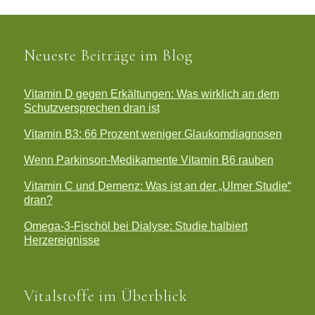
Neueste Beiträge im Blog
Vitamin D gegen Erkältungen: Was wirklich an dem
Schutzversprechen dran ist
Vitamin B3: 66 Prozent weniger Glaukomdiagnosen
Wenn Parkinson-Medikamente Vitamin B6 rauben
Vitamin C und Demenz: Was ist an der „Ulmer Studie“
dran?
Omega-3-Fischöl bei Dialyse: Studie halbiert
Herzereignisse
Vitalstoffe im Überblick