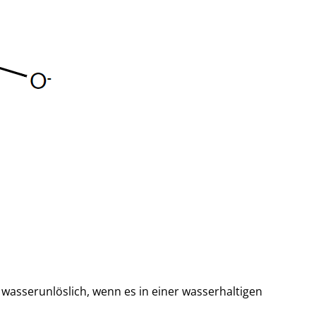
 wasserunlöslich, wenn es in einer wasserhaltigen