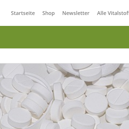
Startseite
Shop
Newsletter
Alle Vitalstof