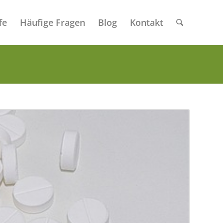
fe
Häufige Fragen
Blog
Kontakt