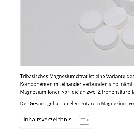
Tribasisches Magnesiumcitrat ist eine Variante 
Komponenten miteinander verbunden sind, nämlich
Magnesium-Ionen vor, die an zwei Zitronensäure-
Der Gesamtgehalt an elementarem Magnesium von T
Inhaltsverzeichnis