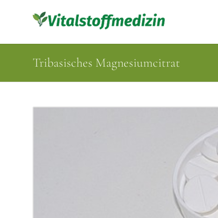
Tribasisches Magnesiumcitrat