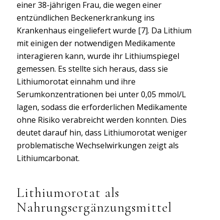
einer 38-jährigen Frau, die wegen einer
entzündlichen Beckenerkrankung ins
Krankenhaus eingeliefert wurde [7]. Da Lithium
mit einigen der notwendigen Medikamente
interagieren kann, wurde ihr Lithiumspiegel
gemessen. Es stellte sich heraus, dass sie
Lithiumorotat einnahm und ihre
Serumkonzentrationen bei unter 0,05 mmol/L
lagen, sodass die erforderlichen Medikamente
ohne Risiko verabreicht werden konnten. Dies
deutet darauf hin, dass Lithiumorotat weniger
problematische Wechselwirkungen zeigt als
Lithiumcarbonat.
Lithiumorotat als
Nahrungsergänzungsmittel