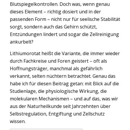
Blutspiegelkontrollen. Doch was, wenn genau
dieses Element – richtig dosiert und in der
passenden Form – nicht nur für seelische Stabilität
sorgt, sondern auch das Gehirn schützt,
Entzündungen lindert und sogar die Zellreinigung
ankurbelt?
Lithiumorotat heißt die Variante, die immer wieder
durch Fachkreise und Foren geistert – oft als
Hoffnungsträger, manchmal als gefährlich
verkannt, selten nüchtern betrachtet. Genau das
habe ich für diesen Beitrag getan: mit Blick auf die
Studienlage, die physiologische Wirkung, die
molekularen Mechanismen – und auf das, was wir
aus der Naturheilkunde seit Jahrzehnten über
Selbstregulation, Entgiftung und Zellschutz
wissen.