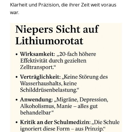
Klarheit und Präzision, die ihrer Zeit weit voraus
war.