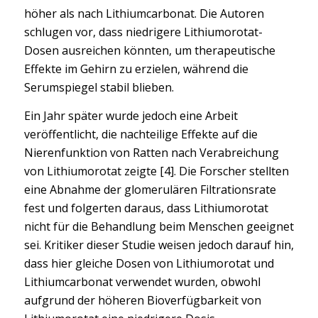
höher als nach Lithiumcarbonat. Die Autoren
schlugen vor, dass niedrigere Lithiumorotat-
Dosen ausreichen könnten, um therapeutische
Effekte im Gehirn zu erzielen, während die
Serumspiegel stabil blieben.
Ein Jahr später wurde jedoch eine Arbeit
veröffentlicht, die nachteilige Effekte auf die
Nierenfunktion von Ratten nach Verabreichung
von Lithiumorotat zeigte [4]. Die Forscher stellten
eine Abnahme der glomerulären Filtrationsrate
fest und folgerten daraus, dass Lithiumorotat
nicht für die Behandlung beim Menschen geeignet
sei. Kritiker dieser Studie weisen jedoch darauf hin,
dass hier gleiche Dosen von Lithiumorotat und
Lithiumcarbonat verwendet wurden, obwohl
aufgrund der höheren Bioverfügbarkeit von