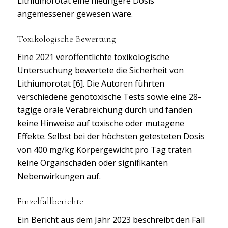
Lithiumorotat eine niedrigere Dosis
angemessener gewesen wäre.
Toxikologische Bewertung
Eine 2021 veröffentlichte toxikologische
Untersuchung bewertete die Sicherheit von
Lithiumorotat [6]. Die Autoren führten
verschiedene genotoxische Tests sowie eine 28-
tägige orale Verabreichung durch und fanden
keine Hinweise auf toxische oder mutagene
Effekte. Selbst bei der höchsten getesteten Dosis
von 400 mg/kg Körpergewicht pro Tag traten
keine Organschäden oder signifikanten
Nebenwirkungen auf.
Einzelfallberichte
Ein Bericht aus dem Jahr 2023 beschreibt den Fall