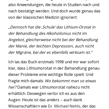
also Anwendungen, die heute in Studien nach und
nach bestätigt werden. Und doch wurde genau das
von der klassischen Medizin ignoriert:
„Dennoch hat die ‚Schule‘ das Lithium-Orotat in
der Behandlung des Alkoholismus nicht im
Angebot, gleicherweise nicht bei der Behandlung
der Manie, der leichten Depression, auch nicht
der Migräne, bei der es ebenfalls wirksam ist.“
Ich las das Buch erstmals 1998 und mir war sofort
klar, dass Lithiumorotat in der Behandlung genau
dieser Probleme eine wichtige Rolle spielt. Und
fragte mich damals:
Wo bekommt man so etwas
her?
Damals war Lithiumorotat nahezu nicht
erhältlich. Deswegen verlor ich es aus den
Augen. Heute ist das anders – auch dank
Wissenschaftlern wie
Dr. Michael Nehls
, der das