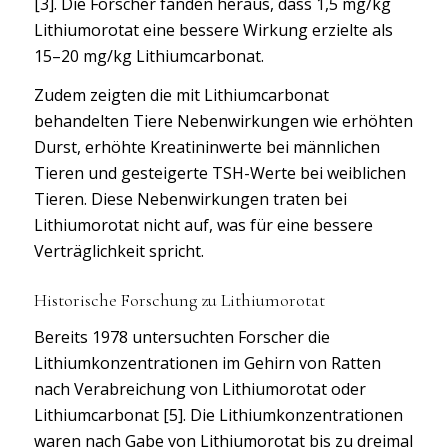
[3]. Die Forscher fanden heraus, dass 1,5 mg/kg
Lithiumorotat eine bessere Wirkung erzielte als
15–20 mg/kg Lithiumcarbonat.
Zudem zeigten die mit Lithiumcarbonat
behandelten Tiere Nebenwirkungen wie erhöhten
Durst, erhöhte Kreatininwerte bei männlichen
Tieren und gesteigerte TSH-Werte bei weiblichen
Tieren. Diese Nebenwirkungen traten bei
Lithiumorotat nicht auf, was für eine bessere
Verträglichkeit spricht.
Historische Forschung zu Lithiumorotat
Bereits 1978 untersuchten Forscher die
Lithiumkonzentrationen im Gehirn von Ratten
nach Verabreichung von Lithiumorotat oder
Lithiumcarbonat [5]. Die Lithiumkonzentrationen
waren nach Gabe von Lithiumorotat bis zu dreimal