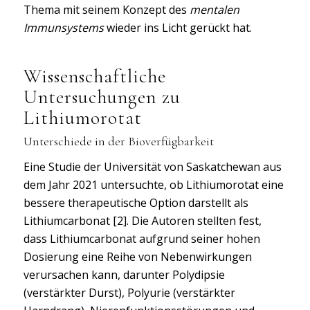
Thema mit seinem Konzept des
mentalen
Immunsystems
wieder ins Licht gerückt hat.
Wissenschaftliche
Untersuchungen zu
Lithiumorotat
Unterschiede in der Bioverfügbarkeit
Eine Studie der Universität von Saskatchewan aus
dem Jahr 2021 untersuchte, ob Lithiumorotat eine
bessere therapeutische Option darstellt als
Lithiumcarbonat [2]. Die Autoren stellten fest,
dass Lithiumcarbonat aufgrund seiner hohen
Dosierung eine Reihe von Nebenwirkungen
verursachen kann, darunter Polydipsie
(verstärkter Durst), Polyurie (verstärkter