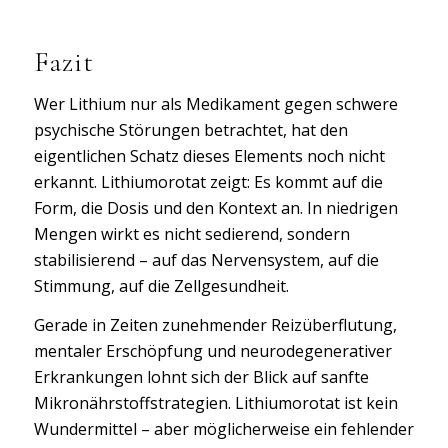
Fazit
Wer Lithium nur als Medikament gegen schwere
psychische Störungen betrachtet, hat den
eigentlichen Schatz dieses Elements noch nicht
erkannt. Lithiumorotat zeigt: Es kommt auf die
Form, die Dosis und den Kontext an. In niedrigen
Mengen wirkt es nicht sedierend, sondern
stabilisierend – auf das Nervensystem, auf die
Stimmung, auf die Zellgesundheit.
Gerade in Zeiten zunehmender Reizüberflutung,
mentaler Erschöpfung und neurodegenerativer
Erkrankungen lohnt sich der Blick auf sanfte
Mikronährstoffstrategien. Lithiumorotat ist kein
Wundermittel – aber möglicherweise ein fehlender