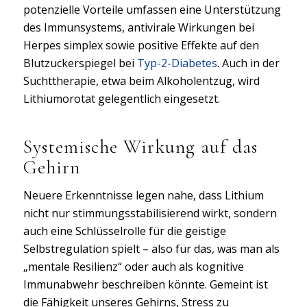
potenzielle Vorteile umfassen eine Unterstützung
des Immunsystems, antivirale Wirkungen bei
Herpes simplex sowie positive Effekte auf den
Blutzuckerspiegel bei
Typ-2-Diabetes
. Auch in der
Suchttherapie, etwa beim Alkoholentzug, wird
Lithiumorotat gelegentlich eingesetzt.
Systemische Wirkung auf das
Gehirn
Neuere Erkenntnisse legen nahe, dass Lithium
nicht nur stimmungsstabilisierend wirkt, sondern
auch eine Schlüsselrolle für die geistige
Selbstregulation spielt – also für das, was man als
„mentale Resilienz“ oder auch als kognitive
Immunabwehr beschreiben könnte. Gemeint ist
die Fähigkeit unseres Gehirns, Stress zu