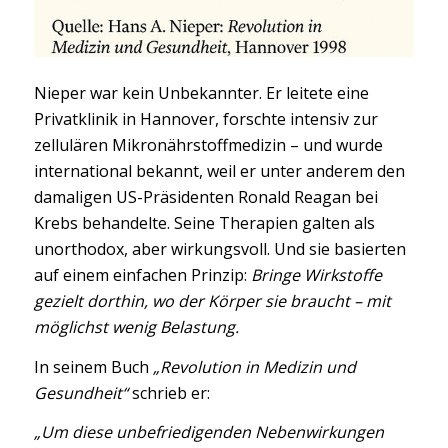
Nieper war kein Unbekannter. Er leitete eine
Privatklinik in Hannover, forschte intensiv zur
zellulären Mikronährstoffmedizin – und wurde
international bekannt, weil er unter anderem den
damaligen US-Präsidenten Ronald Reagan bei
Krebs behandelte. Seine Therapien galten als
unorthodox, aber wirkungsvoll. Und sie basierten
auf einem einfachen Prinzip:
Bringe Wirkstoffe
gezielt dorthin, wo der Körper sie braucht – mit
möglichst wenig Belastung.
In seinem Buch
„Revolution in Medizin und
Gesundheit“
schrieb er:
„Um diese unbefriedigenden Nebenwirkungen