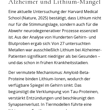
Alzheimer und Lithium-Mangel
Eine aktuelle Untersuchung der Harvard Medical
School (Nature, 2025) bestätigt, dass Lithium nicht
nur für die Stimmungslage, sondern auch für die
Abwehr neurodegenerativer Prozesse essenziell
ist. Aus der Analyse von Hunderten Gehirn- und
Blutproben ergab sich: Von 27 untersuchten
Metallen war ausschließlich Lithium bei Alzheimer-
Patienten signifikant niedriger als bei Gesunden –
und das schon in frühen Krankheitsstadien.
Der vermutete Mechanismus: Amyloid-Beta-
Proteine binden Lithium-Ionen, wodurch der
verfügbare Spiegel im Gehirn sinkt. Das
begünstigt die Verklumpung von Tau-Proteinen,
verstärkt Entzündungen und beschleunigt den
Synapsenverlust. In Tiermodellen führte eine