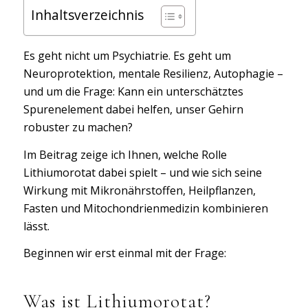
Inhaltsverzeichnis
Es geht nicht um Psychiatrie. Es geht um
Neuroprotektion, mentale Resilienz, Autophagie –
und um die Frage: Kann ein unterschätztes
Spurenelement dabei helfen, unser Gehirn
robuster zu machen?
Im Beitrag zeige ich Ihnen, welche Rolle
Lithiumorotat dabei spielt – und wie sich seine
Wirkung mit Mikronährstoffen, Heilpflanzen,
Fasten und Mitochondrienmedizin kombinieren
lässt.
Beginnen wir erst einmal mit der Frage:
Was ist Lithiumorotat?