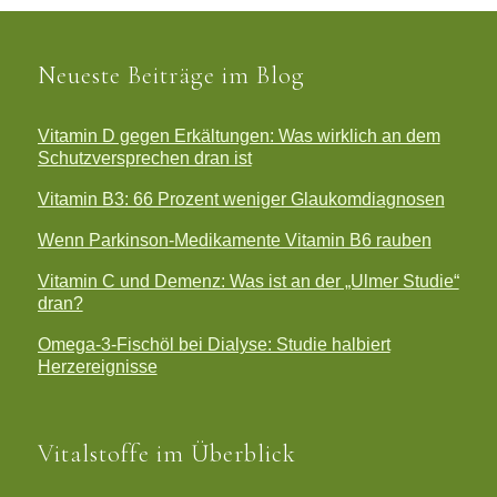
Neueste Beiträge im Blog
Vitamin D gegen Erkältungen: Was wirklich an dem
Schutzversprechen dran ist
Vitamin B3: 66 Prozent weniger Glaukomdiagnosen
Wenn Parkinson-Medikamente Vitamin B6 rauben
Vitamin C und Demenz: Was ist an der „Ulmer Studie“
dran?
Omega-3-Fischöl bei Dialyse: Studie halbiert
Herzereignisse
Vitalstoffe im Überblick