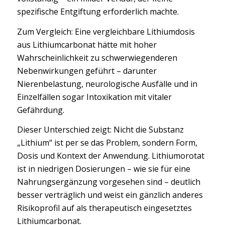
spezifische Entgiftung erforderlich machte.
Zum Vergleich: Eine vergleichbare Lithiumdosis
aus Lithiumcarbonat hätte mit hoher
Wahrscheinlichkeit zu schwerwiegenderen
Nebenwirkungen geführt – darunter
Nierenbelastung, neurologische Ausfälle und in
Einzelfällen sogar Intoxikation mit vitaler
Gefährdung.
Dieser Unterschied zeigt: Nicht die Substanz
„Lithium“ ist per se das Problem, sondern Form,
Dosis und Kontext der Anwendung. Lithiumorotat
ist in niedrigen Dosierungen – wie sie für eine
Nahrungsergänzung vorgesehen sind – deutlich
besser verträglich und weist ein gänzlich anderes
Risikoprofil auf als therapeutisch eingesetztes
Lithiumcarbonat.