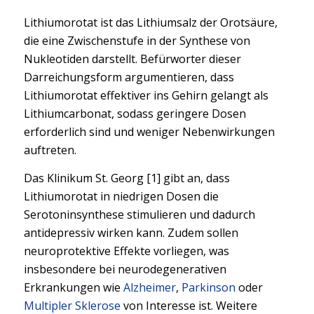
Lithiumorotat ist das Lithiumsalz der Orotsäure,
die eine Zwischenstufe in der Synthese von
Nukleotiden darstellt. Befürworter dieser
Darreichungsform argumentieren, dass
Lithiumorotat effektiver ins Gehirn gelangt als
Lithiumcarbonat, sodass geringere Dosen
erforderlich sind und weniger Nebenwirkungen
auftreten.
Das Klinikum St. Georg [1] gibt an, dass
Lithiumorotat in niedrigen Dosen die
Serotoninsynthese stimulieren und dadurch
antidepressiv wirken kann. Zudem sollen
neuroprotektive Effekte vorliegen, was
insbesondere bei neurodegenerativen
Erkrankungen wie
Alzheimer
,
Parkinson
oder
Multipler Sklerose
von Interesse ist. Weitere