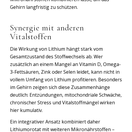
Gehirn langfristig zu schützen.
Synergie mit anderen
Vitalstoffen
Die Wirkung von Lithium hängt stark vom
Gesamtzustand des Stoffwechsels ab. Wer
zusätzlich an einem Mangel an Vitamin D, Omega-
3-Fettsäuren, Zink oder Selen leidet, kann nicht in
vollem Umfang von Lithium profitieren. Besonders
im Gehirn zeigen sich diese Zusammenhänge
deutlich: Entzündungen, mitochondriale Schwäche,
chronischer Stress und Vitalstoffmängel wirken
hier kumulativ.
Ein integrativer Ansatz kombiniert daher
Lithiumorotat mit weiteren Mikronährstoffen –