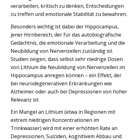
verarbeiten, kritisch zu denken, Entscheidungen
zu treffen und emotionale Stabilität zu bewahren.
Besonders wichtig ist dabei der Hippocampus,
jener Hirnbereich, der für das autobiografische
Gedächtnis, die emotionale Verarbeitung und die
Neubildung von Nervenzellen zuständig ist.
Studien zeigen, dass selbst sehr niedrige Dosen
von Lithium die Neubildung von Nervenzellen im
Hippocampus anregen können – ein Effekt, der
bei neurodegenerativen Erkrankungen wie
Alzheimer oder auch bei Depressionen von hoher
Relevanz ist.
Ein Mangel an Lithium (etwa in Regionen mit
extrem niedrigen Konzentrationen im
Trinkwasser) wird mit einer erhöhten Rate an
Depressionen, Suiziden, kognitivem Abbau und