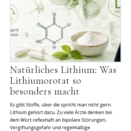
Natürliches Lithium: Was
Lithiumorotat so
besonders macht
Es gibt Stoffe, über die spricht man nicht gern.
Lithium gehört dazu. Zu viele Ärzte denken bei
dem Wort reflexhaft an bipolare Störungen,
Vergiftungsgefahr und regelmäßige