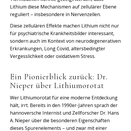
Lithium diese Mechanismen auf zellulärer Ebene
reguliert – insbesondere in Nervenzellen.
Diese zellulären Effekte machen Lithium nicht nur
für psychiatrische Krankheitsbilder interessant,
sondern auch im Kontext von neurodegenerativen
Erkrankungen, Long Covid, altersbedingter
Vergesslichkeit oder oxidativem Stress.
Ein Pionierblick zurück: Dr.
Nieper über Lithiumorotat
Wer Lithiumorotat für eine moderne Entdeckung
hält, irrt. Bereits in den 1990er-Jahren sprach der
hannoversche Internist und Zellforscher Dr. Hans
A. Nieper über die besonderen Eigenschaften
dieses Spurenelements – und zwar mit einer