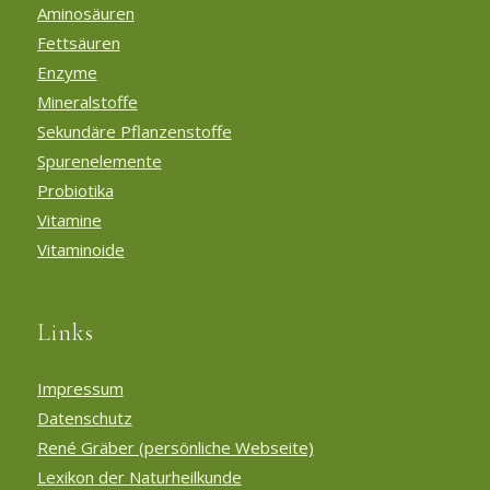
Aminosäuren
Fettsäuren
Enzyme
Mineralstoffe
Sekundäre Pflanzenstoffe
Spurenelemente
Probiotika
Vitamine
Vitaminoide
Links
Impressum
Datenschutz
René Gräber (persönliche Webseite)
Lexikon der Naturheilkunde