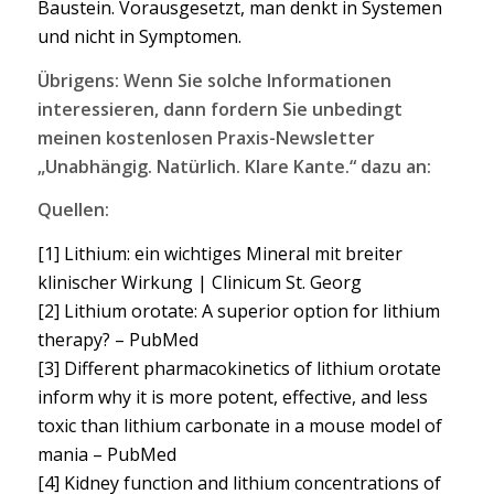
Baustein. Vorausgesetzt, man denkt in Systemen
und nicht in Symptomen.
Übrigens: Wenn Sie solche Informationen
interessieren, dann fordern Sie unbedingt
meinen kostenlosen Praxis-Newsletter
„Unabhängig. Natürlich. Klare Kante.“ dazu an:
Quellen:
[1] Lithium: ein wichtiges Mineral mit breiter
klinischer Wirkung | Clinicum St. Georg
[2] Lithium orotate: A superior option for lithium
therapy? – PubMed
[3] Different pharmacokinetics of lithium orotate
inform why it is more potent, effective, and less
toxic than lithium carbonate in a mouse model of
mania – PubMed
[4] Kidney function and lithium concentrations of