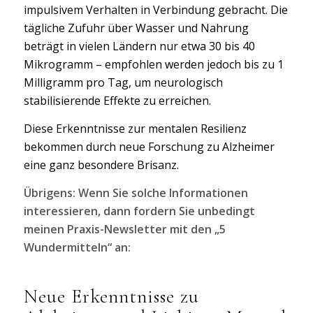
impulsivem Verhalten in Verbindung gebracht. Die
tägliche Zufuhr über Wasser und Nahrung
beträgt in vielen Ländern nur etwa 30 bis 40
Mikrogramm – empfohlen werden jedoch bis zu 1
Milligramm pro Tag, um neurologisch
stabilisierende Effekte zu erreichen.
Diese Erkenntnisse zur mentalen Resilienz
bekommen durch neue Forschung zu Alzheimer
eine ganz besondere Brisanz.
Übrigens: Wenn Sie solche Informationen
interessieren, dann fordern Sie unbedingt
meinen Praxis-Newsletter mit den „5
Wundermitteln“ an:
Neue Erkenntnisse zu