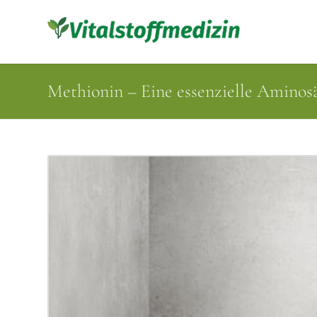
Methionin – Eine essenzielle Aminos