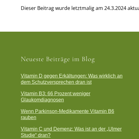
Dieser Beitrag wurde letztmalig am 24.3.2024 aktual
Neueste Beiträge im Blog
Vitamin D gegen Erkältungen: Was wirklich an
dem Schutzversprechen dran ist
Vitamin B3: 66 Prozent weniger
Glaukomdiagnosen
Wenn Parkinson-Medikamente Vitamin B6
rauben
Vitamin C und Demenz: Was ist an der „Ulmer
Studie“ dran?