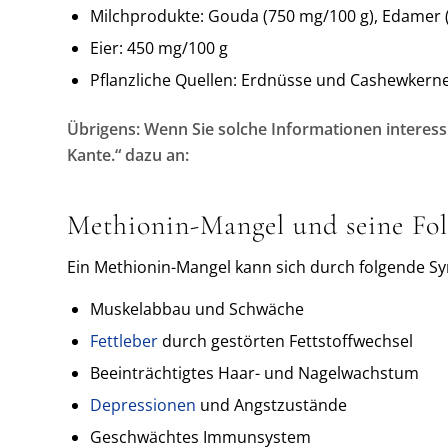
Milchprodukte: Gouda (750 mg/100 g), Edamer 
Eier: 450 mg/100 g
Pflanzliche Quellen: Erdnüsse und Cashewkerne
Übrigens: Wenn Sie solche Informationen interess
Kante.“ dazu an:
Methionin-Mangel und seine Fo
Ein Methionin-Mangel kann sich durch folgende 
Muskelabbau und Schwäche
Fettleber
durch gestörten Fettstoffwechsel
Beeinträchtigtes Haar- und Nagelwachstum
Depressionen
und Angstzustände
Geschwächtes Immunsystem