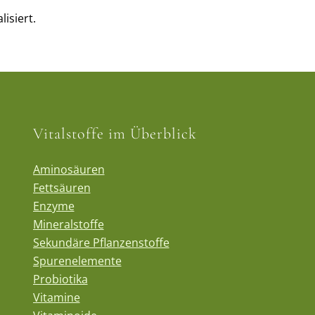
isiert.
Vitalstoffe im Überblick
Aminosäuren
Fettsäuren
Enzyme
Mineralstoffe
Sekundäre Pflanzenstoffe
Spurenelemente
Probiotika
Vitamine