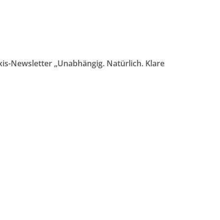
is-Newsletter „Unabhängig. Natürlich. Klare