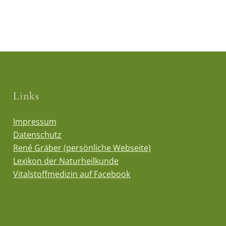
Links
Impressum
Datenschutz
René Gräber (persönliche Webseite)
Lexikon der Naturheilkunde
Vitalstoffmedizin auf Facebook