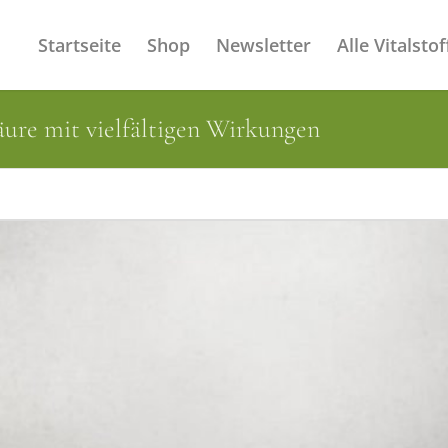
Startseite
Shop
Newsletter
Alle Vitalstof
äure mit vielfältigen Wirkungen