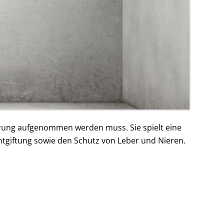
ahrung aufgenommen werden muss. Sie spielt eine
Entgiftung sowie den Schutz von Leber und Nieren.