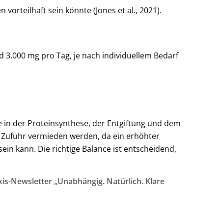
vorteilhaft sein könnte (Jones et al., 2021).
d 3.000 mg pro Tag, je nach individuellem Bedarf
lle in der Proteinsynthese, der Entgiftung und dem
e Zufuhr vermieden werden, da ein erhöhter
n kann. Die richtige Balance ist entscheidend,
is-Newsletter „Unabhängig. Natürlich. Klare