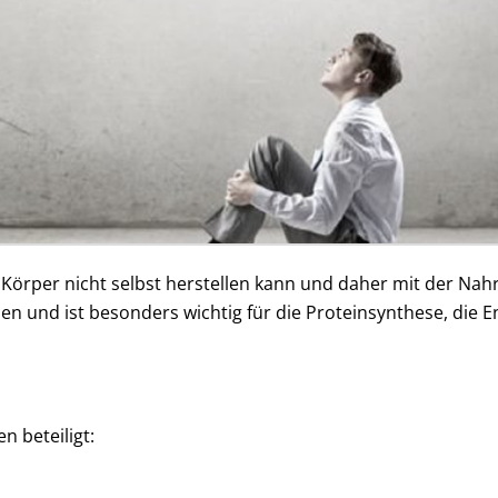
er Körper nicht selbst herstellen kann und daher mit der N
sen und ist besonders wichtig für die Proteinsynthese, die 
n beteiligt: