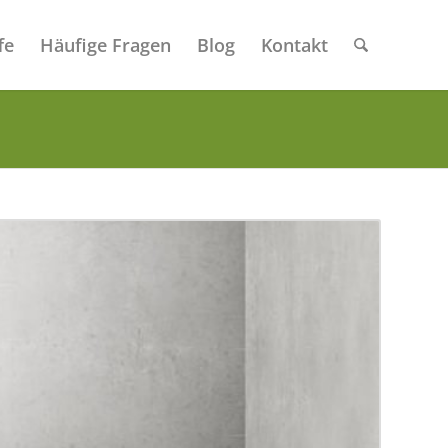
fe
Häufige Fragen
Blog
Kontakt