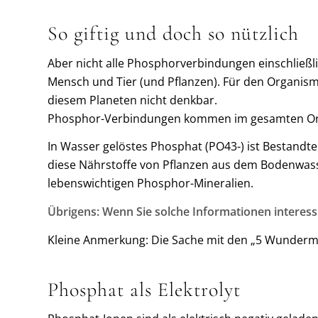
So giftig und doch so nützlich
Aber nicht alle Phosphorverbindungen einschließli
Mensch und Tier (und Pflanzen). Für den Organism
diesem Planeten nicht denkbar.
Phosphor-Verbindungen kommen im gesamten Or
In Wasser gelöstes Phosphat (PO43-) ist Bestandte
diese Nährstoffe von Pflanzen aus dem Bodenwass
lebenswichtigen Phosphor-Mineralien.
Übrigens: Wenn Sie solche Informationen interess
Kleine Anmerkung: Die Sache mit den „5 Wundermit
Phosphat als Elektrolyt