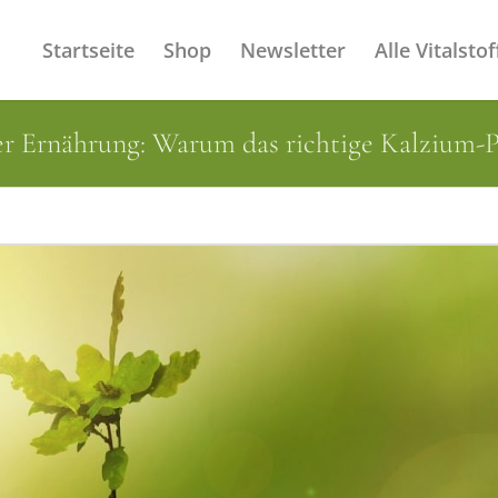
Startseite
Shop
Newsletter
Alle Vitalstof
r Ernährung: Warum das richtige Kalzium-Ph