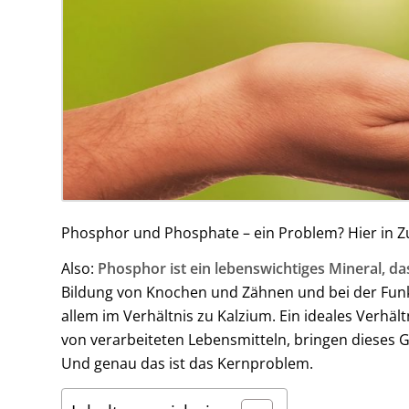
Phosphor und Phosphate – ein Problem? Hier in
Also:
Phosphor ist ein lebenswichtiges Mineral, da
Bildung von Knochen und Zähnen und bei der Funkt
allem im Verhältnis zu Kalzium. Ein ideales Verh
von verarbeiteten Lebensmitteln, bringen dieses
Und genau das ist das Kernproblem.