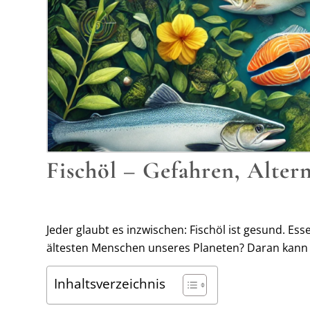
Fischöl – Gefahren, Altern
Jeder glaubt es inzwischen: Fischöl ist gesund. Esse
ältesten Menschen unseres Planeten? Daran kann 
Inhaltsverzeichnis