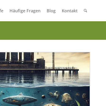
fe
Häufige Fragen
Blog
Kontakt