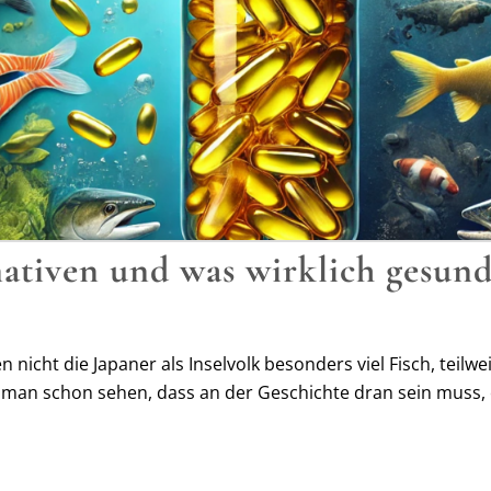
ativen und was wirklich gesund
n nicht die Japaner als Inselvolk besonders viel Fisch, teilw
man schon sehen, dass an der Geschichte dran sein muss,