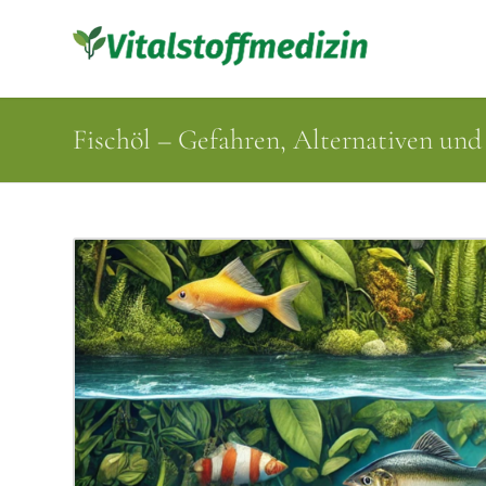
Fischöl – Gefahren, Alternativen und