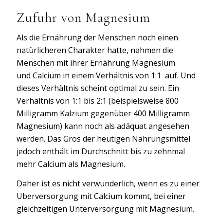
Zufuhr von Magnesium
Als die Ernährung der Menschen noch einen
natürlicheren Charakter hatte, nahmen die
Menschen mit ihrer Ernährung Magnesium
und Calcium in einem Verhältnis von 1:1 auf. Und
dieses Verhältnis scheint optimal zu sein. Ein
Verhältnis von 1:1 bis 2:1 (beispielsweise 800
Milligramm Kalzium gegenüber 400 Milligramm
Magnesium) kann noch als adäquat angesehen
werden. Das Gros der heutigen Nahrungsmittel
jedoch enthält im Durchschnitt bis zu zehnmal
mehr Calcium als Magnesium.
Daher ist es nicht verwunderlich, wenn es zu einer
Überversorgung mit Calcium kommt, bei einer
gleichzeitigen Unterversorgung mit Magnesium.