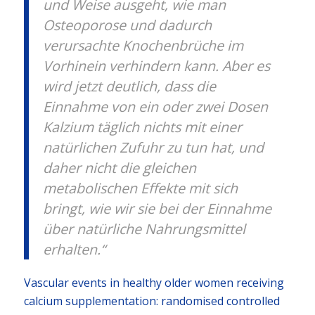
und Weise ausgeht, wie man
Osteoporose und dadurch
verursachte Knochenbrüche im
Vorhinein verhindern kann. Aber es
wird jetzt deutlich, dass die
Einnahme von ein oder zwei Dosen
Kalzium täglich nichts mit einer
natürlichen Zufuhr zu tun hat, und
daher nicht die gleichen
metabolischen Effekte mit sich
bringt, wie wir sie bei der Einnahme
über natürliche Nahrungsmittel
erhalten.“
Vascular events in healthy older women receiving
calcium supplementation: randomised controlled