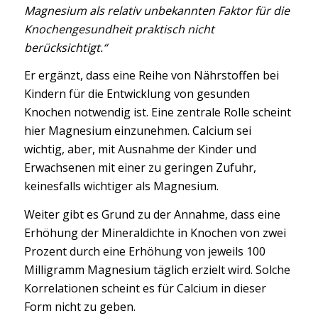
Magnesium als relativ unbekannten Faktor für die
Knochengesundheit praktisch nicht
berücksichtigt.“
Er ergänzt, dass eine Reihe von Nährstoffen bei
Kindern für die Entwicklung von gesunden
Knochen notwendig ist. Eine zentrale Rolle scheint
hier Magnesium einzunehmen. Calcium sei
wichtig, aber, mit Ausnahme der Kinder und
Erwachsenen mit einer zu geringen Zufuhr,
keinesfalls wichtiger als Magnesium.
Weiter gibt es Grund zu der Annahme, dass eine
Erhöhung der Mineraldichte in Knochen von zwei
Prozent durch eine Erhöhung von jeweils 100
Milligramm Magnesium täglich erzielt wird. Solche
Korrelationen scheint es für Calcium in dieser
Form nicht zu geben.