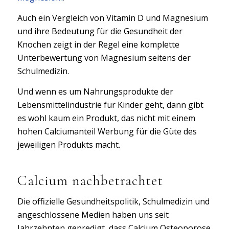
Auch ein Vergleich von Vitamin D und Magnesium
und ihre Bedeutung für die Gesundheit der
Knochen zeigt in der Regel eine komplette
Unterbewertung von Magnesium seitens der
Schulmedizin.
Und wenn es um Nahrungsprodukte der
Lebensmittelindustrie für Kinder geht, dann gibt
es wohl kaum ein Produkt, das nicht mit einem
hohen Calciumanteil Werbung für die Güte des
jeweiligen Produkts macht.
Calcium nachbetrachtet
Die offizielle Gesundheitspolitik, Schulmedizin und
angeschlossene Medien haben uns seit
Jahrzehnten gepredigt, dass Calcium Osteoporose