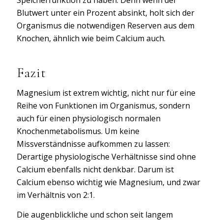
Blutwert unter ein Prozent absinkt, holt sich der
Organismus die notwendigen Reserven aus dem
Knochen, ähnlich wie beim Calcium auch.
Fazit
Magnesium ist extrem wichtig, nicht nur für eine
Reihe von Funktionen im Organismus, sondern
auch für einen physiologisch normalen
Knochenmetabolismus. Um keine
Missverständnisse aufkommen zu lassen:
Derartige physiologische Verhältnisse sind ohne
Calcium ebenfalls nicht denkbar. Darum ist
Calcium ebenso wichtig wie Magnesium, und zwar
im Verhältnis von 2:1.
Die augenblickliche und schon seit langem