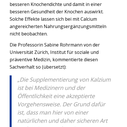
besseren Knochendichte und damit in einer
besseren Gesundheit der Knochen auswirkt.
Solche Effekte lassen sich bei mit Calcium
angereicherten Nahrungsergänzungsmitteln
nicht beobachten.
Die Professorin Sabine Rohrmann von der
Universität Zürich, Institut für soziale und
präventive Medizin, kommentierte diesen
Sachverhalt so (übersetzt):
„Die Supplementierung von Kalzium
ist bei Medizinern und der
Öffentlichkeit eine akzeptierte
Vorgehensweise. Der Grund dafür
ist, dass man hier von einer
natürlichen und daher sicheren Art