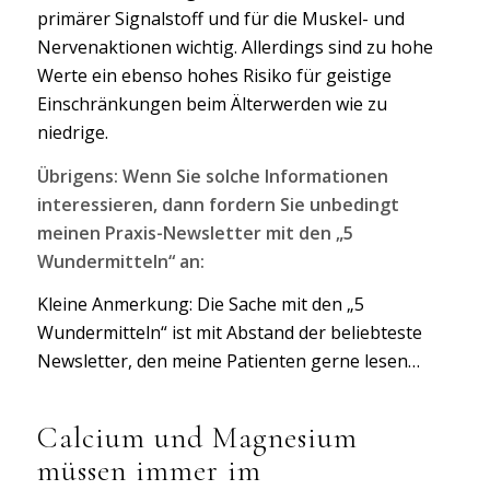
primärer Signalstoff und für die Muskel- und
Nervenaktionen wichtig. Allerdings sind zu hohe
Werte ein ebenso hohes Risiko für geistige
Einschränkungen beim Älterwerden wie zu
niedrige.
Übrigens: Wenn Sie solche Informationen
interessieren, dann fordern Sie unbedingt
meinen Praxis-Newsletter mit den „5
Wundermitteln“ an:
Kleine Anmerkung: Die Sache mit den „5
Wundermitteln“ ist mit Abstand der beliebteste
Newsletter, den meine Patienten gerne lesen…
Calcium und Magnesium
müssen immer im