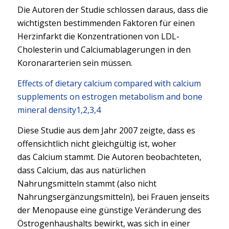
Die Autoren der Studie schlossen daraus, dass die
wichtigsten bestimmenden Faktoren für einen
Herzinfarkt die Konzentrationen von LDL-
Cholesterin und Calciumablagerungen in den
Koronararterien sein müssen.
Effects of dietary calcium compared with calcium
supplements on estrogen metabolism and bone
mineral density1,2,3,4
Diese Studie aus dem Jahr 2007 zeigte, dass es
offensichtlich nicht gleichgültig ist, woher
das Calcium stammt. Die Autoren beobachteten,
dass Calcium, das aus natürlichen
Nahrungsmitteln stammt (also nicht
Nahrungsergänzungsmitteln), bei Frauen jenseits
der Menopause eine günstige Veränderung des
Östrogenhaushalts bewirkt, was sich in einer