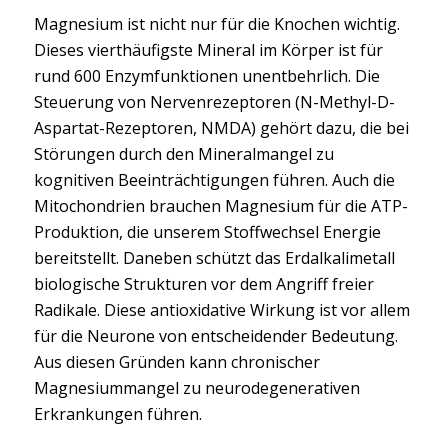
Magnesium ist nicht nur für die Knochen wichtig.
Dieses vierthäufigste Mineral im Körper ist für
rund 600 Enzymfunktionen unentbehrlich. Die
Steuerung von Nervenrezeptoren (N-Methyl-D-
Aspartat-Rezeptoren, NMDA) gehört dazu, die bei
Störungen durch den Mineralmangel zu
kognitiven Beeinträchtigungen führen. Auch die
Mitochondrien brauchen Magnesium für die ATP-
Produktion, die unserem Stoffwechsel Energie
bereitstellt. Daneben schützt das Erdalkalimetall
biologische Strukturen vor dem Angriff freier
Radikale. Diese antioxidative Wirkung ist vor allem
für die Neurone von entscheidender Bedeutung.
Aus diesen Gründen kann chronischer
Magnesiummangel zu neurodegenerativen
Erkrankungen führen.