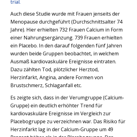
trial.
Auch diese Studie wurde mit Frauen jenseits der
Menopause durchgeführt (Durchschnittsalter 74
Jahre). Hier erhielten 732 Frauen Calcium in Form
einer Nahrungsergänzung. 739 Frauen erhielten
ein Placebo. In den darauf folgenden fünf Jahren
wurden beide Gruppen beobachtet, in welchem
Ausmaß kardiovaskuläre Ereignisse eintraten.
Dazu zählten Tod, plötzlicher Herztod,
Herzinfarkt, Angina, andere Formen von
Brustschmerz, Schlaganfall etc.
Es zeigte sich, dass in der Verumgruppe (Calcium-
Gruppe) ein deutlich erhöhter Trend für
kardiovaskuläre Ereignisse im Vergleich zur
Placebogruppe zu verzeichnen war. Das Risiko für
Herzinfarkt lag in der Calcium-Gruppe um 49