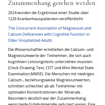
Zusammenhang gesehen werden
2024 wurden die Ergebnisse einer Studie über
1220 Krankenhauspatienten veröffentlicht:
The Concurrent Association of Magnesium and
Calcium Deficiencies with Cognitive Function in
Older Hospitalized Adults
Die Wissenschaftler ermittelten die Calcium- und
Magnesiumwerte der Teilnehmer, die sich auch
kognitiven Leistungstests unterziehen mussten
(Clock-Drawing Test, CDT und Mini-Mental State
Examination,MMSE). Die Menschen mit niedrigen
Calcium-, beziehungsweise Magnesiumwerten,
schnitten schlechter ab als Teilnehmer mit
optimalen Konzentrationen der Minerale.
Besonders deutlich war der Zusammenhang,
wenn beide Erdalkalimetalle reduziert waren. Eine