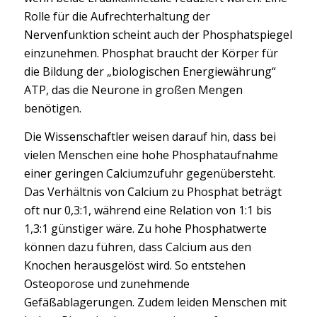
Rolle für die Aufrechterhaltung der
Nervenfunktion scheint auch der Phosphatspiegel
einzunehmen. Phosphat braucht der Körper für
die Bildung der „biologischen Energiewährung“
ATP, das die Neurone in großen Mengen
benötigen.
Die Wissenschaftler weisen darauf hin, dass bei
vielen Menschen eine hohe Phosphataufnahme
einer geringen Calciumzufuhr gegenübersteht.
Das Verhältnis von Calcium zu Phosphat beträgt
oft nur 0,3:1, während eine Relation von 1:1 bis
1,3:1 günstiger wäre. Zu hohe Phosphatwerte
können dazu führen, dass Calcium aus den
Knochen herausgelöst wird. So entstehen
Osteoporose und zunehmende
Gefäßablagerungen. Zudem leiden Menschen mit