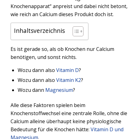
Knochenapparat“ anpreist und dabei nicht betont,
wie reich an Calcium dieses Produkt doch ist.
Inhaltsverzeichnis
Es ist gerade so, als ob Knochen nur Calcium
benötigen, und sonst nichts.
Wozu dann also
Vitamin D
?
Wozu dann also
Vitamin K2
?
Wozu dann
Magnesium
?
Alle diese Faktoren spielen beim
Knochenstoffwechsel eine zentrale Rolle, ohne die
Calcium alleine überhaupt keine physiologische
Bedeutung für die Knochen hätte:
Vitamin D und
Magnesium
.