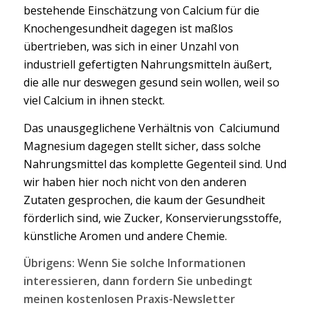
bestehende Einschätzung von Calcium für die
Knochengesundheit dagegen ist maßlos
übertrieben, was sich in einer Unzahl von
industriell gefertigten Nahrungsmitteln äußert,
die alle nur deswegen gesund sein wollen, weil so
viel Calcium in ihnen steckt.
Das unausgeglichene Verhältnis von Calciumund
Magnesium dagegen stellt sicher, dass solche
Nahrungsmittel das komplette Gegenteil sind. Und
wir haben hier noch nicht von den anderen
Zutaten gesprochen, die kaum der Gesundheit
förderlich sind, wie Zucker, Konservierungsstoffe,
künstliche Aromen und andere Chemie.
Übrigens: Wenn Sie solche Informationen
interessieren, dann fordern Sie unbedingt
meinen kostenlosen Praxis-Newsletter