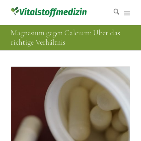
Magnesium gegen Calcium: Über das
richtige Verhältnis