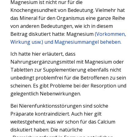
Magnesium ist nicht nur für die
Knochengesundheit von Bedeutung. Vielmehr hat
das Mineral für den Organismus eine ganze Reihe
von anderen Bedeutungen, wie ich in diesem
Beitrag diskutiert hatte: Magnesium
(Vorkommen,
Wirkung usw.) und Magnesiummangel beheben.
Ich hatte hier erläutert, dass
Nahrungsergänzungsmittel mit Magnesium oder
Tabletten zur Supplementierung ebenfalls nicht
unbedingt problemfrei für die Betroffenen zu sein
scheinen. Es gibt Probleme bei der Resorption und
gelegentlich Nebenwirkungen.
Bei Nierenfunktionsstörungen sind solche
Präparate kontraindiziert. Auch hier gilt
weitestgehend, was wir schon für das Calcium
diskutiert haben: Die natürliche