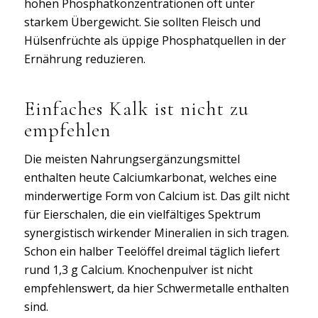
hohen Phosphatkonzentrationen oft unter
starkem Übergewicht. Sie sollten Fleisch und
Hülsenfrüchte als üppige Phosphatquellen in der
Ernährung reduzieren.
Einfaches Kalk ist nicht zu
empfehlen
Die meisten Nahrungsergänzungsmittel
enthalten heute Calciumkarbonat, welches eine
minderwertige Form von Calcium ist. Das gilt nicht
für Eierschalen, die ein vielfältiges Spektrum
synergistisch wirkender Mineralien in sich tragen.
Schon ein halber Teelöffel dreimal täglich liefert
rund 1,3 g Calcium. Knochenpulver ist nicht
empfehlenswert, da hier Schwermetalle enthalten
sind.