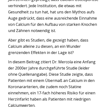
verhindert. Jede Institution, die etwas mit
Gesundheit zu tun hat, hat uns den Mythos aufs
Auge gedrückt, dass eine ausreichende Einnahme
von Calcium für den Aufbau von starken Knochen
und Zähnen notwendig ist.
Aber gibt es Studien, die gezeigt haben, dass
Calcium alleine zu diesen, an ein Wunder
grenzenden Effekten in der Lage ist?
In diesem Beitrag zitiert Dr. Mercola eine Anfang
der 2000er Jahre durchgeführte Studie (leider
ohne Quellenangabe). Diese Studie zeigte, dass
Patienten mit einem Übermaß an Calcium in den
Koronararterien, die zudem noch Statine
einnehmen, ein 17-fach höheres Risiko für einen
Herzinfarkt haben als Patienten mit niedrigen
Calciumwerten.