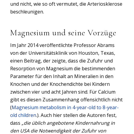
und nicht, wie so oft vermutet, die Arteriosklerose
beschleunigen.
Magnesium und seine Vorzüge
Im Jahr 2014 veröffentlichte Professor Abrams
von der Universitätsklinik von Houston, Texas,
einen Beitrag, der zeigte, dass die Zufuhr und
Resorption von Magnesium die bestimmenden
Parameter für den Inhalt an Mineralien in den
Knochen und der Knochendichte bei Kindern
zwischen vier und acht Jahren sind. Für Calcium
gibt es diesen Zusammenhang offensichtlich nicht
(
Magnesium metabolism in 4-year-old to 8-year-
old children
.). Auch hier stellen die Autoren fest,
dass
„die üblich angebotene Kindernahrung in
den USA die Notwendigkeit der Zufuhr von