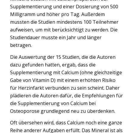
Supplementierung und einer Dosierung von 500
Milligramm und höher pro Tag. Außerdem
mussten die Studien mindestens 100 Teilnehmer
aufweisen, um mit berücksichtigt zu werden. Die
Studiendauer musste ein Jahr und länger
betragen.
Die Auswertung der 15 Studien, die die Autoren
dazu gefunden hatten, ergab, dass die
Supplementierung mit Calcium (ohne gleichzeitige
Gabe von Vitamin D) mit einem erhöhten Risiko
für Herzinfarkt verbunden zu sein scheint. Daher
plädieren die Autoren dafür, die Empfehlungen für
die Supplementierung von Calcium bei
Osteoporose grundlegend neu zu überdenken.
Oft übersehen wird, dass Calcium noch eine ganze
Reihe anderer Aufgaben erfüllt. Das Mineral ist als