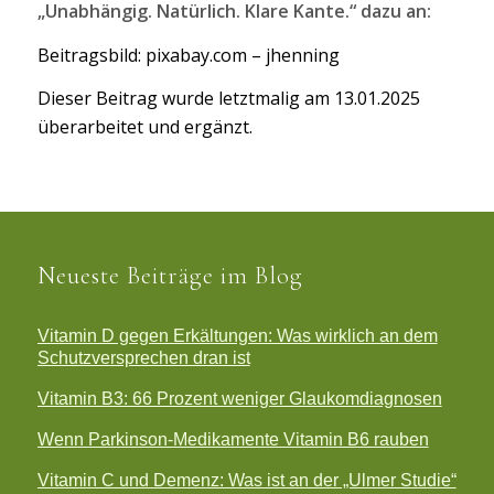
„Unabhängig. Natürlich. Klare Kante.“ dazu an:
Beitragsbild: pixabay.com – jhenning
Dieser Beitrag wurde letztmalig am 13.01.2025
überarbeitet und ergänzt.
Neueste Beiträge im Blog
Vitamin D gegen Erkältungen: Was wirklich an dem
Schutzversprechen dran ist
Vitamin B3: 66 Prozent weniger Glaukomdiagnosen
Wenn Parkinson-Medikamente Vitamin B6 rauben
Vitamin C und Demenz: Was ist an der „Ulmer Studie“