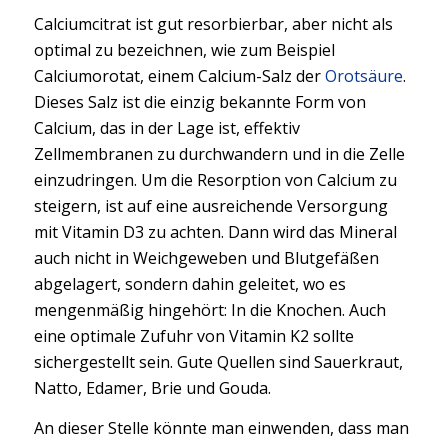
Calciumcitrat ist gut resorbierbar, aber nicht als
optimal zu bezeichnen, wie zum Beispiel
Calciumorotat, einem Calcium-Salz der
Orotsäure
.
Dieses Salz ist die einzig bekannte Form von
Calcium, das in der Lage ist, effektiv
Zellmembranen zu durchwandern und in die Zelle
einzudringen. Um die Resorption von Calcium zu
steigern, ist auf eine ausreichende Versorgung
mit Vitamin D3 zu achten. Dann wird das Mineral
auch nicht in Weichgeweben und Blutgefäßen
abgelagert, sondern dahin geleitet, wo es
mengenmäßig hingehört: In die Knochen. Auch
eine optimale Zufuhr von Vitamin K2 sollte
sichergestellt sein. Gute Quellen sind Sauerkraut,
Natto, Edamer, Brie und Gouda.
An dieser Stelle könnte man einwenden, dass man