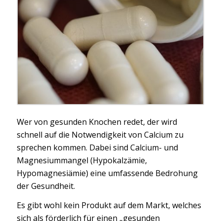
Wer von gesunden Knochen redet, der wird
schnell auf die Notwendigkeit von Calcium zu
sprechen kommen. Dabei sind Calcium- und
Magnesiummangel (Hypokalzämie,
Hypomagnesiämie) eine umfassende Bedrohung
der Gesundheit.
Es gibt wohl kein Produkt auf dem Markt, welches
sich als förderlich für einen „gesunden