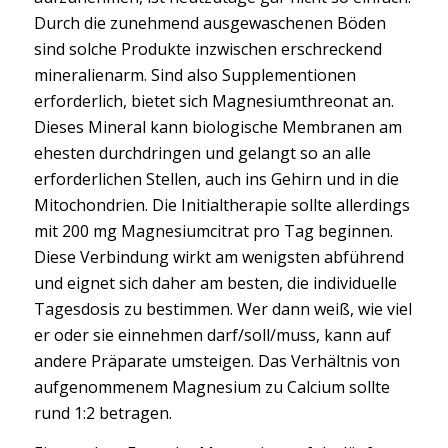
Durch die zunehmend ausgewaschenen Böden
sind solche Produkte inzwischen erschreckend
mineralienarm. Sind also Supplementionen
erforderlich, bietet sich Magnesiumthreonat an.
Dieses Mineral kann biologische Membranen am
ehesten durchdringen und gelangt so an alle
erforderlichen Stellen, auch ins Gehirn und in die
Mitochondrien. Die Initialtherapie sollte allerdings
mit 200 mg Magnesiumcitrat pro Tag beginnen.
Diese Verbindung wirkt am wenigsten abführend
und eignet sich daher am besten, die individuelle
Tagesdosis zu bestimmen. Wer dann weiß, wie viel
er oder sie einnehmen darf/soll/muss, kann auf
andere Präparate umsteigen. Das Verhältnis von
aufgenommenem Magnesium zu Calcium sollte
rund 1:2 betragen.