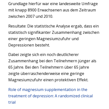
Grundlage hierfür war eine landesweite Umfrage
mit knapp 8900 Erwachsenen aus dem Zeitraum
zwischen 2007 und 2010.
Resultate: Die statistische Analyse ergab, dass ein
statistisch signifikanter Zusammenhang zwischen
einer geringen Magnesiumzufuhr und
Depressionen besteht.
Dabei zeigte sich ein noch deutlicherer
Zusammenhang bei den Teilnehmern jünger als
65 Jahre. Bei den Teilnehmern über 65 Jahre
zeigte überraschenderweise eine geringe
Magnesiumzufuhr einen protektiven Effekt.
Role of magnesium supplementation in the
treatment of depression: A randomized clinical
trial