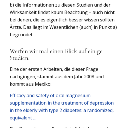
b) die Informationen zu diesen Studien und der
Wirksamkeit findet kaum Beachtung – auch nicht
bei denen, die es eigentlich besser wissen sollten:
Ärzte. Das liegt im Wesentlichen (auch) in Punkt a)
begründet…
Werfen wir mal einen Blick auf einige
Studien:
Eine der ersten Arbeiten, die dieser Frage
nachgingen, stammt aus dem Jahr 2008 und
kommt aus Mexiko:
Efficacy and safety of oral magnesium
supplementation in the treatment of depression
in the elderly with type 2 diabetes: a randomized,
equivalent …