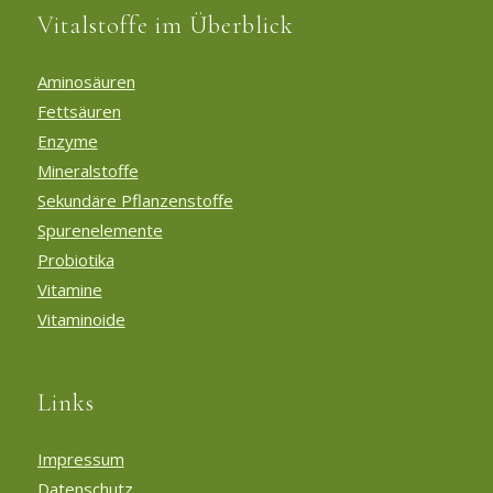
Vitalstoffe im Überblick
Aminosäuren
Fettsäuren
Enzyme
Mineralstoffe
Sekundäre Pflanzenstoffe
Spurenelemente
Probiotika
Vitamine
Vitaminoide
Links
Impressum
Datenschutz