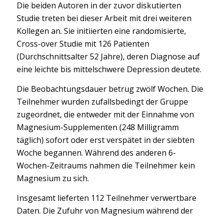
Die beiden Autoren in der zuvor diskutierten
Studie treten bei dieser Arbeit mit drei weiteren
Kollegen an. Sie initiierten eine randomisierte,
Cross-over Studie mit 126 Patienten
(Durchschnittsalter 52 Jahre), deren Diagnose auf
eine leichte bis mittelschwere Depression deutete.
Die Beobachtungsdauer betrug zwölf Wochen. Die
Teilnehmer wurden zufallsbedingt der Gruppe
zugeordnet, die entweder mit der Einnahme von
Magnesium-Supplementen (248 Milligramm
täglich) sofort oder erst verspätet in der siebten
Woche begannen. Während des anderen 6-
Wochen-Zeitraums nahmen die Teilnehmer kein
Magnesium zu sich.
Insgesamt lieferten 112 Teilnehmer verwertbare
Daten. Die Zufuhr von Magnesium während der