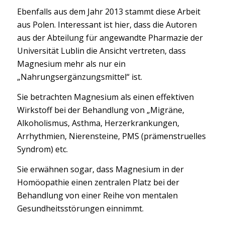
Ebenfalls aus dem Jahr 2013 stammt diese Arbeit
aus Polen. Interessant ist hier, dass die Autoren
aus der Abteilung für angewandte Pharmazie der
Universität Lublin die Ansicht vertreten, dass
Magnesium mehr als nur ein
„Nahrungsergänzungsmittel“ ist.
Sie betrachten Magnesium als einen effektiven
Wirkstoff bei der Behandlung von „Migräne,
Alkoholismus, Asthma, Herzerkrankungen,
Arrhythmien, Nierensteine, PMS (prämenstruelles
Syndrom) etc.
Sie erwähnen sogar, dass Magnesium in der
Homöopathie einen zentralen Platz bei der
Behandlung von einer Reihe von mentalen
Gesundheitsstörungen einnimmt.