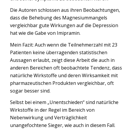
Die Autoren schlossen aus ihren Beobachtungen,
dass die Behebung des Magnesiummangels
vergleichbar gute Wirkungen auf die Depression
hat wie die Gabe von Imipramin.
Mein Fazit: Auch wenn die Teilnehmerzahl mit 23
Patienten keine überragenden statistischen
Aussagen erlaubt, zeigt diese Arbeit die auch in
anderen Bereichen oft beobachtete Tendenz, dass
natürliche Wirkstoffe und deren Wirksamkeit mit
pharmazeutischen Produkten vergleichbar, oft
sogar besser sind.
Selbst bei einem „Unentschieden“ sind natürliche
Wirkstoffe in der Regel im Bereich von
Nebenwirkung und Verträglichkeit
unangefochtene Sieger, wie auch in diesem Fall.