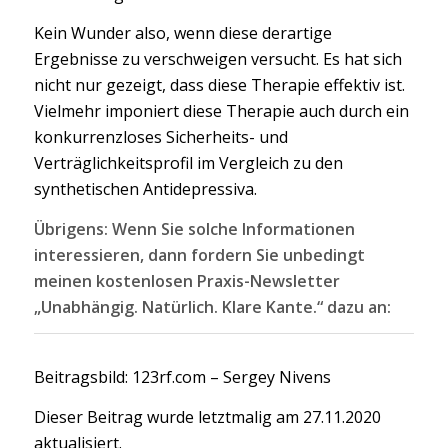
Kein Wunder also, wenn diese derartige
Ergebnisse zu verschweigen versucht. Es hat sich
nicht nur gezeigt, dass diese Therapie effektiv ist.
Vielmehr imponiert diese Therapie auch durch ein
konkurrenzloses Sicherheits- und
Verträglichkeitsprofil im Vergleich zu den
synthetischen Antidepressiva.
Übrigens: Wenn Sie solche Informationen
interessieren, dann fordern Sie unbedingt
meinen kostenlosen Praxis-Newsletter
„Unabhängig. Natürlich. Klare Kante.“ dazu an:
Beitragsbild: 123rf.com – Sergey Nivens
Dieser Beitrag wurde letztmalig am 27.11.2020
aktualisiert.