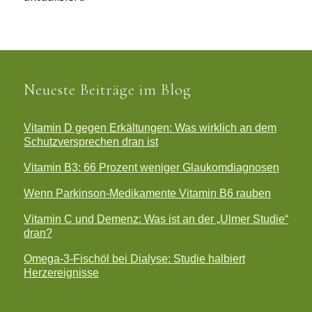
Neueste Beiträge im Blog
Vitamin D gegen Erkältungen: Was wirklich an dem
Schutzversprechen dran ist
Vitamin B3: 66 Prozent weniger Glaukomdiagnosen
Wenn Parkinson-Medikamente Vitamin B6 rauben
Vitamin C und Demenz: Was ist an der „Ulmer Studie“
dran?
Omega-3-Fischöl bei Dialyse: Studie halbiert
Herzereignisse