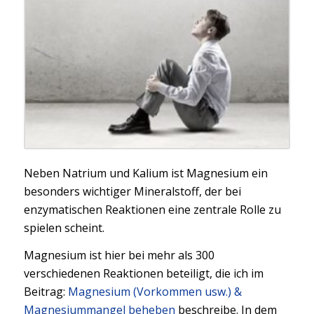
Neben Natrium und Kalium ist Magnesium ein
besonders wichtiger Mineralstoff, der bei
enzymatischen Reaktionen eine zentrale Rolle zu
spielen scheint.
Magnesium ist hier bei mehr als 300
verschiedenen Reaktionen beteiligt, die ich im
Beitrag:
Magnesium (Vorkommen usw.) &
Magnesiummangel beheben
beschreibe. In dem