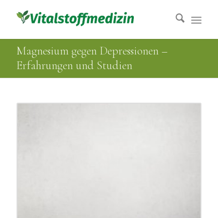
Magnesium gegen Depressionen –
Erfahrungen und Studien