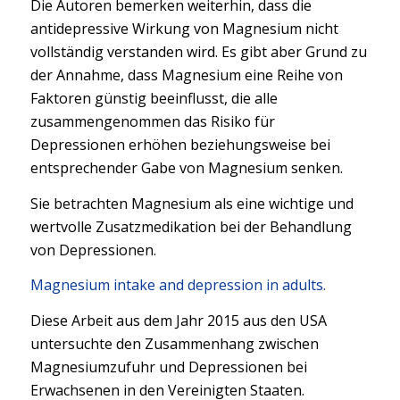
Die Autoren bemerken weiterhin, dass die
antidepressive Wirkung von Magnesium nicht
vollständig verstanden wird. Es gibt aber Grund zu
der Annahme, dass Magnesium eine Reihe von
Faktoren günstig beeinflusst, die alle
zusammengenommen das Risiko für
Depressionen erhöhen beziehungsweise bei
entsprechender Gabe von Magnesium senken.
Sie betrachten Magnesium als eine wichtige und
wertvolle Zusatzmedikation bei der Behandlung
von Depressionen.
Magnesium intake and depression in adults.
Diese Arbeit aus dem Jahr 2015 aus den USA
untersuchte den Zusammenhang zwischen
Magnesiumzufuhr und Depressionen bei
Erwachsenen in den Vereinigten Staaten.