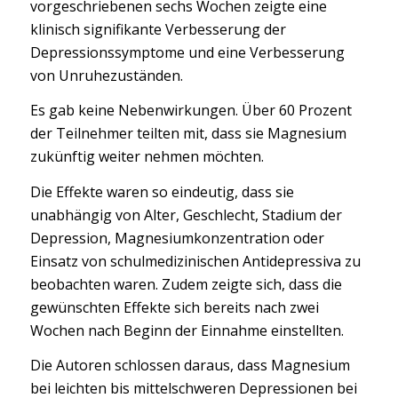
vorgeschriebenen sechs Wochen zeigte eine
klinisch signifikante Verbesserung der
Depressionssymptome und eine Verbesserung
von Unruhezuständen.
Es gab keine Nebenwirkungen. Über 60 Prozent
der Teilnehmer teilten mit, dass sie Magnesium
zukünftig weiter nehmen möchten.
Die Effekte waren so eindeutig, dass sie
unabhängig von Alter, Geschlecht, Stadium der
Depression, Magnesiumkonzentration oder
Einsatz von schulmedizinischen Antidepressiva zu
beobachten waren. Zudem zeigte sich, dass die
gewünschten Effekte sich bereits nach zwei
Wochen nach Beginn der Einnahme einstellten.
Die Autoren schlossen daraus, dass Magnesium
bei leichten bis mittelschweren Depressionen bei