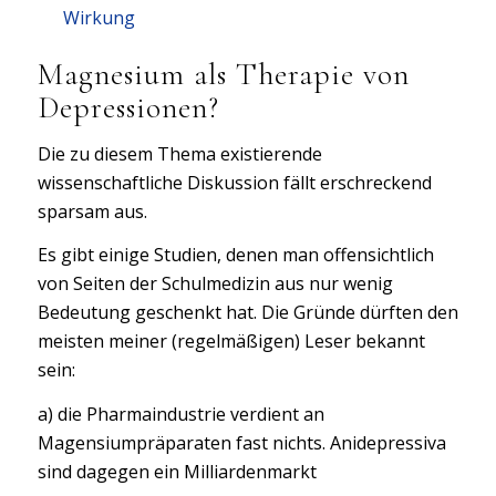
Wirkung
Magnesium als Therapie von
Depressionen?
Die zu diesem Thema existierende
wissenschaftliche Diskussion fällt erschreckend
sparsam aus.
Es gibt einige Studien, denen man offensichtlich
von Seiten der Schulmedizin aus nur wenig
Bedeutung geschenkt hat. Die Gründe dürften den
meisten meiner (regelmäßigen) Leser bekannt
sein:
a) die Pharmaindustrie verdient an
Magensiumpräparaten fast nichts. Anidepressiva
sind dagegen ein Milliardenmarkt