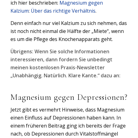
ich hier beschrieben:
Magnesium gegen
Kalzium
:
Über das richtige Verhältnis
.
Denn einfach nur viel Kalzium zu sich nehmen, das
ist noch nicht einmal die Hälfte der „Miete“, wenn
es um die Pflege des Knochenapparats geht.
Übrigens: Wenn Sie solche Informationen
interessieren, dann fordern Sie unbedingt
meinen kostenlosen Praxis-Newsletter
„Unabhängig. Natürlich. Klare Kante.“ dazu an:
Magnesium gegen Depressionen?
Jetzt gibt es vermehrt Hinweise, dass Magnesium
einen Einfluss auf Depressionen haben kann. In
einem früheren Beitrag ging ich bereits der Frage
nach, ob Depressionen durch Vitalstoffmängel