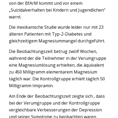
von der BfArM kommt und vor einem
„Suizidalverhalten bei Kindern und Jugendlichen“
warnt.
Die mexikanische Studie wurde leider nur mit 23
älteren Patienten mit Typ-2-Diabetes und
gleichzeitigem Magnesiummangel durchgeführt.
Die Beobachtungszeit betrug zwölf Wochen,
während der die Teilnehmer in der Verumgruppe
eine Magnesiumlösung erhielten, die äquivalent
zu 450 Milligramm elementarem Magnesium
täglich war. Die Kontrollgruppe erhielt täglich 50
Milligramm Imipramin.
Am Ende der Beobachtungszeit zeigte sich , dass
bei der Verumgruppe und der Kontrollgruppe
vergleichbare Verbesserungen der Depression
und seiner Symptome zu beobachten waren.