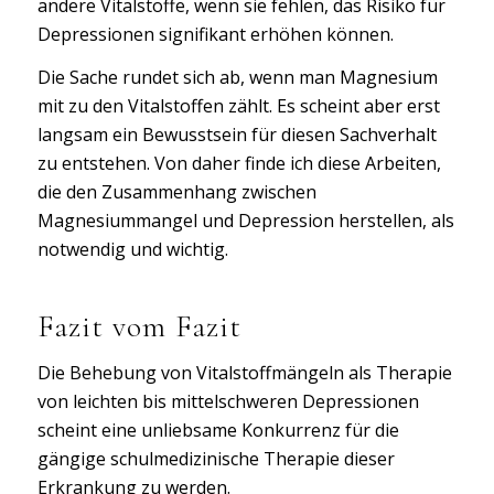
andere Vitalstoffe, wenn sie fehlen, das Risiko für
Depressionen signifikant erhöhen können.
Die Sache rundet sich ab, wenn man Magnesium
mit zu den Vitalstoffen zählt. Es scheint aber erst
langsam ein Bewusstsein für diesen Sachverhalt
zu entstehen. Von daher finde ich diese Arbeiten,
die den Zusammenhang zwischen
Magnesiummangel und Depression herstellen, als
notwendig und wichtig.
Fazit vom Fazit
Die Behebung von Vitalstoffmängeln als Therapie
von leichten bis mittelschweren Depressionen
scheint eine unliebsame Konkurrenz für die
gängige schulmedizinische Therapie dieser
Erkrankung zu werden.