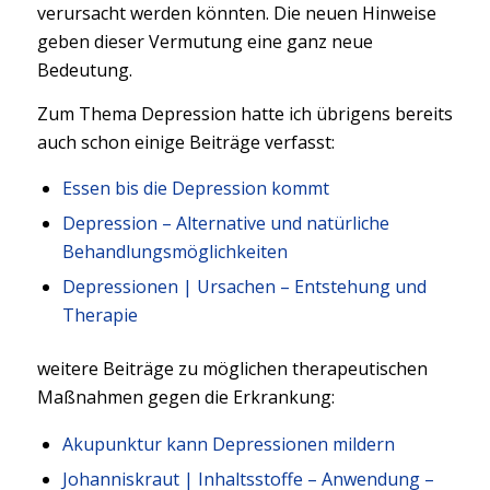
verursacht werden könnten. Die neuen Hinweise
geben dieser Vermutung eine ganz neue
Bedeutung.
Zum Thema Depression hatte ich übrigens bereits
auch schon einige Beiträge verfasst:
Essen bis die Depression kommt
Depression – Alternative und natürliche
Behandlungsmöglichkeiten
Depressionen | Ursachen – Entstehung und
Therapie
weitere Beiträge zu möglichen therapeutischen
Maßnahmen gegen die Erkrankung:
Akupunktur kann Depressionen mildern
Johanniskraut | Inhaltsstoffe – Anwendung –