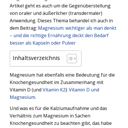
Artikel geht es auch um die Gegenüberstellung
von oraler und äußerlicher (transdermaler)
Anwendung. Dieses Thema behandel ich auch in
dem Beitrag:
Magnesium: wichtiger als man denkt
– und die richtige Ernährung deckt den Bedarf
besser als Kapseln oder Pulver
Inhaltsverzeichnis
Magnesium hat ebenfalls eine Bedeutung für die
Knochengesundheit im Zusammenhang mit
Vitamin D (und
Vitamin K2
):
Vitamin D und
Magnesium
.
Und was es für die Kalziumaufnahme und das
Verhältnis zum Magnesium in Sachen
Knochengesundheit zu beachten gibt, das habe