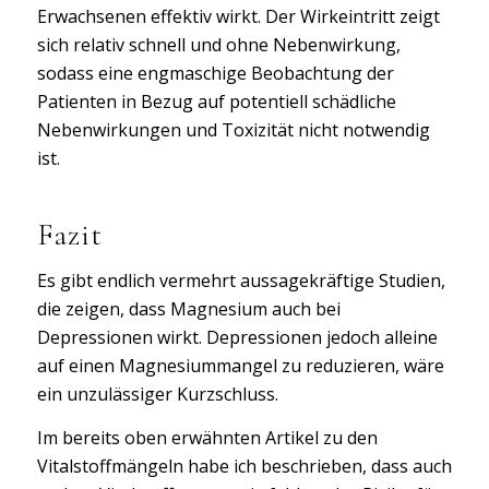
Erwachsenen effektiv wirkt. Der Wirkeintritt zeigt
sich relativ schnell und ohne Nebenwirkung,
sodass eine engmaschige Beobachtung der
Patienten in Bezug auf potentiell schädliche
Nebenwirkungen und Toxizität nicht notwendig
ist.
Fazit
Es gibt endlich vermehrt aussagekräftige Studien,
die zeigen, dass Magnesium auch bei
Depressionen wirkt. Depressionen jedoch alleine
auf einen Magnesiummangel zu reduzieren, wäre
ein unzulässiger Kurzschluss.
Im bereits oben erwähnten Artikel zu den
Vitalstoffmängeln habe ich beschrieben, dass auch