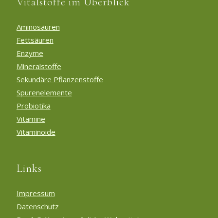
Vitalstoffe im Überblick
Aminosäuren
Fettsäuren
Enzyme
Mineralstoffe
Sekundäre Pflanzenstoffe
Spurenelemente
Probiotika
Vitamine
Vitaminoide
Links
Impressum
Datenschutz