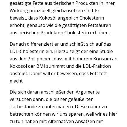
gesättigte Fette aus tierischen Produkten in ihrer
Wirkung prinzipiell gleichzusetzen sind. Er
beweist, dass Kokosöl angeblich Cholesterin
erhöht, genauso wie die gesättigten Fettsäuren
aus tierischen Produkten Cholesterin erhöhen.
Danach differenziert er und schießt sich auf das
LDL-Cholesterin ein. Hierzu zeigt der eine Studie
aus den Philippinen, dass mit höherem Konsum an
Kokosöl der BMI zunimmt und die LDL-Fraktion
ansteigt. Damit will er beweisen, dass Fett fett
macht.
Die sich daran anschließenden Argumente
versuchen dann, die bisher geäußerten
Tatbestände zu untermauern. Diese näher zu
betrachten können wir uns sparen, weil wir es hier
zu tun haben mit: Alternativen Ansätzen mit