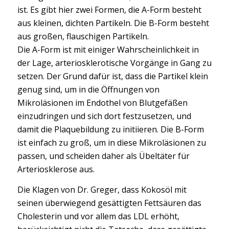
ist. Es gibt hier zwei Formen, die A-Form besteht
aus kleinen, dichten Partikeln. Die B-Form besteht
aus großen, flauschigen Partikeln.
Die A-Form ist mit einiger Wahrscheinlichkeit in
der Lage, arteriosklerotische Vorgänge in Gang zu
setzen. Der Grund dafür ist, dass die Partikel klein
genug sind, um in die Öffnungen von
Mikroläsionen im Endothel von Blutgefäßen
einzudringen und sich dort festzusetzen, und
damit die Plaquebildung zu initiieren. Die B-Form
ist einfach zu groß, um in diese Mikroläsionen zu
passen, und scheiden daher als Übeltäter für
Arteriosklerose aus.
Die Klagen von Dr. Greger, dass Kokosöl mit
seinen überwiegend gesättigten Fettsäuren das
Cholesterin und vor allem das LDL erhöht,