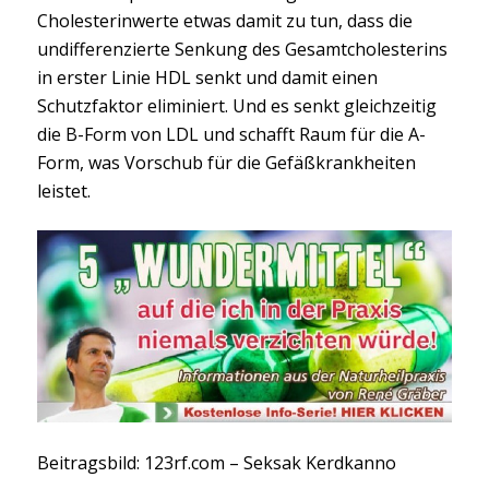
Cholesterinwerte etwas damit zu tun, dass die
undifferenzierte Senkung des Gesamtcholesterins
in erster Linie HDL senkt und damit einen
Schutzfaktor eliminiert. Und es senkt gleichzeitig
die B-Form von LDL und schafft Raum für die A-
Form, was Vorschub für die Gefäßkrankheiten
leistet.
Beitragsbild: 123rf.com – Seksak Kerdkanno