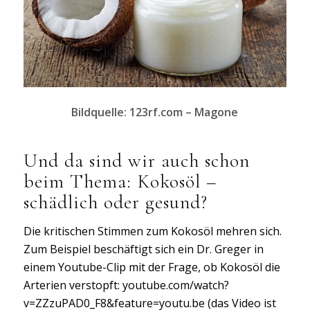
Bildquelle: 123rf.com – Magone
Und da sind wir auch schon
beim Thema: Kokosöl –
schädlich oder gesund?
Die kritischen Stimmen zum Kokosöl mehren sich.
Zum Beispiel beschäftigt sich ein Dr. Greger in
einem Youtube-Clip mit der Frage, ob Kokosöl die
Arterien verstopft: youtube.com/watch?
v=ZZzuPAD0_F8&feature=youtu.be (das Video ist