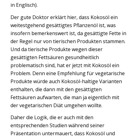
in Englisch).
Der gute Doktor erklärt hier, dass Kokosöl ein
weitestgehend gesättigtes Pflanzenöl ist, was
insofern bemerkenswert ist, da gesättigte Fette in
der Regel nur von tierischen Produkten stammen.
Und da tierische Produkte wegen dieser
gesättigten Fettsäuren gesundheitlich
problematisch sind, hat er jetzt mit Kokosöl ein
Problem. Denn eine Empfehlung für vegetarische
Produkte würde auch Kokosöl-haltige Varianten
enthalten, die dann mit den gesättigten
Fettsäuren aufwarten, die man ja eigentlich mit
der vegetarischen Diät umgehen wollte.
Daher die Logik, die er auch mit den
entsprechenden Studien während seiner
Präsentation untermauert, dass Kokosöl und