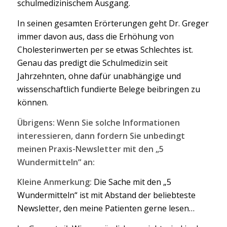
schulmedizinischem Ausgang.
In seinen gesamten Erörterungen geht Dr. Greger
immer davon aus, dass die Erhöhung von
Cholesterinwerten per se etwas Schlechtes ist.
Genau das predigt die Schulmedizin seit
Jahrzehnten, ohne dafür unabhängige und
wissenschaftlich fundierte Belege beibringen zu
können.
Übrigens: Wenn Sie solche Informationen
interessieren, dann fordern Sie unbedingt
meinen Praxis-Newsletter mit den „5
Wundermitteln“ an:
Kleine Anmerkung:
Die Sache mit den „5
Wundermitteln“ ist mit Abstand der beliebteste
Newsletter, den meine Patienten gerne lesen…