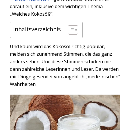
darauf ein, inklusive dem wichtigen Thema
„Welches Kokosöl?“.
Inhaltsverzeichnis
Und kaum wird das Kokosöl richtig populär,
melden sich zunehmend Stimmen, die das ganz
anders sehen. Und diese Stimmen schicken mir
dann zahlreiche Leserinnen und Leser. Da werden
mir Dinge gesendet von angeblich „medizinischen“
Wahrheiten.