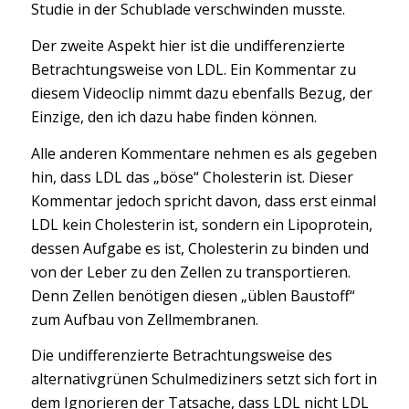
Studie in der Schublade verschwinden musste.
Der zweite Aspekt hier ist die undifferenzierte
Betrachtungsweise von LDL. Ein Kommentar zu
diesem Videoclip nimmt dazu ebenfalls Bezug, der
Einzige, den ich dazu habe finden können.
Alle anderen Kommentare nehmen es als gegeben
hin, dass LDL das „böse“ Cholesterin ist. Dieser
Kommentar jedoch spricht davon, dass erst einmal
LDL kein Cholesterin ist, sondern ein Lipoprotein,
dessen Aufgabe es ist, Cholesterin zu binden und
von der Leber zu den Zellen zu transportieren.
Denn Zellen benötigen diesen „üblen Baustoff“
zum Aufbau von Zellmembranen.
Die undifferenzierte Betrachtungsweise des
alternativgrünen Schulmediziners setzt sich fort in
dem Ignorieren der Tatsache, dass LDL nicht LDL