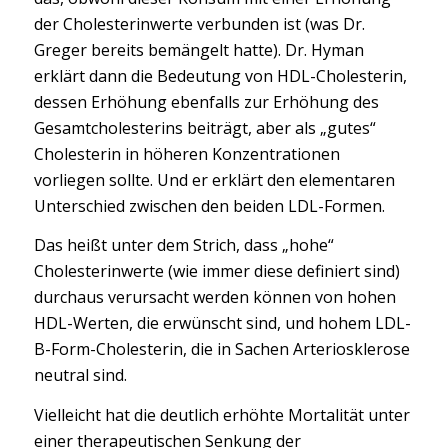
der Cholesterinwerte verbunden ist (was Dr.
Greger bereits bemängelt hatte). Dr. Hyman
erklärt dann die Bedeutung von HDL-Cholesterin,
dessen Erhöhung ebenfalls zur Erhöhung des
Gesamtcholesterins beiträgt, aber als „gutes“
Cholesterin in höheren Konzentrationen
vorliegen sollte. Und er erklärt den elementaren
Unterschied zwischen den beiden LDL-Formen.
Das heißt unter dem Strich, dass „hohe“
Cholesterinwerte (wie immer diese definiert sind)
durchaus verursacht werden können von hohen
HDL-Werten, die erwünscht sind, und hohem LDL-
B-Form-Cholesterin, die in Sachen Arteriosklerose
neutral sind.
Vielleicht hat die deutlich erhöhte Mortalität unter
einer therapeutischen Senkung der