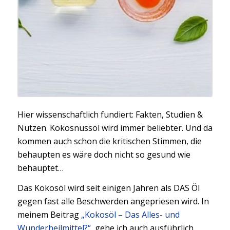
Hier wissenschaftlich fundiert: Fakten, Studien &
Nutzen. Kokosnussöl wird immer beliebter. Und da
kommen auch schon die kritischen Stimmen, die
behaupten es wäre doch nicht so gesund wie
behauptet…
Das Kokosöl wird seit einigen Jahren als DAS Öl
gegen fast alle Beschwerden angepriesen wird. In
meinem Beitrag
„Kokosöl – Das Alles- und
Wunderheilmittel?“
, gehe ich auch ausführlich