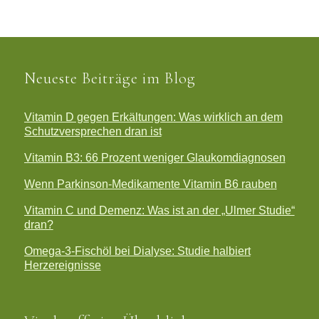
Neueste Beiträge im Blog
Vitamin D gegen Erkältungen: Was wirklich an dem
Schutzversprechen dran ist
Vitamin B3: 66 Prozent weniger Glaukomdiagnosen
Wenn Parkinson-Medikamente Vitamin B6 rauben
Vitamin C und Demenz: Was ist an der „Ulmer Studie“
dran?
Omega-3-Fischöl bei Dialyse: Studie halbiert
Herzereignisse