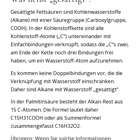
Gesättigte Fettsäuren sind Kohlenwasserstoffe
(Alkane) mit einer Säuregruppe (Carboxylgruppe,
COOH). In der Kohlenstoffkette sind alle
Kohlenstoff-Atome („C“) untereinander mit
Einfachbindungen verknüpft, sodass die „C“s zwei,
am Ende der Kette noch drei Bindungen frei
haben, um ein Wasserstoff-Atom aufzunehmen.
Es kommen keine Doppelbindungen vor, die die
Verknüpfung mit Wasserstoff einschränken.
Daher sind Alkane mit Wasserstoff „gesättigt“.
In der Palmitinsäure besteht der Alkan-Rest aus
15 C-Atomen. Die Formel lautet daher
C15H31COOH oder als Summenformel
zusammengefasst C16H32O2.
Übrigens: Wenn Sie solche Informationen