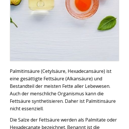
Palmitinsäure (Cetylsäure, Hexadecansäure) ist
eine gesättigte Fettsäure (Alkansäure) und
Bestandteil der meisten Fette aller Lebewesen.
Auch der menschliche Organismus kann die
Fettsäure synthetisieren. Daher ist Palmitinsäure
nicht essenziell.
Die Salze der Fettsäure werden als Palmitate oder
Hexadecanate bezeichnet. Benannt ist die