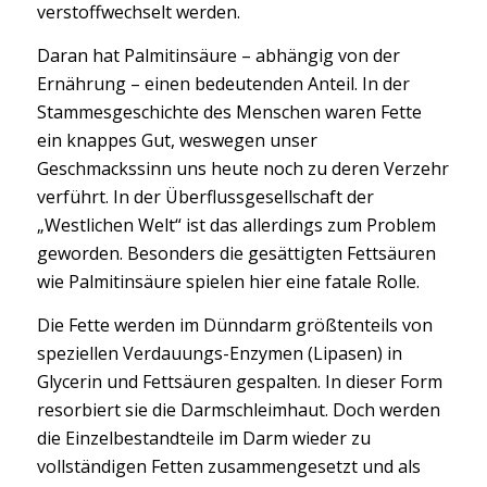
verstoffwechselt werden.
Daran hat Palmitinsäure – abhängig von der
Ernährung – einen bedeutenden Anteil. In der
Stammesgeschichte des Menschen waren Fette
ein knappes Gut, weswegen unser
Geschmackssinn uns heute noch zu deren Verzehr
verführt. In der Überflussgesellschaft der
„Westlichen Welt“ ist das allerdings zum Problem
geworden. Besonders die gesättigten Fettsäuren
wie Palmitinsäure spielen hier eine fatale Rolle.
Die Fette werden im Dünndarm größtenteils von
speziellen Verdauungs-Enzymen (Lipasen) in
Glycerin und Fettsäuren gespalten. In dieser Form
resorbiert sie die Darmschleimhaut. Doch werden
die Einzelbestandteile im Darm wieder zu
vollständigen Fetten zusammengesetzt und als