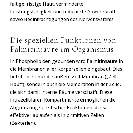
faltige, rissige Haut, verminderte
Leistungsfähigkeit und reduzierte Abwehrkraft
sowie Beeinträchtigungen des Nervensystems.
Die speziellen Funktionen von
Palmitinsäure im Organismus
In Phospholipiden gebunden wird Palmitinsäure in
die Membranen aller Körperzellen eingebaut. Dies
betriff nicht nur die äußere Zell-Membran („Zell-
Haut“), sondern auch die Membranen in der Zelle,
die sich damit interne Räume verschafft. Diese
intrazellulären Kompartimente ermöglichen die
Abgrenzung spezifischer Reaktionen, die so
effektiver ablaufen als in primitiven Zellen
(Bakterien).