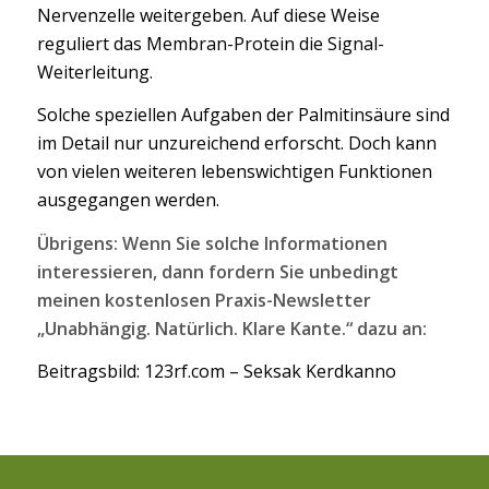
Nervenzelle weitergeben. Auf diese Weise
reguliert das Membran-Protein die Signal-
Weiterleitung.
Solche speziellen Aufgaben der Palmitinsäure sind
im Detail nur unzureichend erforscht. Doch kann
von vielen weiteren lebenswichtigen Funktionen
ausgegangen werden.
Übrigens: Wenn Sie solche Informationen
interessieren, dann fordern Sie unbedingt
meinen kostenlosen Praxis-Newsletter
„Unabhängig. Natürlich. Klare Kante.“ dazu an:
Beitragsbild: 123rf.com – Seksak Kerdkanno