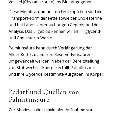
Vesikel (Chylomikronen) ins Blut abgegeben.
Diese Membran-umhüllten Fetttröpfchen sind die
Transport-Form der Fette sowie der Cholesterine
und bei Labor-Untersuchungen Gegenstand der
Analyse. Das Ergebnis kennen wir als Triglycerid-
und Cholesterin-Werte.
Palmitinsäure kann durch Verlängerung der
Alkan-Kette zu anderen Reserve-Fettsäuren
umgewandelt werden. Neben der Bereitstellung
von Stoffwechsel-Energie erfüllt Palmitinsäure
und ihre Glyceride bestimmte Aufgaben im Körper.
Bedarf und Quellen von
Palmitinsäure
Zur Mindest- oder maximalen Aufnahme von