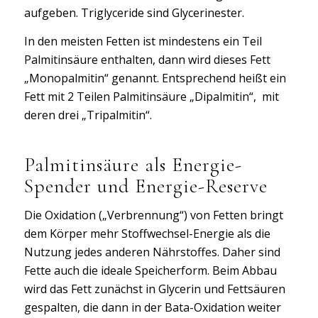
aufgeben. Triglyceride sind Glycerinester.
In den meisten Fetten ist mindestens ein Teil
Palmitinsäure enthalten, dann wird dieses Fett
„Monopalmitin“ genannt. Entsprechend heißt ein
Fett mit 2 Teilen Palmitinsäure „Dipalmitin“, mit
deren drei „Tripalmitin“.
Palmitinsäure als Energie-
Spender und Energie-Reserve
Die Oxidation („Verbrennung“) von Fetten bringt
dem Körper mehr Stoffwechsel-Energie als die
Nutzung jedes anderen Nährstoffes. Daher sind
Fette auch die ideale Speicherform. Beim Abbau
wird das Fett zunächst in Glycerin und Fettsäuren
gespalten, die dann in der Bata-Oxidation weiter