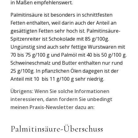
in Maßen empfehlenswert.
Palmitinsäure ist besonders in schnittfesten
Fetten enthalten, weil darin auch der Anteil an
gesättigten Fetten sehr hoch ist. Palmitinsäure-
Spitzenreiter ist Schokolade mit 85 g/100g.
Ungünstig sind auch sehr fettige Wurstwaren mit
70 bis 75 g/100 g und Palmöl mit 40 bis 50 g/100 g.
Schweineschmalz und Butter enthalten nur rund
25 g/100g. In pflanzlichen Ölen dagegen ist der
Anteil mit 10 bis 11 g/100 g sehr niedrig.
Übrigens: Wenn Sie solche Informationen
interessieren, dann fordern Sie unbedingt
meinen Praxis-Newsletter dazu an:
Palmitinsäure-Überschuss