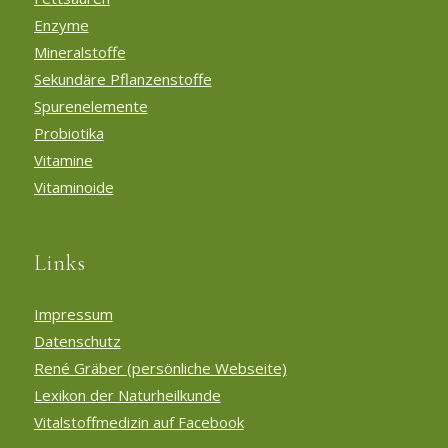
Enzyme
Mineralstoffe
Sekundäre Pflanzenstoffe
Spurenelemente
Probiotika
Vitamine
Vitaminoide
Links
Impressum
Datenschutz
René Gräber (persönliche Webseite)
Lexikon der Naturheilkunde
Vitalstoffmedizin auf Facebook