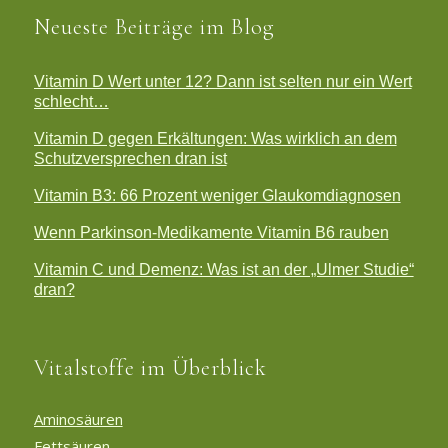
Neueste Beiträge im Blog
Vitamin D Wert unter 12? Dann ist selten nur ein Wert
schlecht…
Vitamin D gegen Erkältungen: Was wirklich an dem
Schutzversprechen dran ist
Vitamin B3: 66 Prozent weniger Glaukomdiagnosen
Wenn Parkinson-Medikamente Vitamin B6 rauben
Vitamin C und Demenz: Was ist an der „Ulmer Studie“
dran?
Vitalstoffe im Überblick
Aminosäuren
Fettsäuren