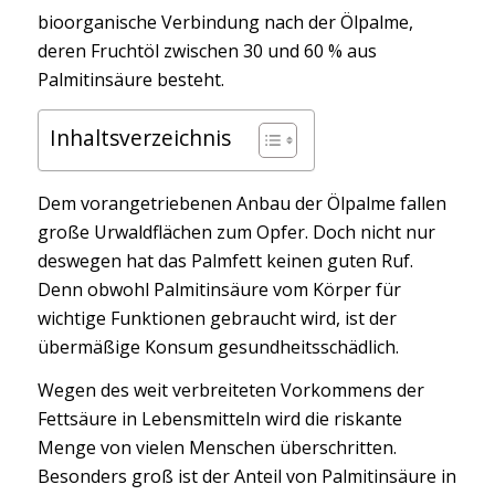
bioorganische Verbindung nach der Ölpalme,
deren Fruchtöl zwischen 30 und 60 % aus
Palmitinsäure besteht.
Inhaltsverzeichnis
Dem vorangetriebenen Anbau der Ölpalme fallen
große Urwaldflächen zum Opfer. Doch nicht nur
deswegen hat das Palmfett keinen guten Ruf.
Denn obwohl Palmitinsäure vom Körper für
wichtige Funktionen gebraucht wird, ist der
übermäßige Konsum gesundheitsschädlich.
Wegen des weit verbreiteten Vorkommens der
Fettsäure in Lebensmitteln wird die riskante
Menge von vielen Menschen überschritten.
Besonders groß ist der Anteil von Palmitinsäure in