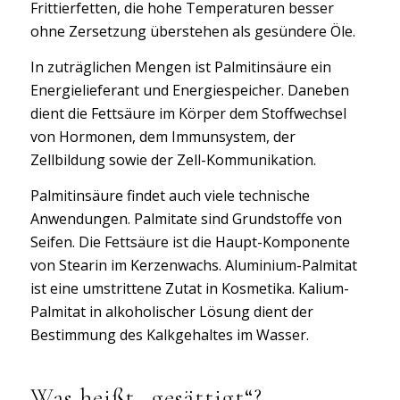
Frittierfetten, die hohe Temperaturen besser
ohne Zersetzung überstehen als gesündere Öle.
In zuträglichen Mengen ist Palmitinsäure ein
Energielieferant und Energiespeicher. Daneben
dient die Fettsäure im Körper dem Stoffwechsel
von Hormonen, dem Immunsystem, der
Zellbildung sowie der Zell-Kommunikation.
Palmitinsäure findet auch viele technische
Anwendungen. Palmitate sind Grundstoffe von
Seifen. Die Fettsäure ist die Haupt-Komponente
von Stearin im Kerzenwachs. Aluminium-Palmitat
ist eine umstrittene Zutat in Kosmetika. Kalium-
Palmitat in alkoholischer Lösung dient der
Bestimmung des Kalkgehaltes im Wasser.
Was heißt „gesättigt“?