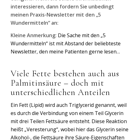
interessieren, dann fordern Sie unbedingt
meinen Praxis-Newsletter mit den „5
Wundermitteln“ an:
Kleine Anmerkung:
Die Sache mit den „5
Wundermitteln“ ist mit Abstand der beliebteste
Newsletter, den meine Patienten gerne lesen…
Viele Fette bestehen auch aus
Palmitinsäure – doch mit
unterschiedlichen Anteilen
Ein Fett (Lipid) wird auch Triglycerid genannt, weil
es durch die Verbindung von einem Teil Glycerin
mit drei Teilen Fettsäure entsteht. Diese Reaktion
heißt „Veresterung“, wobei hier das Glycerin seine
Alkohol-, die Fettsäure ihre Säure-Eigenschaften