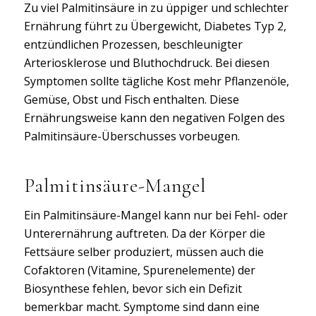
Zu viel Palmitinsäure in zu üppiger und schlechter
Ernährung führt zu Übergewicht, Diabetes Typ 2,
entzündlichen Prozessen, beschleunigter
Arteriosklerose und Bluthochdruck. Bei diesen
Symptomen sollte tägliche Kost mehr Pflanzenöle,
Gemüse, Obst und Fisch enthalten. Diese
Ernährungsweise kann den negativen Folgen des
Palmitinsäure-Überschusses vorbeugen.
Palmitinsäure-Mangel
Ein Palmitinsäure-Mangel kann nur bei Fehl- oder
Unterernährung auftreten. Da der Körper die
Fettsäure selber produziert, müssen auch die
Cofaktoren (Vitamine, Spurenelemente) der
Biosynthese fehlen, bevor sich ein Defizit
bemerkbar macht. Symptome sind dann eine