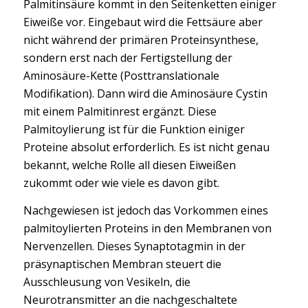
Palmitinsäure kommt in den Seitenketten einiger
Eiweiße vor. Eingebaut wird die Fettsäure aber
nicht während der primären Proteinsynthese,
sondern erst nach der Fertigstellung der
Aminosäure-Kette (Posttranslationale
Modifikation). Dann wird die Aminosäure Cystin
mit einem Palmitinrest ergänzt. Diese
Palmitoylierung ist für die Funktion einiger
Proteine absolut erforderlich. Es ist nicht genau
bekannt, welche Rolle all diesen Eiweißen
zukommt oder wie viele es davon gibt.
Nachgewiesen ist jedoch das Vorkommen eines
palmitoylierten Proteins in den Membranen von
Nervenzellen. Dieses Synaptotagmin in der
präsynaptischen Membran steuert die
Ausschleusung von Vesikeln, die
Neurotransmitter an die nachgeschaltete