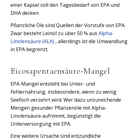
einer Kapsel soll den Tagesbedarf von EPA und
DHA decken.
Pflanzliche Öle sind Quellen der Vorstufe von EPA.
Zwar besteht Leinöl zu über 50 % aus
Alpha-
Linolensäure (ALA)
, allerdings ist die Umwandlung
in EPA begrenzt.
Eicosapentaensäure-Mangel
EPA-Mangel entsteht bei Unter- und
Fehlernährung, insbesondere, wenn zu wenig
Seefisch verzehrt wird. Wer dazu unzureichende
Mengen gesunder Pflanzenöle mit Alpha-
Linolensäure aufnimmt, begünstigt die
Unterversorgung mit EPA.
Eine weitere Ursache sind entzündliche