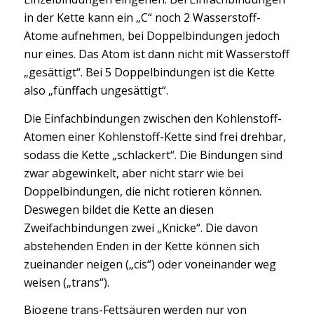
in der Kette kann ein „C“ noch 2 Wasserstoff-
Atome aufnehmen, bei Doppelbindungen jedoch
nur eines. Das Atom ist dann nicht mit Wasserstoff
„gesättigt“. Bei 5 Doppelbindungen ist die Kette
also „fünffach ungesättigt“.
Die Einfachbindungen zwischen den Kohlenstoff-
Atomen einer Kohlenstoff-Kette sind frei drehbar,
sodass die Kette „schlackert“. Die Bindungen sind
zwar abgewinkelt, aber nicht starr wie bei
Doppelbindungen, die nicht rotieren können.
Deswegen bildet die Kette an diesen
Zweifachbindungen zwei „Knicke“. Die davon
abstehenden Enden in der Kette können sich
zueinander neigen („cis“) oder voneinander weg
weisen („trans“).
Biogene trans-Fettsäuren werden nur von