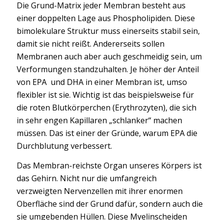
Die Grund-Matrix jeder Membran besteht aus
einer doppelten Lage aus Phospholipiden. Diese
bimolekulare Struktur muss einerseits stabil sein,
damit sie nicht reißt. Andererseits sollen
Membranen auch aber auch geschmeidig sein, um
Verformungen standzuhalten. Je höher der Anteil
von EPA und DHA in einer Membran ist, umso
flexibler ist sie. Wichtig ist das beispielsweise für
die roten Blutkörperchen (Erythrozyten), die sich
in sehr engen Kapillaren „schlanker“ machen
müssen. Das ist einer der Gründe, warum EPA die
Durchblutung verbessert.
Das Membran-reichste Organ unseres Körpers ist
das Gehirn. Nicht nur die umfangreich
verzweigten Nervenzellen mit ihrer enormen
Oberfläche sind der Grund dafür, sondern auch die
sie umgebenden Hüllen. Diese Myelinscheiden