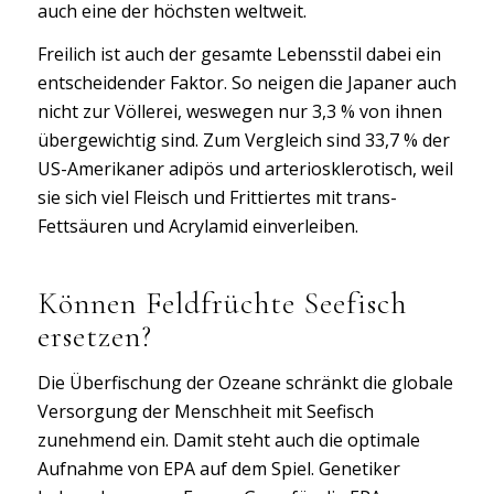
auch eine der höchsten weltweit.
Freilich ist auch der gesamte Lebensstil dabei ein
entscheidender Faktor. So neigen die Japaner auch
nicht zur Völlerei, weswegen nur 3,3 % von ihnen
übergewichtig sind. Zum Vergleich sind 33,7 % der
US-Amerikaner adipös und arteriosklerotisch, weil
sie sich viel Fleisch und Frittiertes mit trans-
Fettsäuren und Acrylamid einverleiben.
Können Feldfrüchte Seefisch
ersetzen?
Die Überfischung der Ozeane schränkt die globale
Versorgung der Menschheit mit Seefisch
zunehmend ein. Damit steht auch die optimale
Aufnahme von EPA auf dem Spiel. Genetiker