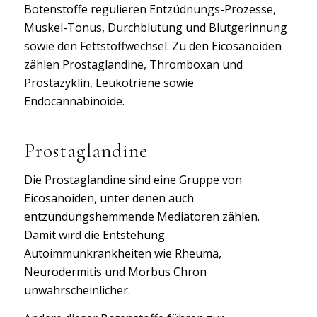
Botenstoffe regulieren Entzüdnungs-Prozesse,
Muskel-Tonus, Durchblutung und Blutgerinnung
sowie den Fettstoffwechsel. Zu den Eicosanoiden
zählen Prostaglandine, Thromboxan und
Prostazyklin, Leukotriene sowie
Endocannabinoide.
Prostaglandine
Die Prostaglandine sind eine Gruppe von
Eicosanoiden, unter denen auch
entzündungshemmende Mediatoren zählen.
Damit wird die Entstehung
Autoimmunkrankheiten wie Rheuma,
Neurodermitis und Morbus Chron
unwahrscheinlicher.