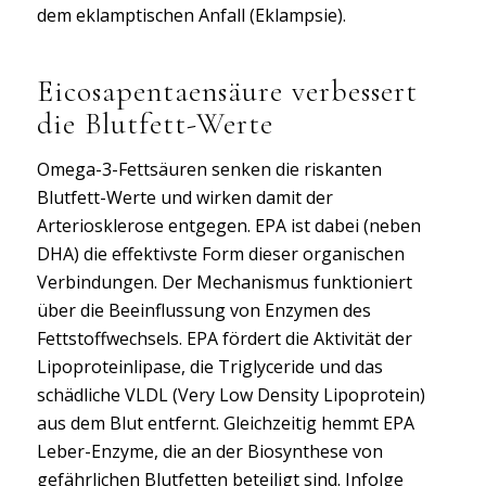
dem eklamptischen Anfall (Eklampsie).
Eicosapentaensäure verbessert
die Blutfett-Werte
Omega-3-Fettsäuren senken die riskanten
Blutfett-Werte und wirken damit der
Arteriosklerose entgegen. EPA ist dabei (neben
DHA) die effektivste Form dieser organischen
Verbindungen. Der Mechanismus funktioniert
über die Beeinflussung von Enzymen des
Fettstoffwechsels. EPA fördert die Aktivität der
Lipoproteinlipase, die Triglyceride und das
schädliche VLDL (Very Low Density Lipoprotein)
aus dem Blut entfernt. Gleichzeitig hemmt EPA
Leber-Enzyme, die an der Biosynthese von
gefährlichen Blutfetten beteiligt sind. Infolge