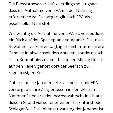
Die Biosynthese verläuft allerdings so langsam,
dass die Aufnahme von EPA mit der Nahrung
erforderlich ist. Deswegen gilt auch EPA als
essenzieller Nährstoff.
Wie wichtig die Aufnahme von EPA ist, verdeutlicht
ein Blick auf den Speiseplan der Japaner. Die Insel-
Bewohner verzehren tagtäglich nicht nur mehrere
Gemüse in abwechselnden Anteilen, sondern auch
Fisch. Kommt hierzulande fast jeden Mittag Fleisch
auf den Teller, gehört dort der Seefisch zur
regelmäßigen Kost.
Daher sind die Japaner sehr viel besser mit EPA
versorgt als ihre Zeitgenossen in den „Fleisch-
Nationen“ und erleiden höchstwahrscheinlich aus
diesem Grund viel seltener einen Herzinfarkt oder
Schlaganfall. Die Lebenserwartung der Japaner ist