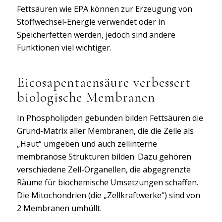
Fettsäuren wie EPA können zur Erzeugung von
Stoffwechsel-Energie verwendet oder in
Speicherfetten werden, jedoch sind andere
Funktionen viel wichtiger.
Eicosapentaensäure verbessert
biologische Membranen
In Phospholipden gebunden bilden Fettsäuren die
Grund-Matrix aller Membranen, die die Zelle als
„Haut“ umgeben und auch zellinterne
membranöse Strukturen bilden. Dazu gehören
verschiedene Zell-Organellen, die abgegrenzte
Räume für biochemische Umsetzungen schaffen.
Die Mitochondrien (die „Zellkraftwerke“) sind von
2 Membranen umhüllt.