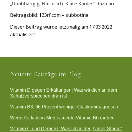
„Unabhängig. Natürlich. Klare Kante.“ dazu an:
Beitragsbild: 123rf.com – subbotina
Dieser Beitrag wurde letztmalig am 17.03.2022
aktualisiert.
Neueste Beiträge im Blog
Vitamin D gegen Erkältungen: Was wirklich an dem
Schutzversprechen dran ist
Vitamin B3: 66 Prozent weniger Glaukomdiagnosen
Wenn Parkinson-Medikamente Vitamin B6 rauben
Vitamin C und Demenz: Was ist an der „Ulmer Studie“