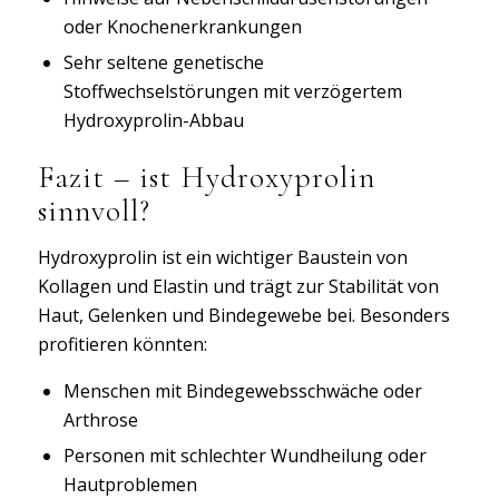
oder Knochenerkrankungen
Sehr seltene genetische
Stoffwechselstörungen mit verzögertem
Hydroxyprolin-Abbau
Fazit – ist Hydroxyprolin
sinnvoll?
Hydroxyprolin ist ein wichtiger Baustein von
Kollagen und Elastin und trägt zur Stabilität von
Haut, Gelenken und Bindegewebe bei. Besonders
profitieren könnten:
Menschen mit Bindegewebsschwäche oder
Arthrose
Personen mit schlechter Wundheilung oder
Hautproblemen