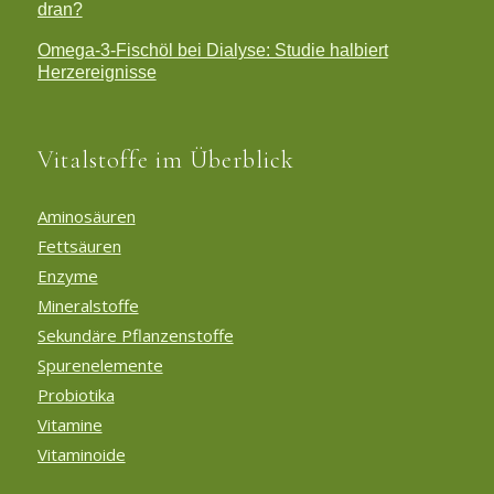
dran?
Omega-3-Fischöl bei Dialyse: Studie halbiert
Herzereignisse
Vitalstoffe im Überblick
Aminosäuren
Fettsäuren
Enzyme
Mineralstoffe
Sekundäre Pflanzenstoffe
Spurenelemente
Probiotika
Vitamine
Vitaminoide