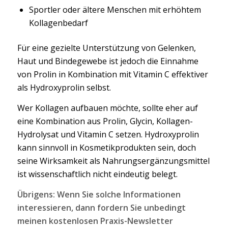
Sportler oder ältere Menschen mit erhöhtem
Kollagenbedarf
Für eine gezielte Unterstützung von Gelenken,
Haut und Bindegewebe ist jedoch die Einnahme
von Prolin in Kombination mit Vitamin C effektiver
als Hydroxyprolin selbst.
Wer Kollagen aufbauen möchte, sollte eher auf
eine Kombination aus Prolin, Glycin, Kollagen-
Hydrolysat und Vitamin C setzen. Hydroxyprolin
kann sinnvoll in Kosmetikprodukten sein, doch
seine Wirksamkeit als Nahrungsergänzungsmittel
ist wissenschaftlich nicht eindeutig belegt.
Übrigens: Wenn Sie solche Informationen
interessieren, dann fordern Sie unbedingt
meinen kostenlosen Praxis-Newsletter