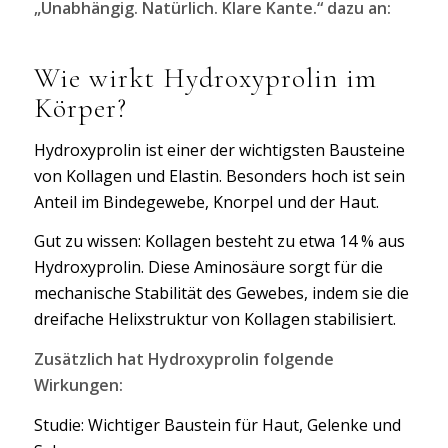
„Unabhängig. Natürlich. Klare Kante.“ dazu an:
Wie wirkt Hydroxyprolin im
Körper?
Hydroxyprolin ist einer der wichtigsten Bausteine
von Kollagen und Elastin. Besonders hoch ist sein
Anteil im Bindegewebe, Knorpel und der Haut.
Gut zu wissen: Kollagen besteht zu etwa 14 % aus
Hydroxyprolin. Diese Aminosäure sorgt für die
mechanische Stabilität des Gewebes, indem sie die
dreifache Helixstruktur von Kollagen stabilisiert.
Zusätzlich hat Hydroxyprolin folgende
Wirkungen:
Studie: Wichtiger Baustein für Haut, Gelenke und