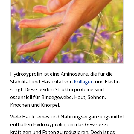
Hydroxyprolin ist eine Aminosäure, die für die
Stabilität und Elastizität von
Kollagen
und Elastin
sorgt. Diese beiden Strukturproteine sind
essenziell für Bindegewebe, Haut, Sehnen,
Knochen und Knorpel.
Viele Hautcremes und Nahrungsergänzungsmittel
enthalten Hydroxyprolin, um das Gewebe zu
kräftigen und Falten zu reduzieren. Doch ist es