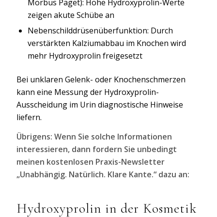
Morbus Paget): Hohe Hydroxyprolin-Werte
zeigen akute Schübe an
Nebenschilddrüsenüberfunktion: Durch
verstärkten Kalziumabbau im Knochen wird
mehr Hydroxyprolin freigesetzt
Bei unklaren Gelenk- oder Knochenschmerzen
kann eine Messung der Hydroxyprolin-
Ausscheidung im Urin diagnostische Hinweise
liefern.
Übrigens: Wenn Sie solche Informationen
interessieren, dann fordern Sie unbedingt
meinen kostenlosen Praxis-Newsletter
„Unabhängig. Natürlich. Klare Kante.“ dazu an:
Hydroxyprolin in der Kosmetik