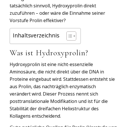
tatsächlich sinnvoll, Hydroxyprolin direkt
zuzuführen – oder wäre die Einnahme seiner
Vorstufe Prolin effektiver?
Inhaltsverzeichnis
Was ist Hydroxyprolin?
Hydroxyprolin ist eine nicht-essenzielle
Aminosäure, die nicht direkt über die DNA in
Proteine eingebaut wird. Stattdessen entsteht sie
aus Prolin, das nachträglich enzymatisch
verändert wird. Dieser Prozess nennt sich
posttranslationale Modifikation und ist für die
Stabilität der dreifachen Helixstruktur des
Kollagens entscheidend.