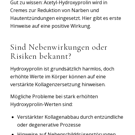
Gut zu wissen: Acetyl-Hydroxyprolin wird in
Cremes zur Reduktion von Narben und
Hautentzündungen eingesetzt. Hier gibt es erste
Hinweise auf eine positive Wirkung.
Sind Nebenwirkungen oder
Risiken bekannt?
Hydroxyprolin ist grundsätzlich harmlos, doch
erhöhte Werte im Körper können auf eine
verstärkte Kollagenzersetzung hinweisen.
Mögliche Probleme bei stark erhöhten
Hydroxyprolin-Werten sind:
Verstärkter Kollagenabbau durch entzündliche
oder degenerative Prozesse
Hinweise auf Nebenschilddrüsenstörungen