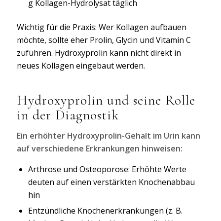
g Kollagen-Hydrolysat täglich
Wichtig für die Praxis: Wer Kollagen aufbauen
möchte, sollte eher Prolin, Glycin und Vitamin C
zuführen. Hydroxyprolin kann nicht direkt in
neues Kollagen eingebaut werden.
Hydroxyprolin und seine Rolle
in der Diagnostik
Ein erhöhter Hydroxyprolin-Gehalt im Urin kann
auf verschiedene Erkrankungen hinweisen:
Arthrose und Osteoporose: Erhöhte Werte
deuten auf einen verstärkten Knochenabbau
hin
Entzündliche Knochenerkrankungen (z. B.