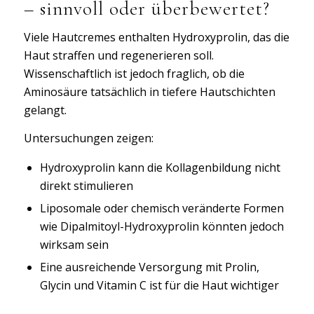
– sinnvoll oder überbewertet?
Viele Hautcremes enthalten Hydroxyprolin, das die
Haut straffen und regenerieren soll.
Wissenschaftlich ist jedoch fraglich, ob die
Aminosäure tatsächlich in tiefere Hautschichten
gelangt.
Untersuchungen zeigen:
Hydroxyprolin kann die Kollagenbildung nicht
direkt stimulieren
Liposomale oder chemisch veränderte Formen
wie Dipalmitoyl-Hydroxyprolin könnten jedoch
wirksam sein
Eine ausreichende Versorgung mit Prolin,
Glycin und Vitamin C ist für die Haut wichtiger