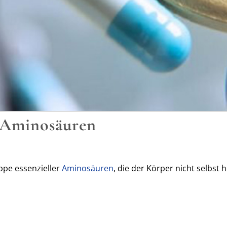
 Aminosäuren
ppe essenzieller
Aminosäuren
, die der Körper nicht selbst