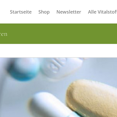
Startseite
Shop
Newsletter
Alle Vitalstof
ren