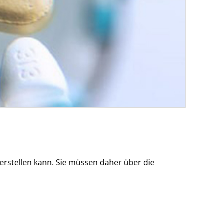
 herstellen kann. Sie müssen daher über die