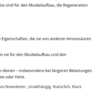
 Sie sind für den Muskelaufbau, die Regeneration
he Eigenschaften, die sie von anderen Aminosäuren
wo sie für den Muskelaufbau und den
e dienen – insbesondere bei längeren Belastungen
te oder Fette.
is-Newsletter „Unabhängig. Natürlich. Klare