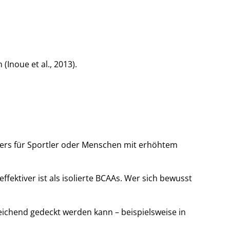
Inoue et al., 2013).
ders für Sportler oder Menschen mit erhöhtem
fektiver ist als isolierte BCAAs. Wer sich bewusst
ichend gedeckt werden kann – beispielsweise in