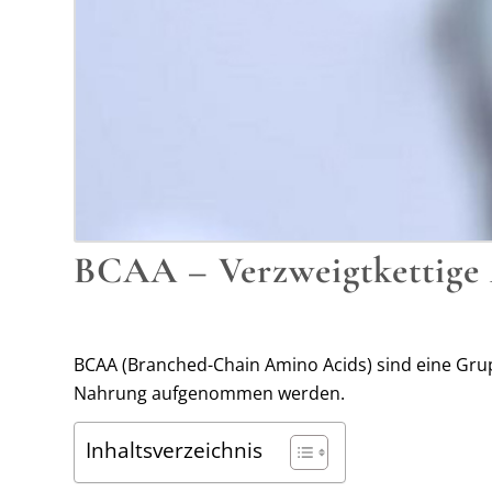
BCAA – Verzweigtkettige
BCAA (Branched-Chain Amino Acids) sind eine Gru
Nahrung aufgenommen werden.
Inhaltsverzeichnis