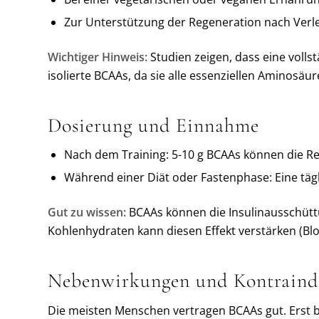
Zur Unterstützung der Regeneration nach Verl
Wichtiger Hinweis:
Studien zeigen, dass eine vollst
isolierte BCAAs, da sie alle essenziellen Aminosäu
Dosierung und Einnahme
Nach dem Training: 5-10 g BCAAs können die Re
Während einer Diät oder Fastenphase: Eine tägl
Gut zu wissen:
BCAAs können die Insulinausschüttu
Kohlenhydraten kann diesen Effekt verstärken (Blom
Nebenwirkungen und Kontraind
Die meisten Menschen vertragen BCAAs gut. Erst 