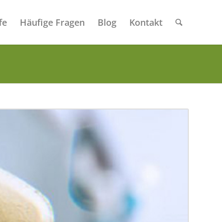
fe
Häufige Fragen
Blog
Kontakt