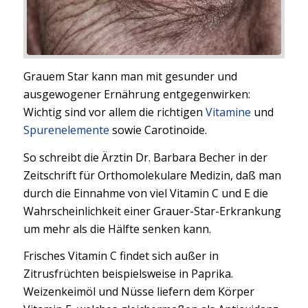
Grauem Star kann man mit gesunder und
ausgewogener Ernährung entgegenwirken:
Wichtig sind vor allem die richtigen
Vitamine
und
Spurenelemente
sowie Carotinoide.
So schreibt die Ärztin Dr. Barbara Becher in der
Zeitschrift für Orthomolekulare Medizin, daß man
durch die Einnahme von viel Vitamin C und E die
Wahrscheinlichkeit einer Grauer-Star-Erkrankung
um mehr als die Hälfte senken kann.
Frisches Vitamin C findet sich außer in
Zitrusfrüchten beispielsweise in Paprika.
Weizenkeimöl und Nüsse liefern dem Körper