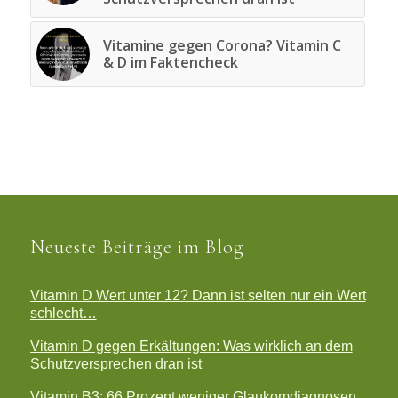
Vitamine gegen Corona? Vitamin C
& D im Faktencheck
Neueste Beiträge im Blog
Vitamin D Wert unter 12? Dann ist selten nur ein Wert
schlecht…
Vitamin D gegen Erkältungen: Was wirklich an dem
Schutzversprechen dran ist
Vitamin B3: 66 Prozent weniger Glaukomdiagnosen