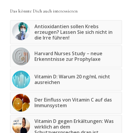
Das könnte Dich auch interessieren
Antioxidantien sollen Krebs
erzeugen? Lassen Sie sich nicht in
die Irre führen!
Harvard Nurses Study – neue
Erkenntnisse zur Prophylaxe
Vitamin D: Warum 20 ng/mL nicht
ausreichen
Der Einfluss von Vitamin C auf das
Immunsystem
Vitamin D gegen Erkältungen: Was
wirklich an dem
Schutzversprechen dran ist