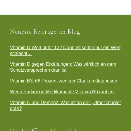
Neueste Beiträge im Blog
Vitamin D Wert unter 12? Dann ist selten nur ein Wert
schlecht…
Vitamin D gegen Erkältungen: Was wirklich an dem
Schutzversprechen dran ist
Vitamin B3: 66 Prozent weniger Glaukomdiagnosen
Wenn Parkinson-Medikamente Vitamin B6 rauben
Vitamin C und Demenz: Was ist an der „Ulmer Studie“
dran?