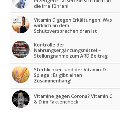
erzeugen? Lassen Sie sich nicht in
die Irre führen!
Vitamin D gegen Erkältungen: Was
wirklich an dem
Schutzversprechen dran ist
Kontrolle der
Nahrungsergänzungsmittel –
Stellungnahme zum ARD Beitrag
Sterblichkeit und der Vitamin-D-
Spiegel: Es gibt einen
Zusammenhang!
Vitamine gegen Corona? Vitamin C
& D im Faktencheck