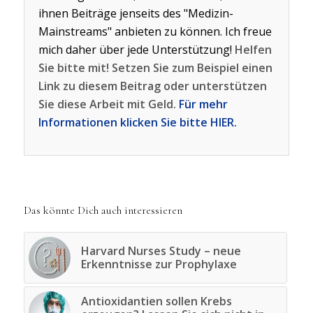
ihnen Beiträge jenseits des "Medizin-
Mainstreams" anbieten zu können. Ich freue
mich daher über jede Unterstützung!
Helfen
Sie bitte mit! Setzen Sie zum Beispiel einen
Link zu diesem Beitrag oder unterstützen
Sie diese Arbeit mit Geld.
Für mehr
Informationen klicken Sie bitte HIER.
Das könnte Dich auch interessieren
Harvard Nurses Study – neue
Erkenntnisse zur Prophylaxe
Antioxidantien sollen Krebs