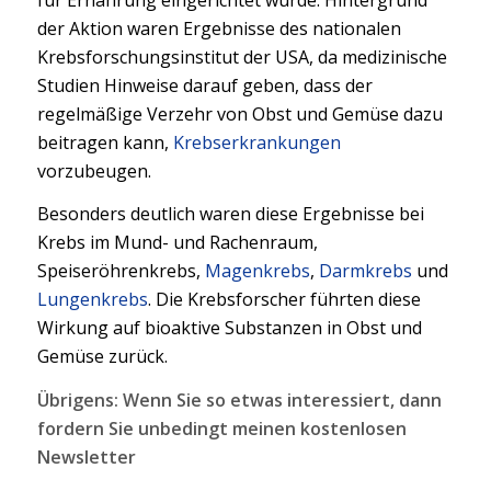
der Aktion waren Ergebnisse des nationalen
Krebsforschungsinstitut der USA, da medizinische
Studien Hinweise darauf geben, dass der
regelmäßige Verzehr von Obst und Gemüse dazu
beitragen kann,
Krebserkrankungen
vorzubeugen.
Besonders deutlich waren diese Ergebnisse bei
Krebs im Mund- und Rachenraum,
Speiseröhrenkrebs,
Magenkrebs
,
Darmkrebs
und
Lungenkrebs
. Die Krebsforscher führten diese
Wirkung auf bioaktive Substanzen in Obst und
Gemüse zurück.
Übrigens: Wenn Sie so etwas interessiert, dann
fordern Sie unbedingt meinen kostenlosen
Newsletter