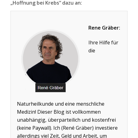
„Hoffnung bei Krebs“ dazu an:
Rene Gräber:
Ihre Hilfe für
die
Naturheilkunde und eine menschliche
Medizin! Dieser Blog ist vollkommen
unabhängig, überparteilich und kostenfrei
(keine Paywall). Ich (René Gräber) investiere
allerdings viel Zeit, Geld und Arbeit, um