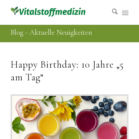
Blog - Aktuelle Neuigkeiten
Happy Birthday: 10 Jahre „5
am Tag“