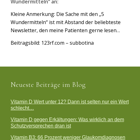
Wundermitteln“ an:
Kleine Anmerkung: Die Sache mit den „5
Wundermitteln“ ist mit Abstand der beliebteste
Newsletter, den meine Patienten gerne lesen…
Beitragsbild: 123rf.com – subbotina
Neueste Beiträge im Blog
Vitamin D Wert unter 12? Dann ist selten nur ein Wert
schlecht…
Vitamin D gegen Erkältungen: Was wirklich an dem
Schutzversprechen dran ist
Vitamin B3: 66 Prozent weniger Glaukomdiagnosen