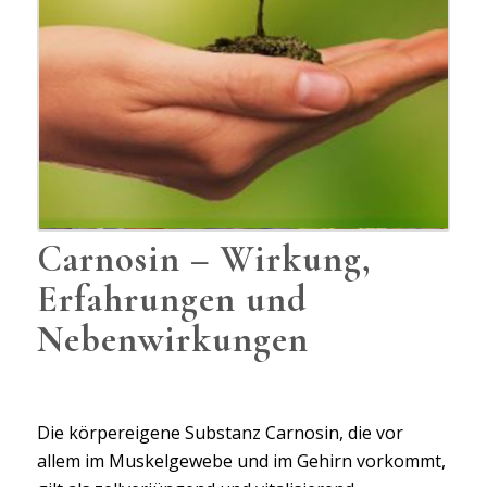
Carnosin – Wirkung,
Erfahrungen und
Nebenwirkungen
Die körpereigene Substanz Carnosin, die vor
allem im Muskelgewebe und im Gehirn vorkommt,