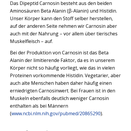
Das Dipeptid Carnosin besteht aus den beiden
Aminosäuren Beta Alanin (β-Alanin) und Histidin.
Unser Körper kann den Stoff selber herstellen,
auf der anderen Seite nehmen wir Carnosin aber
auch mit der Nahrung – vor allem über tierisches
Muskelfleisch – auf.
Bei der Produktion von Carnosin ist das Beta
Alanin der limitierende Faktor, da es in unserem
Körper nicht so häufig vorliegt, wie das in vielen
Proteinen vorkommende Histidin. Vegetarier, aber
auch alte Menschen haben daher häufig einen
erniedrigten Carnosinwert. Bei Frauen ist in den
Muskeln ebenfalls deutlich weniger Carnosin
enthalten als bei Männern
(
www.ncbi.nlm.nih.gov/pubmed/20865290
).