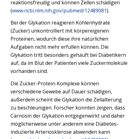
reaktionsfreudig und können Zellen schädigen
(
www.ncbi.nlm.nih.gov/pubmed/12489081
).
Bei der Glykation reagieren Kohlenhydrate
(Zucker) unkontrolliert mit körpereigenen
Proteinen, wodurch diese ihre natürlichen
Aufgaben nicht mehr erfüllen können. Die
Glykation tritt besonders gehäuft bei Diabetikern
auf, da im Blut der Patienten viele Zuckermoleküle
vorhanden sind.
Die Zucker-Protein-Komplexe können
verschiedene Gewebe auf Dauer schädigen,
außerdem scheint die Glykation die Zellalterung
zu beschleunigen. Forscher konnten zeigen, dass
Carnosin der Glykation entgegenwirkt und daher
möglicherweise unter anderem eine Diabetes-
induzierte Arteriosklerose abwenden kann