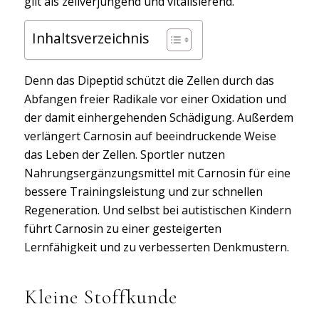
gilt als zellverjüngend und vitalisierend.
Inhaltsverzeichnis
Denn das Dipeptid schützt die Zellen durch das
Abfangen freier Radikale vor einer Oxidation und
der damit einhergehenden Schädigung. Außerdem
verlängert Carnosin auf beeindruckende Weise
das Leben der Zellen. Sportler nutzen
Nahrungsergänzungsmittel mit Carnosin für eine
bessere Trainingsleistung und zur schnellen
Regeneration. Und selbst bei autistischen Kindern
führt Carnosin zu einer gesteigerten
Lernfähigkeit und zu verbesserten Denkmustern.
Kleine Stoffkunde