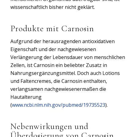
wissenschaftlich bisher nicht geklärt.
Produkte mit Carnosin
Aufgrund der herausragenden antioxidativen
Eigenschaft und der nachgewiesenen
Verlängerung der Lebensdauer von menschlichen
Zellen, ist Carnosin ein beliebter Zusatz in
Nahrungsergänzungsmittel. Doch auch Lotions
und Faltencremes, die Carnosin enthalten,
verlangsamen nachgewiesenermaßen die
Hautalterung
(
www.ncbi.nlm.nih.gov/pubmed/19735523
).
Nebenwirkungen und
Überdosierung von Carnosin