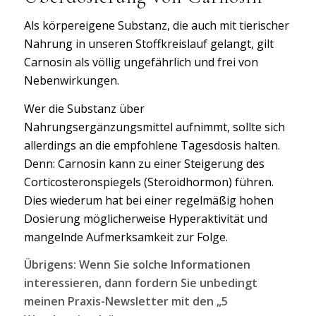
Als körpereigene Substanz, die auch mit tierischer
Nahrung in unseren Stoffkreislauf gelangt, gilt
Carnosin als völlig ungefährlich und frei von
Nebenwirkungen.
Wer die Substanz über
Nahrungsergänzungsmittel aufnimmt, sollte sich
allerdings an die empfohlene Tagesdosis halten.
Denn: Carnosin kann zu einer Steigerung des
Corticosteronspiegels (Steroidhormon) führen.
Dies wiederum hat bei einer regelmäßig hohen
Dosierung möglicherweise Hyperaktivität und
mangelnde Aufmerksamkeit zur Folge.
Übrigens: Wenn Sie solche Informationen
interessieren, dann fordern Sie unbedingt
meinen Praxis-Newsletter mit den „5