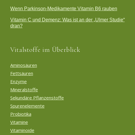
Wenn Parkinson-Medikamente Vitamin B6 rauben
Vitamin C und Demenz: Was ist an der „Ulmer Studie“
dran?
Vitalstoffe im Überblick
Aminosäuren
Fettsäuren
Enzyme
Mineralstoffe
Sekundäre Pflanzenstoffe
Spurenelemente
Probiotika
Vitamine
Vitaminoide