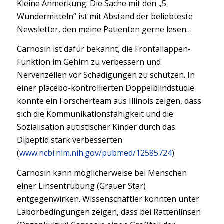
Kleine Anmerkung: Die Sache mit den „5
Wundermitteln“ ist mit Abstand der beliebteste
Newsletter, den meine Patienten gerne lesen…
Carnosin ist dafür bekannt, die Frontallappen-
Funktion im Gehirn zu verbessern und
Nervenzellen vor Schädigungen zu schützen. In
einer placebo-kontrollierten Doppelblindstudie
konnte ein Forscherteam aus Illinois zeigen, dass
sich die Kommunikationsfähigkeit und die
Sozialisation autistischer Kinder durch das
Dipeptid stark verbesserten
(
www.ncbi.nlm.nih.gov/pubmed/12585724
).
Carnosin kann möglicherweise bei Menschen
einer Linsentrübung (Grauer Star)
entgegenwirken. Wissenschaftler konnten unter
Laborbedingungen zeigen, dass bei Rattenlinsen