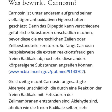
Was bewirkt Carnosin?
Carnosin ist unter anderem aufgrund seiner
vielfältigen antioxidativen Eigenschaften
geschätzt. Denn das Dipeptid kann verschiedene
gefährliche Substanzen unschädlich machen,
bevor diese die menschlichen Zellen oder
Zellbestandteile zerstören. So fängt Carnosin
beispielsweise die extrem reaktionsfreudigen
freien Radikale ab, noch ehe diese andere
körpereigene Substanzen angreifen können.
(
www.ncbi.nlm.nih.gov/pubmed/9140702
).
Gleichzeitig macht Carnosin ungesättigte
Aldehyde unschädlich, die durch eine Reaktion der
freien Radikale mit Fettsäuren der
Zellmembranen entstanden sind. Aldehyde sind,
ähnlich wie die freien Radikale selber, sehr