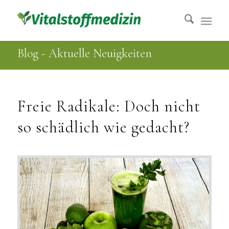
Blog - Aktuelle Neuigkeiten
Freie Radikale: Doch nicht
so schädlich wie gedacht?