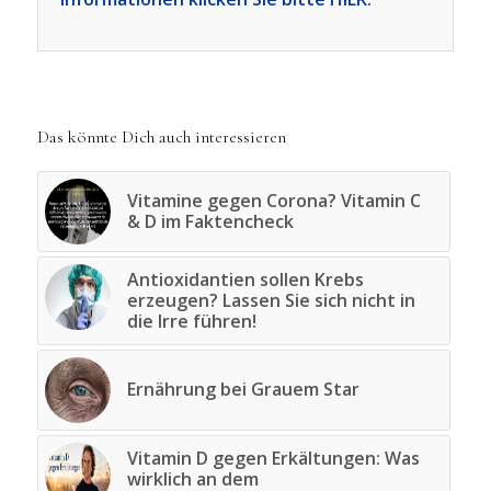
Das könnte Dich auch interessieren
Vitamine gegen Corona? Vitamin C
& D im Faktencheck
Antioxidantien sollen Krebs
erzeugen? Lassen Sie sich nicht in
die Irre führen!
Ernährung bei Grauem Star
Vitamin D gegen Erkältungen: Was
wirklich an dem