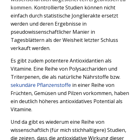
kommen.
Kontrollierte Studien können nicht
einfach durch statistische Jonglierakte ersetzt
werden und deren Ergebnisse in
pseudowissenschaftlicher Manier in
Tagesblättern als der Weisheit letzter Schluss
verkauft werden.
Es gibt zudem potentere Antioxidantien als
Vitamine. Eine Reihe von Polysacchariden und
Triterpenen, die als natürliche Nährstoffe bzw.
sekundäre Pflanzenstoffe
in einer Reihe von
Früchten, Gemüsen und Pilzen vorkommen, haben
ein deutlich höheres antioxidatives Potential als
Vitamine.
Und da gibt es wiederum eine Reihe von
wissenschaftlich (für mich stichhaltigere) Studien,
die zeigen, dass die antioxidative Wirkung dieser