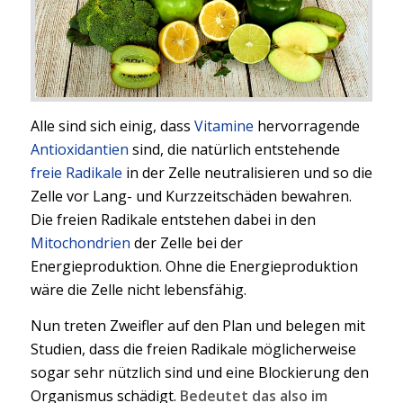
Alle sind sich einig, dass
Vitamine
hervorragende
Antioxidantien
sind, die natürlich entstehende
freie Radikale
in der Zelle neutralisieren und so die
Zelle vor Lang- und Kurzzeitschäden bewahren.
Die freien Radikale entstehen dabei in den
Mitochondrien
der Zelle bei der
Energieproduktion. Ohne die Energieproduktion
wäre die Zelle nicht lebensfähig.
Nun treten Zweifler auf den Plan und belegen mit
Studien, dass die freien Radikale möglicherweise
sogar sehr nützlich sind und eine Blockierung den
Organismus schädigt.
Bedeutet das also im