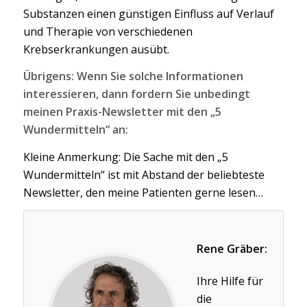
Substanzen einen günstigen Einfluss auf Verlauf
und Therapie von verschiedenen
Krebserkrankungen ausübt.
Übrigens: Wenn Sie solche Informationen
interessieren, dann fordern Sie unbedingt
meinen Praxis-Newsletter mit den „5
Wundermitteln“ an:
Kleine Anmerkung: Die Sache mit den „5
Wundermitteln“ ist mit Abstand der beliebteste
Newsletter, den meine Patienten gerne lesen…
Rene Gräber:
Ihre Hilfe für
die