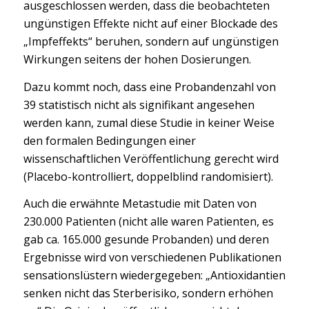
ausgeschlossen werden, dass die beobachteten
ungünstigen Effekte nicht auf einer Blockade des
„Impfeffekts“ beruhen, sondern auf ungünstigen
Wirkungen seitens der hohen Dosierungen.
Dazu kommt noch, dass eine Probandenzahl von
39 statistisch nicht als signifikant angesehen
werden kann, zumal diese Studie in keiner Weise
den formalen Bedingungen einer
wissenschaftlichen Veröffentlichung gerecht wird
(Placebo-kontrolliert, doppelblind randomisiert).
Auch die erwähnte Metastudie mit Daten von
230.000 Patienten (nicht alle waren Patienten, es
gab ca. 165.000 gesunde Probanden) und deren
Ergebnisse wird von verschiedenen Publikationen
sensationslüstern wiedergegeben: „Antioxidantien
senken nicht das Sterberisiko, sondern erhöhen