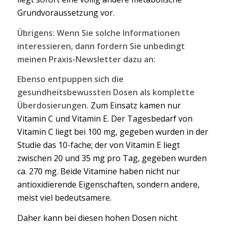
Grundvoraussetzung vor.
Übrigens: Wenn Sie solche Informationen
interessieren, dann fordern Sie unbedingt
meinen Praxis-Newsletter dazu an:
Ebenso entpuppen sich die
gesundheitsbewussten Dosen als komplette
Überdosierungen.
Zum Einsatz kamen nur
Vitamin C und Vitamin E. Der Tagesbedarf von
Vitamin C liegt bei 100 mg, gegeben wurden in der
Studie das 10-fache; der von Vitamin E liegt
zwischen 20 und 35 mg pro Tag, gegeben wurden
ca. 270 mg. Beide Vitamine haben nicht nur
antioxidierende Eigenschaften, sondern andere,
meist viel bedeutsamere.
Daher kann bei diesen hohen Dosen nicht