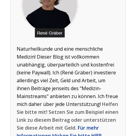
Naturheilkunde und eine menschliche
Medizin! Dieser Blog ist vollkommen
unabhängig, überparteilich und kostenfrei
(keine Paywall). Ich (René Gräber) investiere
allerdings viel Zeit, Geld und Arbeit, um
ihnen Beiträge jenseits des "Medizin-
Mainstreams" anbieten zu können. Ich freue
mich daher über jede Unterstützung!
Helfen
Sie bitte mit! Setzen Sie zum Beispiel einen
Link zu diesem Beitrag oder unterstützen
Sie diese Arbeit mit Geld.
Für mehr
Informationen klicken Sie bitte HIER.