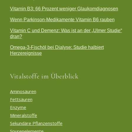
Vitamin B3: 66 Prozent weniger Glaukomdiagnosen
Wenn Parkinson-Medikamente Vitamin B6 rauben
Vitamin C und Demenz: Was ist an der „Ulmer Studie“
dran?
Omega-3-Fischöl bei Dialyse: Studie halbiert
Herzereignisse
Vitalstoffe im Überblick
Aminosäuren
Fettsäuren
Enzyme
Mineralstoffe
Sekundäre Pflanzenstoffe
Spurenelemente