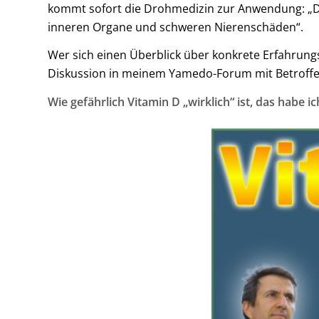
kommt sofort die Drohmedizin zur Anwendung: „Das
inneren Organe und schweren Nierenschäden“.
Wer sich einen Überblick über konkrete Erfahrung
Diskussion in meinem Yamedo-Forum mit Betroff
Wie gefährlich Vitamin D „wirklich“ ist, das habe