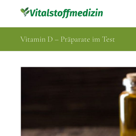
Vitamin D – Präparate im Test