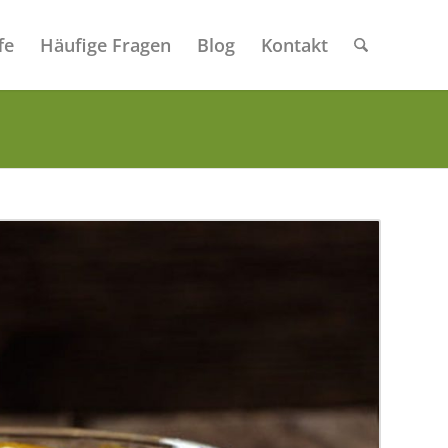
fe
Häufige Fragen
Blog
Kontakt