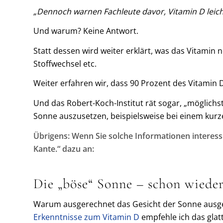
„Dennoch warnen Fachleute davor, Vitamin D leich
Und warum? Keine Antwort.
Statt dessen wird weiter erklärt, was das Vitami
Stoffwechsel etc.
Weiter erfahren wir, dass 90 Prozent des Vitamin
Und das Robert-Koch-Institut rät sogar, „möglich
Sonne auszusetzen, beispielsweise bei einem kurz
Übrigens: Wenn Sie solche Informationen interess
Kante.“ dazu an:
Die „böse“ Sonne – schon wieder
Warum ausgerechnet das Gesicht der Sonne ausgese
Erkenntnisse zum Vitamin D
empfehle ich das glatt