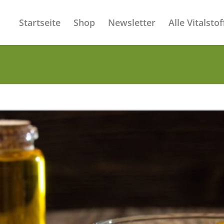
Startseite
Shop
Newsletter
Alle Vitalstof