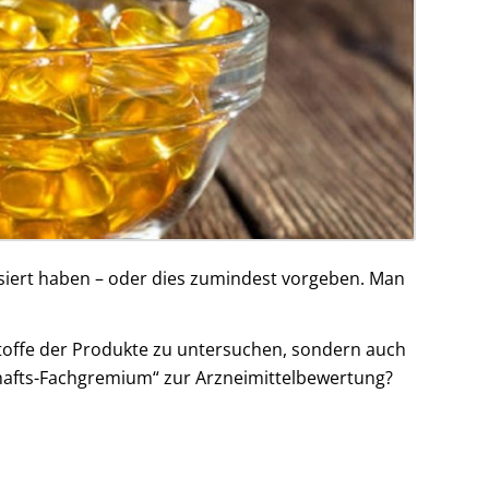
lisiert haben – oder dies zumindest vorgeben. Man
sstoffe der Produkte zu untersuchen, sondern auch
hafts-Fachgremium“ zur Arzneimittelbewertung?