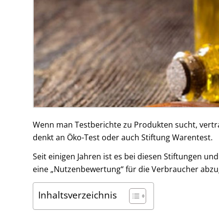
Wenn man Testberichte zu Produkten sucht, vertrau
denkt an Öko-Test oder auch Stiftung Warentest.
Seit einigen Jahren ist es bei diesen Stiftungen 
eine „Nutzenbewertung“ für die Verbraucher abzu
Inhaltsverzeichnis