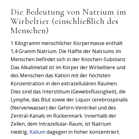
Die Bedeutung von Natrium im
Wirbeltier (einschließlich des
Menschen)
1 Kilogramm menschlicher Körpermasse enthält
1,4 Gramm Natrium. Die Hälfte der Natriums im
Menschen befindet sich in der Knochen-Substanz.
Das Alkalimetall ist im Körper der Wirbeltiere und
des Menschen das Kation mit der höchsten
Konzentration in den extrazellulären Räumen.
Dies sind das Interstitium (Gewebsflüssigkeit), die
Lymphe, das Blut sowie der Liquor cerebrospinalis
(Nervenwasser) der Gehirn-Ventrikel und des
Zentral-Kanals im Rückenmark. Innerhalb der
Zellen, dem Intrazellular-Raum, ist Natrium
niedrig,
Kalium
dagegen in höher konzentriert.