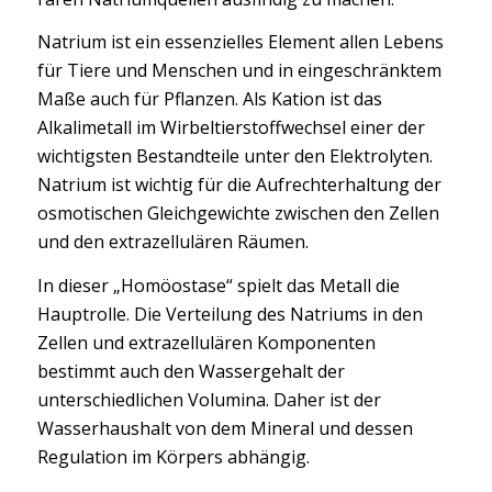
Natrium ist ein essenzielles Element allen Lebens
für Tiere und Menschen und in eingeschränktem
Maße auch für Pflanzen. Als Kation ist das
Alkalimetall im Wirbeltierstoffwechsel einer der
wichtigsten Bestandteile unter den Elektrolyten.
Natrium ist wichtig für die Aufrechterhaltung der
osmotischen Gleichgewichte zwischen den Zellen
und den extrazellulären Räumen.
In dieser „Homöostase“ spielt das Metall die
Hauptrolle. Die Verteilung des Natriums in den
Zellen und extrazellulären Komponenten
bestimmt auch den Wassergehalt der
unterschiedlichen Volumina. Daher ist der
Wasserhaushalt von dem Mineral und dessen
Regulation im Körpers abhängig.