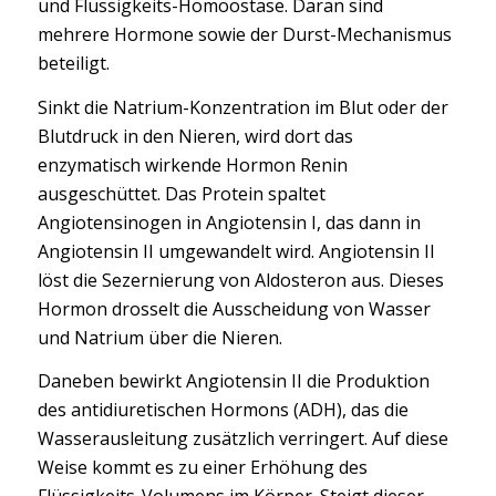
und Flüssigkeits-Homöostase. Daran sind
mehrere Hormone sowie der Durst-Mechanismus
beteiligt.
Sinkt die Natrium-Konzentration im Blut oder der
Blutdruck in den Nieren, wird dort das
enzymatisch wirkende Hormon Renin
ausgeschüttet. Das Protein spaltet
Angiotensinogen in Angiotensin I, das dann in
Angiotensin II umgewandelt wird. Angiotensin II
löst die Sezernierung von Aldosteron aus. Dieses
Hormon drosselt die Ausscheidung von Wasser
und Natrium über die Nieren.
Daneben bewirkt Angiotensin II die Produktion
des antidiuretischen Hormons (ADH), das die
Wasserausleitung zusätzlich verringert. Auf diese
Weise kommt es zu einer Erhöhung des