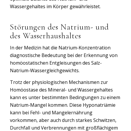
Wassergehaltes im Körper gewährleistet.
Störungen des Natrium- und
des Wasserhaushaltes
In der Medizin hat die Natrium-Konzentration
diagnostische Bedeutung bei der Erkennung von
homöostatischen Entgleisungen des Salz-
Natrium-Wassergleichgewichts.
Trotz der physiologischen Mechanismen zur
Homöostase des Mineral- und Wassergehaltes
kann es unter bestimmten Bedingungen zu einem
Natrium-Mangel kommen. Diese Hyponatriämie
kann bei Fehl- und Mangelernährung
vorkommen, aber auch durch starkes Schwitzen,
Durchfall und Verbrennungen mit großflächigem