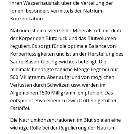
ihren Wasserhaushalt über die Verteilung der
Ionen, besonders vermittels der Natrium-
Konzentration.
Natrium ist ein essenzieller Mineralstoff, mit dem
der Körper den Blutdruck und das Blutvolumen
reguliert. Es sorgt für die optimale Balance von
Körperflüssigkeiten und ist an der Herstellung des
Säure-Basen-Gleichgewichtes beteiligt. Die
minimale benötigte tägliche Menge liegt bei nur
500 Milligramm. Aber aufgrund von möglichen
Verlusten durch Schwitzen usw. werden im
Allgemeinen 1500 Milligramm empfohlen. Das
entspricht etwa einem zu zwei Dritteln gefüllter
Esslöffel.
Die Natriumkonzentrationen im Blut spielen eine
wichtige Rolle bei der Regulierung der Natrium-