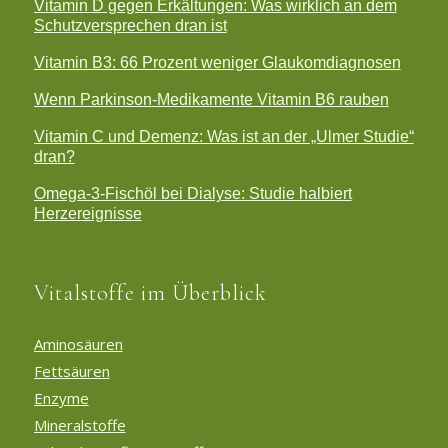
Vitamin D gegen Erkältungen: Was wirklich an dem
Schutzversprechen dran ist
Vitamin B3: 66 Prozent weniger Glaukomdiagnosen
Wenn Parkinson-Medikamente Vitamin B6 rauben
Vitamin C und Demenz: Was ist an der „Ulmer Studie“
dran?
Omega-3-Fischöl bei Dialyse: Studie halbiert
Herzereignisse
Vitalstoffe im Überblick
Aminosäuren
Fettsäuren
Enzyme
Mineralstoffe