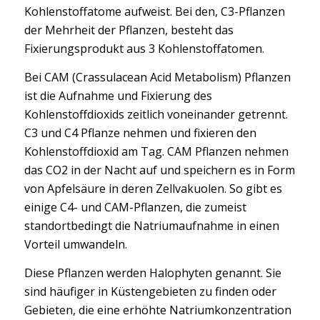
Kohlenstoffatome aufweist. Bei den, C3-Pflanzen
der Mehrheit der Pflanzen, besteht das
Fixierungsprodukt aus 3 Kohlenstoffatomen.
Bei CAM (Crassulacean Acid Metabolism) Pflanzen
ist die Aufnahme und Fixierung des
Kohlenstoffdioxids zeitlich voneinander getrennt.
C3 und C4 Pflanze nehmen und fixieren den
Kohlenstoffdioxid am Tag. CAM Pflanzen nehmen
das CO2 in der Nacht auf und speichern es in Form
von Apfelsäure in deren Zellvakuolen. So gibt es
einige C4- und CAM-Pflanzen, die zumeist
standortbedingt die Natriumaufnahme in einen
Vorteil umwandeln.
Diese Pflanzen werden Halophyten genannt. Sie
sind häufiger in Küstengebieten zu finden oder
Gebieten, die eine erhöhte Natriumkonzentration