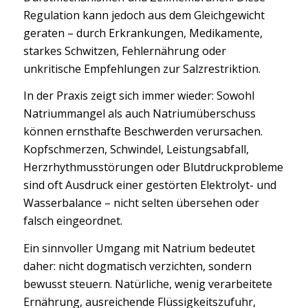
Regulation kann jedoch aus dem Gleichgewicht
geraten – durch Erkrankungen, Medikamente,
starkes Schwitzen, Fehlernährung oder
unkritische Empfehlungen zur Salzrestriktion.
In der Praxis zeigt sich immer wieder: Sowohl
Natriummangel als auch Natriumüberschuss
können ernsthafte Beschwerden verursachen.
Kopfschmerzen, Schwindel, Leistungsabfall,
Herzrhythmusstörungen oder Blutdruckprobleme
sind oft Ausdruck einer gestörten Elektrolyt- und
Wasserbalance – nicht selten übersehen oder
falsch eingeordnet.
Ein sinnvoller Umgang mit Natrium bedeutet
daher: nicht dogmatisch verzichten, sondern
bewusst steuern. Natürliche, wenig verarbeitete
Ernährung, ausreichende Flüssigkeitszufuhr,