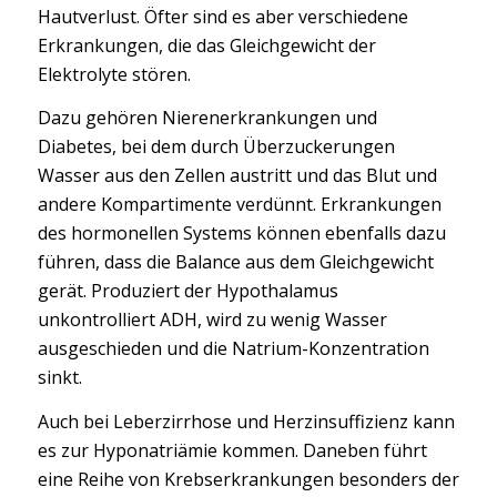
Hautverlust. Öfter sind es aber verschiedene
Erkrankungen, die das Gleichgewicht der
Elektrolyte stören.
Dazu gehören Nierenerkrankungen und
Diabetes, bei dem durch Überzuckerungen
Wasser aus den Zellen austritt und das Blut und
andere Kompartimente verdünnt. Erkrankungen
des hormonellen Systems können ebenfalls dazu
führen, dass die Balance aus dem Gleichgewicht
gerät. Produziert der Hypothalamus
unkontrolliert ADH, wird zu wenig Wasser
ausgeschieden und die Natrium-Konzentration
sinkt.
Auch bei Leberzirrhose und Herzinsuffizienz kann
es zur Hyponatriämie kommen. Daneben führt
eine Reihe von Krebserkrankungen besonders der