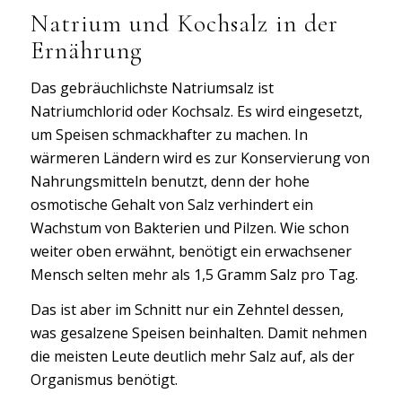
Natrium und Kochsalz in der
Ernährung
Das gebräuchlichste Natriumsalz ist
Natriumchlorid oder Kochsalz. Es wird eingesetzt,
um Speisen schmackhafter zu machen. In
wärmeren Ländern wird es zur Konservierung von
Nahrungsmitteln benutzt, denn der hohe
osmotische Gehalt von Salz verhindert ein
Wachstum von Bakterien und Pilzen. Wie schon
weiter oben erwähnt, benötigt ein erwachsener
Mensch selten mehr als 1,5 Gramm Salz pro Tag.
Das ist aber im Schnitt nur ein Zehntel dessen,
was gesalzene Speisen beinhalten. Damit nehmen
die meisten Leute deutlich mehr Salz auf, als der
Organismus benötigt.