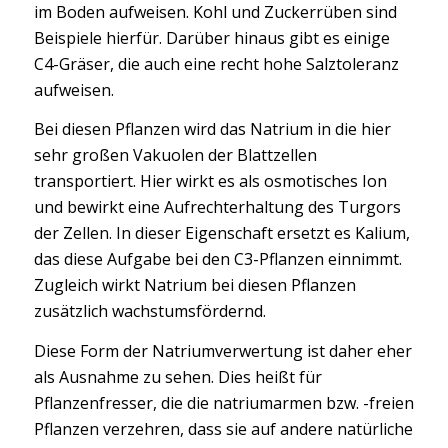
im Boden aufweisen. Kohl und Zuckerrüben sind
Beispiele hierfür. Darüber hinaus gibt es einige
C4-Gräser, die auch eine recht hohe Salztoleranz
aufweisen.
Bei diesen Pflanzen wird das Natrium in die hier
sehr großen Vakuolen der Blattzellen
transportiert. Hier wirkt es als osmotisches Ion
und bewirkt eine Aufrechterhaltung des Turgors
der Zellen. In dieser Eigenschaft ersetzt es Kalium,
das diese Aufgabe bei den C3-Pflanzen einnimmt.
Zugleich wirkt Natrium bei diesen Pflanzen
zusätzlich wachstumsfördernd.
Diese Form der Natriumverwertung ist daher eher
als Ausnahme zu sehen. Dies heißt für
Pflanzenfresser, die die natriumarmen bzw. -freien
Pflanzen verzehren, dass sie auf andere natürliche