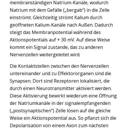
membranständigen Natrium-Kanäle, wodurch
Natrium mit dem Gefälle („bergab“) in die Zelle
einströmt. Gleichzeitig strömt Kalium durch
geöffneten Kalium-Kanäle nach Außen. Dadurch
steigt das Membranpotential während des
Aktionspotentials auf + 30 mV. Auf diese Weise
kommt ein Signal zustande, das zu anderen
Nervenzellen weitergeleitet wird.
Die Kontaktstellen zwischen den Nervenzellen
untereinander und zu Effektororganen sind die
Synapsen. Dort sind Rezeptoren lokalisiert, die
durch einen Neurotransmitter aktiviert werden.
Diese Aktivierung bewirkt wiederum eine Öffnung
der Natriumkanäle in der signalempfangenden
(„postsynaptischen“) Zelle lösen auf die gleiche
Weise ein Aktionspotential aus. So pflanzt sich die
Depolarisation von einem Axon zum nächsten