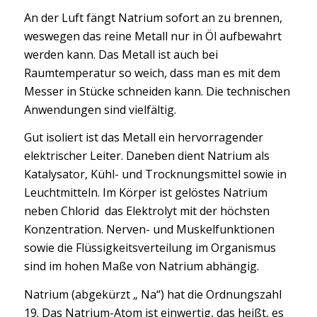
An der Luft fängt Natrium sofort an zu brennen,
weswegen das reine Metall nur in Öl aufbewahrt
werden kann. Das Metall ist auch bei
Raumtemperatur so weich, dass man es mit dem
Messer in Stücke schneiden kann. Die technischen
Anwendungen sind vielfältig.
Gut isoliert ist das Metall ein hervorragender
elektrischer Leiter. Daneben dient Natrium als
Katalysator, Kühl- und Trocknungsmittel sowie in
Leuchtmitteln. Im Körper ist gelöstes Natrium
neben Chlorid das Elektrolyt mit der höchsten
Konzentration. Nerven- und Muskelfunktionen
sowie die Flüssigkeitsverteilung im Organismus
sind im hohen Maße von Natrium abhängig.
Natrium (abgekürzt „ Na“) hat die Ordnungszahl
19. Das Natrium-Atom ist einwertig, das heißt, es