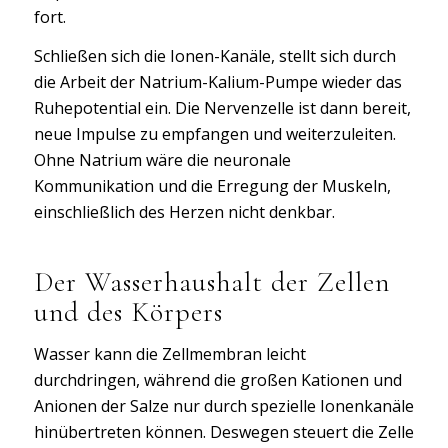
fort.
Schließen sich die Ionen-Kanäle, stellt sich durch
die Arbeit der Natrium-Kalium-Pumpe wieder das
Ruhepotential ein. Die Nervenzelle ist dann bereit,
neue Impulse zu empfangen und weiterzuleiten.
Ohne Natrium wäre die neuronale
Kommunikation und die Erregung der Muskeln,
einschließlich des Herzen nicht denkbar.
Der Wasserhaushalt der Zellen
und des Körpers
Wasser kann die Zellmembran leicht
durchdringen, während die großen Kationen und
Anionen der Salze nur durch spezielle Ionenkanäle
hinübertreten können. Deswegen steuert die Zelle