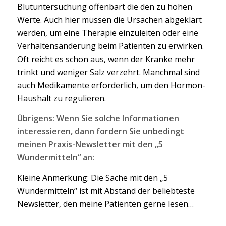
Blutuntersuchung offenbart die den zu hohen
Werte. Auch hier müssen die Ursachen abgeklärt
werden, um eine Therapie einzuleiten oder eine
Verhaltensänderung beim Patienten zu erwirken.
Oft reicht es schon aus, wenn der Kranke mehr
trinkt und weniger Salz verzehrt. Manchmal sind
auch Medikamente erforderlich, um den Hormon-
Haushalt zu regulieren.
Übrigens: Wenn Sie solche Informationen
interessieren, dann fordern Sie unbedingt
meinen Praxis-Newsletter mit den „5
Wundermitteln“ an:
Kleine Anmerkung: Die Sache mit den „5
Wundermitteln“ ist mit Abstand der beliebteste
Newsletter, den meine Patienten gerne lesen…