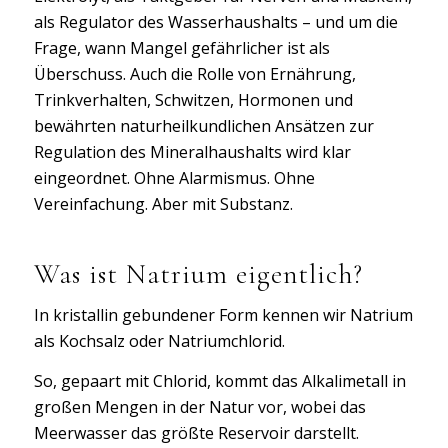
als Regulator des Wasserhaushalts – und um die
Frage, wann Mangel gefährlicher ist als
Überschuss. Auch die Rolle von Ernährung,
Trinkverhalten, Schwitzen, Hormonen und
bewährten naturheilkundlichen Ansätzen zur
Regulation des Mineralhaushalts wird klar
eingeordnet. Ohne Alarmismus. Ohne
Vereinfachung. Aber mit Substanz.
Was ist Natrium eigentlich?
In kristallin gebundener Form kennen wir Natrium
als Kochsalz oder Natriumchlorid.
So, gepaart mit Chlorid, kommt das Alkalimetall in
großen Mengen in der Natur vor, wobei das
Meerwasser das größte Reservoir darstellt.