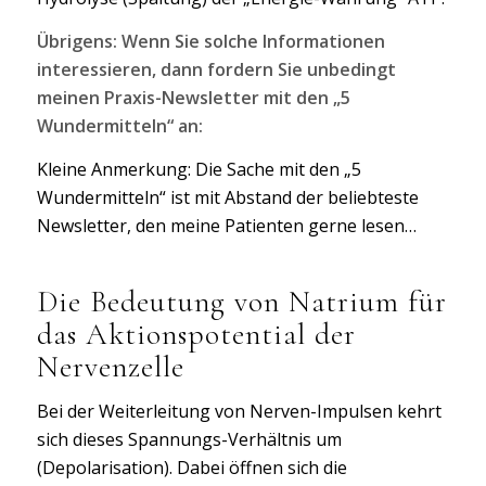
Übrigens: Wenn Sie solche Informationen
interessieren, dann fordern Sie unbedingt
meinen Praxis-Newsletter mit den „5
Wundermitteln“ an:
Kleine Anmerkung: Die Sache mit den „5
Wundermitteln“ ist mit Abstand der beliebteste
Newsletter, den meine Patienten gerne lesen…
Die Bedeutung von Natrium für
das Aktionspotential der
Nervenzelle
Bei der Weiterleitung von Nerven-Impulsen kehrt
sich dieses Spannungs-Verhältnis um
(Depolarisation). Dabei öffnen sich die