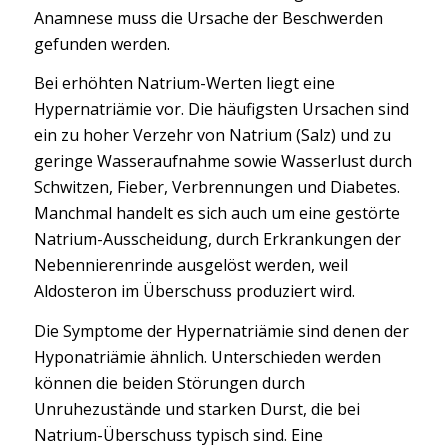
Anamnese muss die Ursache der Beschwerden
gefunden werden.
Bei erhöhten Natrium-Werten liegt eine
Hypernatriämie vor. Die häufigsten Ursachen sind
ein zu hoher Verzehr von Natrium (Salz) und zu
geringe Wasseraufnahme sowie Wasserlust durch
Schwitzen, Fieber, Verbrennungen und Diabetes.
Manchmal handelt es sich auch um eine gestörte
Natrium-Ausscheidung, durch Erkrankungen der
Nebennierenrinde ausgelöst werden, weil
Aldosteron im Überschuss produziert wird.
Die Symptome der Hypernatriämie sind denen der
Hyponatriämie ähnlich. Unterschieden werden
können die beiden Störungen durch
Unruhezustände und starken Durst, die bei
Natrium-Überschuss typisch sind. Eine