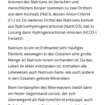
Anionen des Natriums im tierischen und
menschlichem Körper stammen zu zwei Dritteln
aus dem Kochsalz (NaCl), dessen Anion Chlorid
(Cl-) ist. Ein weiteres Drittel des Natriums kommt
aus Natriumhydrogencarbonat (NaHCO3), das in
Lösung dann Hydrogencarbonat-Anionen (HCO3-)
freisetzt.
Natrium ist ein im Erdmantel sehr häufiges
Element, weswegen in den Ozeanen eine große
Menge an Natrium-Ionen vorhanden ist. Da das
Leben im Meer entstanden ist, enthalten alle
Lebewesen auch Natrium-Salze, wie auch andere
in den Ozeanen gelöste Mineralien.
Beim Verdampfen des Meerwassers bleibt dann
ein fester Gegenstand zurück, der sich
überwiegend als Natriumchlorid entpuppt, auch