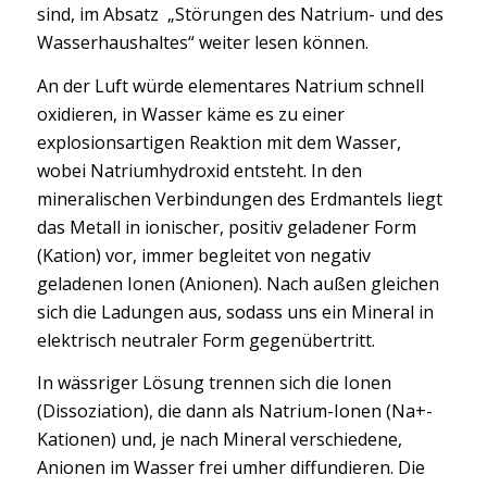
sind, im Absatz „Störungen des Natrium- und des
Wasserhaushaltes“ weiter lesen können.
An der Luft würde elementares Natrium schnell
oxidieren, in Wasser käme es zu einer
explosionsartigen Reaktion mit dem Wasser,
wobei Natriumhydroxid entsteht. In den
mineralischen Verbindungen des Erdmantels liegt
das Metall in ionischer, positiv geladener Form
(Kation) vor, immer begleitet von negativ
geladenen Ionen (Anionen). Nach außen gleichen
sich die Ladungen aus, sodass uns ein Mineral in
elektrisch neutraler Form gegenübertritt.
In wässriger Lösung trennen sich die Ionen
(Dissoziation), die dann als Natrium-Ionen (Na+-
Kationen) und, je nach Mineral verschiedene,
Anionen im Wasser frei umher diffundieren. Die