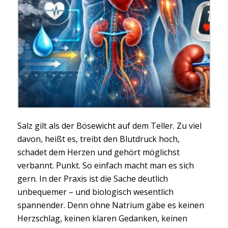
Salz gilt als der Bösewicht auf dem Teller. Zu viel
davon, heißt es, treibt den Blutdruck hoch,
schadet dem Herzen und gehört möglichst
verbannt. Punkt. So einfach macht man es sich
gern. In der Praxis ist die Sache deutlich
unbequemer – und biologisch wesentlich
spannender. Denn ohne Natrium gäbe es keinen
Herzschlag, keinen klaren Gedanken, keinen