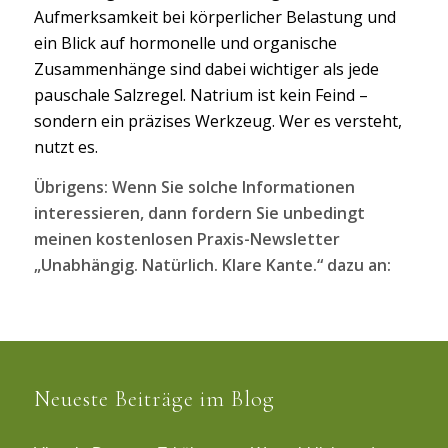
Aufmerksamkeit bei körperlicher Belastung und
ein Blick auf hormonelle und organische
Zusammenhänge sind dabei wichtiger als jede
pauschale Salzregel. Natrium ist kein Feind –
sondern ein präzises Werkzeug. Wer es versteht,
nutzt es.
Übrigens: Wenn Sie solche Informationen
interessieren, dann fordern Sie unbedingt
meinen kostenlosen Praxis-Newsletter
„Unabhängig. Natürlich. Klare Kante.“ dazu an:
Neueste Beiträge im Blog