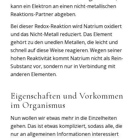
kann ein Elektron an einen nicht-metallischen
Reaktions-Partner abgeben.
Bei dieser Redox-Reaktion wird Natrium oxidiert
und das Nicht-Metall reduziert. Das Element
gehört zu den unedlen Metallen, die leicht und
schnell auf diese Weise reagieren. Wegen seiner
hohen Reaktivität kommt Natrium nicht als Rein-
Substanz vor, sondern nur in Verbindung mit
anderen Elementen.
Eigenschaften und Vorkommen
im Organismus
Nun wollen wir etwas mehr in die Einzelheiten
gehen. Das ist etwas kompliziert, sodass alle, die
nur an allgemeinen Informationen interessiert