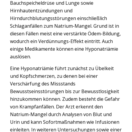
Bauchspeicheldrüse und Lunge sowie
Hirnhautentzündungen und
Hirndurchblutungsstörungen einschließlich
Schlaganfällen zum Natrium-Mangel. Grund ist in
diesen Fällen meist eine verstärkte Ödem-Bildung,
wodurch ein Verdünnungs-Effekt eintritt. Auch
einige Medikamente können eine Hyponatriämie
auslösen.
Eine Hyponatriämie führt zunächst zu Übelkeit
und Kopfschmerzen, zu denen bei einer
Verschärfung des Missstands
Bewusstseinsstörungen bis zur Bewusstlosigkeit
hinzukommen können. Zudem besteht die Gefahr
von Krampfanfällen. Der Arzt erkennt den
Natrium-Mangel durch Analysen von Blut und
Urin und kann Sofortmaßnahmen wie Infusionen
einleiten. In weiteren Untersuchungen sowie einer