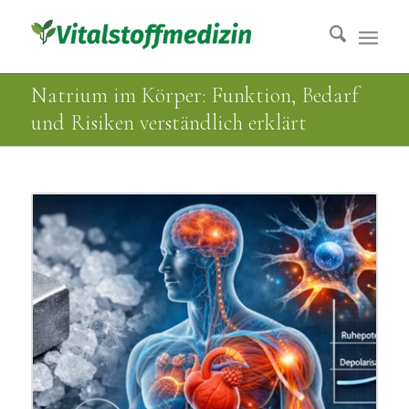
Natrium im Körper: Funktion, Bedarf
und Risiken verständlich erklärt