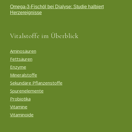
Omega-3-Fischöl bei Dialyse: Studie halbiert
Herzereignisse
Vitalstoffe im Überblick
Aminosäuren
Fettsäuren
Enzyme
Mineralstoffe
Sekundäre Pflanzenstoffe
Spurenelemente
Probiotika
Vitamine
Vitaminoide