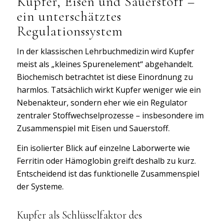
Kupfer, Eisen und Sauerstoff –
ein unterschätztes
Regulationssystem
In der klassischen Lehrbuchmedizin wird Kupfer
meist als „kleines Spurenelement“ abgehandelt.
Biochemisch betrachtet ist diese Einordnung zu
harmlos. Tatsächlich wirkt Kupfer weniger wie ein
Nebenakteur, sondern eher wie ein Regulator
zentraler Stoffwechselprozesse – insbesondere im
Zusammenspiel mit Eisen und Sauerstoff.
Ein isolierter Blick auf einzelne Laborwerte wie
Ferritin oder Hämoglobin greift deshalb zu kurz.
Entscheidend ist das funktionelle Zusammenspiel
der Systeme.
Kupfer als Schlüsselfaktor des