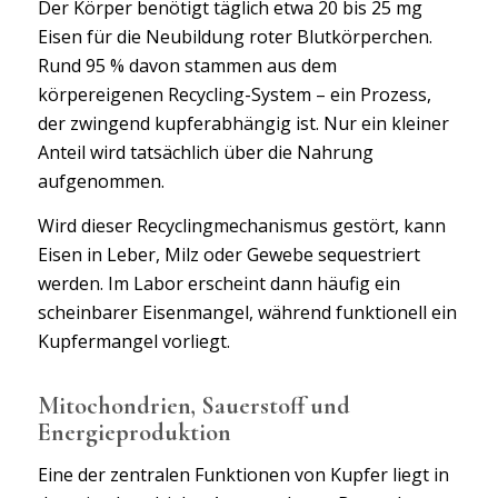
Der Körper benötigt täglich etwa 20 bis 25 mg
Eisen für die Neubildung roter Blutkörperchen.
Rund 95 % davon stammen aus dem
körpereigenen Recycling-System – ein Prozess,
der zwingend kupferabhängig ist. Nur ein kleiner
Anteil wird tatsächlich über die Nahrung
aufgenommen.
Wird dieser Recyclingmechanismus gestört, kann
Eisen in Leber, Milz oder Gewebe sequestriert
werden. Im Labor erscheint dann häufig ein
scheinbarer Eisenmangel, während funktionell ein
Kupfermangel vorliegt.
Mitochondrien, Sauerstoff und
Energieproduktion
Eine der zentralen Funktionen von Kupfer liegt in