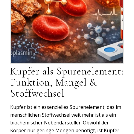
Kupfer als Spurenelement:
Funktion, Mangel &
Stoffwechsel
Kupfer ist ein essenzielles Spurenelement, das im
menschlichen Stoffwechsel weit mehr ist als ein
biochemischer Nebendarsteller. Obwohl der
Körper nur geringe Mengen benötigt, ist Kupfer