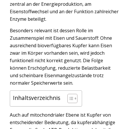
zentral an der Energieproduktion, am
Eisenstoffwechsel und an der Funktion zahlreicher
Enzyme beteiligt.
Besonders relevant ist dessen Rolle im
Zusammenspiel mit Eisen und Sauerstoff: Ohne
ausreichend bioverfügbares Kupfer kann Eisen
zwar im Körper vorhanden sein, wird jedoch
funktionell nicht korrekt genutzt. Die Folge
können Erschöpfung, reduzierte Belastbarkeit
und scheinbare Eisenmangelzustände trotz
normaler Speicherwerte sein.
Inhaltsverzeichnis
Auch auf mitochondrialer Ebene ist Kupfer von
entscheidender Bedeutung, da kupferabhängige