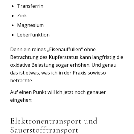
Transferrin
Zink
Magnesium
Leberfunktion
Denn ein reines „Eisenauffüllen“ ohne
Betrachtung des Kupferstatus kann langfristig die
oxidative Belastung sogar erhöhen. Und genau
das ist etwas, was ich in der Praxis sowieso
betrachte.
Auf einen Punkt will ich jetzt noch genauer
eingehen:
Elektronentransport und
Sauerstofftransport