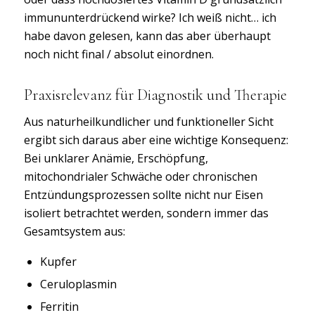
immununterdrückend wirke? Ich weiß nicht… ich
habe davon gelesen, kann das aber überhaupt
noch nicht final / absolut einordnen.
Praxisrelevanz für Diagnostik und Therapie
Aus naturheilkundlicher und funktioneller Sicht
ergibt sich daraus aber eine wichtige Konsequenz:
Bei unklarer Anämie, Erschöpfung,
mitochondrialer Schwäche oder chronischen
Entzündungsprozessen sollte nicht nur Eisen
isoliert betrachtet werden, sondern immer das
Gesamtsystem aus:
Kupfer
Ceruloplasmin
Ferritin