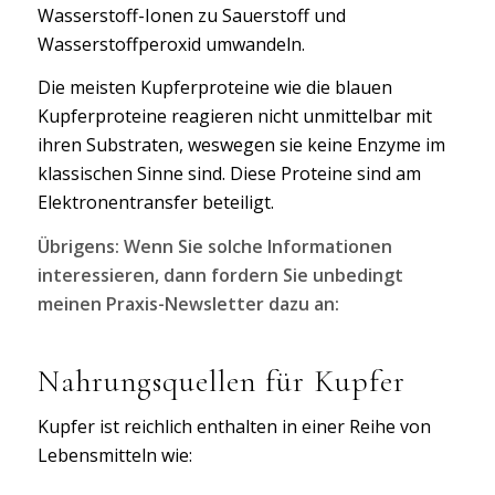
Wasserstoff-Ionen zu Sauerstoff und
Wasserstoffperoxid umwandeln.
Die meisten Kupferproteine wie die blauen
Kupferproteine reagieren nicht unmittelbar mit
ihren Substraten, weswegen sie keine Enzyme im
klassischen Sinne sind. Diese Proteine sind am
Elektronentransfer beteiligt.
Übrigens: Wenn Sie solche Informationen
interessieren, dann fordern Sie unbedingt
meinen Praxis-Newsletter dazu an:
Nahrungsquellen für Kupfer
Kupfer ist reichlich enthalten in einer Reihe von
Lebensmitteln wie: