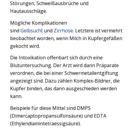
Störungen, Schweißausbrüche und
Hautausschläge.
Mögliche Komplikationen
sind
Gelbsucht
und
Zirrhose
. Letztere ist vermehrt
beobachtet worden, wenn Milch in Kupfergefäßen
gekocht wird.
Die Intoxikation offenbart sich durch eine
Blutuntersuchung. Der Arzt wird dann Präparate
verordnen, die bei einer Schwermetallentgiftung
angezeigt sind. Dazu zählen Komplex-Bildner, die
Kupfer binden, das dann ausgeschieden werden
kann.
Beispiele für diese Mittel sind DMPS
(Dimercaptopropansulfonsäure) und EDTA
(Ethylendiamintetraessigsäure).