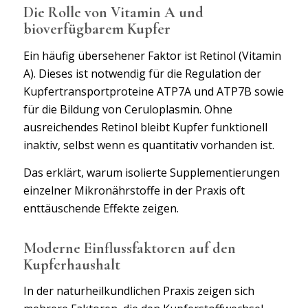
Die Rolle von Vitamin A und
bioverfügbarem Kupfer
Ein häufig übersehener Faktor ist Retinol (Vitamin
A). Dieses ist notwendig für die Regulation der
Kupfertransportproteine ATP7A und ATP7B sowie
für die Bildung von Ceruloplasmin. Ohne
ausreichendes Retinol bleibt Kupfer funktionell
inaktiv, selbst wenn es quantitativ vorhanden ist.
Das erklärt, warum isolierte Supplementierungen
einzelner Mikronährstoffe in der Praxis oft
enttäuschende Effekte zeigen.
Moderne Einflussfaktoren auf den
Kupferhaushalt
In der naturheilkundlichen Praxis zeigen sich