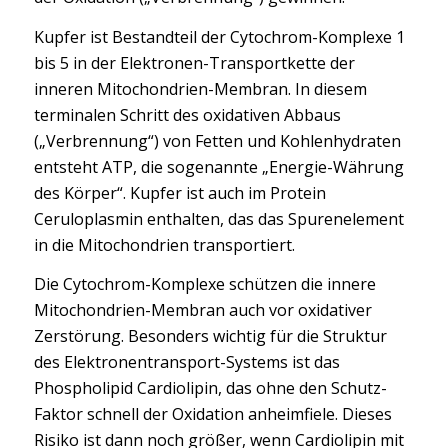
Kupfer ist Bestandteil der Cytochrom-Komplexe 1
bis 5 in der Elektronen-Transportkette der
inneren Mitochondrien-Membran. In diesem
terminalen Schritt des oxidativen Abbaus
(„Verbrennung“) von Fetten und Kohlenhydraten
entsteht ATP, die sogenannte „Energie-Währung
des Körper“. Kupfer ist auch im Protein
Ceruloplasmin enthalten, das das Spurenelement
in die Mitochondrien transportiert.
Die Cytochrom-Komplexe schützen die innere
Mitochondrien-Membran auch vor oxidativer
Zerstörung. Besonders wichtig für die Struktur
des Elektronentransport-Systems ist das
Phospholipid Cardiolipin, das ohne den Schutz-
Faktor schnell der Oxidation anheimfiele. Dieses
Risiko ist dann noch größer, wenn Cardiolipin mit