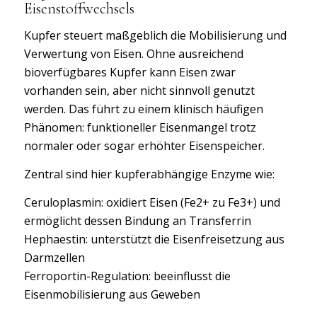
Eisenstoffwechsels
Kupfer steuert maßgeblich die Mobilisierung und
Verwertung von Eisen. Ohne ausreichend
bioverfügbares Kupfer kann Eisen zwar
vorhanden sein, aber nicht sinnvoll genutzt
werden. Das führt zu einem klinisch häufigen
Phänomen: funktioneller Eisenmangel trotz
normaler oder sogar erhöhter Eisenspeicher.
Zentral sind hier kupferabhängige Enzyme wie:
Ceruloplasmin: oxidiert Eisen (Fe2+ zu Fe3+) und
ermöglicht dessen Bindung an Transferrin
Hephaestin: unterstützt die Eisenfreisetzung aus
Darmzellen
Ferroportin-Regulation: beeinflusst die
Eisenmobilisierung aus Geweben