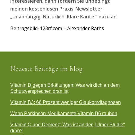
interessieren, dann fordern Sie unbedingt
meinen kostenlosen Praxis-Newsletter
„Unabhängig. Natürlich. Klare Kante.“ dazu an:
Beitragsbild: 123rf.com – Alexander Raths
Neueste Beiträge im Blog
Vitamin D gegen Erkältungen: Was wirklich an dem
Schutzversprechen dran ist
Vitamin B3: 66 Prozent weniger Glaukomdiagnosen
Wenn Parkinson-Medikamente Vitamin B6 rauben
Vitamin C und Demenz: Was ist an der „Ulmer Studie“
dran?