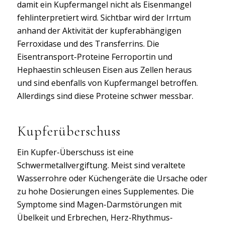
damit ein Kupfermangel nicht als Eisenmangel
fehlinterpretiert wird. Sichtbar wird der Irrtum
anhand der Aktivität der kupferabhängigen
Ferroxidase und des Transferrins. Die
Eisentransport-Proteine Ferroportin und
Hephaestin schleusen Eisen aus Zellen heraus
und sind ebenfalls von Kupfermangel betroffen.
Allerdings sind diese Proteine schwer messbar.
Kupferüberschuss
Ein Kupfer-Überschuss ist eine
Schwermetallvergiftung. Meist sind veraltete
Wasserrohre oder Küchengeräte die Ursache oder
zu hohe Dosierungen eines Supplementes. Die
Symptome sind Magen-Darmstörungen mit
Übelkeit und Erbrechen, Herz-Rhythmus-