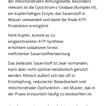
der mitochondrialen Atmungskette. Besonders
relevant ist die Cytochrom-c-Oxidase (Komplex IV),
ein kupferhaltiges Enzym, das Sauerstoff in
Wasser umwandelt und damit die finale ATP-
Produktion ermöglicht.
Fehlt Kupfer, kommt es zu:
eingeschränkter ATP-Synthese
erhöhtem oxidativem Stress
ineffizienter Sauerstoffverwertung
Das bedeutet: Sauerstoff ist zwar vorhanden,
kann aber nicht optimal metabolisch genutzt
werden. Klinisch äußert sich das oft in
Erschöpfung, reduzierter Belastbarkeit und
mitochondrialer Dysfunktion – ein Muster, das in
der Praxis erstaunlich häufig zu beobachten ist.