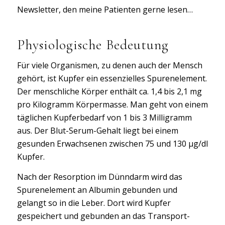
Newsletter, den meine Patienten gerne lesen…
Physiologische Bedeutung
Für viele Organismen, zu denen auch der Mensch
gehört, ist Kupfer ein essenzielles Spurenelement.
Der menschliche Körper enthält ca. 1,4 bis 2,1 mg
pro Kilogramm Körpermasse. Man geht von einem
täglichen Kupferbedarf von 1 bis 3 Milligramm
aus. Der Blut-Serum-Gehalt liegt bei einem
gesunden Erwachsenen zwischen 75 und 130 µg/dl
Kupfer.
Nach der Resorption im Dünndarm wird das
Spurenelement an Albumin gebunden und
gelangt so in die Leber. Dort wird Kupfer
gespeichert und gebunden an das Transport-