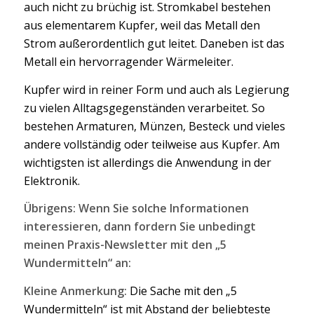
auch nicht zu brüchig ist. Stromkabel bestehen
aus elementarem Kupfer, weil das Metall den
Strom außerordentlich gut leitet. Daneben ist das
Metall ein hervorragender Wärmeleiter.
Kupfer wird in reiner Form und auch als Legierung
zu vielen Alltagsgegenständen verarbeitet. So
bestehen Armaturen, Münzen, Besteck und vieles
andere vollständig oder teilweise aus Kupfer. Am
wichtigsten ist allerdings die Anwendung in der
Elektronik.
Übrigens: Wenn Sie solche Informationen
interessieren, dann fordern Sie unbedingt
meinen Praxis-Newsletter mit den „5
Wundermitteln“ an:
Kleine Anmerkung:
Die Sache mit den „5
Wundermitteln“ ist mit Abstand der beliebteste