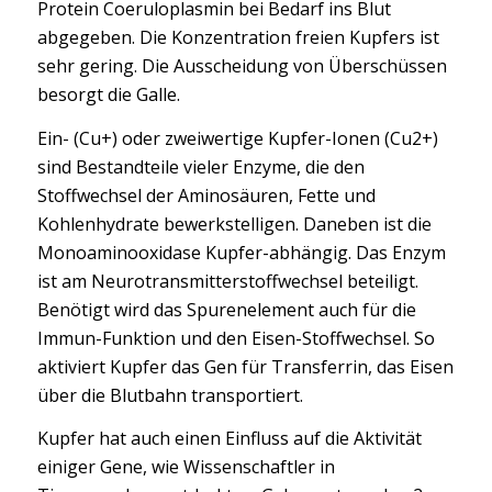
Protein Coeruloplasmin bei Bedarf ins Blut
abgegeben. Die Konzentration freien Kupfers ist
sehr gering. Die Ausscheidung von Überschüssen
besorgt die Galle.
Ein- (Cu+) oder zweiwertige Kupfer-Ionen (Cu2+)
sind Bestandteile vieler Enzyme, die den
Stoffwechsel der Aminosäuren, Fette und
Kohlenhydrate bewerkstelligen. Daneben ist die
Monoaminooxidase Kupfer-abhängig. Das Enzym
ist am Neurotransmitterstoffwechsel beteiligt.
Benötigt wird das Spurenelement auch für die
Immun-Funktion und den Eisen-Stoffwechsel. So
aktiviert Kupfer das Gen für Transferrin, das Eisen
über die Blutbahn transportiert.
Kupfer hat auch einen Einfluss auf die Aktivität
einiger Gene, wie Wissenschaftler in