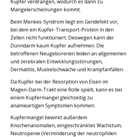
Kupfer verdrängen, wodurch es dann zu
Mangelerscheinungen kommt.
Beim Menkes-Syndrom liegt ein Gendefekt vor,
bei dem ein Kupfer-Transport-Protein in den
Zellen nicht funktioniert. Deswegen kann der
Dünndarm kaum Kupfer aufnehmen. Die
betroffenen Neugeborenen leiden an allgemeinen
und zerebralen Entwicklungsstörungen,
Dermatitis, Muskelschwäche und Krampfanfällen.
Da Kupfer bei der Resorption von Eisen im
Magen-Darm-Trakt eine Rolle spielt, kann es bei
einem Kupfermangel gleichzeitig zu
anämieartigen Symptomen kommen.
Kupfermangel bewirkt außerdem
Knochenanomalien, eingeschränktes Wachstum,
Neutropenie (Verminderung der neutrophilen