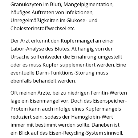
Granulozyten im Blut), Mangelpigmentation,
häufiges Auftreten von Infektionen,
Unregelmäßigkeiten im Glukose- und
Cholesterinstoffwechsel etc.
Der Arzt erkennt den Kupfermangel an einer
Labor-Analyse des Blutes. Abhängig von der
Ursache soll entweder die Ernährung umgestellt
oder es muss Kupfer supplementiert werden. Eine
eventuelle Darm-Funktions-Störung muss
ebenfalls behandelt werden.
Oft meinen Ärzte, bei zu niedrigen Ferritin-Werten
läge ein Eisenmangel vor. Doch das Eisenspeicher-
Protein kann auch infolge eines Kupfermangels
reduziert sein, sodass der Hämoglobin-Wert
immer mit bestimmt werden sollte. Daneben ist
ein Blick auf das Eisen-Recycling-System sinnvoll,