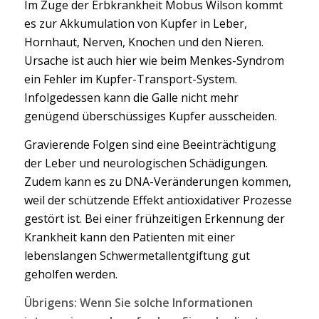
Im Zuge der Erbkrankheit Mobus Wilson kommt
es zur Akkumulation von Kupfer in Leber,
Hornhaut, Nerven, Knochen und den Nieren.
Ursache ist auch hier wie beim Menkes-Syndrom
ein Fehler im Kupfer-Transport-System.
Infolgedessen kann die Galle nicht mehr
genügend überschüssiges Kupfer ausscheiden.
Gravierende Folgen sind eine Beeinträchtigung
der Leber und neurologischen Schädigungen.
Zudem kann es zu DNA-Veränderungen kommen,
weil der schützende Effekt antioxidativer Prozesse
gestört ist. Bei einer frühzeitigen Erkennung der
Krankheit kann den Patienten mit einer
lebenslangen Schwermetallentgiftung gut
geholfen werden.
Übrigens: Wenn Sie solche Informationen