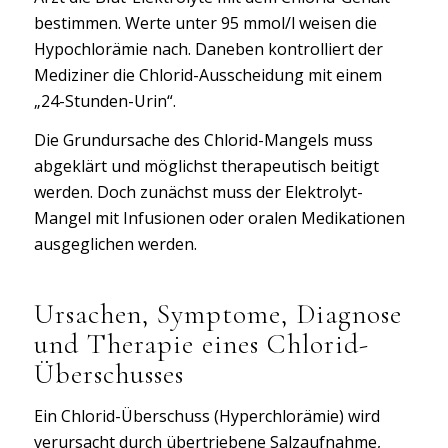
bestimmen. Werte unter 95 mmol/l weisen die
Hypochlorämie nach. Daneben kontrolliert der
Mediziner die Chlorid-Ausscheidung mit einem
„24-Stunden-Urin“.
Die Grundursache des Chlorid-Mangels muss
abgeklärt und möglichst therapeutisch beitigt
werden. Doch zunächst muss der Elektrolyt-
Mangel mit Infusionen oder oralen Medikationen
ausgeglichen werden.
Ursachen, Symptome, Diagnose
und Therapie eines Chlorid-
Überschusses
Ein Chlorid-Überschuss (Hyperchlorämie) wird
verursacht durch übertriebene Salzaufnahme,