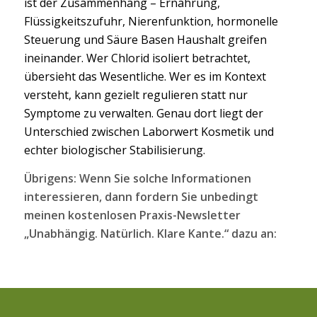
ist der Zusammenhang – Ernährung,
Flüssigkeitszufuhr, Nierenfunktion, hormonelle
Steuerung und Säure Basen Haushalt greifen
ineinander. Wer Chlorid isoliert betrachtet,
übersieht das Wesentliche. Wer es im Kontext
versteht, kann gezielt regulieren statt nur
Symptome zu verwalten. Genau dort liegt der
Unterschied zwischen Laborwert Kosmetik und
echter biologischer Stabilisierung.
Übrigens: Wenn Sie solche Informationen
interessieren, dann fordern Sie unbedingt
meinen kostenlosen Praxis-Newsletter
„Unabhängig. Natürlich. Klare Kante.“ dazu an: