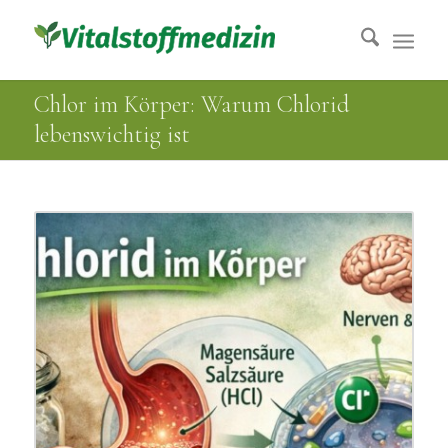
Chlor im Körper: Warum Chlorid
lebenswichtig ist