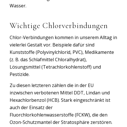
Wasser.
Wichtige Chlorverbindungen
Chlor-Verbindungen kommen in unserem Alltag in
vielerlei Gestalt vor. Beispiele dafür sind
Kunststoffe (Polyvinylchlorid, PVC), Medikamente
(z. B. das Schlafmittel Chloralhydrat),
Lösungsmittel (Tetrachlorkohlenstoff) und
Pestizide.
Zu diesen letzteren zählen die in der EU
inzwischen verbotenen Mittel DDT, Lindan und
Hexachlorbenzol (HCB). Stark eingeschränkt ist
auch der Einsatz der
Fluorchlorkohlenwasserstoffe (FCKW), die den
Ozon-Schutzmantel der Stratosphäre zerstören.