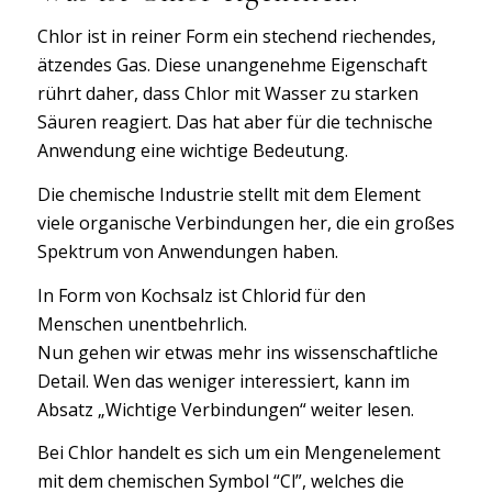
Chlor ist in reiner Form ein stechend riechendes,
ätzendes Gas. Diese unangenehme Eigenschaft
rührt daher, dass Chlor mit Wasser zu starken
Säuren reagiert. Das hat aber für die technische
Anwendung eine wichtige Bedeutung.
Die chemische Industrie stellt mit dem Element
viele organische Verbindungen her, die ein großes
Spektrum von Anwendungen haben.
In Form von Kochsalz ist Chlorid für den
Menschen unentbehrlich.
Nun gehen wir etwas mehr ins wissenschaftliche
Detail. Wen das weniger interessiert, kann im
Absatz „Wichtige Verbindungen“ weiter lesen.
Bei Chlor handelt es sich um ein Mengenelement
mit dem chemischen Symbol “Cl”, welches die