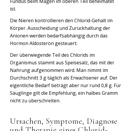
Fundus beim Magen im oberen Teil beheimatet
ist.
Die Nieren kontrollieren den Chlorid-Gehalt im
Körper. Ausscheidung und Zurückhaltung der
Anionen werden bedarfsabhängig durch das
Hormon Aldosteron gesteuert.
Der überwiegende Teil des Chlorids im
Organismus stammt aus Speisesalz, das mit der
Nahrung aufgenommen wird. Man nimmt im
Durchschnitt 3 g täglich als Erwachsener auf. Der
eigentliche Bedarf beträgt aber nur rund 0,8 g. Für
Säuglinge gilt die Empfehlung, ein halbes Gramm
nicht zu überschreiten.
Ursachen, Symptome, Diagnose
und Therapie eines Chlorid-