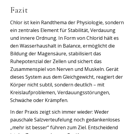
Fazit
Chlor ist kein Randthema der Physiologie, sondern
ein zentrales Element für Stabilität, Verdauung
und innere Ordnung. In Form von Chlorid hält es
den Wasserhaushalt in Balance, ermöglicht die
Bildung der Magensäure, stabilisiert das
Ruhepotenzial der Zellen und sichert das
Zusammenspiel von Nerven und Muskeln. Gerät
dieses System aus dem Gleichgewicht, reagiert der
Körper nicht subtil, sondern deutlich – mit
Kreislaufproblemen, Verdauungsstörungen,
Schwäche oder Krämpfen.
In der Praxis zeigt sich immer wieder: Weder
pauschale Salzverteufelung noch gedankenloses
„mehr ist besser“ führen zum Ziel. Entscheidend