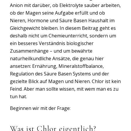
Anion mit darüber, ob Elektrolyte sauber arbeiten,
ob der Magen seine Aufgabe erfüllt und ob
Nieren, Hormone und Säure Basen Haushalt im
Gleichgewicht bleiben. In diesem Beitrag geht es
deshalb nicht um Chemieunterricht, sondern um
ein besseres Verständnis biologischer
Zusammenhänge – und um bewährte
naturheilkundliche Ansätze, die genau hier
ansetzen: Ernährung, Mineralstoffbalance,
Regulation des Säure Basen Systems und der
gezielte Blick auf Magen und Nieren. Chlor ist kein
Feind. Aber man sollte wissen, mit wem man es zu
tun hat.
Beginnen wir mit der Frage:
Was ist Chlor eigentlich?