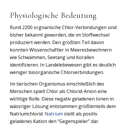
Physiologische Bedeutung
Rund 2200 orgnanische Chlor-Verbindungen sind
bisher bekannt geworden, die im Stoffwechsel
produziert werden. Den größten Teil davon
konnten Wissenschaftler in Meeresbewohnern
wie Schwämmen, Seetang und Korallen
identifizieren. In Landelebewesen gibt es deutlich
weniger bioorganische Chlorverbindungen.
Im tierischen Organismus einschließlich des
Menschen spielt Chlor als Chlorid-Anion eine
wichtige Rolle. Diese negativ geladenen Ionen in
wässriger Lösung entstammen größtenteils dem
Natriumchlorid.
Natrium
stellt als positiv
geladenes Kation den “Gegenspieler” dar.