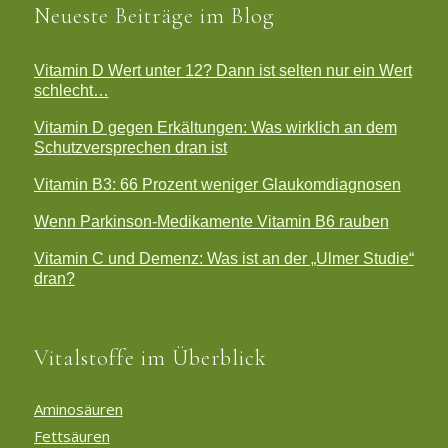
Neueste Beiträge im Blog
Vitamin D Wert unter 12? Dann ist selten nur ein Wert
schlecht…
Vitamin D gegen Erkältungen: Was wirklich an dem
Schutzversprechen dran ist
Vitamin B3: 66 Prozent weniger Glaukomdiagnosen
Wenn Parkinson-Medikamente Vitamin B6 rauben
Vitamin C und Demenz: Was ist an der „Ulmer Studie“
dran?
Vitalstoffe im Überblick
Aminosäuren
Fettsäuren