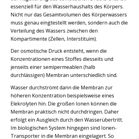
essenziell für den Wasserhaushalts des Körpers.
Nicht nur das Gesamtvolumen des Körperwassers
muss genau eingtestellt werden, sondern auch die
Verteilung des Wassers zwischen den
Kompartimente (Zellen, Interstituim).
Der osmotische Druck entsteht, wenn die
Konzentrationen eines Stoffes diesseits und
jenseits einer semipermeablen (halb
durchlässigen) Membran unterschiedlich sind.
Wasser durchströmt dann die Membran zur
höheren Konzentration beispielsweise eines
Elekrolyten hin. Die großen Ionen können die
Membran praktisch nicht durchdringen. Daher
erfolgt ein Ausgleich durch den Wasserübertritt.
Im biologischen System hingegen sind Ionen-
Transporter in die Membran eingelagert. So