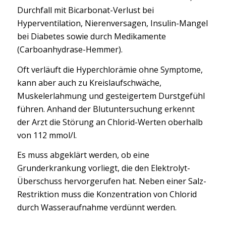
Durchfall mit Bicarbonat-Verlust bei
Hyperventilation, Nierenversagen, Insulin-Mangel
bei Diabetes sowie durch Medikamente
(Carboanhydrase-Hemmer).
Oft verläuft die Hyperchlorämie ohne Symptome,
kann aber auch zu Kreislaufschwäche,
Muskelerlahmung und gesteigertem Durstgefühl
führen. Anhand der Blutuntersuchung erkennt
der Arzt die Störung an Chlorid-Werten oberhalb
von 112 mmol/l.
Es muss abgeklärt werden, ob eine
Grunderkrankung vorliegt, die den Elektrolyt-
Überschuss hervorgerufen hat. Neben einer Salz-
Restriktion muss die Konzentration von Chlorid
durch Wasseraufnahme verdünnt werden.