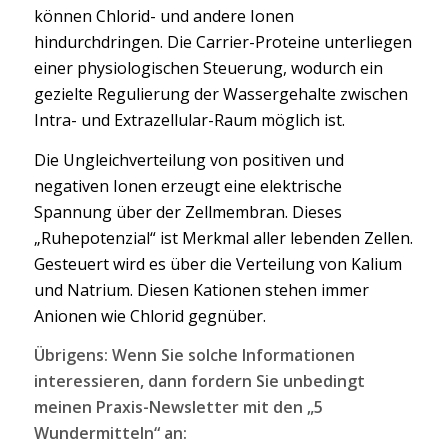
können Chlorid- und andere Ionen
hindurchdringen. Die Carrier-Proteine unterliegen
einer physiologischen Steuerung, wodurch ein
gezielte Regulierung der Wassergehalte zwischen
Intra- und Extrazellular-Raum möglich ist.
Die Ungleichverteilung von positiven und
negativen Ionen erzeugt eine elektrische
Spannung über der Zellmembran. Dieses
„Ruhepotenzial“ ist Merkmal aller lebenden Zellen.
Gesteuert wird es über die Verteilung von Kalium
und Natrium. Diesen Kationen stehen immer
Anionen wie Chlorid gegnüber.
Übrigens: Wenn Sie solche Informationen
interessieren, dann fordern Sie unbedingt
meinen Praxis-Newsletter mit den „5
Wundermitteln“ an: