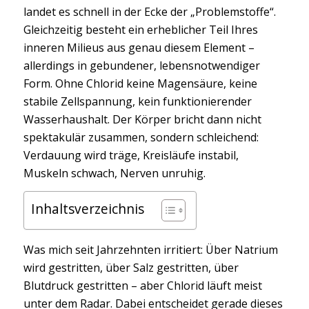
landet es schnell in der Ecke der „Problemstoffe“.
Gleichzeitig besteht ein erheblicher Teil Ihres
inneren Milieus aus genau diesem Element –
allerdings in gebundener, lebensnotwendiger
Form. Ohne Chlorid keine Magensäure, keine
stabile Zellspannung, kein funktionierender
Wasserhaushalt. Der Körper bricht dann nicht
spektakulär zusammen, sondern schleichend:
Verdauung wird träge, Kreisläufe instabil,
Muskeln schwach, Nerven unruhig.
Inhaltsverzeichnis
Was mich seit Jahrzehnten irritiert: Über Natrium
wird gestritten, über Salz gestritten, über
Blutdruck gestritten – aber Chlorid läuft meist
unter dem Radar. Dabei entscheidet gerade dieses