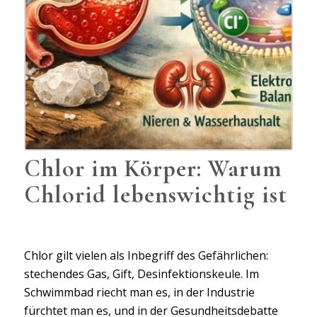
Chlor im Körper: Warum
Chlorid lebenswichtig ist
Chlor gilt vielen als Inbegriff des Gefährlichen:
stechendes Gas, Gift, Desinfektionskeule. Im
Schwimmbad riecht man es, in der Industrie
fürchtet man es, und in der Gesundheitsdebatte