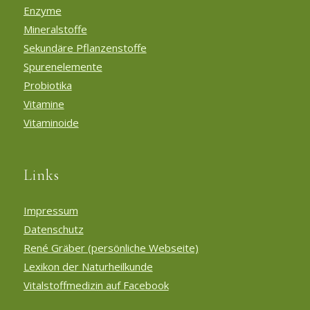
Enzyme
Mineralstoffe
Sekundäre Pflanzenstoffe
Spurenelemente
Probiotika
Vitamine
Vitaminoide
Links
Impressum
Datenschutz
René Gräber (persönliche Webseite)
Lexikon der Naturheilkunde
Vitalstoffmedizin auf Facebook