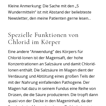
Kleine Anmerkung: Die Sache mit den „5
Wundermitteln“ ist mit Abstand der beliebteste
Newsletter, den meine Patienten gerne lesen…
Spezielle Funktionen von
Chlorid im Körper
Eine andere “Anwendung” des Körpers für
Chlorid-Ionen ist der Magensaft, der hohe
Konzentrationen an Salzsäure und damit Chlorid-
Ionen enthält. Die Salzsäure im Magen dient der
Verdauung und Abtötung eines großen Teils der
mit der Nahrung einfallenden Pathogene. Der
Magen hat dazu in seinem Fundus eine Reihe von
Drüsen, die die Säure produzieren. Die tropft dann
quasi von der Decke in den Mageninhalt, da der