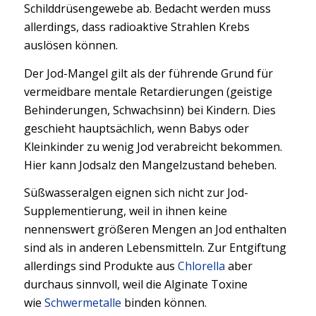
Schilddrüsengewebe ab. Bedacht werden muss
allerdings, dass radioaktive Strahlen Krebs
auslösen können.
Der Jod-Mangel gilt als der führende Grund für
vermeidbare mentale Retardierungen (geistige
Behinderungen, Schwachsinn) bei Kindern. Dies
geschieht hauptsächlich, wenn Babys oder
Kleinkinder zu wenig Jod verabreicht bekommen.
Hier kann Jodsalz den Mangelzustand beheben.
Süßwasseralgen eignen sich nicht zur Jod-
Supplementierung, weil in ihnen keine
nennenswert größeren Mengen an Jod enthalten
sind als in anderen Lebensmitteln. Zur Entgiftung
allerdings sind Produkte aus
Chlorella
aber
durchaus sinnvoll, weil die Alginate Toxine
wie
Schwermetalle
binden können.