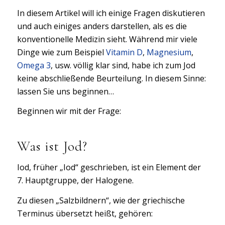
In diesem Artikel will ich einige Fragen diskutieren
und auch einiges anders darstellen, als es die
konventionelle Medizin sieht. Während mir viele
Dinge wie zum Beispiel
Vitamin D
,
Magnesium
,
Omega 3
, usw. völlig klar sind, habe ich zum Jod
keine abschließende Beurteilung. In diesem Sinne:
lassen Sie uns beginnen…
Beginnen wir mit der Frage:
Was ist Jod?
Iod, früher „Iod“ geschrieben, ist ein Element der
7. Hauptgruppe, der Halogene.
Zu diesen „Salzbildnern“, wie der griechische
Terminus übersetzt heißt, gehören: