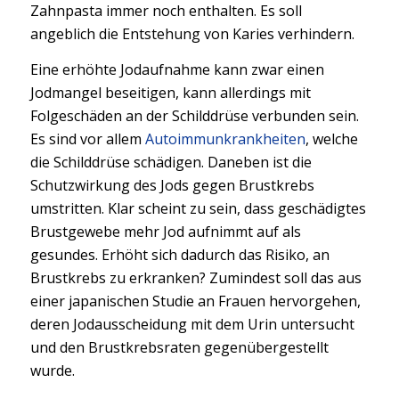
Zahnpasta immer noch enthalten. Es soll
angeblich die Entstehung von Karies verhindern.
Eine erhöhte Jodaufnahme kann zwar einen
Jodmangel beseitigen, kann allerdings mit
Folgeschäden an der Schilddrüse verbunden sein.
Es sind vor allem
Autoimmunkrankheiten
, welche
die Schilddrüse schädigen. Daneben ist die
Schutzwirkung des Jods gegen Brustkrebs
umstritten. Klar scheint zu sein, dass geschädigtes
Brustgewebe mehr Jod aufnimmt auf als
gesundes. Erhöht sich dadurch das Risiko, an
Brustkrebs zu erkranken? Zumindest soll das aus
einer japanischen Studie an Frauen hervorgehen,
deren Jodausscheidung mit dem Urin untersucht
und den Brustkrebsraten gegenübergestellt
wurde.