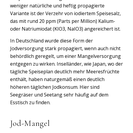
weniger natürliche und heftig propagierte
Variante ist der Verzehr von iodiertem Speisesalz,
das mit rund 20 ppm (Parts per Million) Kalium-
oder Natriumiodat (KIO3, NaIO3) angereichert ist.
In Deutschland wurde diese Form der
Jodversorgung stark propagiert, wenn auch nicht
behördlich geregelt, um einer Mangelversorgung
entgegen zu wirken. Inselländer, wie Japan, wo der
tägliche Speiseplan deutlich mehr Meeresfrüchte
enthält, haben naturgemäß einen deutlich
höheren täglichen Jodkonsum. Hier sind
Seegräser und Seetang sehr häufig auf dem
Esstisch zu finden.
Jod-Mangel