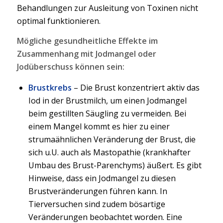
Behandlungen zur Ausleitung von Toxinen nicht
optimal funktionieren.
Mögliche gesundheitliche Effekte im
Zusammenhang mit Jodmangel oder
Jodüberschuss können sein:
Brustkrebs
– Die Brust konzentriert aktiv das
Iod in der Brustmilch, um einen Jodmangel
beim gestillten Säugling zu vermeiden. Bei
einem Mangel kommt es hier zu einer
strumaähnlichen Veränderung der Brust, die
sich u.U. auch als Mastopathie (krankhafter
Umbau des Brust-Parenchyms) äußert. Es gibt
Hinweise, dass ein Jodmangel zu diesen
Brustveränderungen führen kann. In
Tierversuchen sind zudem bösartige
Veränderungen beobachtet worden. Eine