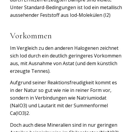
Unter Standard-Bedingungen ist Iod ein metallisch
aussehender Feststoff aus Iod-Molekülen (I2)
Vorkommen
Im Vergleich zu den anderen Halogenen zeichnet
sich Iod durch ein deutlich geringeres Vorkommen
aus, mit Ausnahme von Astat (und dem künstlich
erzeugte Tennes).
Aufgrund seiner Reaktionsfreudigkeit kommt es
in der Natur so gut wie nie in reiner Form vor,
sondern in Verbindungen wie Natriumiodat
(NaIO3) und Lautarit mit der Summenformel
Ca(IO3)2.
Doch auch diese Mineralien sind in nur geringen