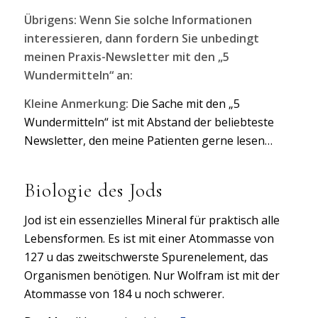
Übrigens: Wenn Sie solche Informationen
interessieren, dann fordern Sie unbedingt
meinen Praxis-Newsletter mit den „5
Wundermitteln“ an:
Kleine Anmerkung:
Die Sache mit den „5
Wundermitteln“ ist mit Abstand der beliebteste
Newsletter, den meine Patienten gerne lesen…
Biologie des Jods
Jod ist ein essenzielles Mineral für praktisch alle
Lebensformen. Es ist mit einer Atommasse von
127 u das zweitschwerste Spurenelement, das
Organismen benötigen. Nur Wolfram ist mit der
Atommasse von 184 u noch schwerer.