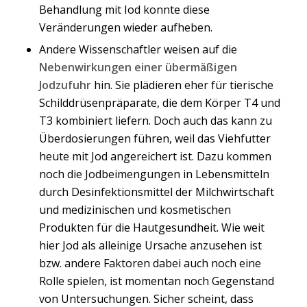
Behandlung mit Iod konnte diese
Veränderungen wieder aufheben.
Andere Wissenschaftler weisen auf die
Nebenwirkungen einer übermäßigen
Jodzufuhr
hin. Sie plädieren eher für tierische
Schilddrüsenpräparate, die dem Körper T4 und
T3 kombiniert liefern. Doch auch das kann zu
Überdosierungen führen, weil das Viehfutter
heute mit Jod angereichert ist. Dazu kommen
noch die Jodbeimengungen in Lebensmitteln
durch Desinfektionsmittel der Milchwirtschaft
und medizinischen und kosmetischen
Produkten für die Hautgesundheit. Wie weit
hier Jod als alleinige Ursache anzusehen ist
bzw. andere Faktoren dabei auch noch eine
Rolle spielen, ist momentan noch Gegenstand
von Untersuchungen. Sicher scheint, dass