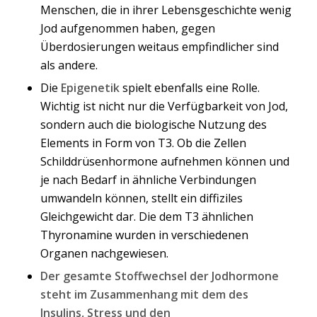
Menschen, die in ihrer Lebensgeschichte wenig
Jod aufgenommen haben, gegen
Überdosierungen weitaus empfindlicher sind
als andere.
Die
Epigenetik
spielt ebenfalls eine Rolle.
Wichtig ist nicht nur die Verfügbarkeit von Jod,
sondern auch die biologische Nutzung des
Elements in Form von T3. Ob die Zellen
Schilddrüsenhormone aufnehmen können und
je nach Bedarf in ähnliche Verbindungen
umwandeln können, stellt ein diffiziles
Gleichgewicht dar. Die dem T3 ähnlichen
Thyronamine wurden in verschiedenen
Organen nachgewiesen.
Der gesamte Stoffwechsel der Jodhormone
steht im Zusammenhang mit dem des
Insulins, Stress und den