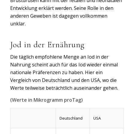
Brustdrüsen kann mit der fetalen und neonatalen
Entwicklung erklärt werden. Seine Rolle in den
anderen Geweben ist dagegen vollkommen
unklar.
Jod in der Ernährung
Die täglich empfohlene Menge an Iod in der
Nahrung scheint auch für das Iod wieder einmal
nationale Präferenzen zu haben. Hier ein
Vergleich von Deutschland und den USA, wo die
Werte teilweise beträchtlich auseinander gehen.
(Werte in Mikrogramm proTag)
Deutschland
USA