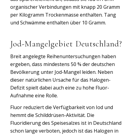
organischer Verbindungen mit knapp 20 Gramm
per Kilogramm Trockenmasse enthalten. Tang
und Schwämme enthalten über 10 Gramm.
Jod-Mangelgebiet Deutschland?
Breit angelegte Reihenuntersuchungen haben
ergeben, dass mindestens 50 % der deutschen
Bevölkerung unter Jod-Mangel leiden. Neben
dieser natürlichen Ursache für das Halogen-
Defizit spielt dabei auch eine zu hohe Fluor-
Aufnahme eine Rolle.
Fluor reduziert die Verfügbarkeit von Iod und
hemmt die Schilddrüsen-Aktivität. Die
Fluoridierung des Speisesalzes ist in Deutschland
schon lange verboten, jedoch ist das Halogen in