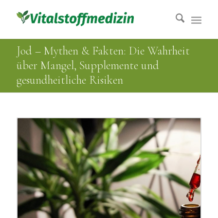
Jod – Mythen & Fakten: Die Wahrheit
über Mangel, Supplemente und
gesundheitliche Risiken