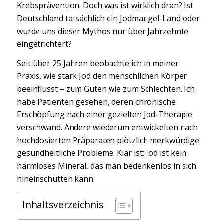
Krebsprävention. Doch was ist wirklich dran? Ist
Deutschland tatsächlich ein Jodmangel-Land oder
wurde uns dieser Mythos nur über Jahrzehnte
eingetrichtert?
Seit über 25 Jahren beobachte ich in meiner
Praxis, wie stark Jod den menschlichen Körper
beeinflusst – zum Guten wie zum Schlechten. Ich
habe Patienten gesehen, deren chronische
Erschöpfung nach einer gezielten Jod-Therapie
verschwand. Andere wiederum entwickelten nach
hochdosierten Präparaten plötzlich merkwürdige
gesundheitliche Probleme. Klar ist: Jod ist kein
harmloses Mineral, das man bedenkenlos in sich
hineinschütten kann.
Inhaltsverzeichnis