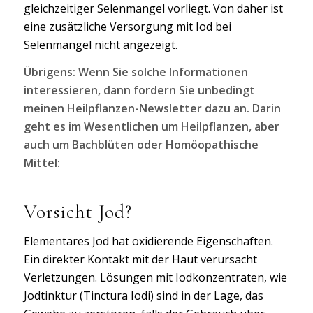
gleichzeitiger Selenmangel vorliegt. Von daher ist
eine zusätzliche Versorgung mit Iod bei
Selenmangel nicht angezeigt.
Übrigens: Wenn Sie solche Informationen
interessieren, dann fordern Sie unbedingt
meinen Heilpflanzen-Newsletter dazu an. Darin
geht es im Wesentlichen um Heilpflanzen, aber
auch um Bachblüten oder Homöopathische
Mittel:
Vorsicht Jod?
Elementares Jod hat oxidierende Eigenschaften.
Ein direkter Kontakt mit der Haut verursacht
Verletzungen. Lösungen mit Iodkonzentraten, wie
Jodtinktur (Tinctura Iodi) sind in der Lage, das