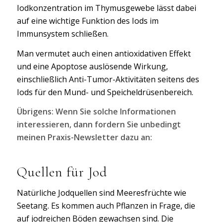
Iodkonzentration im Thymusgewebe lässt dabei
auf eine wichtige Funktion des Iods im
Immunsystem schließen.
Man vermutet auch einen antioxidativen Effekt
und eine Apoptose auslösende Wirkung,
einschließlich Anti-Tumor-Aktivitäten seitens des
Iods für den Mund- und Speicheldrüsenbereich.
Übrigens: Wenn Sie solche Informationen
interessieren, dann fordern Sie unbedingt
meinen Praxis-Newsletter dazu an:
Quellen für Jod
Natürliche Jodquellen sind Meeresfrüchte wie
Seetang. Es kommen auch Pflanzen in Frage, die
auf jodreichen Böden gewachsen sind. Die