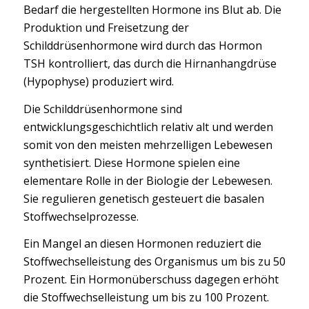
Bedarf die hergestellten Hormone ins Blut ab. Die
Produktion und Freisetzung der
Schilddrüsenhormone wird durch das Hormon
TSH kontrolliert, das durch die Hirnanhangdrüse
(Hypophyse) produziert wird.
Die Schilddrüsenhormone sind
entwicklungsgeschichtlich relativ alt und werden
somit von den meisten mehrzelligen Lebewesen
synthetisiert. Diese Hormone spielen eine
elementare Rolle in der Biologie der Lebewesen.
Sie regulieren genetisch gesteuert die basalen
Stoffwechselprozesse.
Ein Mangel an diesen Hormonen reduziert die
Stoffwechselleistung des Organismus um bis zu 50
Prozent. Ein Hormonüberschuss dagegen erhöht
die Stoffwechselleistung um bis zu 100 Prozent.