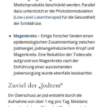
Medizinprodukte beschränkt werden. Parallel
dazu unterstützt er die Photobiomodulation
(
Low-Level-Lasertherapie
) für die Gesundheit
der Schilddrüse.
Magenkrebs
– Einige Forscher fanden einen
epidemiologischen Zusammenhang zwischen
Jodmangel, jodmangelinduziertem Kropf und
Magenkrebs. Eine Reduktion der Todesrate
aufgrund von Magenkrebs nach der
Einführung einer ausreichenden
Jodversorgung wurde ebenfalls beobachtet.
Zuviel des „Jodtem“
Ein Überschuss an Jod entsteht durch die
Aufnahme von über 1 mg pro Tag. Meistens