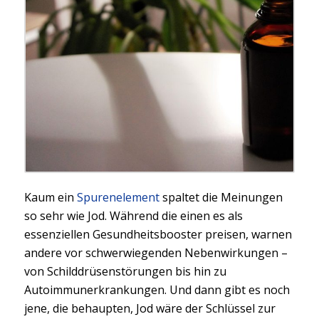
Kaum ein
Spurenelement
spaltet die Meinungen
so sehr wie Jod. Während die einen es als
essenziellen Gesundheitsbooster preisen, warnen
andere vor schwerwiegenden Nebenwirkungen –
von Schilddrüsenstörungen bis hin zu
Autoimmunerkrankungen. Und dann gibt es noch
jene, die behaupten, Jod wäre der Schlüssel zur