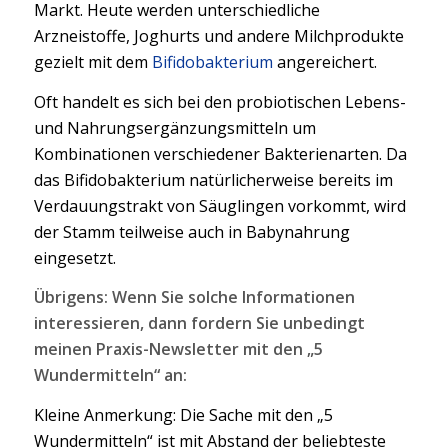
Markt. Heute werden unterschiedliche
Arzneistoffe, Joghurts und andere Milchprodukte
gezielt mit dem
Bifidobakterium
angereichert.
Oft handelt es sich bei den probiotischen Lebens-
und Nahrungsergänzungsmitteln um
Kombinationen verschiedener Bakterienarten. Da
das Bifidobakterium natürlicherweise bereits im
Verdauungstrakt von Säuglingen vorkommt, wird
der Stamm teilweise auch in Babynahrung
eingesetzt.
Übrigens: Wenn Sie solche Informationen
interessieren, dann fordern Sie unbedingt
meinen Praxis-Newsletter mit den „5
Wundermitteln“ an:
Kleine Anmerkung: Die Sache mit den „5
Wundermitteln“ ist mit Abstand der beliebteste