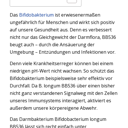
Das
Bifidobakterium
ist erwiesenermaßen
ungefährlich für Menschen und wirkt sich positiv
auf unsere Gesundheit aus. Denn es verbessert
nicht nur das Gleichgewicht der Darmflora, BB536
beugt auch – durch die Ansäuerung der
Umgebung – Entzündungen und Infektionen vor.
Denn viele Krankheitserreger können bei einem
niedrigen pH-Wert nicht wachsen. So schützt das
Bifidobakterium beispielsweise sehr effektiv vor
Durchfall. Da B. longum BB536 über einen bisher
nicht ganz verstandenen Signalweg mit den Zellen
unseres Immunsystems interagiert, aktiviert es
außerdem unsere körpereigene Abwehr.
Das Darmbakterium Bifidobacterium longum
BB536 lässt sich recht einfach unter