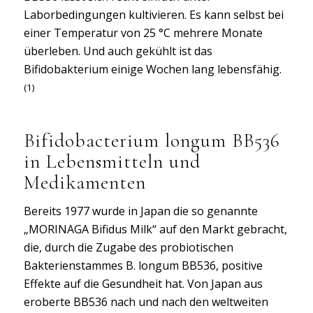
Laborbedingungen kultivieren. Es kann selbst bei
einer Temperatur von 25 °C mehrere Monate
überleben. Und auch gekühlt ist das
Bifidobakterium einige Wochen lang lebensfähig.
(1)
Bifidobacterium longum BB536
in Lebensmitteln und
Medikamenten
Bereits 1977 wurde in Japan die so genannte
„MORINAGA Bifidus Milk“ auf den Markt gebracht,
die, durch die Zugabe des probiotischen
Bakterienstammes B. longum BB536, positive
Effekte auf die Gesundheit hat. Von Japan aus
eroberte BB536 nach und nach den weltweiten