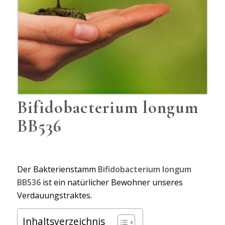
Bifidobacterium longum
BB536
Der Bakterienstamm
Bifidobacterium longum
BB536
ist ein natürlicher Bewohner unseres
Verdauungstraktes.
Inhaltsverzeichnis