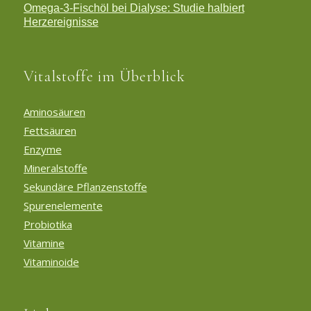
Omega-3-Fischöl bei Dialyse: Studie halbiert
Herzereignisse
Vitalstoffe im Überblick
Aminosäuren
Fettsäuren
Enzyme
Mineralstoffe
Sekundäre Pflanzenstoffe
Spurenelemente
Probiotika
Vitamine
Vitaminoide