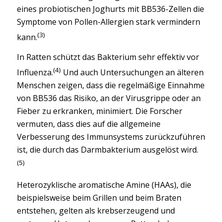
eines probiotischen Joghurts mit BB536-Zellen die
Symptome von Pollen-Allergien stark vermindern
(3)
kann.
In Ratten schützt das Bakterium sehr effektiv vor
(4)
Influenza.
Und auch Untersuchungen an älteren
Menschen zeigen, dass die regelmäßige Einnahme
von BB536 das Risiko, an der Virusgrippe oder an
Fieber zu erkranken, minimiert. Die Forscher
vermuten, dass dies auf die allgemeine
Verbesserung des Immunsystems zurückzuführen
ist, die durch das Darmbakterium ausgelöst wird.
(5)
Heterozyklische aromatische Amine (HAAs), die
beispielsweise beim Grillen und beim Braten
entstehen, gelten als krebserzeugend und