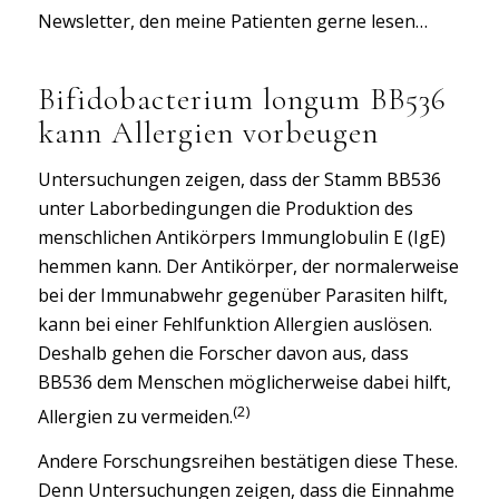
Newsletter, den meine Patienten gerne lesen…
Bifidobacterium longum BB536
kann Allergien vorbeugen
Untersuchungen zeigen, dass der Stamm BB536
unter Laborbedingungen die Produktion des
menschlichen Antikörpers Immunglobulin E (IgE)
hemmen kann. Der Antikörper, der normalerweise
bei der Immunabwehr gegenüber Parasiten hilft,
kann bei einer Fehlfunktion Allergien auslösen.
Deshalb gehen die Forscher davon aus, dass
BB536 dem Menschen möglicherweise dabei hilft,
(2)
Allergien zu vermeiden.
Andere Forschungsreihen bestätigen diese These.
Denn Untersuchungen zeigen, dass die Einnahme