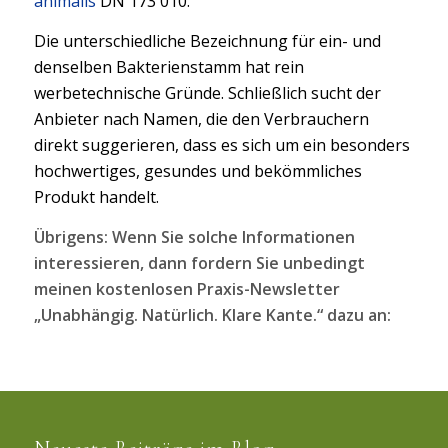
animalis
DN 173 010.
Die unterschiedliche Bezeichnung für ein- und
denselben Bakterienstamm hat rein
werbetechnische Gründe. Schließlich sucht der
Anbieter nach Namen, die den Verbrauchern
direkt suggerieren, dass es sich um ein besonders
hochwertiges, gesundes und bekömmliches
Produkt handelt.
Übrigens: Wenn Sie solche Informationen
interessieren, dann fordern Sie unbedingt
meinen kostenlosen Praxis-Newsletter
„Unabhängig. Natürlich. Klare Kante.“ dazu an: