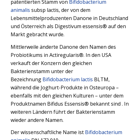
patentierten Stamm von
Bifidobacterium
animalis
subsp lactis, der von dem
Lebensmittelproduzenten Danone in Deutschland
und Österreich als Digestivum essensis® auf den
Markt gebracht wurde.
Mittlerweile änderte Danone den Namen des
Probiotikums in Actiregularis®. In den USA
verkauft der Konzern den gleichen
Bakterienstamm unter der
Bezeichnung
Bifidobacterium lactis
BLTM,
während die Joghurt-Produkte in Osteuropa –
ebenfalls mit den gleichen Kulturen – unter dem
Produktnamen Bifidus Essensis® bekannt sind . In
weiteren Ländern führt der Bakterienstamm
wieder andere Namen.
Der wissenschaftliche Name ist
Bifidobacterium