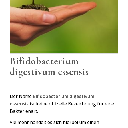
Bifidobacterium
digestivum essensis
Der Name
Bifidobacterium digestivum
essensis
ist keine offizielle Bezeichnung für eine
Bakterienart.
Vielmehr handelt es sich hierbei um einen