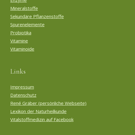
Mineralstoffe
Sekundäre Pflanzenstoffe
Spurenelemente
Probiotika
Vitamine
Vitaminoide
Links
Impressum
Datenschutz
René Gräber (persönliche Webseite)
Lexikon der Naturheilkunde
Vitalstoffmedizin auf Facebook