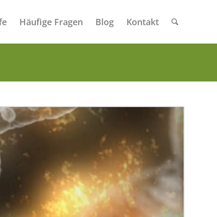
fe
Häufige Fragen
Blog
Kontakt