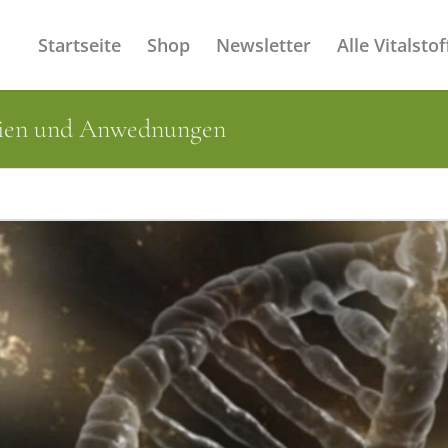
Startseite
Shop
Newsletter
Alle Vitalstof
dien und Anwednungen