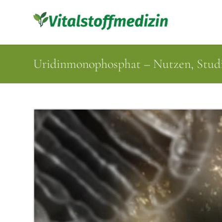
Uridinmonophosphat – Nutzen, Stu