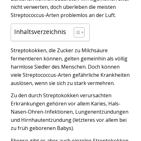
nicht verwerten, doch überleben die meisten
Streptococcus-Arten problemlos an der Luft.
Inhaltsverzeichnis
Streptokokken, die Zucker zu Milchsäure
fermentieren können, gelten gemeinhin als völlig
harmlose Siedler des Menschen. Doch können
viele Streptococcus-Arten gefährliche Krankheiten
auslösen, wenn sie sich zu stark vermehren.
Zu den durch Streptokokken verursachten
Erkrankungen gehören vor allem Karies, Hals-
Nasen-Ohren-Infektionen, Lungenentzündungen
und Hirnhautentzündung (letzteres vor allem bei
zu früh geborenen Babys).
Ebenso gibt es aber auch einzelne Streptokokken,