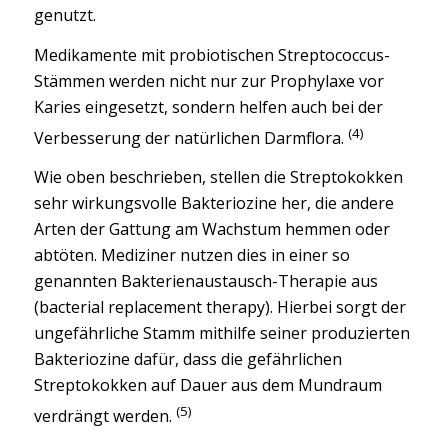
genutzt.
Medikamente mit probiotischen Streptococcus-
Stämmen werden nicht nur zur Prophylaxe vor
Karies eingesetzt, sondern helfen auch bei der
(4)
Verbesserung der natürlichen Darmflora.
Wie oben beschrieben, stellen die Streptokokken
sehr wirkungsvolle Bakteriozine her, die andere
Arten der Gattung am Wachstum hemmen oder
abtöten. Mediziner nutzen dies in einer so
genannten Bakterienaustausch-Therapie aus
(bacterial replacement therapy). Hierbei sorgt der
ungefährliche Stamm mithilfe seiner produzierten
Bakteriozine dafür, dass die gefährlichen
Streptokokken auf Dauer aus dem Mundraum
(5)
verdrängt werden.