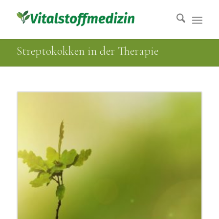
Streptokokken in der Therapie