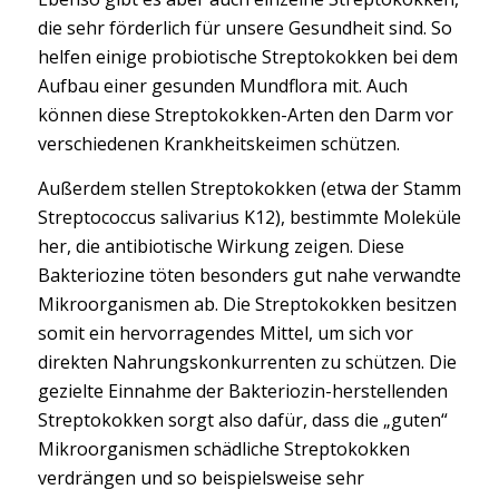
die sehr förderlich für unsere Gesundheit sind. So
helfen einige probiotische Streptokokken bei dem
Aufbau einer gesunden Mundflora mit. Auch
können diese Streptokokken-Arten den Darm vor
verschiedenen Krankheitskeimen schützen.
Außerdem stellen Streptokokken (etwa der Stamm
Streptococcus salivarius K12), bestimmte Moleküle
her, die antibiotische Wirkung zeigen. Diese
Bakteriozine töten besonders gut nahe verwandte
Mikroorganismen ab. Die Streptokokken besitzen
somit ein hervorragendes Mittel, um sich vor
direkten Nahrungskonkurrenten zu schützen. Die
gezielte Einnahme der Bakteriozin-herstellenden
Streptokokken sorgt also dafür, dass die „guten“
Mikroorganismen schädliche Streptokokken
verdrängen und so beispielsweise sehr