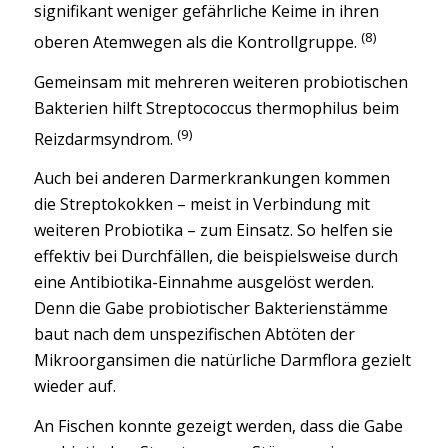
signifikant weniger gefährliche Keime in ihren
(8)
oberen Atemwegen als die Kontrollgruppe.
Gemeinsam mit mehreren weiteren probiotischen
Bakterien hilft Streptococcus thermophilus beim
(9)
Reizdarmsyndrom.
Auch bei anderen Darmerkrankungen kommen
die Streptokokken – meist in Verbindung mit
weiteren Probiotika – zum Einsatz. So helfen sie
effektiv bei Durchfällen, die beispielsweise durch
eine Antibiotika-Einnahme ausgelöst werden.
Denn die Gabe probiotischer Bakterienstämme
baut nach dem unspezifischen Abtöten der
Mikroorgansimen die natürliche Darmflora gezielt
wieder auf.
An Fischen konnte gezeigt werden, dass die Gabe