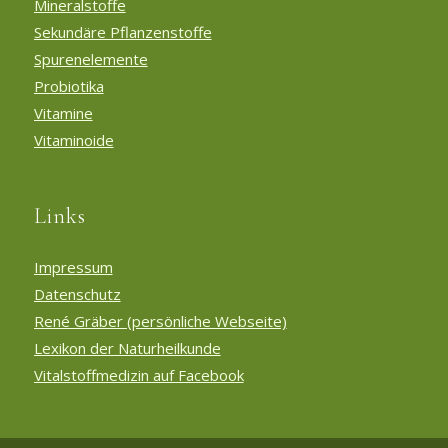
Mineralstoffe
Sekundäre Pflanzenstoffe
Spurenelemente
Probiotika
Vitamine
Vitaminoide
Links
Impressum
Datenschutz
René Gräber (persönliche Webseite)
Lexikon der Naturheilkunde
Vitalstoffmedizin auf Facebook