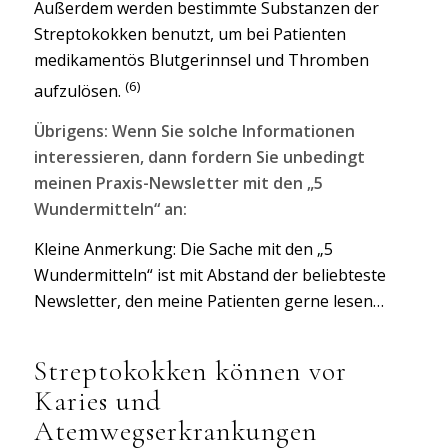
Außerdem werden bestimmte Substanzen der
Streptokokken benutzt, um bei Patienten
medikamentös Blutgerinnsel und Thromben
(6)
aufzulösen.
Übrigens: Wenn Sie solche Informationen
interessieren, dann fordern Sie unbedingt
meinen Praxis-Newsletter mit den „5
Wundermitteln“ an:
Kleine Anmerkung: Die Sache mit den „5
Wundermitteln“ ist mit Abstand der beliebteste
Newsletter, den meine Patienten gerne lesen…
Streptokokken können vor
Karies und
Atemwegserkrankungen