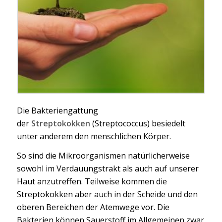
Die Bakteriengattung
der
Streptokokken
(Streptococcus) besiedelt
unter anderem den menschlichen Körper.
So sind die Mikroorganismen natürlicherweise
sowohl im Verdauungstrakt als auch auf unserer
Haut anzutreffen. Teilweise kommen die
Streptokokken aber auch in der Scheide und den
oberen Bereichen der Atemwege vor. Die
Bakterien können Sauerstoff im Allgemeinen zwar