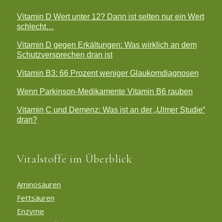
Vitamin D Wert unter 12? Dann ist selten nur ein Wert
schlecht…
Vitamin D gegen Erkältungen: Was wirklich an dem
Schutzversprechen dran ist
Vitamin B3: 66 Prozent weniger Glaukomdiagnosen
Wenn Parkinson-Medikamente Vitamin B6 rauben
Vitamin C und Demenz: Was ist an der „Ulmer Studie“
dran?
Vitalstoffe im Überblick
Aminosäuren
Fettsäuren
Enzyme