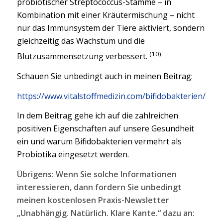
probiotischer Streptococcus-Stämme – in
Kombination mit einer Kräutermischung – nicht
nur das Immunsystem der Tiere aktiviert, sondern
gleichzeitig das Wachstum und die
(10)
Blutzusammensetzung verbessert.
Schauen Sie unbedingt auch in meinen Beitrag:
https://www.vitalstoffmedizin.com/bifidobakterien/
In dem Beitrag gehe ich auf die zahlreichen
positiven Eigenschaften auf unsere Gesundheit
ein und warum Bifidobakterien vermehrt als
Probiotika eingesetzt werden.
Übrigens: Wenn Sie solche Informationen
interessieren, dann fordern Sie unbedingt
meinen kostenlosen Praxis-Newsletter
„Unabhängig. Natürlich. Klare Kante.“ dazu an: