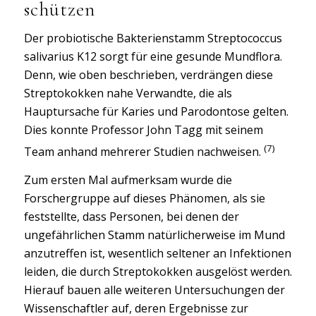
schützen
Der probiotische Bakterienstamm Streptococcus
salivarius K12 sorgt für eine gesunde Mundflora.
Denn, wie oben beschrieben, verdrängen diese
Streptokokken nahe Verwandte, die als
Hauptursache für Karies und Parodontose gelten.
Dies konnte Professor John Tagg mit seinem
(7)
Team anhand mehrerer Studien nachweisen.
Zum ersten Mal aufmerksam wurde die
Forschergruppe auf dieses Phänomen, als sie
feststellte, dass Personen, bei denen der
ungefährlichen Stamm natürlicherweise im Mund
anzutreffen ist, wesentlich seltener an Infektionen
leiden, die durch Streptokokken ausgelöst werden.
Hierauf bauen alle weiteren Untersuchungen der
Wissenschaftler auf, deren Ergebnisse zur