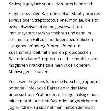
Kariesprophylaxe sehr vielversprechend sind.
Es gibt unzählige Bakterien, etwa Staphylococcus
aureus oder Streptococcus pneumoniae, die sich
beispielsweise bei einem geschwächten
Immunsystem stark vermehren und dann im
schlimmsten Fall zu einer lebensbedrohlichen
Lungenentzündung führen können. In
Zusammenarbeit mit anderen probiotischen
Bakterien kann Streptococcus thermophilus vor
möglichen Krankheitskeimen in den oberen
Atemwegen schützen.
Zu diesem Ergebnis kam eine Forschergruppe, die
potentiell infektiöse Bakterien in der Nase
untersuchten. Probanden, die regelmäßig einen
mit den probiotischen Bakterien angereicherten
Joghurtdrink zu sich nahmen, hatten demnach