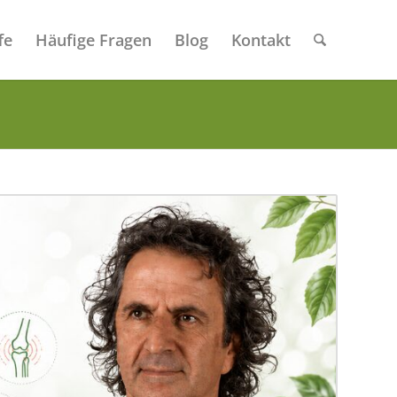
fe
Häufige Fragen
Blog
Kontakt