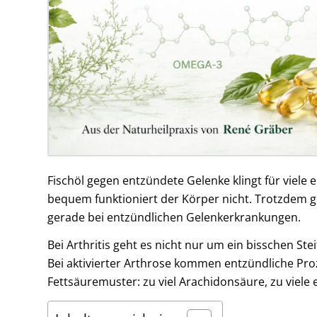
Fischöl gegen entzündete Gelenke klingt für viele 
bequem funktioniert der Körper nicht. Trotzdem 
gerade bei entzündlichen Gelenkerkrankungen.
Bei Arthritis geht es nicht nur um ein bisschen S
Bei aktivierter Arthrose kommen entzündliche Pro
Fettsäuremuster: zu viel Arachidonsäure, zu viel