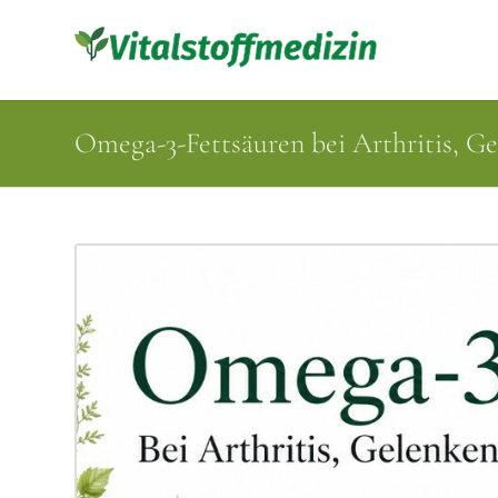
Omega-3-Fettsäuren bei Arthritis, 