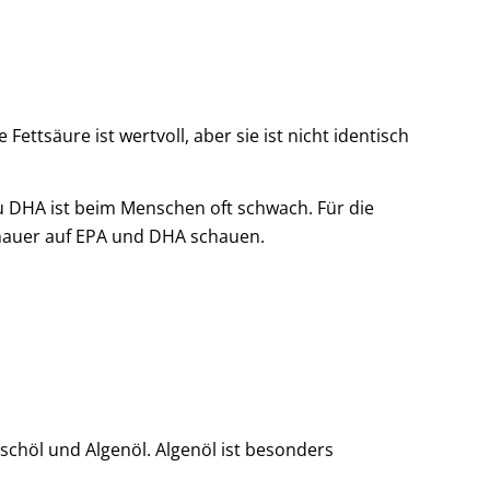
e Fettsäure ist wertvoll, aber sie ist nicht identisch
 DHA ist beim Menschen oft schwach. Für die
genauer auf EPA und DHA schauen.
schöl und Algenöl. Algenöl ist besonders