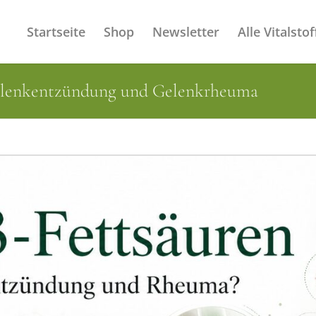
Startseite
Shop
Newsletter
Alle Vitalstof
Gelenkentzündung und Gelenkrheuma