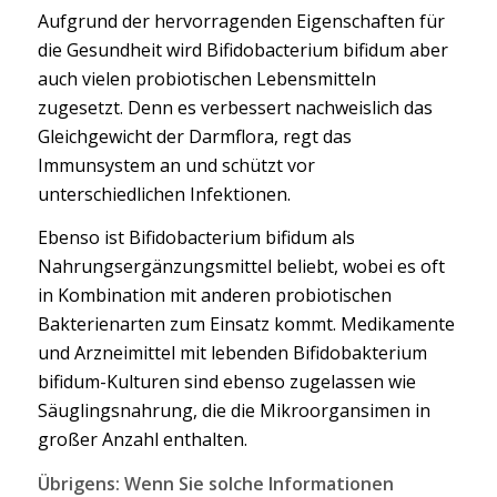
Aufgrund der hervorragenden Eigenschaften für
die Gesundheit wird Bifidobacterium bifidum aber
auch vielen probiotischen Lebensmitteln
zugesetzt. Denn es verbessert nachweislich das
Gleichgewicht der Darmflora, regt das
Immunsystem an und schützt vor
unterschiedlichen Infektionen.
Ebenso ist Bifidobacterium bifidum als
Nahrungsergänzungsmittel beliebt, wobei es oft
in Kombination mit anderen probiotischen
Bakterienarten zum Einsatz kommt. Medikamente
und Arzneimittel mit lebenden Bifidobakterium
bifidum-Kulturen sind ebenso zugelassen wie
Säuglingsnahrung, die die Mikroorgansimen in
großer Anzahl enthalten.
Übrigens: Wenn Sie solche Informationen