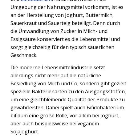
Umgebung der Nahrungsmittel vorkommt, ist es
an der Herstellung von Joghurt, Buttermilch,
Sauerkraut und Sauerteig beteiligt. Denn durch
die Umwandlung von Zucker in Milch- und
Essigsäure konserviert es die Lebensmittel und
sorgt gleichzeitig für den typisch säuerlichen
Geschmack.
Die moderne Lebensmittelindustrie setzt
allerdings nicht mehr auf die natürliche
Besiedlung von Milch und Co, sondern gibt gezielt
spezielle Bakterienarten zu den Ausgangsstoffen,
um eine gleichbleibende Qualität der Produkte zu
gewährleisten. Dabei spielt auch Bifidobakterium
bifidum eine große Rolle, vor allem bei Joghurt,
aber auch beispielsweise bei veganem
Sojajoghurt.