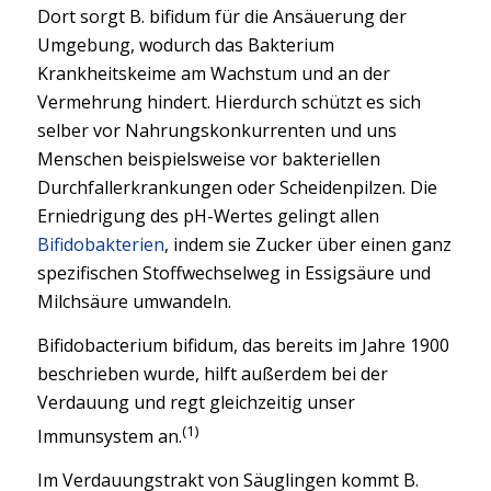
Dort sorgt B. bifidum für die Ansäuerung der
Umgebung, wodurch das Bakterium
Krankheitskeime am Wachstum und an der
Vermehrung hindert. Hierdurch schützt es sich
selber vor Nahrungskonkurrenten und uns
Menschen beispielsweise vor bakteriellen
Durchfallerkrankungen oder Scheidenpilzen. Die
Erniedrigung des pH-Wertes gelingt allen
Bifidobakterien
, indem sie Zucker über einen ganz
spezifischen Stoffwechselweg in Essigsäure und
Milchsäure umwandeln.
Bifidobacterium bifidum, das bereits im Jahre 1900
beschrieben wurde, hilft außerdem bei der
Verdauung und regt gleichzeitig unser
(1)
Immunsystem an.
Im Verdauungstrakt von Säuglingen kommt B.