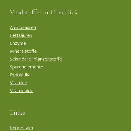
Vitalstoffe im Überblick
Aminosäuren
Fettsäuren
Enzyme
Mineralstoffe
Sekundäre Pflanzenstoffe
Spurenelemente
Probiotika
Vitamine
Vitaminoide
Links
Impressum