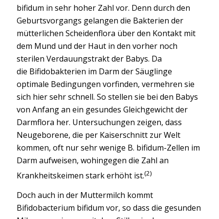
bifidum in sehr hoher Zahl vor. Denn durch den
Geburtsvorgangs gelangen die Bakterien der
mütterlichen Scheidenflora über den Kontakt mit
dem Mund und der Haut in den vorher noch
sterilen Verdauungstrakt der Babys. Da
die
Bifidobakterien
im Darm der Säuglinge
optimale Bedingungen vorfinden, vermehren sie
sich hier sehr schnell. So stellen sie bei den Babys
von Anfang an ein gesundes Gleichgewicht der
Darmflora her. Untersuchungen zeigen, dass
Neugeborene, die per Kaiserschnitt zur Welt
kommen, oft nur sehr wenige B. bifidum-Zellen im
Darm aufweisen, wohingegen die Zahl an
(2)
Krankheitskeimen stark erhöht ist.
Doch auch in der Muttermilch kommt
Bifidobacterium bifidum vor, so dass die gesunden