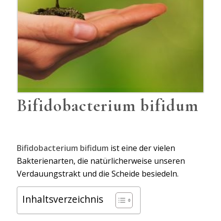
Bifidobacterium bifidum
Bifidobacterium bifidum
ist eine der vielen
Bakterienarten, die natürlicherweise unseren
Verdauungstrakt und die Scheide besiedeln.
Inhaltsverzeichnis