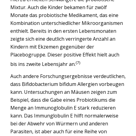
Mixtur. Auch die Kinder bekamen für zwölf
Monate das probiotische Medikament, das eine
Kombination unterschiedlicher Mikroorganismen
enthielt. Bereits in den ersten Lebensmonaten
zeigte sich eine deutlich verringerte Anzahl an
Kindern mit Ekzemen gegenüber der
Placebogruppe. Dieser positive Effekt hielt auch
(7)
bis ins zweite Lebensjahr an.
Auch andere Forschungsergebnisse verdeutlichen,
dass Bifidobacterium bifidum Allergien vorbeugen
kann. Untersuchungen an Mäusen zeigen zum
Beispiel, dass die Gabe eines Probiotikums die
Menge an Immunoglobulin E stark reduzieren
kann. Das Immunglobulin E hilft normalerweise
bei der Abwehr von Würmern und anderen
Parasiten, ist aber auch für eine Reihe von