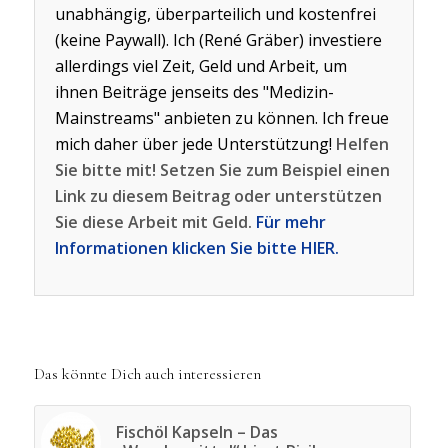
unabhängig, überparteilich und kostenfrei
(keine Paywall). Ich (René Gräber) investiere
allerdings viel Zeit, Geld und Arbeit, um
ihnen Beiträge jenseits des "Medizin-
Mainstreams" anbieten zu können. Ich freue
mich daher über jede Unterstützung!
Helfen
Sie bitte mit! Setzen Sie zum Beispiel einen
Link zu diesem Beitrag oder unterstützen
Sie diese Arbeit mit Geld.
Für mehr
Informationen klicken Sie bitte HIER.
Das könnte Dich auch interessieren
Fischöl Kapseln – Das