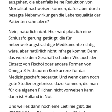
ausgehen, die ebenfalls keine Reduktion von
Mortalität nachweisen können, dafür aber durch
besagte Nebenwirkungen die Lebensqualität der
Patienten schmälern?
Nein, natürlich nicht. Hier wird plötzlich eine
Schlussfolgerung getätigt, die für
nebenwirkungsträchtige Medikamente richtig
wäre, aber natürlich nicht infrage kommt. Denn
das würde dem Geschäft schaden. Wie auch der
Einsatz von Fischöl oder andere Formen von
Omega-3-Fettsäuren Konkurrenz für das
Medizingeschäft bedeutet. Und wenn dann noch
gute Studienergebnisse dazu kommen, die man
für die eigenen Pillchen nicht vorweisen kann,
dann ist Holland in Not.
Und weil es dann noch eine Leitlinie gibt, die