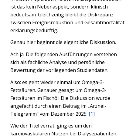
ist das kein Nebenaspekt, sondern klinisch
bedeutsam. Gleichzeitig bleibt die Diskrepanz
zwischen Ereignisreduktion und Gesamtmortalität
erklärungsbedürftig.
Genau hier beginnt die eigentliche Diskussion.
Ach ja: Die folgenden Ausführungen verstehen
sich als fachliche Analyse und persönliche
Bewertung der vorliegenden Studiendaten.
Also: es geht wieder einmal um Omega-3-
Fettsäuren. Genauer gesagt um Omega-3-
Fettsäuren im Fischöl. Die Diskussion wurde
angefacht durch einen Beitrag im „Arznei-
Telegramm“ vom Dezember 2025.
[1]
Wie der Titel verrät, ging es um den
kardiovaskulären Nutzen bei Dialysepatienten.