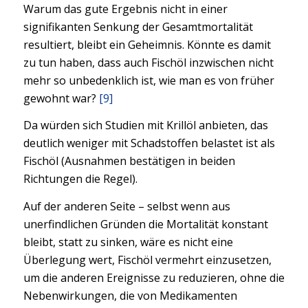
Warum das gute Ergebnis nicht in einer
signifikanten Senkung der Gesamtmortalität
resultiert, bleibt ein Geheimnis. Könnte es damit
zu tun haben, dass auch Fischöl inzwischen nicht
mehr so unbedenklich ist, wie man es von früher
gewohnt war?
[9]
Da würden sich Studien mit Krillöl anbieten, das
deutlich weniger mit Schadstoffen belastet ist als
Fischöl (Ausnahmen bestätigen in beiden
Richtungen die Regel).
Auf der anderen Seite – selbst wenn aus
unerfindlichen Gründen die Mortalität konstant
bleibt, statt zu sinken, wäre es nicht eine
Überlegung wert, Fischöl vermehrt einzusetzen,
um die anderen Ereignisse zu reduzieren, ohne die
Nebenwirkungen, die von Medikamenten