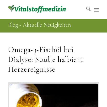
Blog - Aktuelle Neuigkeiten
Omega-3-Fischöl bei
Dialyse: Studie halbiert
Herzereignisse