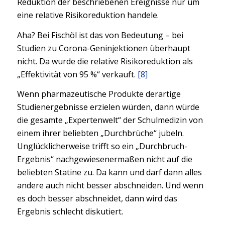
Reduktion der beschriebenen Ereignisse nur um
eine relative Risikoreduktion handele.
Aha? Bei Fischöl ist das von Bedeutung – bei
Studien zu Corona-Geninjektionen überhaupt
nicht. Da wurde die relative Risikoreduktion als
„Effektivität von 95 %“ verkauft.
[8]
Wenn pharmazeutische Produkte derartige
Studienergebnisse erzielen würden, dann würde
die gesamte „Expertenwelt“ der Schulmedizin von
einem ihrer beliebten „Durchbrüche“ jubeln.
Unglücklicherweise trifft so ein „Durchbruch-
Ergebnis“ nachgewiesenermaßen nicht auf die
beliebten Statine zu. Da kann und darf dann alles
andere auch nicht besser abschneiden. Und wenn
es doch besser abschneidet, dann wird das
Ergebnis schlecht diskutiert.