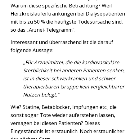
Warum diese spezifische Betrachtung? Weil
Herzkreislauferkrankungen bei Dialysepatienten
mit bis zu 50 % die häufigste Todesursache sind,
so das „Arznei-Telegramm“.
Interessant und überraschend ist die darauf
folgende Aussage:
„Für Arzneimittel, die die kardiovaskuläre
Sterblichkeit bei anderen Patienten senken,
ist in dieser schwerkranken und schwer
therapierbaren Gruppe kein vergleichbarer
Nutzen belegt.“
Wie? Statine, Betablocker, Impfungen etc., die
sonst sogar Tote wieder auferstehen lassen,
versagen bei diesen Patienten? Dieses
Eingeständnis ist erstaunlich. Noch erstaunlicher