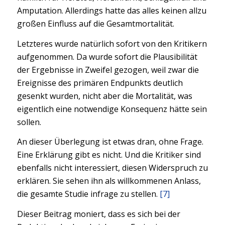
Amputation. Allerdings hatte das alles keinen allzu
großen Einfluss auf die Gesamtmortalität.
Letzteres wurde natürlich sofort von den Kritikern
aufgenommen. Da wurde sofort die Plausibilität
der Ergebnisse in Zweifel gezogen, weil zwar die
Ereignisse des primären Endpunkts deutlich
gesenkt wurden, nicht aber die Mortalität, was
eigentlich eine notwendige Konsequenz hätte sein
sollen.
An dieser Überlegung ist etwas dran, ohne Frage.
Eine Erklärung gibt es nicht. Und die Kritiker sind
ebenfalls nicht interessiert, diesen Widerspruch zu
erklären. Sie sehen ihn als willkommenen Anlass,
die gesamte Studie infrage zu stellen.
[7]
Dieser Beitrag moniert, dass es sich bei der