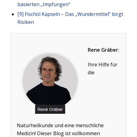
basierten „Impfungen“
[9]
Fischöl Kapseln – Das „Wundermittel“ birgt
Risiken
Rene Gräber:
Ihre Hilfe für
die
Naturheilkunde und eine menschliche
Medizin! Dieser Blog ist vollkommen