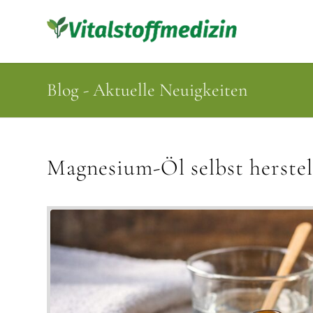
Blog - Aktuelle Neuigkeiten
Magnesium-Öl selbst herstel