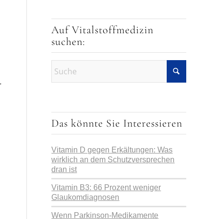
Auf Vitalstoffmedizin
suchen:
r
Das könnte Sie Interessieren
Vitamin D gegen Erkältungen: Was
wirklich an dem Schutzversprechen
dran ist
Vitamin B3: 66 Prozent weniger
Glaukomdiagnosen
Wenn Parkinson-Medikamente