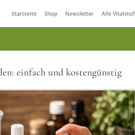
Startseite
Shop
Newsletter
Alle Vitalstof
len: einfach und kostengünstig