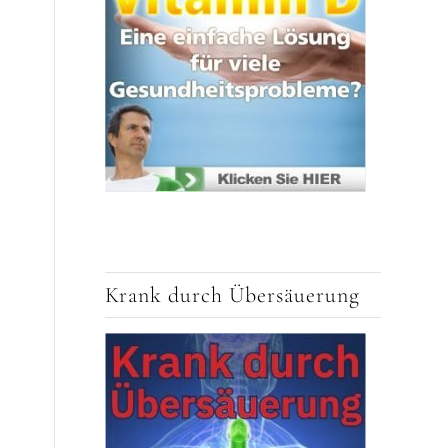
Krank durch Übersäuerung