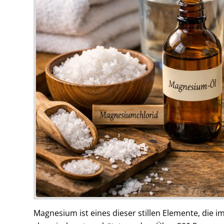
Magnesium ist eines dieser stillen Elemente, die i