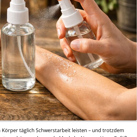
m Körper täglich Schwerstarbeit leisten – und trotzdem