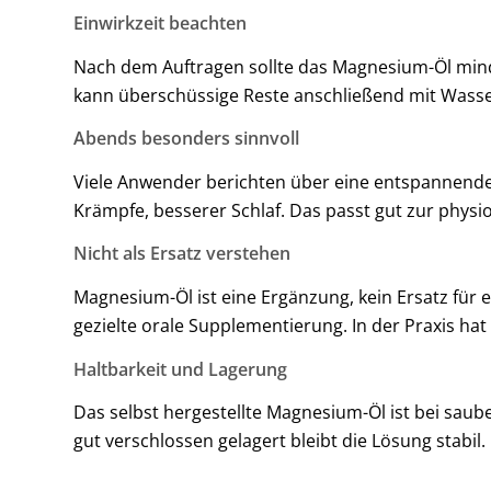
Einwirkzeit beachten
Nach dem Auftragen sollte das Magnesium-Öl mind
kann überschüssige Reste anschließend mit Wasser
Abends besonders sinnvoll
Viele Anwender berichten über eine entspannende
Krämpfe, besserer Schlaf. Das passt gut zur phys
Nicht als Ersatz verstehen
Magnesium-Öl ist eine Ergänzung, kein Ersatz für
gezielte orale Supplementierung. In der Praxis ha
Haltbarkeit und Lagerung
Das selbst hergestellte Magnesium-Öl ist bei sau
gut verschlossen gelagert bleibt die Lösung stabil.