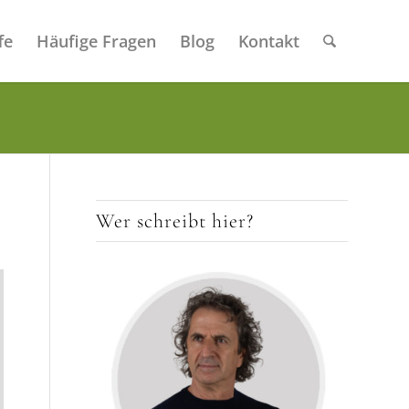
fe
Häufige Fragen
Blog
Kontakt
Wer schreibt hier?