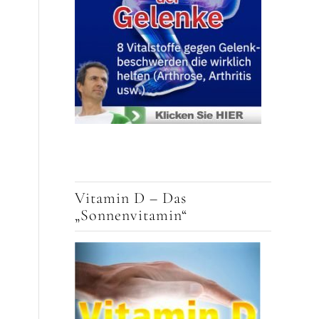
Vitamin D – Das
„Sonnenvitamin“