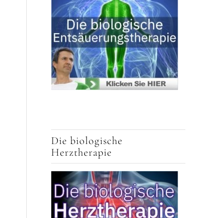
Die biologische
Herztherapie