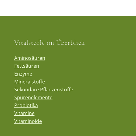
Vitalstoffe im Überblick
Aminosäuren
Fettsäuren
Enzyme
Mineralstoffe
Sekundäre Pflanzenstoffe
Spurenelemente
Probiotika
Vitamine
Vitaminoide