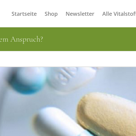
Startseite
Shop
Newsletter
Alle Vitalstof
hem Anspruch?