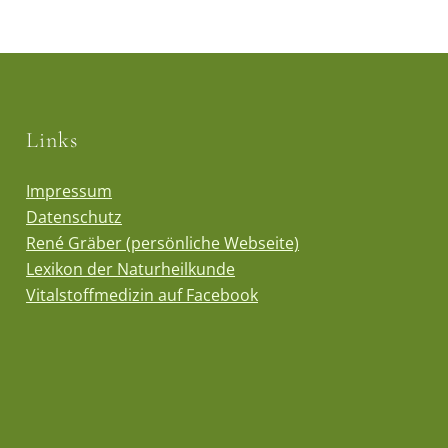
Links
Impressum
Datenschutz
René Gräber (persönliche Webseite)
Lexikon der Naturheilkunde
Vitalstoffmedizin auf Facebook