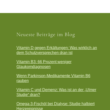
Neueste Beiträge im Blog
Vitamin D gegen Erkältungen: Was wirklich an
dem Schutzversprechen dran ist
Vitamin B3: 66 Prozent weniger
Glaukomdiagnosen
Wenn Parkinson-Medikamente Vitamin B6
rauben
Vitamin C und Demenz: Was ist an der „Ulmer
Studie“ dran?
Omega-3-Fischöl bei Dialyse: Studie halbiert
Herzereignisse