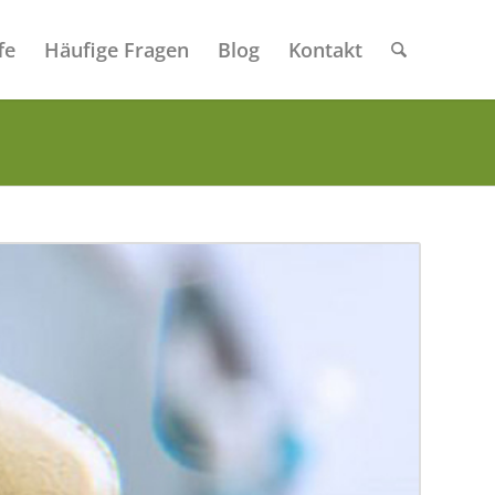
fe
Häufige Fragen
Blog
Kontakt