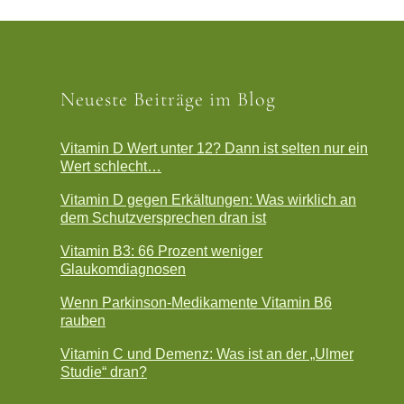
Neueste Beiträge im Blog
Vitamin D Wert unter 12? Dann ist selten nur ein
Wert schlecht…
Vitamin D gegen Erkältungen: Was wirklich an
dem Schutzversprechen dran ist
Vitamin B3: 66 Prozent weniger
Glaukomdiagnosen
Wenn Parkinson-Medikamente Vitamin B6
rauben
Vitamin C und Demenz: Was ist an der „Ulmer
Studie“ dran?