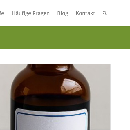
fe
Häufige Fragen
Blog
Kontakt