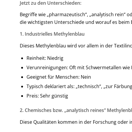
Jetzt zu den Unterschieden:
Begriffe wie „pharmazeutisch“, „analytisch rein“ o
die wichtigsten Unterschiede und worauf es beim
1. Industrielles Methylenblau
Dieses Methylenblau wird vor allem in der Textilin
Reinheit: Niedrig
Verunreinigungen: Oft mit Schwermetallen wie K
Geeignet für Menschen: Nein
Typisch deklariert als: „technisch“, „zur Färbung
Preis: Sehr günstig
2. Chemisches bzw. „analytisch reines“ Methylenb
Diese Qualitäten kommen in der Forschung oder i