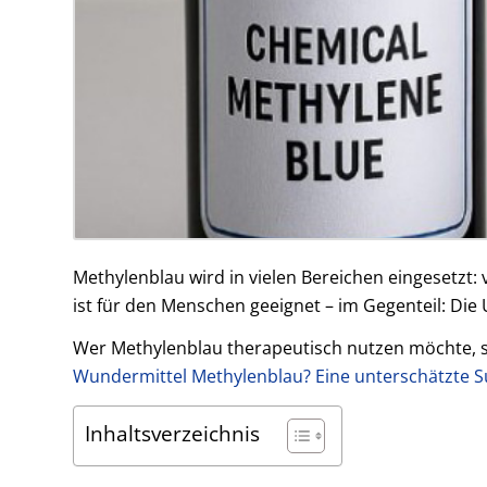
Methylenblau wird in vielen Bereichen eingesetzt:
ist für den Menschen geeignet – im Gegenteil: Die
Wer Methylenblau therapeutisch nutzen möchte, so
Wundermittel Methylenblau? Eine unterschätzte S
Inhaltsverzeichnis