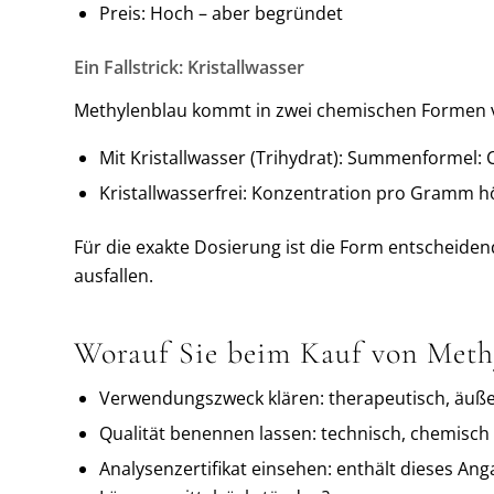
Preis: Hoch – aber begründet
Ein Fallstrick: Kristallwasser
Methylenblau kommt in zwei chemischen Formen 
Mit Kristallwasser (Trihydrat): Summenformel:
Kristallwasserfrei: Konzentration pro Gramm 
Für die exakte Dosierung ist die Form entscheiden
ausfallen.
Worauf Sie beim Kauf von Methy
Verwendungszweck klären: therapeutisch, äußerl
Qualität benennen lassen: technisch, chemisch 
Analysenzertifikat einsehen: enthält dieses Ang