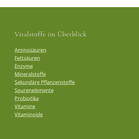
Vitalstoffe im Überblick
Aminosäuren
Fettsäuren
Enzyme
Mineralstoffe
Sekundäre Pflanzenstoffe
Spurenelemente
Probiotika
Vitamine
Vitaminoide