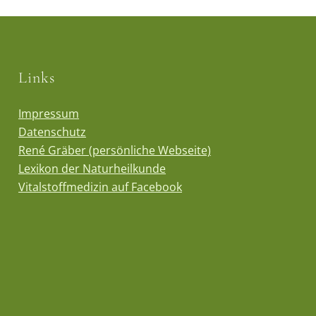
Links
Impressum
Datenschutz
René Gräber (persönliche Webseite)
Lexikon der Naturheilkunde
Vitalstoffmedizin auf Facebook