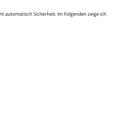
ht automatisch Sicherheit. Im Folgenden zeige ich