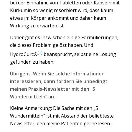
bei der Einnahme von Tabletten oder Kapseln mit
Kurkumin so wenig resorbiert wird, dass kaum
etwas im Körper ankommt und daher kaum
Wirkung zu erwarten ist.
Daher gibt es inzwischen einige Formulierungen,
die dieses Problem gelöst haben. Und
[1]
HydroCurc®
beansprucht, selbst eine Lösung
gefunden zu haben.
Übrigens: Wenn Sie solche Informationen
interessieren, dann fordern Sie unbedingt
meinen Praxis-Newsletter mit den „5
Wundermitteln“ an:
Kleine Anmerkung: Die Sache mit den „5
Wundermitteln“ ist mit Abstand der beliebteste
Newsletter, den meine Patienten gerne lesen…