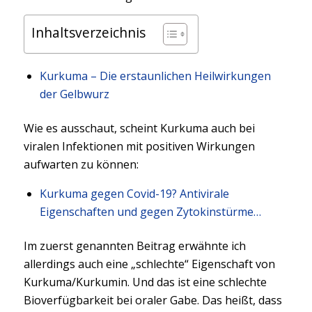
Inhaltsverzeichnis
Kurkuma – Die erstaunlichen Heilwirkungen
der Gelbwurz
Wie es ausschaut, scheint Kurkuma auch bei
viralen Infektionen mit positiven Wirkungen
aufwarten zu können:
Kurkuma gegen Covid-19? Antivirale
Eigenschaften und gegen Zytokinstürme…
Im zuerst genannten Beitrag erwähnte ich
allerdings auch eine „schlechte“ Eigenschaft von
Kurkuma/Kurkumin. Und das ist eine schlechte
Bioverfügbarkeit bei oraler Gabe. Das heißt, dass