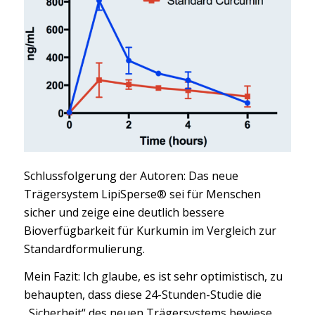
Schlussfolgerung der Autoren: Das neue
Trägersystem LipiSperse® sei für Menschen
sicher und zeige eine deutlich bessere
Bioverfügbarkeit für Kurkumin im Vergleich zur
Standardformulierung.
Mein Fazit: Ich glaube, es ist sehr optimistisch, zu
behaupten, dass diese 24-Stunden-Studie die
„Sicherheit“ des neuen Trägersystems bewiese.