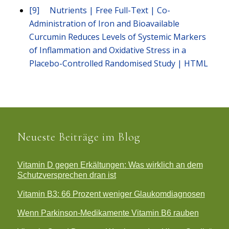
[9]
Nutrients | Free Full-Text | Co-
Administration of Iron and Bioavailable
Curcumin Reduces Levels of Systemic Markers
of Inflammation and Oxidative Stress in a
Placebo-Controlled Randomised Study | HTML
Neueste Beiträge im Blog
Vitamin D gegen Erkältungen: Was wirklich an dem
Schutzversprechen dran ist
Vitamin B3: 66 Prozent weniger Glaukomdiagnosen
Wenn Parkinson-Medikamente Vitamin B6 rauben