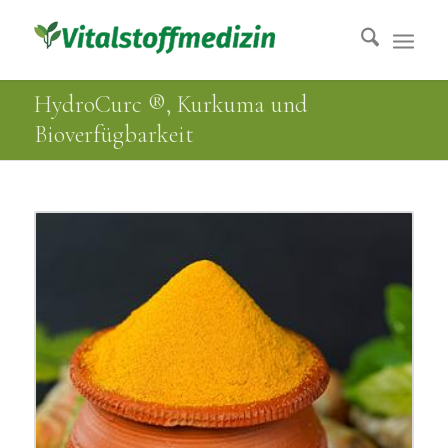
HydroCurc ®, Kurkuma und
Bioverfügbarkeit