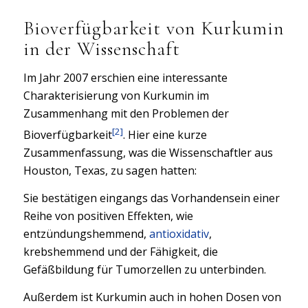
Bioverfügbarkeit von Kurkumin
in der Wissenschaft
Im Jahr 2007 erschien eine interessante
Charakterisierung von Kurkumin im
Zusammenhang mit den Problemen der
[2]
Bioverfügbarkeit
. Hier eine kurze
Zusammenfassung, was die Wissenschaftler aus
Houston, Texas, zu sagen hatten:
Sie bestätigen eingangs das Vorhandensein einer
Reihe von positiven Effekten, wie
entzündungshemmend,
antioxidativ
,
krebshemmend und der Fähigkeit, die
Gefäßbildung für Tumorzellen zu unterbinden.
Außerdem ist Kurkumin auch in hohen Dosen von