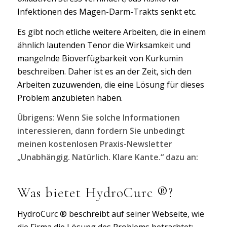
Infektionen des Magen-Darm-Trakts senkt etc.
Es gibt noch etliche weitere Arbeiten, die in einem
ähnlich lautenden Tenor die Wirksamkeit und
mangelnde Bioverfügbarkeit von Kurkumin
beschreiben. Daher ist es an der Zeit, sich den
Arbeiten zuzuwenden, die eine Lösung für dieses
Problem anzubieten haben.
Übrigens: Wenn Sie solche Informationen
interessieren, dann fordern Sie unbedingt
meinen kostenlosen Praxis-Newsletter
„Unabhängig. Natürlich. Klare Kante.“ dazu an:
Was bietet HydroCurc ®?
HydroCurc ® beschreibt auf seiner Webseite, wie