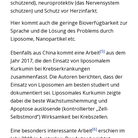
schützend), neuroprotektiv (das Nervensystem
schützen) und Schutz vor Herzinfarkt.
Hier kommt auch die geringe Bioverfügbarkeit zur
Sprache und die Lösung des Problems durch
Liposome, Nanopartikel etc.
[5]
Ebenfalls aus China kommt eine Arbeit
aus dem
Jahr 2017, die den Einsatz von liposomalem
Kurkumin bei Krebserkrankungen
zusammenfasst. Die Autoren berichten, dass der
Einsatz von Liposomen am besten studiert und
dokumentiert sei. Liposomales Kurkumin zeigte
dabei die beste Wachstumshemmung und
Apoptose auslösende (kontrollierter „Zell-
Selbstmord“) Wirksamkeit bei Krebszellen.
[6]
Eine besonders interessante Arbeit
erschien im