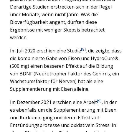
Derartige Studien erstrecken sich in der Regel
über Monate, wenn nicht Jahre. Was die
Bioverfügbarkeit angeht, dürften diese
Ergebnisse mit weniger Skepsis betrachtet
werden.
[8]
Im Juli 2020 erschien eine Studie
, die zeigte, dass
die kombinierte Gabe von Eisen und HydroCurc®
(500 mg) einen besseren Effekt auf die Bildung
von BDNF (Neurotropher Faktor des Gehirns, ein
Wachstumsfaktor für Nerven) hat als eine
Supplementierung mit Eisen alleine.
[9]
Im Dezember 2021 erschien eine Arbeit
, in der
es ebenfalls um die Supplementierung mit Eisen
und Kurkumin ging und deren Effekt auf
Entzündungsprozesse und oxidativem Stress. In