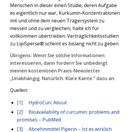
Menschen in dieser einen Studie, deren Aufgabe
es eigentlich nur war, Kurkumin-Konzentrationen
mit und ohne dem neuen Trägersystem zu
messen und zu vergleichen, halte ich für
vollkommen übertrieben. Verträglichkeitsstudien
zu LipiSperse® scheint es bislang nicht zu geben.
Übrigens: Wenn Sie solche Informationen
interessieren, dann fordern Sie unbedingt
meinen kostenlosen Praxis-Newsletter
„Unabhängig. Natürlich. Klare Kante.“ dazu an:
Quellen:
[1]
HydroCurc About
[2]
Bioavailability of curcumin: problems and
promises – PubMed
[3]
Abnehmmittel Piperin – Ist es wirklich