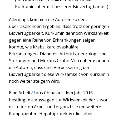
Kurkumin, aber mit besserer Bioverfügbarkeit)
Allerdings kommen die Autoren zu dem
überraschenden Ergebnis, dass trotz der geringen
Bioverfügbarkeit, Kurkumin dennoch Wirksamkeit
gegen eine Reihe von Erkrankungen zeigen
konnte, wie Krebs, kardiovaskuläre
Erkrankungen, Diabetes, Arthritis, neurologische
Störungen und Morbus Crohn. Von daher glauben
die Autoren, dass eine Verbesserung der
Bioverfügbarkeit diese Wirksamkeit von Kurkumin
noch weiter steigern wird.
[4]
Eine Arbeit
aus China aus dem Jahr 2016
bestätigt die Aussagen zur Wirksamkeit der zuvor
diskutierten Arbeit und ergänzt sie um weitere
Komponenten: Hepatoprotektiv (die Leber