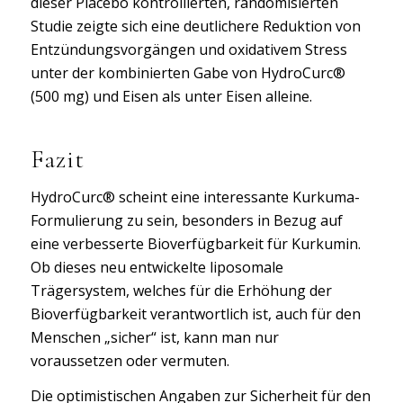
dieser Placebo kontrollierten, randomisierten
Studie zeigte sich eine deutlichere Reduktion von
Entzündungsvorgängen und oxidativem Stress
unter der kombinierten Gabe von HydroCurc®
(500 mg) und Eisen als unter Eisen alleine.
Fazit
HydroCurc® scheint eine interessante Kurkuma-
Formulierung zu sein, besonders in Bezug auf
eine verbesserte Bioverfügbarkeit für Kurkumin.
Ob dieses neu entwickelte liposomale
Trägersystem, welches für die Erhöhung der
Bioverfügbarkeit verantwortlich ist, auch für den
Menschen „sicher“ ist, kann man nur
voraussetzen oder vermuten.
Die optimistischen Angaben zur Sicherheit für den