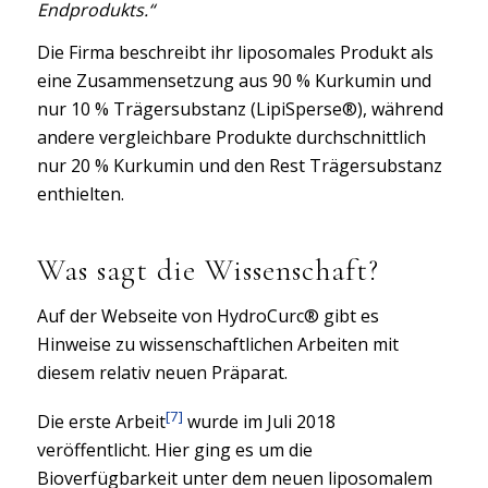
Endprodukts.“
Die Firma beschreibt ihr liposomales Produkt als
eine Zusammensetzung aus 90 % Kurkumin und
nur 10 % Trägersubstanz (LipiSperse®), während
andere vergleichbare Produkte durchschnittlich
nur 20 % Kurkumin und den Rest Trägersubstanz
enthielten.
Was sagt die Wissenschaft?
Auf der Webseite von HydroCurc® gibt es
Hinweise zu wissenschaftlichen Arbeiten mit
diesem relativ neuen Präparat.
[7]
Die erste Arbeit
wurde im Juli 2018
veröffentlicht. Hier ging es um die
Bioverfügbarkeit unter dem neuen liposomalem