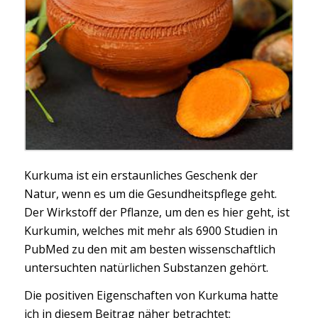
Kurkuma ist ein erstaunliches Geschenk der
Natur, wenn es um die Gesundheitspflege geht.
Der Wirkstoff der Pflanze, um den es hier geht, ist
Kurkumin, welches mit mehr als 6900 Studien in
PubMed zu den mit am besten wissenschaftlich
untersuchten natürlichen Substanzen gehört.
Die positiven Eigenschaften von Kurkuma hatte
ich in diesem Beitrag näher betrachtet: