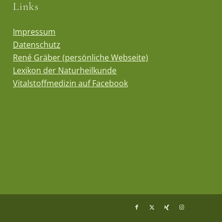
Links
Impressum
Datenschutz
René Gräber (persönliche Webseite)
Lexikon der Naturheilkunde
Vitalstoffmedizin auf Facebook