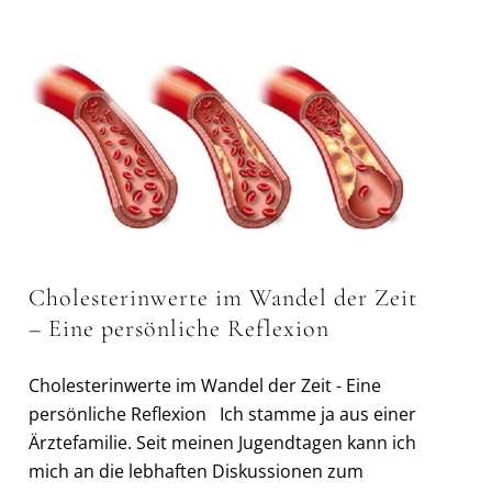
Cholesterinwerte im Wandel der Zeit
– Eine persönliche Reflexion
Cholesterinwerte im Wandel der Zeit - Eine
persönliche Reflexion Ich stamme ja aus einer
Ärztefamilie. Seit meinen Jugendtagen kann ich
mich an die lebhaften Diskussionen zum