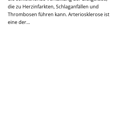
die zu Herzinfarkten, Schlaganfällen und
Thrombosen führen kann. Arteriosklerose ist
eine der…