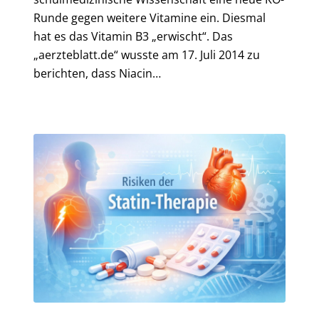
Runde gegen weitere Vitamine ein. Diesmal
hat es das Vitamin B3 „erwischt“. Das
„aerzteblatt.de“ wusste am 17. Juli 2014 zu
berichten, dass Niacin…