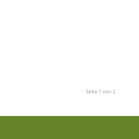
Seite 1 von 2