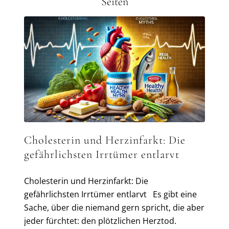
Seiten
Cholesterin und Herzinfarkt: Die
gefährlichsten Irrtümer entlarvt
Cholesterin und Herzinfarkt: Die
gefährlichsten Irrtümer entlarvt Es gibt eine
Sache, über die niemand gern spricht, die aber
jeder fürchtet: den plötzlichen Herztod.