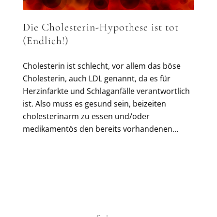
Die Cholesterin-Hypothese ist tot
(Endlich!)
Cholesterin ist schlecht, vor allem das böse
Cholesterin, auch LDL genannt, da es für
Herzinfarkte und Schlaganfälle verantwortlich
ist. Also muss es gesund sein, beizeiten
cholesterinarm zu essen und/oder
medikamentös den bereits vorhandenen…