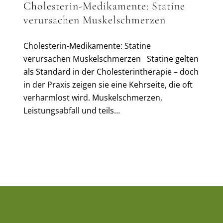
Cholesterin-Medikamente: Statine
verursachen Muskelschmerzen
Cholesterin-Medikamente: Statine
verursachen Muskelschmerzen Statine gelten
als Standard in der Cholesterintherapie – doch
in der Praxis zeigen sie eine Kehrseite, die oft
verharmlost wird. Muskelschmerzen,
Leistungsabfall und teils…