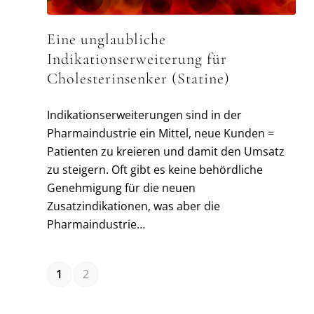
Eine unglaubliche
Indikationserweiterung für
Cholesterinsenker (Statine)
Indikationserweiterungen sind in der
Pharmaindustrie ein Mittel, neue Kunden =
Patienten zu kreieren und damit den Umsatz
zu steigern. Oft gibt es keine behördliche
Genehmigung für die neuen
Zusatzindikationen, was aber die
Pharmaindustrie…
1
2