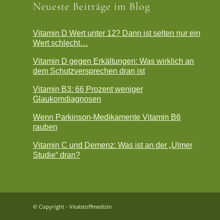
Neueste Beiträge im Blog
Vitamin D Wert unter 12? Dann ist selten nur ein
Wert schlecht…
Vitamin D gegen Erkältungen: Was wirklich an
dem Schutzversprechen dran ist
Vitamin B3: 66 Prozent weniger
Glaukomdiagnosen
Wenn Parkinson-Medikamente Vitamin B6
rauben
Vitamin C und Demenz: Was ist an der „Ulmer
Studie“ dran?
© Copyright - Vitalstoffmedizin