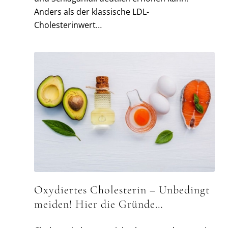
Anders als der klassische LDL-
Cholesterinwert…
Oxydiertes Cholesterin – Unbedingt
meiden! Hier die Gründe…