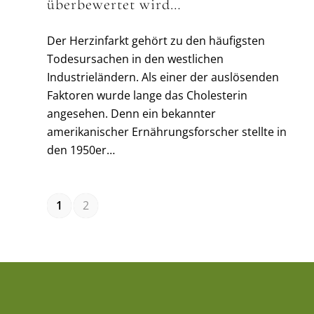
überbewertet wird…
Der Herzinfarkt gehört zu den häufigsten
Todesursachen in den westlichen
Industrieländern. Als einer der auslösenden
Faktoren wurde lange das Cholesterin
angesehen. Denn ein bekannter
amerikanischer Ernährungsforscher stellte in
den 1950er…
1
2