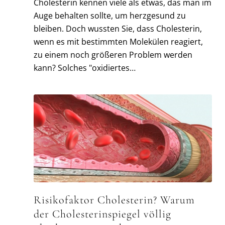
Cholesterin kennen viele als etwas, das man im
Auge behalten sollte, um herzgesund zu
bleiben. Doch wussten Sie, dass Cholesterin,
wenn es mit bestimmten Molekülen reagiert,
zu einem noch größeren Problem werden
kann? Solches "oxidiertes…
Risikofaktor Cholesterin? Warum
der Cholesterinspiegel völlig