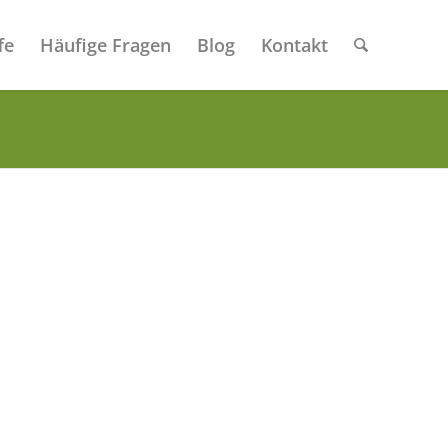
fe
Häufige Fragen
Blog
Kontakt