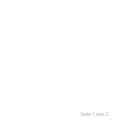
Seite 1 von 2