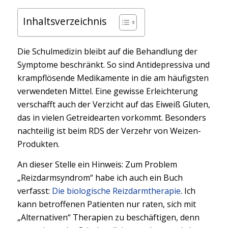
Inhaltsverzeichnis
Die Schulmedizin bleibt auf die Behandlung der
Symptome beschränkt. So sind Antidepressiva und
krampflösende Medikamente in die am häufigsten
verwendeten Mittel. Eine gewisse Erleichterung
verschafft auch der Verzicht auf das Eiweiß Gluten,
das in vielen Getreidearten vorkommt. Besonders
nachteilig ist beim RDS der Verzehr von Weizen-
Produkten.
An dieser Stelle ein Hinweis: Zum Problem
„Reizdarmsyndrom“ habe ich auch ein Buch
verfasst:
Die biologische Reizdarmtherapie
. Ich
kann betroffenen Patienten nur raten, sich mit
„Alternativen“ Therapien zu beschäftigen, denn