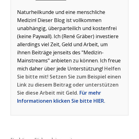
Naturheilkunde und eine menschliche
Medizin! Dieser Blog ist vollkommen
unabhängig, überparteilich und kostenfrei
(keine Paywall). Ich (René Gräber) investiere
allerdings viel Zeit, Geld und Arbeit, um
ihnen Beiträge jenseits des "Medizin-
Mainstreams" anbieten zu können. Ich freue
mich daher über jede Unterstützung!
Helfen
Sie bitte mit! Setzen Sie zum Beispiel einen
Link zu diesem Beitrag oder unterstützen
Sie diese Arbeit mit Geld.
Für mehr
Informationen klicken Sie bitte HIER.