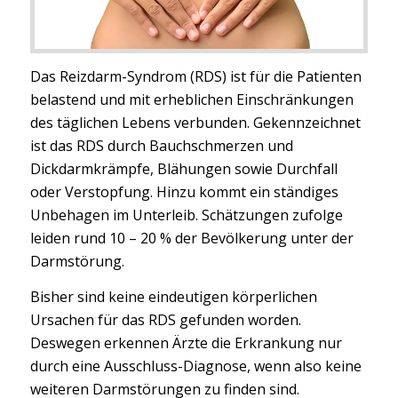
Das Reizdarm-Syndrom (RDS) ist für die Patienten
belastend und mit erheblichen Einschränkungen
des täglichen Lebens verbunden. Gekennzeichnet
ist das RDS durch Bauchschmerzen und
Dickdarmkrämpfe, Blähungen sowie Durchfall
oder Verstopfung. Hinzu kommt ein ständiges
Unbehagen im Unterleib. Schätzungen zufolge
leiden rund 10 – 20 % der Bevölkerung unter der
Darmstörung.
Bisher sind keine eindeutigen körperlichen
Ursachen für das RDS gefunden worden.
Deswegen erkennen Ärzte die Erkrankung nur
durch eine Ausschluss-Diagnose, wenn also keine
weiteren Darmstörungen zu finden sind.