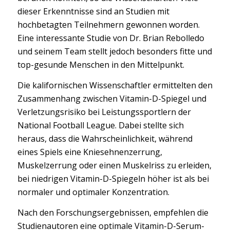
dieser Erkenntnisse sind an Studien mit
hochbetagten Teilnehmern gewonnen worden.
Eine interessante Studie von Dr. Brian Rebolledo
und seinem Team stellt jedoch besonders fitte und
top-gesunde Menschen in den Mittelpunkt.
Die kalifornischen Wissenschaftler ermittelten den
Zusammenhang zwischen Vitamin-D-Spiegel und
Verletzungsrisiko bei Leistungssportlern der
National Football League. Dabei stellte sich
heraus, dass die Wahrscheinlichkeit, während
eines Spiels eine Kniesehnenzerrung,
Muskelzerrung oder einen Muskelriss zu erleiden,
bei niedrigen Vitamin-D-Spiegeln höher ist als bei
normaler und optimaler Konzentration.
Nach den Forschungsergebnissen, empfehlen die
Studienautoren eine optimale Vitamin-D-Serum-