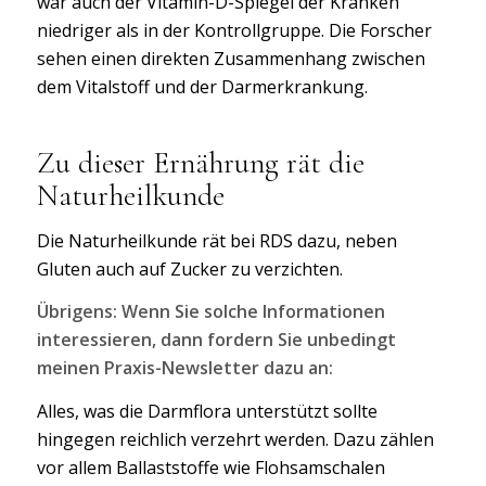
war auch der Vitamin-D-Spiegel der Kranken
niedriger als in der Kontrollgruppe. Die Forscher
sehen einen direkten Zusammenhang zwischen
dem Vitalstoff und der Darmerkrankung.
Zu dieser Ernährung rät die
Naturheilkunde
Die Naturheilkunde rät bei RDS dazu, neben
Gluten auch auf Zucker zu verzichten.
Übrigens: Wenn Sie solche Informationen
interessieren, dann fordern Sie unbedingt
meinen Praxis-Newsletter dazu an:
Alles, was die Darmflora unterstützt sollte
hingegen reichlich verzehrt werden. Dazu zählen
vor allem Ballaststoffe wie Flohsamschalen