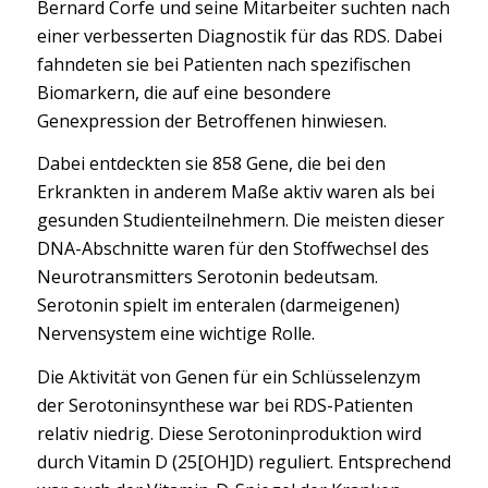
Bernard Corfe und seine Mitarbeiter suchten nach
einer verbesserten Diagnostik für das RDS. Dabei
fahndeten sie bei Patienten nach spezifischen
Biomarkern, die auf eine besondere
Genexpression der Betroffenen hinwiesen.
Dabei entdeckten sie 858 Gene, die bei den
Erkrankten in anderem Maße aktiv waren als bei
gesunden Studienteilnehmern. Die meisten dieser
DNA-Abschnitte waren für den Stoffwechsel des
Neurotransmitters Serotonin bedeutsam.
Serotonin spielt im enteralen (darmeigenen)
Nervensystem eine wichtige Rolle.
Die Aktivität von Genen für ein Schlüsselenzym
der Serotoninsynthese war bei RDS-Patienten
relativ niedrig. Diese Serotoninproduktion wird
durch Vitamin D (25[OH]D) reguliert. Entsprechend