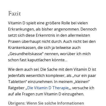
Fazit
Vitamin D spielt eine größere Rolle bei vielen
Erkrankungen, als bisher angenommen. Dennoch
setzt sich diese Erkenntnis in den allermeisten
Praxen überhaupt nicht durch. Auch nicht bei den
Krankenkassen, die sich ja teilweise auch
„Gesundheitskasse“ nennen, worüber ich mich
schon fast kaputtlachen könnte…
Wie dem auch sei: Die Sache mit dem Vitamin D ist
jedenfalls wesentlich komplexer, als „nur ein paar
Tabletten“ einzunehmen. In meinem „kleinen“
Ratgeber „
Die Vitamin D Therapie
„, versuche ich
auf alle Fragen zum Vitamin D einzugehen.
Übrigens: Wenn Sie solche Informationen