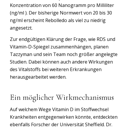
Konzentration von 60 Nanogramm pro Milliliter
(ng/ml ). Der bisherige Normwert von 20 bis 30
ng/ml erscheint Rebolledo als viel zu niedrig
angesetzt.
Zur endgültigen Klärung der Frage, wie RDS und
Vitamin-D-Spiegel zusammenhängen, planen
Tazzyman und sein Team noch größer angelegte
Studien. Dabei können auch andere Wirkungen
des Vitalstoffs bei weiteren Erkrankungen
herausgearbeitet werden.
Ein möglicher Wirkmechanismus
Auf welchem Wege Vitamin D im Stoffwechsel
Krankheiten entgegenwirken könnte, entdeckten
ebenfalls Forscher der Universität Sheffield. Dr.