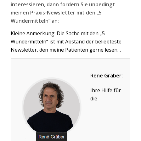
interessieren, dann fordern Sie unbedingt
meinen Praxis-Newsletter mit den „5
Wundermitteln“ an:
Kleine Anmerkung: Die Sache mit den „5
Wundermitteln“ ist mit Abstand der beliebteste
Newsletter, den meine Patienten gerne lesen…
Rene Gräber:
Ihre Hilfe für
die