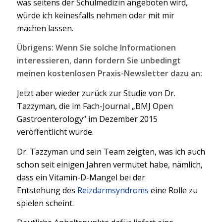
was seitens der Schulmedizin angeboten wird,
würde ich keinesfalls nehmen oder mit mir
machen lassen.
Übrigens: Wenn Sie solche Informationen
interessieren, dann fordern Sie unbedingt
meinen kostenlosen Praxis-Newsletter dazu an:
Jetzt aber wieder zurück zur Studie von Dr.
Tazzyman, die im Fach-Journal „BMJ Open
Gastroenterology“ im Dezember 2015
veröffentlicht wurde.
Dr. Tazzyman und sein Team zeigten, was ich auch
schon seit einigen Jahren vermutet habe, nämlich,
dass ein Vitamin-D-Mangel bei der
Entstehung des
Reizdarmsyndroms
eine Rolle zu
spielen scheint.