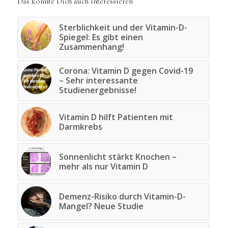
Das könnte Dich auch interessieren
Sterblichkeit und der Vitamin-D-
Spiegel: Es gibt einen
Zusammenhang!
Corona: Vitamin D gegen Covid-19
– Sehr interessante
Studienergebnisse!
Vitamin D hilft Patienten mit
Darmkrebs
Sonnenlicht stärkt Knochen –
mehr als nur Vitamin D
Demenz-Risiko durch Vitamin-D-
Mangel? Neue Studie