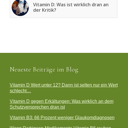
Vitamin D: Was ist wirklich dran an
der Kritik?
Neueste Beiträge im Blog
Vitamin D Wert unter 12? Dann ist selten nur ein Wert
schlecht…
Vitamin D gegen Erkältungen: Was wirklich an dem
Schutzversprechen dran ist
Vitamin B3: 66 Prozent weniger Glaukomdiagnosen