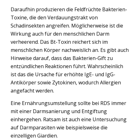
Daraufhin produzieren die Feldfrüchte Bakterien-
Toxine, die den Verdauungstrakt von
Schadinsekten angreifen. Möglicherweise ist die
Wirkung auch für den menschlichen Darm
verheerend. Das Bt-Toxin reichert sich im
menschlichen Körper nachweislich an. Es gibt auch
Hinweise darauf, dass das Bakterien-Gift zu
entzündlichen Reaktionen führt. Wahrscheinlich
ist das die Ursache für erhöhte IgE- und IgG-
Antikörper sowie Zytokinen, wodurch Allergien
angefacht werden.
Eine Ernährungsumstellung sollte bei RDS immer
mit einer Darmsanierung und Entgiftung
einhergehen. Ratsam ist auch eine Untersuchung
auf Darmparasiten wie beispielsweise die
einzelligen Giardien.